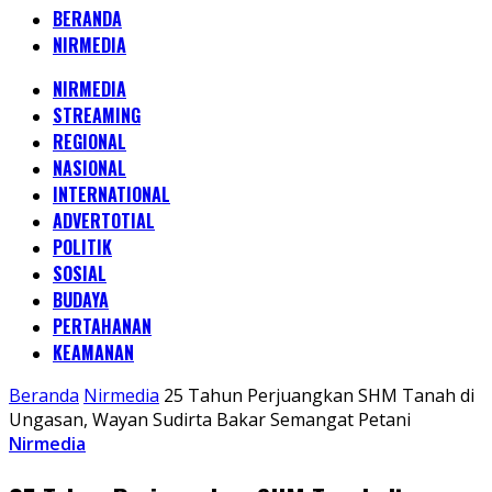
BERANDA
NIRMEDIA
NIRMEDIA
STREAMING
REGIONAL
NASIONAL
INTERNATIONAL
ADVERTOTIAL
POLITIK
SOSIAL
BUDAYA
PERTAHANAN
KEAMANAN
Beranda
Nirmedia
25 Tahun Perjuangkan SHM Tanah di
Ungasan, Wayan Sudirta Bakar Semangat Petani
Nirmedia