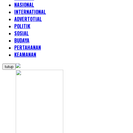
NASIONAL
INTERNATIONAL
ADVERTOTIAL
POLITIK
SOSIAL
BUDAYA
PERTAHANAN
KEAMANAN
tutup