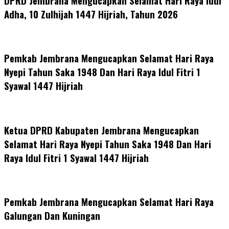
DPRD Jembrana Mengucapkan Selamat Hari Raya Idul
Adha, 10 Zulhijah 1447 Hijriah, Tahun 2026
Pemkab Jembrana Mengucapkan Selamat Hari Raya
Nyepi Tahun Saka 1948 Dan Hari Raya Idul Fitri 1
Syawal 1447 Hijriah
Ketua DPRD Kabupaten Jembrana Mengucapkan
Selamat Hari Raya Nyepi Tahun Saka 1948 Dan Hari
Raya Idul Fitri 1 Syawal 1447 Hijriah
Pemkab Jembrana Mengucapkan Selamat Hari Raya
Galungan Dan Kuningan