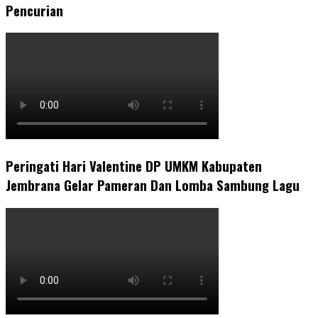
Pencurian
Peringati Hari Valentine DP UMKM Kabupaten
Jembrana Gelar Pameran Dan Lomba Sambung Lagu