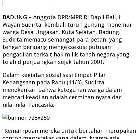
BADUNG
– Anggota DPR/MPR RI Dapil Bali, I
Wayan Sudirta, kembali turun gunung menemui
warga Desa Ungasan, Kuta Selatan, Badung.
Sudirta memacu semangat para petani yang
tengah berjuang mengeksekusi putusan
pengadilan terkait hak milik tanah negara yang
telah diperjuangkan sejak tahun 2001.
Dalam kegiatan sosialisasi Empat Pilar
Kebangsaan pada Rabu (11/3), Sudirta
menekankan bahwa keteguhan warga dalam
mencari keadilan adalah cerminan nyata dari
nilai-nilai Pancasila.
“Kemampuan mereka untuk bertahan merupakan
contoh masyarakat yang dalam jiwanya ada