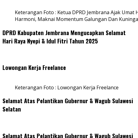
Keterangan Foto : Ketua DPRD Jembrana Ajak Umat
Harmoni, Maknai Momentum Galungan Dan Kuning
DPRD Kabupaten Jembrana Mengucapkan Selamat
Hari Raya Nyepi & Idul Fitri Tahun 2025
Lowongan Kerja Freelance
Keterangan Foto : Lowongan Kerja Freelance
Selamat Atas Pelantikan Gubernur & Wagub Sulawesi
Selatan
Selamat Atas Pelantikan Gubernur & Wagub Sulawesi