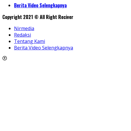
Share
Berita Video Selengkapnya
Copyright 2021 © All Right Reciver
Nirmedia
Redaksi
Tentang Kami
Berita Video Selengkapnya