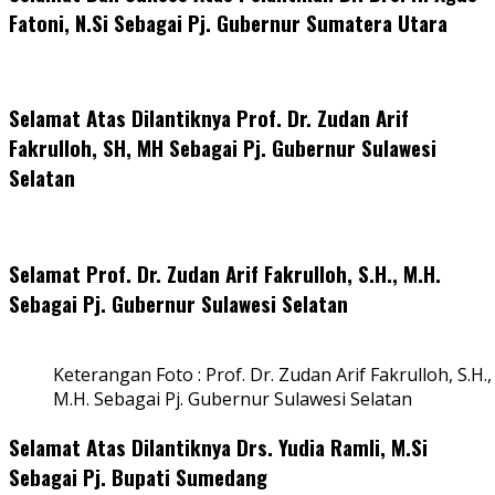
Fatoni, N.Si Sebagai Pj. Gubernur Sumatera Utara
Selamat Atas Dilantiknya Prof. Dr. Zudan Arif
Fakrulloh, SH, MH Sebagai Pj. Gubernur Sulawesi
Selatan
Selamat Prof. Dr. Zudan Arif Fakrulloh, S.H., M.H.
Sebagai Pj. Gubernur Sulawesi Selatan
Keterangan Foto : Prof. Dr. Zudan Arif Fakrulloh, S.H.,
M.H. Sebagai Pj. Gubernur Sulawesi Selatan
Selamat Atas Dilantiknya Drs. Yudia Ramli, M.Si
Sebagai Pj. Bupati Sumedang