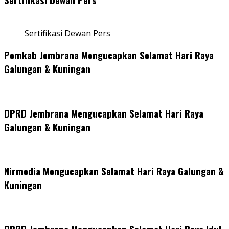
Sertifikasi Dewan Pers
Pemkab Jembrana Mengucapkan Selamat Hari Raya
Galungan & Kuningan
DPRD Jembrana Mengucapkan Selamat Hari Raya
Galungan & Kuningan
Nirmedia Mengucapkan Selamat Hari Raya Galungan &
Kuningan