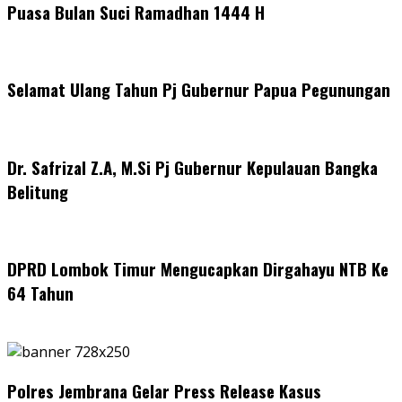
Puasa Bulan Suci Ramadhan 1444 H
Selamat Ulang Tahun Pj Gubernur Papua Pegunungan
Dr. Safrizal Z.A, M.Si Pj Gubernur Kepulauan Bangka
Belitung
DPRD Lombok Timur Mengucapkan Dirgahayu NTB Ke
64 Tahun
Polres Jembrana Gelar Press Release Kasus