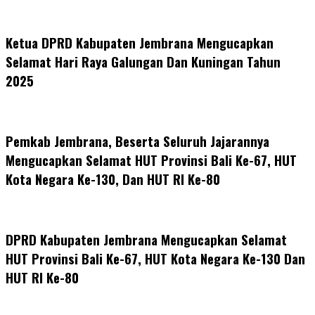
Ketua DPRD Kabupaten Jembrana Mengucapkan
Selamat Hari Raya Galungan Dan Kuningan Tahun
2025
Pemkab Jembrana, Beserta Seluruh Jajarannya
Mengucapkan Selamat HUT Provinsi Bali Ke-67, HUT
Kota Negara Ke-130, Dan HUT RI Ke-80
DPRD Kabupaten Jembrana Mengucapkan Selamat
HUT Provinsi Bali Ke-67, HUT Kota Negara Ke-130 Dan
HUT RI Ke-80