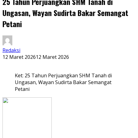
25 Tahun Perjuangkan SHM Tanah di
Ungasan, Wayan Sudirta Bakar Semangat
Petani
Redaksi
12 Maret 2026
12 Maret 2026
Ket: 25 Tahun Perjuangkan SHM Tanah di
Ungasan, Wayan Sudirta Bakar Semangat
Petani