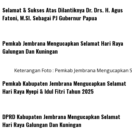
Selamat & Sukses Atas Dilantiknya Dr. Drs. H. Agus
Fatoni, M.SI. Sebagai PJ Gubernur Papua
Pemkab Jembrana Mengucapkan Selamat Hari Raya
Galungan Dan Kuningan
Keterangan Foto : Pemkab Jembrana Mengucapkan S
Pemkab Kabupaten Jembrana Mengucapkan Selamat
Hari Raya Nyepi & Idul Fitri Tahun 2025
DPRD Kabupaten Jembrana Mengucapkan Selamat
Hari Raya Galungan Dan Kuningan