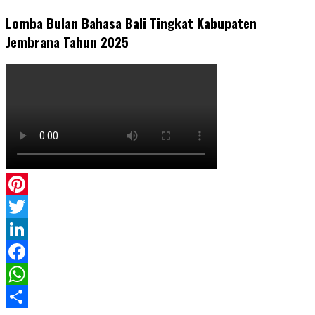
Lomba Bulan Bahasa Bali Tingkat Kabupaten
Jembrana Tahun 2025
Pinterest
Twitter
LinkedIn
Facebook
WhatsApp