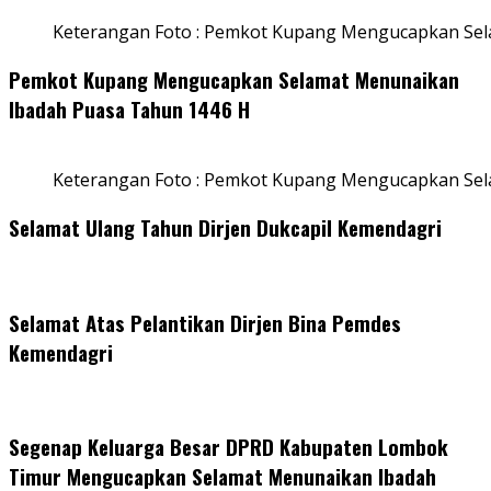
Keterangan Foto : Pemkot Kupang Mengucapkan Sel
Pemkot Kupang Mengucapkan Selamat Menunaikan
Ibadah Puasa Tahun 1446 H
Keterangan Foto : Pemkot Kupang Mengucapkan Se
Selamat Ulang Tahun Dirjen Dukcapil Kemendagri
Selamat Atas Pelantikan Dirjen Bina Pemdes
Kemendagri
Segenap Keluarga Besar DPRD Kabupaten Lombok
Timur Mengucapkan Selamat Menunaikan Ibadah