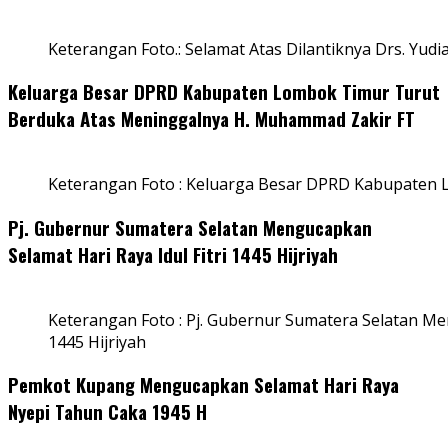
Keterangan Foto.: Selamat Atas Dilantiknya Drs. Yudi
Keluarga Besar DPRD Kabupaten Lombok Timur Turut
Berduka Atas Meninggalnya H. Muhammad Zakir FT
Keterangan Foto : Keluarga Besar DPRD Kabupaten
Pj. Gubernur Sumatera Selatan Mengucapkan
Selamat Hari Raya Idul Fitri 1445 Hijriyah
Keterangan Foto : Pj. Gubernur Sumatera Selatan Men
1445 Hijriyah
Pemkot Kupang Mengucapkan Selamat Hari Raya
Nyepi Tahun Caka 1945 H