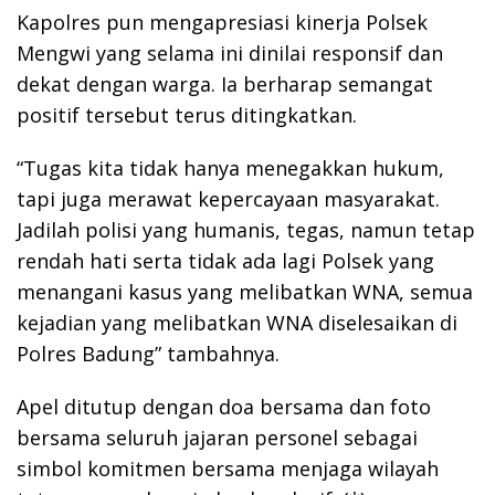
Kapolres pun mengapresiasi kinerja Polsek
Mengwi yang selama ini dinilai responsif dan
dekat dengan warga. Ia berharap semangat
positif tersebut terus ditingkatkan.
“Tugas kita tidak hanya menegakkan hukum,
tapi juga merawat kepercayaan masyarakat.
Jadilah polisi yang humanis, tegas, namun tetap
rendah hati serta tidak ada lagi Polsek yang
menangani kasus yang melibatkan WNA, semua
kejadian yang melibatkan WNA diselesaikan di
Polres Badung” tambahnya.
Apel ditutup dengan doa bersama dan foto
bersama seluruh jajaran personel sebagai
simbol komitmen bersama menjaga wilayah