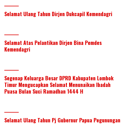
Selamat Ulang Tahun Dirjen Dukcapil Kemendagri
Selamat Atas Pelantikan Dirjen Bina Pemdes
Kemendagri
Segenap Keluarga Besar DPRD Kabupaten Lombok
Timur Mengucapkan Selamat Menunaikan Ibadah
Puasa Bulan Suci Ramadhan 1444 H
Selamat Ulang Tahun Pj Gubernur Papua Pegunungan