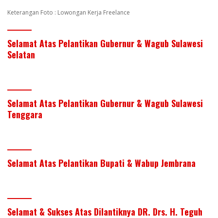
Keterangan Foto : Lowongan Kerja Freelance
Selamat Atas Pelantikan Gubernur & Wagub Sulawesi
Selatan
Selamat Atas Pelantikan Gubernur & Wagub Sulawesi
Tenggara
Selamat Atas Pelantikan Bupati & Wabup Jembrana
Selamat & Sukses Atas Dilantiknya DR. Drs. H. Teguh