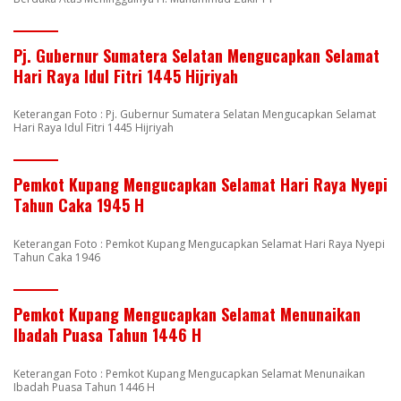
Pj. Gubernur Sumatera Selatan Mengucapkan Selamat
Hari Raya Idul Fitri 1445 Hijriyah
Keterangan Foto : Pj. Gubernur Sumatera Selatan Mengucapkan Selamat
Hari Raya Idul Fitri 1445 Hijriyah
Pemkot Kupang Mengucapkan Selamat Hari Raya Nyepi
Tahun Caka 1945 H
Keterangan Foto : Pemkot Kupang Mengucapkan Selamat Hari Raya Nyepi
Tahun Caka 1946
Pemkot Kupang Mengucapkan Selamat Menunaikan
Ibadah Puasa Tahun 1446 H
Keterangan Foto : Pemkot Kupang Mengucapkan Selamat Menunaikan
Ibadah Puasa Tahun 1446 H