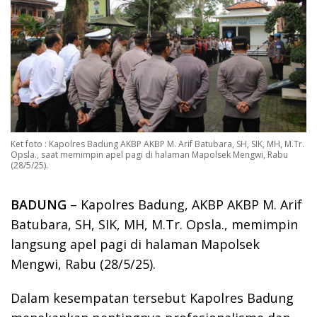
Ket foto : Kapolres Badung AKBP AKBP M. Arif Batubara, SH, SIK, MH, M.Tr.
Opsla., saat memimpin apel pagi di halaman Mapolsek Mengwi, Rabu
(28/5/25).
BADUNG
– Kapolres Badung, AKBP AKBP M. Arif
Batubara, SH, SIK, MH, M.Tr. Opsla., memimpin
langsung apel pagi di halaman Mapolsek
Mengwi, Rabu (28/5/25).
Dalam kesempatan tersebut Kapolres Badung