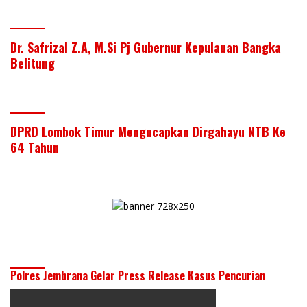
Dr. Safrizal Z.A, M.Si Pj Gubernur Kepulauan Bangka
Belitung
DPRD Lombok Timur Mengucapkan Dirgahayu NTB Ke
64 Tahun
Polres Jembrana Gelar Press Release Kasus Pencurian