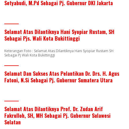
Setyabudi, M.Pd Sebagai Pj. Gubernur DKI Jakarta
Selamat Atas Dilantiknya Hani Syopiar Rustam, SH
Sebagai Pjs. Wali Kota Bukittinggi
Keterangan Foto : Selamat Atas Dilantiknya Hani Syopiar Rustam SH
Sebagai Pj Wali Kota Bukittinggi
Selamat Dan Sukses Atas Pelantikan Dr. Drs. H. Agus
Fatoni, N.Si Sebagai Pj. Gubernur Sumatera Utara
Selamat Atas Dilantiknya Prof. Dr. Zudan Arif
Fakrulloh, SH, MH Sebagai Pj. Gubernur Sulawesi
Selatan