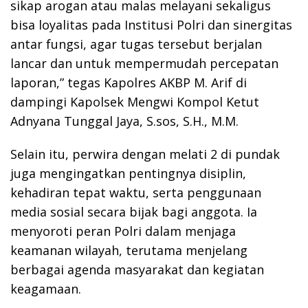
sikap arogan atau malas melayani sekaligus
bisa loyalitas pada Institusi Polri dan sinergitas
antar fungsi, agar tugas tersebut berjalan
lancar dan untuk mempermudah percepatan
laporan,” tegas Kapolres AKBP M. Arif di
dampingi Kapolsek Mengwi Kompol Ketut
Adnyana Tunggal Jaya, S.sos, S.H., M.M.
Selain itu, perwira dengan melati 2 di pundak
juga mengingatkan pentingnya disiplin,
kehadiran tepat waktu, serta penggunaan
media sosial secara bijak bagi anggota. Ia
menyoroti peran Polri dalam menjaga
keamanan wilayah, terutama menjelang
berbagai agenda masyarakat dan kegiatan
keagamaan.