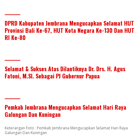
DPRD Kabupaten Jembrana Mengucapkan Selamat HUT
Provinsi Bali Ke-67, HUT Kota Negara Ke-130 Dan HUT
RI Ke-80
Selamat & Sukses Atas Dilantiknya Dr. Drs. H. Agus
Fatoni, M.SI. Sebagai PJ Gubernur Papua
Pemkab Jembrana Mengucapkan Selamat Hari Raya
Galungan Dan Kuningan
Keterangan Foto : Pemkab Jembrana Mengucapkan Selamat Hari Raya
Galungan Dan Kuningan