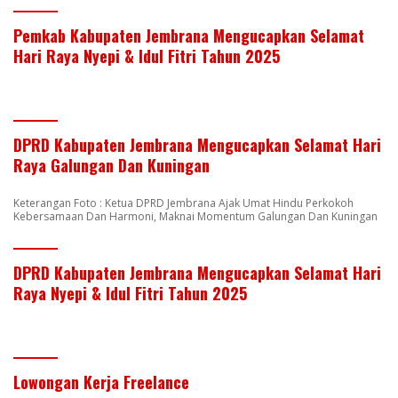
Pemkab Kabupaten Jembrana Mengucapkan Selamat
Hari Raya Nyepi & Idul Fitri Tahun 2025
DPRD Kabupaten Jembrana Mengucapkan Selamat Hari
Raya Galungan Dan Kuningan
Keterangan Foto : Ketua DPRD Jembrana Ajak Umat Hindu Perkokoh
Kebersamaan Dan Harmoni, Maknai Momentum Galungan Dan Kuningan
DPRD Kabupaten Jembrana Mengucapkan Selamat Hari
Raya Nyepi & Idul Fitri Tahun 2025
Lowongan Kerja Freelance