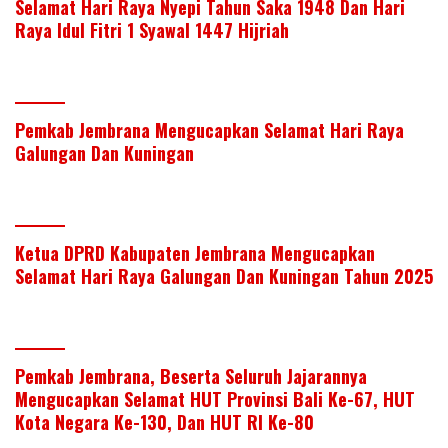
Selamat Hari Raya Nyepi Tahun Saka 1948 Dan Hari
Raya Idul Fitri 1 Syawal 1447 Hijriah
Pemkab Jembrana Mengucapkan Selamat Hari Raya
Galungan Dan Kuningan
Ketua DPRD Kabupaten Jembrana Mengucapkan
Selamat Hari Raya Galungan Dan Kuningan Tahun 2025
Pemkab Jembrana, Beserta Seluruh Jajarannya
Mengucapkan Selamat HUT Provinsi Bali Ke-67, HUT
Kota Negara Ke-130, Dan HUT RI Ke-80