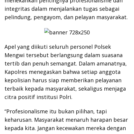
menekankan pentingnya profesionalisme dan
integritas dalam menjalankan tugas sebagai
pelindung, pengayom, dan pelayan masyarakat.
Apel yang diikuti seluruh personel Polsek
Mengwi tersebut berlangsung dalam suasana
tertib dan penuh semangat. Dalam amanatnya,
Kapolres menegaskan bahwa setiap anggota
kepolisian harus siap memberikan pelayanan
terbaik kepada masyarakat, sekaligus menjaga
citra positif institusi Polri.
“Profesionalisme itu bukan pilihan, tapi
keharusan. Masyarakat menaruh harapan besar
kepada kita. Jangan kecewakan mereka dengan