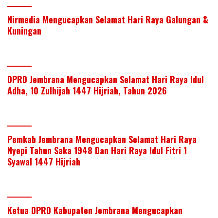
Nirmedia Mengucapkan Selamat Hari Raya Galungan &
Kuningan
DPRD Jembrana Mengucapkan Selamat Hari Raya Idul
Adha, 10 Zulhijah 1447 Hijriah, Tahun 2026
Pemkab Jembrana Mengucapkan Selamat Hari Raya
Nyepi Tahun Saka 1948 Dan Hari Raya Idul Fitri 1
Syawal 1447 Hijriah
Ketua DPRD Kabupaten Jembrana Mengucapkan