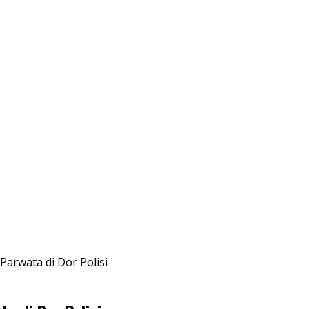
arwata di Dor Polisi