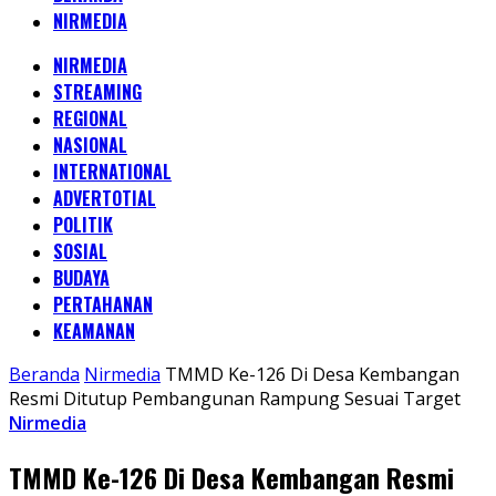
NIRMEDIA
NIRMEDIA
STREAMING
REGIONAL
NASIONAL
INTERNATIONAL
ADVERTOTIAL
POLITIK
SOSIAL
BUDAYA
PERTAHANAN
KEAMANAN
Beranda
Nirmedia
TMMD Ke-126 Di Desa Kembangan
Resmi Ditutup Pembangunan Rampung Sesuai Target
Nirmedia
TMMD Ke-126 Di Desa Kembangan Resmi