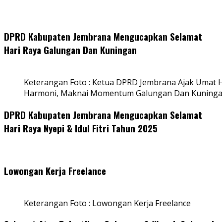
DPRD Kabupaten Jembrana Mengucapkan Selamat
Hari Raya Galungan Dan Kuningan
Keterangan Foto : Ketua DPRD Jembrana Ajak Umat
Harmoni, Maknai Momentum Galungan Dan Kuning
DPRD Kabupaten Jembrana Mengucapkan Selamat
Hari Raya Nyepi & Idul Fitri Tahun 2025
Lowongan Kerja Freelance
Keterangan Foto : Lowongan Kerja Freelance