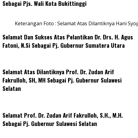
Sebagai Pjs. Wali Kota Bukittinggi
Keterangan Foto : Selamat Atas Dilantiknya Hani Syo
Selamat Dan Sukses Atas Pelantikan Dr. Drs. H. Agus
Fatoni, N.Si Sebagai Pj. Gubernur Sumatera Utara
Selamat Atas Dilantiknya Prof. Dr. Zudan Arif
Fakrulloh, SH, MH Sebagai Pj. Gubernur Sulawesi
Selatan
Selamat Prof. Dr. Zudan Arif Fakrulloh, S.H., M.H.
Sebagai Pj. Gubernur Sulawesi Selatan