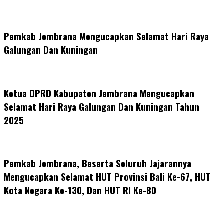
Pemkab Jembrana Mengucapkan Selamat Hari Raya
Galungan Dan Kuningan
Ketua DPRD Kabupaten Jembrana Mengucapkan
Selamat Hari Raya Galungan Dan Kuningan Tahun
2025
Pemkab Jembrana, Beserta Seluruh Jajarannya
Mengucapkan Selamat HUT Provinsi Bali Ke-67, HUT
Kota Negara Ke-130, Dan HUT RI Ke-80