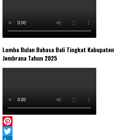
Lomba Bulan Bahasa Bali Tingkat Kabupaten
Jembrana Tahun 2025
Pinterest