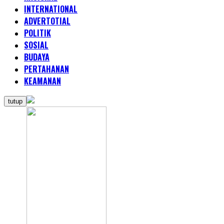
INTERNATIONAL
ADVERTOTIAL
POLITIK
SOSIAL
BUDAYA
PERTAHANAN
KEAMANAN
tutup