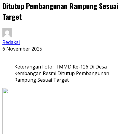
Ditutup Pembangunan Rampung Sesuai
Target
Redaksi
6 November 2025
Keterangan Foto : TMMD Ke-126 Di Desa
Kembangan Resmi Ditutup Pembangunan
Rampung Sesuai Target