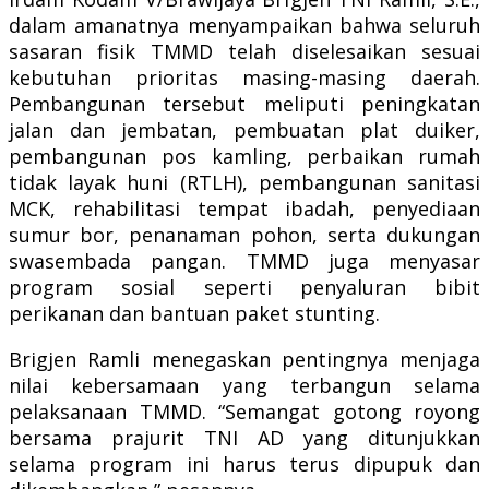
dalam amanatnya menyampaikan bahwa seluruh
sasaran fisik TMMD telah diselesaikan sesuai
kebutuhan prioritas masing-masing daerah.
Pembangunan tersebut meliputi peningkatan
jalan dan jembatan, pembuatan plat duiker,
pembangunan pos kamling, perbaikan rumah
tidak layak huni (RTLH), pembangunan sanitasi
MCK, rehabilitasi tempat ibadah, penyediaan
sumur bor, penanaman pohon, serta dukungan
swasembada pangan. TMMD juga menyasar
program sosial seperti penyaluran bibit
perikanan dan bantuan paket stunting.
Brigjen Ramli menegaskan pentingnya menjaga
nilai kebersamaan yang terbangun selama
pelaksanaan TMMD. “Semangat gotong royong
bersama prajurit TNI AD yang ditunjukkan
selama program ini harus terus dipupuk dan