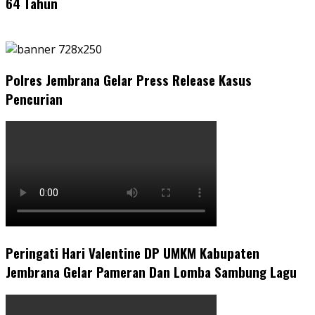
64 Tahun
Polres Jembrana Gelar Press Release Kasus
Pencurian
Peringati Hari Valentine DP UMKM Kabupaten
Jembrana Gelar Pameran Dan Lomba Sambung Lagu