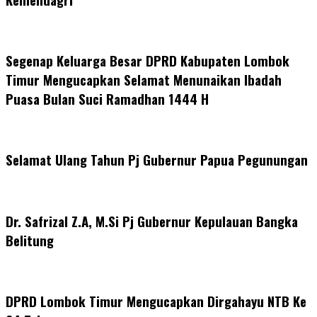
Segenap Keluarga Besar DPRD Kabupaten Lombok
Timur Mengucapkan Selamat Menunaikan Ibadah
Puasa Bulan Suci Ramadhan 1444 H
Selamat Ulang Tahun Pj Gubernur Papua Pegunungan
Dr. Safrizal Z.A, M.Si Pj Gubernur Kepulauan Bangka
Belitung
DPRD Lombok Timur Mengucapkan Dirgahayu NTB Ke