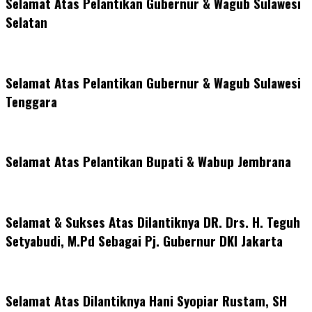
Selamat Atas Pelantikan Gubernur & Wagub Sulawesi
Selatan
Selamat Atas Pelantikan Gubernur & Wagub Sulawesi
Tenggara
Selamat Atas Pelantikan Bupati & Wabup Jembrana
Selamat & Sukses Atas Dilantiknya DR. Drs. H. Teguh
Setyabudi, M.Pd Sebagai Pj. Gubernur DKI Jakarta
Selamat Atas Dilantiknya Hani Syopiar Rustam, SH