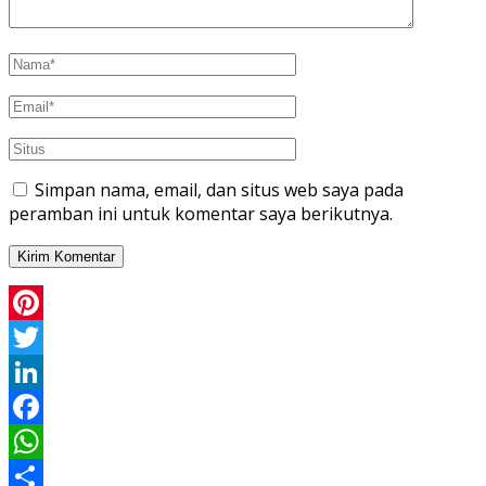
Simpan nama, email, dan situs web saya pada
peramban ini untuk komentar saya berikutnya.
Pinterest
Twitter
LinkedIn
Facebook
WhatsApp