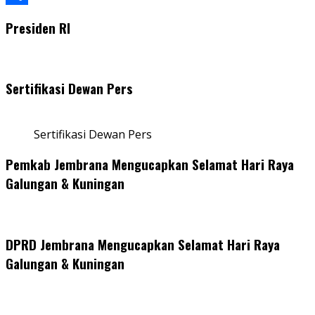
Share
Presiden RI
Sertifikasi Dewan Pers
Sertifikasi Dewan Pers
Pemkab Jembrana Mengucapkan Selamat Hari Raya
Galungan & Kuningan
DPRD Jembrana Mengucapkan Selamat Hari Raya
Galungan & Kuningan