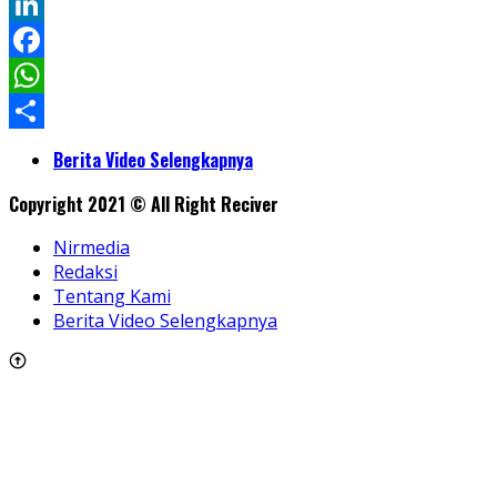
Twitter
LinkedIn
Facebook
WhatsApp
Share
Berita Video Selengkapnya
Copyright 2021 © All Right Reciver
Nirmedia
Redaksi
Tentang Kami
Berita Video Selengkapnya