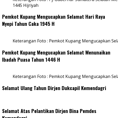
1445 Hijriyah
Pemkot Kupang Mengucapkan Selamat Hari Raya
Nyepi Tahun Caka 1945 H
Keterangan Foto : Pemkot Kupang Mengucapkan Sel
Pemkot Kupang Mengucapkan Selamat Menunaikan
Ibadah Puasa Tahun 1446 H
Keterangan Foto : Pemkot Kupang Mengucapkan Se
Selamat Ulang Tahun Dirjen Dukcapil Kemendagri
Selamat Atas Pelantikan Dirjen Bina Pemdes
Kemendagri