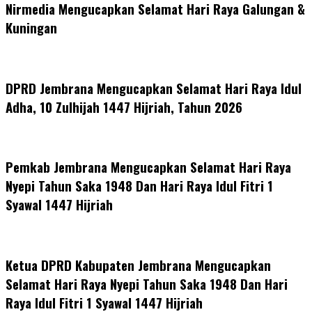
Nirmedia Mengucapkan Selamat Hari Raya Galungan &
Kuningan
DPRD Jembrana Mengucapkan Selamat Hari Raya Idul
Adha, 10 Zulhijah 1447 Hijriah, Tahun 2026
Pemkab Jembrana Mengucapkan Selamat Hari Raya
Nyepi Tahun Saka 1948 Dan Hari Raya Idul Fitri 1
Syawal 1447 Hijriah
Ketua DPRD Kabupaten Jembrana Mengucapkan
Selamat Hari Raya Nyepi Tahun Saka 1948 Dan Hari
Raya Idul Fitri 1 Syawal 1447 Hijriah