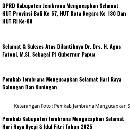
DPRD Kabupaten Jembrana Mengucapkan Selamat
HUT Provinsi Bali Ke-67, HUT Kota Negara Ke-130 Dan
HUT RI Ke-80
Selamat & Sukses Atas Dilantiknya Dr. Drs. H. Agus
Fatoni, M.SI. Sebagai PJ Gubernur Papua
Pemkab Jembrana Mengucapkan Selamat Hari Raya
Galungan Dan Kuningan
Keterangan Foto : Pemkab Jembrana Mengucapkan S
Pemkab Kabupaten Jembrana Mengucapkan Selamat
Hari Raya Nyepi & Idul Fitri Tahun 2025