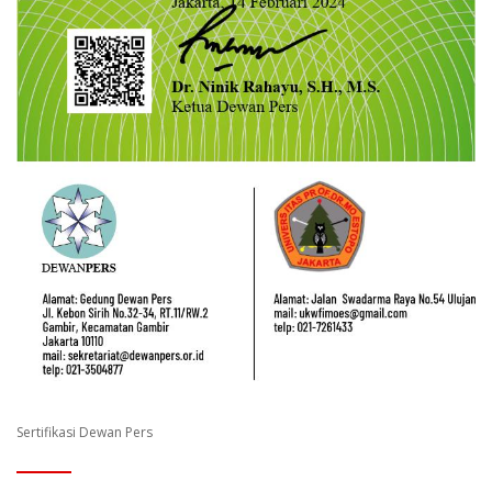
Sertifikasi Dewan Pers