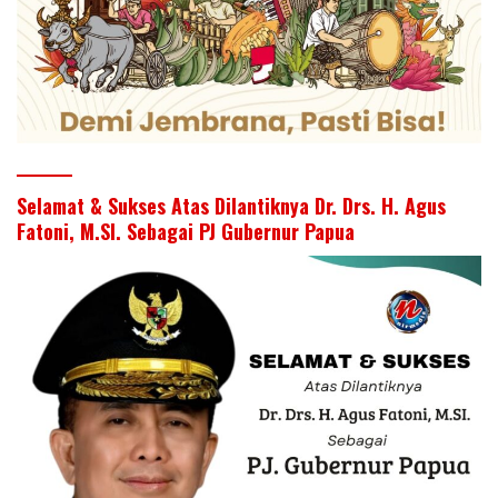
Selamat & Sukses Atas Dilantiknya Dr. Drs. H. Agus
Fatoni, M.SI. Sebagai PJ Gubernur Papua