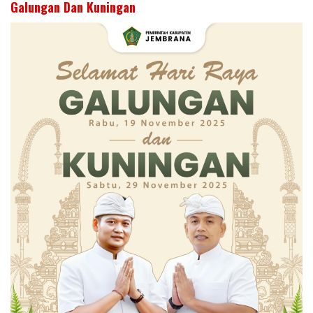
Galungan Dan Kuningan