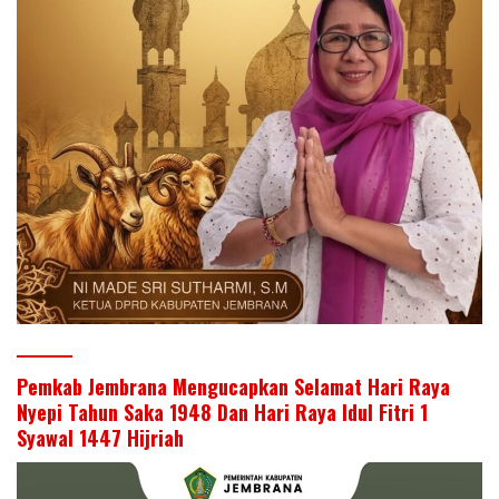
Pemkab Jembrana Mengucapkan Selamat Hari Raya
Nyepi Tahun Saka 1948 Dan Hari Raya Idul Fitri 1
Syawal 1447 Hijriah