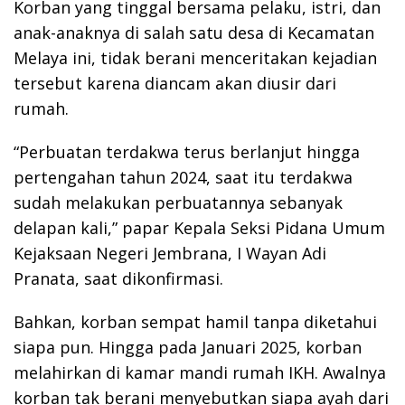
Korban yang tinggal bersama pelaku, istri, dan
anak-anaknya di salah satu desa di Kecamatan
Melaya ini, tidak berani menceritakan kejadian
tersebut karena diancam akan diusir dari
rumah.
“Perbuatan terdakwa terus berlanjut hingga
pertengahan tahun 2024, saat itu terdakwa
sudah melakukan perbuatannya sebanyak
delapan kali,” papar Kepala Seksi Pidana Umum
Kejaksaan Negeri Jembrana, I Wayan Adi
Pranata, saat dikonfirmasi.
Bahkan, korban sempat hamil tanpa diketahui
siapa pun. Hingga pada Januari 2025, korban
melahirkan di kamar mandi rumah IKH. Awalnya
korban tak berani menyebutkan siapa ayah dari