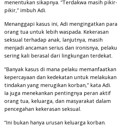
menentukan sikapnya. “Terdakwa masih pikir-
pikir,” imbuh Adi.
Menanggapi kasus ini, Adi mengingatkan para
orang tua untuk lebih waspada. Kekerasan
seksual terhadap anak, lanjutnya, masih
menjadi ancaman serius dan ironisnya, pelaku
sering kali berasal dari lingkungan terdekat.
“Banyak kasus di mana pelaku memanfaatkan
kepercayaan dan kedekatan untuk melakukan
tindakan yang merugikan korban,” kata Adi.
Ia juga menekankan pentingnya peran aktif
orang tua, keluarga, dan masyarakat dalam
pencegahan kekerasan seksual.
“Ini bukan hanya urusan keluarga korban.