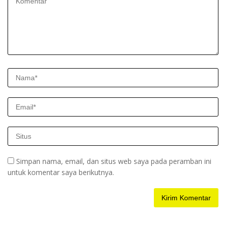
Simpan nama, email, dan situs web saya pada peramban ini
untuk komentar saya berikutnya.