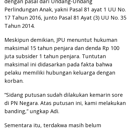
dengan pasal dari Undang-Undang
Perlindungan Anak, yakni Pasal 81 ayat 1 UU No.
17 Tahun 2016, junto Pasal 81 Ayat (3) UU No. 35
Tahun 2014.
Meskipun demikian, JPU menuntut hukuman
maksimal 15 tahun penjara dan denda Rp 100
juta subsider 1 tahun penjara. Tuntutan
maksimal ini didasarkan pada fakta bahwa
pelaku memiliki hubungan keluarga dengan
korban.
“Sidang putusan sudah dilakukan kemarin sore
di PN Negara. Atas putusan ini, kami melakukan
banding,” ungkap Adi.
Sementara itu, terdakwa masih belum