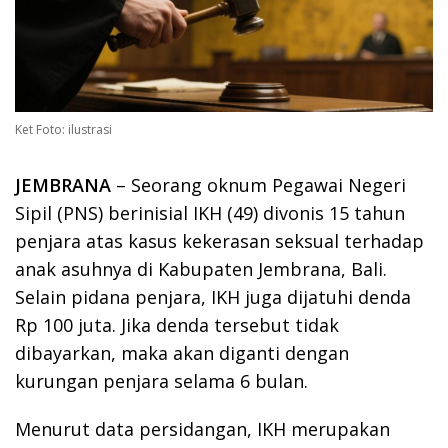
Ket Foto: ilustrasi
JEMBRANA
– Seorang oknum Pegawai Negeri
Sipil (PNS) berinisial IKH (49) divonis 15 tahun
penjara atas kasus kekerasan seksual terhadap
anak asuhnya di Kabupaten Jembrana, Bali.
Selain pidana penjara, IKH juga dijatuhi denda
Rp 100 juta. Jika denda tersebut tidak
dibayarkan, maka akan diganti dengan
kurungan penjara selama 6 bulan.
Menurut data persidangan, IKH merupakan