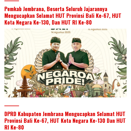
Pemkab Jembrana, Beserta Seluruh Jajarannya
Mengucapkan Selamat HUT Provinsi Bali Ke-67, HUT
Kota Negara Ke-130, Dan HUT RI Ke-80
DPRD Kabupaten Jembrana Mengucapkan Selamat HUT
Provinsi Bali Ke-67, HUT Kota Negara Ke-130 Dan HUT
RI Ke-80