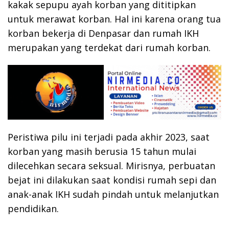
kakak sepupu ayah korban yang dititipkan
untuk merawat korban. Hal ini karena orang tua
korban bekerja di Denpasar dan rumah IKH
merupakan yang terdekat dari rumah korban.
Peristiwa pilu ini terjadi pada akhir 2023, saat
korban yang masih berusia 15 tahun mulai
dilecehkan secara seksual. Mirisnya, perbuatan
bejat ini dilakukan saat kondisi rumah sepi dan
anak-anak IKH sudah pindah untuk melanjutkan
pendidikan.