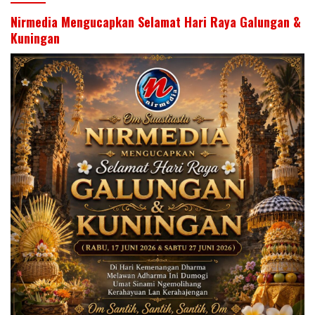
Nirmedia Mengucapkan Selamat Hari Raya Galungan &
Kuningan