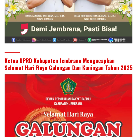
Ketua DPRD Kabupaten Jembrana Mengucapkan
Selamat Hari Raya Galungan Dan Kuningan Tahun 2025