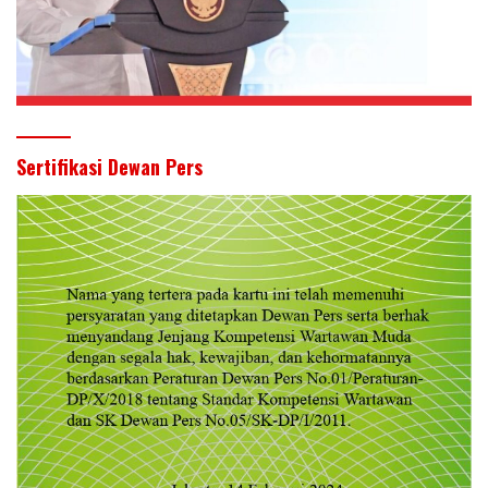
Sertifikasi Dewan Pers