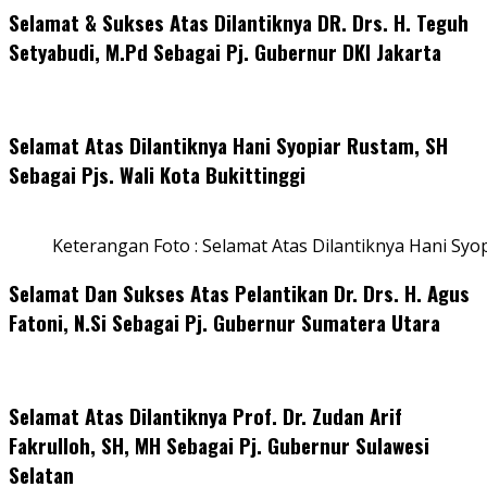
Selamat & Sukses Atas Dilantiknya DR. Drs. H. Teguh
Setyabudi, M.Pd Sebagai Pj. Gubernur DKI Jakarta
Selamat Atas Dilantiknya Hani Syopiar Rustam, SH
Sebagai Pjs. Wali Kota Bukittinggi
Keterangan Foto : Selamat Atas Dilantiknya Hani Syo
Selamat Dan Sukses Atas Pelantikan Dr. Drs. H. Agus
Fatoni, N.Si Sebagai Pj. Gubernur Sumatera Utara
Selamat Atas Dilantiknya Prof. Dr. Zudan Arif
Fakrulloh, SH, MH Sebagai Pj. Gubernur Sulawesi
Selatan