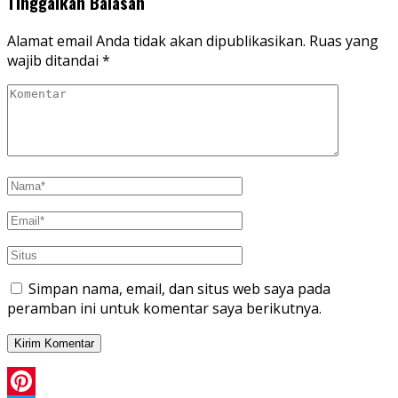
Tinggalkan Balasan
Alamat email Anda tidak akan dipublikasikan.
Ruas yang
wajib ditandai
*
Simpan nama, email, dan situs web saya pada
peramban ini untuk komentar saya berikutnya.