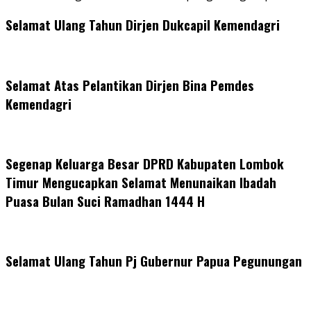
Selamat Ulang Tahun Dirjen Dukcapil Kemendagri
Selamat Atas Pelantikan Dirjen Bina Pemdes
Kemendagri
Segenap Keluarga Besar DPRD Kabupaten Lombok
Timur Mengucapkan Selamat Menunaikan Ibadah
Puasa Bulan Suci Ramadhan 1444 H
Selamat Ulang Tahun Pj Gubernur Papua Pegunungan