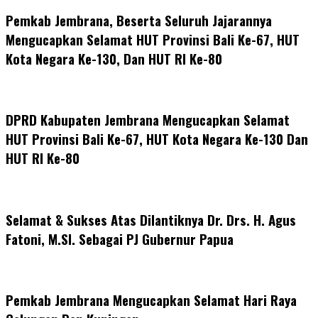
Pemkab Jembrana, Beserta Seluruh Jajarannya
Mengucapkan Selamat HUT Provinsi Bali Ke-67, HUT
Kota Negara Ke-130, Dan HUT RI Ke-80
DPRD Kabupaten Jembrana Mengucapkan Selamat
HUT Provinsi Bali Ke-67, HUT Kota Negara Ke-130 Dan
HUT RI Ke-80
Selamat & Sukses Atas Dilantiknya Dr. Drs. H. Agus
Fatoni, M.SI. Sebagai PJ Gubernur Papua
Pemkab Jembrana Mengucapkan Selamat Hari Raya