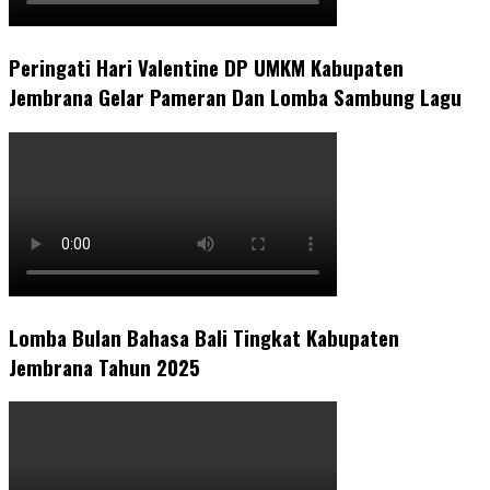
Peringati Hari Valentine DP UMKM Kabupaten
Jembrana Gelar Pameran Dan Lomba Sambung Lagu
Lomba Bulan Bahasa Bali Tingkat Kabupaten
Jembrana Tahun 2025