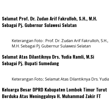
Selamat Prof. Dr. Zudan Arif Fakrulloh, S.H., M.H.
Sebagai Pj. Gubernur Sulawesi Selatan
Keterangan Foto : Prof. Dr. Zudan Arif Fakrulloh, S.H.,
M.H. Sebagai Pj. Gubernur Sulawesi Selatan
Selamat Atas Dilantiknya Drs. Yudia Ramli, M.Si
Sebagai Pj. Bupati Sumedang
Keterangan Foto.: Selamat Atas Dilantiknya Drs. Yudi
Keluarga Besar DPRD Kabupaten Lombok Timur Turut
Berduka Atas Meninggalnya H. Muhammad Zakir FT