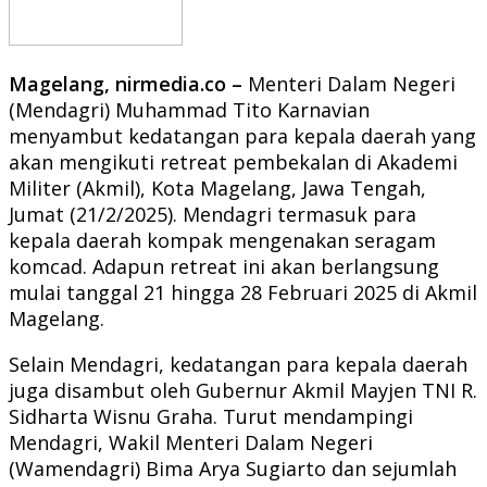
Magelang, nirmedia.co –
Menteri Dalam Negeri
(Mendagri) Muhammad Tito Karnavian
menyambut kedatangan para kepala daerah yang
akan mengikuti retreat pembekalan di Akademi
Militer (Akmil), Kota Magelang, Jawa Tengah,
Jumat (21/2/2025). Mendagri termasuk para
kepala daerah kompak mengenakan seragam
komcad. Adapun retreat ini akan berlangsung
mulai tanggal 21 hingga 28 Februari 2025 di Akmil
Magelang.
Selain Mendagri, kedatangan para kepala daerah
juga disambut oleh Gubernur Akmil Mayjen TNI R.
Sidharta Wisnu Graha. Turut mendampingi
Mendagri, Wakil Menteri Dalam Negeri
(Wamendagri) Bima Arya Sugiarto dan sejumlah