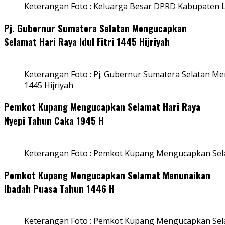
Keterangan Foto : Keluarga Besar DPRD Kabupaten
Pj. Gubernur Sumatera Selatan Mengucapkan
Selamat Hari Raya Idul Fitri 1445 Hijriyah
Keterangan Foto : Pj. Gubernur Sumatera Selatan Men
1445 Hijriyah
Pemkot Kupang Mengucapkan Selamat Hari Raya
Nyepi Tahun Caka 1945 H
Keterangan Foto : Pemkot Kupang Mengucapkan Sel
Pemkot Kupang Mengucapkan Selamat Menunaikan
Ibadah Puasa Tahun 1446 H
Keterangan Foto : Pemkot Kupang Mengucapkan Se