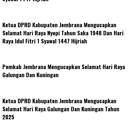
Ketua DPRD Kabupaten Jembrana Mengucapkan
Selamat Hari Raya Nyepi Tahun Saka 1948 Dan Hari
Raya Idul Fitri 1 Syawal 1447 Hijriah
Pemkab Jembrana Mengucapkan Selamat Hari Raya
Galungan Dan Kuningan
Ketua DPRD Kabupaten Jembrana Mengucapkan
Selamat Hari Raya Galungan Dan Kuningan Tahun
2025