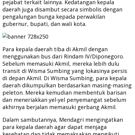
pejabat terkait lainnya. Kedatangan kepala
daerah juga disambut secara simbolis dengan
pengalungan bunga kepada perwakilan
gubernur, bupati, dan wali kota.
Para kepala daerah tiba di Akmil dengan
menggunakan bus dari Rindam IV/Diponegoro.
Sebelum memasuki Akmil, mereka lebih dulu
transit di Wisma Sumbing yang lokasinya persis
di depan Akmil. Di Wisma Sumbing, para kepala
daerah dikumpulkan berdasarkan masing-masing
peleton. Mereka kemudian membentuk barisan
dan meneriakkan yel-yel penyemangat sebelum
akhirnya berjalan memasuki gerbang Akmil.
Dalam sambutannya, Mendagri mengingatkan
para kepala daerah agar dapat menjaga
kesehatan dan tidak memaksakan mengikuti