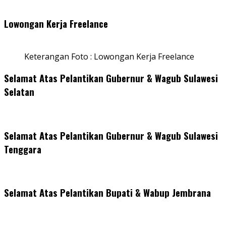
Lowongan Kerja Freelance
Keterangan Foto : Lowongan Kerja Freelance
Selamat Atas Pelantikan Gubernur & Wagub Sulawesi
Selatan
Selamat Atas Pelantikan Gubernur & Wagub Sulawesi
Tenggara
Selamat Atas Pelantikan Bupati & Wabup Jembrana