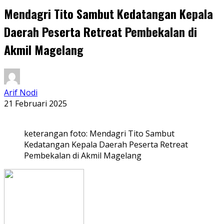
Mendagri Tito Sambut Kedatangan Kepala
Daerah Peserta Retreat Pembekalan di
Akmil Magelang
Arif Nodi
21 Februari 2025
keterangan foto: Mendagri Tito Sambut
Kedatangan Kepala Daerah Peserta Retreat
Pembekalan di Akmil Magelang