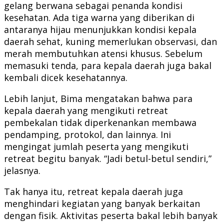
gelang berwana sebagai penanda kondisi
kesehatan. Ada tiga warna yang diberikan di
antaranya hijau menunjukkan kondisi kepala
daerah sehat, kuning memerlukan observasi, dan
merah membutuhkan atensi khusus. Sebelum
memasuki tenda, para kepala daerah juga bakal
kembali dicek kesehatannya.
Lebih lanjut, Bima mengatakan bahwa para
kepala daerah yang mengikuti retreat
pembekalan tidak diperkenankan membawa
pendamping, protokol, dan lainnya. Ini
mengingat jumlah peserta yang mengikuti
retreat begitu banyak. “Jadi betul-betul sendiri,”
jelasnya.
Tak hanya itu, retreat kepala daerah juga
menghindari kegiatan yang banyak berkaitan
dengan fisik. Aktivitas peserta bakal lebih banyak