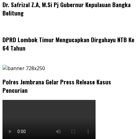
Dr. Safrizal Z.A, M.Si Pj Gubernur Kepulauan Bangka
Belitung
DPRD Lombok Timur Mengucapkan Dirgahayu NTB Ke
64 Tahun
Polres Jembrana Gelar Press Release Kasus
Pencurian