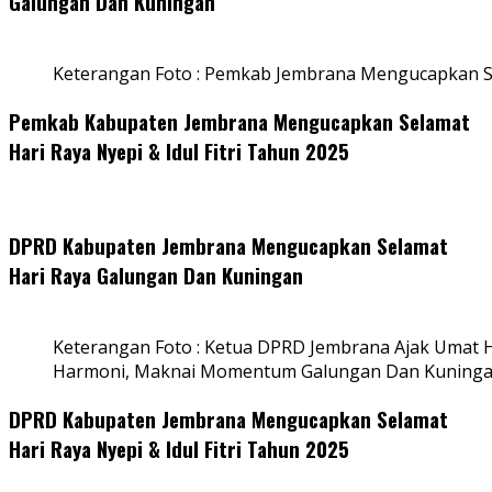
Galungan Dan Kuningan
Keterangan Foto : Pemkab Jembrana Mengucapkan S
Pemkab Kabupaten Jembrana Mengucapkan Selamat
Hari Raya Nyepi & Idul Fitri Tahun 2025
DPRD Kabupaten Jembrana Mengucapkan Selamat
Hari Raya Galungan Dan Kuningan
Keterangan Foto : Ketua DPRD Jembrana Ajak Umat
Harmoni, Maknai Momentum Galungan Dan Kuning
DPRD Kabupaten Jembrana Mengucapkan Selamat
Hari Raya Nyepi & Idul Fitri Tahun 2025