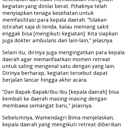
kegiatan yang dinilai berat. Pihaknya telah
menyiapkan tenaga kesehatan untuk
memfasilitasi para kepala daerah. “Silakan
istirahat saja di tenda, kalau memang sakit
enggak bisa [mengikuti kegiatan]. Kita siapkan
juga dokter ambulans dan lain-lain,” jelasnya.
Selain itu, dirinya juga mengingatkan para kepala
daerah agar memanfaatkan momen retreat
untuk saling mengenal satu dengan yang lain.
Dirinya berharap, kegiatan tersebut dapat
berjalan lancar hingga akhir acara.
“Dan Bapak-Bapak/Ibu-Ibu [kepala daerah] bisa
kembali ke daerah masing-masing dengan
membawa semangat baru,” jelasnya.
Sebelumnya, Wamendagri Bima menjelaskan,
kepala daerah yang mengikuti retreat diberikan