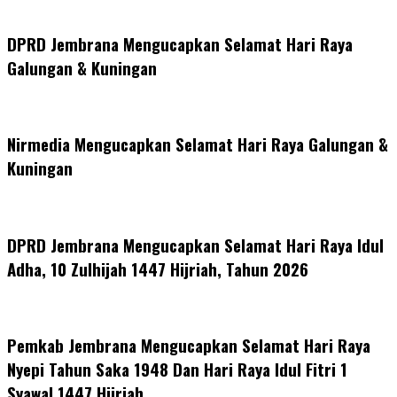
DPRD Jembrana Mengucapkan Selamat Hari Raya
Galungan & Kuningan
Nirmedia Mengucapkan Selamat Hari Raya Galungan &
Kuningan
DPRD Jembrana Mengucapkan Selamat Hari Raya Idul
Adha, 10 Zulhijah 1447 Hijriah, Tahun 2026
Pemkab Jembrana Mengucapkan Selamat Hari Raya
Nyepi Tahun Saka 1948 Dan Hari Raya Idul Fitri 1
Syawal 1447 Hijriah