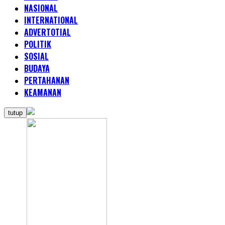
NASIONAL
INTERNATIONAL
ADVERTOTIAL
POLITIK
SOSIAL
BUDAYA
PERTAHANAN
KEAMANAN
tutup