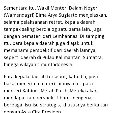
Sementara itu, Wakil Menteri Dalam Negeri
(Wamendagri) Bima Arya Sugiarto menjelaskan,
selama pelaksanaan retret, kepala daerah
tampak saling berdialog satu sama lain, juga
dengan pemateri dari Lemhannas. Di samping
itu, para kepala daerah juga diajak untuk
memahami perspektif dari daerah lainnya,
seperti daerah di Pulau Kalimantan, Sumatra,
hingga wilayah timur Indonesia.
Para kepala daerah tersebut, kata dia, juga
bakal menerima materi lainnya dari para
menteri Kabinet Merah Putih. Mereka akan
mendapatkan perspektif baru mengenai
berbagai isu-isu strategis, khususnya berkaitan
dengan Asta Cita Presiden.