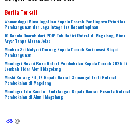
Berita Terkait
Wamendagri Bima Ingatkan Kepala Daerah Pentingnya Prioritas
Pembangunan dan Jaga Integritas Kepemimpinan
10 Kepala Daerah dari PDIP Tak Hadiri Retret di Magelang, Bima
Arya: Tanpa Alasan Jelas
Menkeu Sri Mulyani Dorong Kepala Daerah Berinovasi Biayai
Pembangunan
Mendagri Resmi Buka Retret Pembekalan Kepala Daerah 2025 di
Lembah Tidar Akmil Magelang
Meski Kurang Fit, 19 Kepala Daerah Semangat Ikuti Retreat
Pembekalan di Magelang
Mendagri Tito Sambut Kedatangan Kepala Daerah Peserta Retreat
Pembekalan di Akmil Magelang