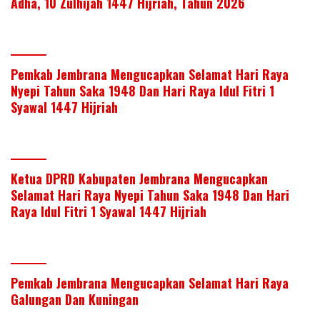
Adha, 10 Zulhijah 1447 Hijriah, Tahun 2026
Pemkab Jembrana Mengucapkan Selamat Hari Raya
Nyepi Tahun Saka 1948 Dan Hari Raya Idul Fitri 1
Syawal 1447 Hijriah
Ketua DPRD Kabupaten Jembrana Mengucapkan
Selamat Hari Raya Nyepi Tahun Saka 1948 Dan Hari
Raya Idul Fitri 1 Syawal 1447 Hijriah
Pemkab Jembrana Mengucapkan Selamat Hari Raya
Galungan Dan Kuningan