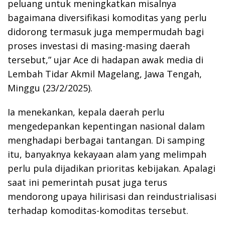
peluang untuk meningkatkan misalnya
bagaimana diversifikasi komoditas yang perlu
didorong termasuk juga mempermudah bagi
proses investasi di masing-masing daerah
tersebut,” ujar Ace di hadapan awak media di
Lembah Tidar Akmil Magelang, Jawa Tengah,
Minggu (23/2/2025).
Ia menekankan, kepala daerah perlu
mengedepankan kepentingan nasional dalam
menghadapi berbagai tantangan. Di samping
itu, banyaknya kekayaan alam yang melimpah
perlu pula dijadikan prioritas kebijakan. Apalagi
saat ini pemerintah pusat juga terus
mendorong upaya hilirisasi dan reindustrialisasi
terhadap komoditas-komoditas tersebut.