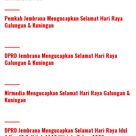
Pemkab Jembrana Mengucapkan Selamat Hari Raya
Galungan & Kuningan
DPRD Jembrana Mengucapkan Selamat Hari Raya
Galungan & Kuningan
Nirmedia Mengucapkan Selamat Hari Raya Galungan &
Kuningan
DPRD Jembrana Mengucapkan Selamat Hari Raya Idul