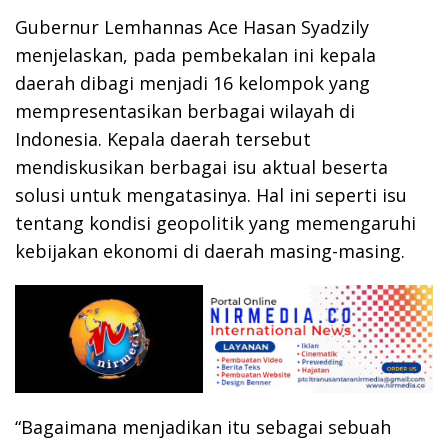
Gubernur Lemhannas Ace Hasan Syadzily
menjelaskan, pada pembekalan ini kepala
daerah dibagi menjadi 16 kelompok yang
mempresentasikan berbagai wilayah di
Indonesia. Kepala daerah tersebut
mendiskusikan berbagai isu aktual beserta
solusi untuk mengatasinya. Hal ini seperti isu
tentang kondisi geopolitik yang memengaruhi
kebijakan ekonomi di daerah masing-masing.
“Bagaimana menjadikan itu sebagai sebuah