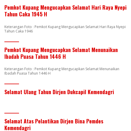
Pemkot Kupang Mengucapkan Selamat Hari Raya Nyepi
Tahun Caka 1945 H
Keterangan Foto : Pemkot Kupang Mengucapkan Selamat Hari Raya Nyepi
Tahun Caka 1946
Pemkot Kupang Mengucapkan Selamat Menunaikan
Ibadah Puasa Tahun 1446 H
Keterangan Foto : Pemkot Kupang Mengucapkan Selamat Menunaikan
Ibadah Puasa Tahun 1446 H
Selamat Ulang Tahun Dirjen Dukcapil Kemendagri
Selamat Atas Pelantikan Dirjen Bina Pemdes
Kemendagri