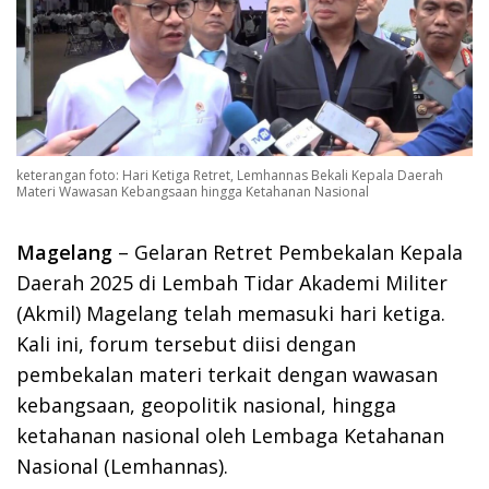
keterangan foto: Hari Ketiga Retret, Lemhannas Bekali Kepala Daerah
Materi Wawasan Kebangsaan hingga Ketahanan Nasional
Magelang
– Gelaran Retret Pembekalan Kepala
Daerah 2025 di Lembah Tidar Akademi Militer
(Akmil) Magelang telah memasuki hari ketiga.
Kali ini, forum tersebut diisi dengan
pembekalan materi terkait dengan wawasan
kebangsaan, geopolitik nasional, hingga
ketahanan nasional oleh Lembaga Ketahanan
Nasional (Lemhannas).