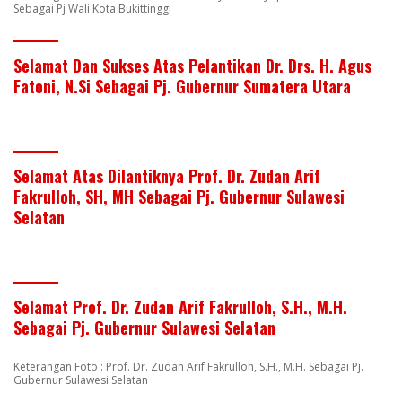
Sebagai Pj Wali Kota Bukittinggi
Selamat Dan Sukses Atas Pelantikan Dr. Drs. H. Agus
Fatoni, N.Si Sebagai Pj. Gubernur Sumatera Utara
Selamat Atas Dilantiknya Prof. Dr. Zudan Arif
Fakrulloh, SH, MH Sebagai Pj. Gubernur Sulawesi
Selatan
Selamat Prof. Dr. Zudan Arif Fakrulloh, S.H., M.H.
Sebagai Pj. Gubernur Sulawesi Selatan
Keterangan Foto : Prof. Dr. Zudan Arif Fakrulloh, S.H., M.H. Sebagai Pj.
Gubernur Sulawesi Selatan