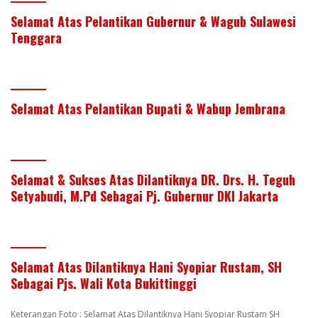
Selamat Atas Pelantikan Gubernur & Wagub Sulawesi
Tenggara
Selamat Atas Pelantikan Bupati & Wabup Jembrana
Selamat & Sukses Atas Dilantiknya DR. Drs. H. Teguh
Setyabudi, M.Pd Sebagai Pj. Gubernur DKI Jakarta
Selamat Atas Dilantiknya Hani Syopiar Rustam, SH
Sebagai Pjs. Wali Kota Bukittinggi
Keterangan Foto : Selamat Atas Dilantiknya Hani Syopiar Rustam SH