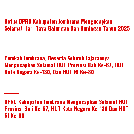
Ketua DPRD Kabupaten Jembrana Mengucapkan
Selamat Hari Raya Galungan Dan Kuningan Tahun 2025
Pemkab Jembrana, Beserta Seluruh Jajarannya
Mengucapkan Selamat HUT Provinsi Bali Ke-67, HUT
Kota Negara Ke-130, Dan HUT RI Ke-80
DPRD Kabupaten Jembrana Mengucapkan Selamat HUT
Provinsi Bali Ke-67, HUT Kota Negara Ke-130 Dan HUT
RI Ke-80