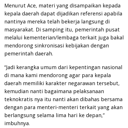
Menurut Ace, materi yang disampaikan kepada
kepala daerah dapat dijadikan referensi apabila
nantinya mereka telah bekerja langsung di
masyarakat. Di samping itu, pemerintah pusat
melalui kementerian/lembaga terkait juga bakal
mendorong sinkronisasi kebijakan dengan
pemerintah daerah.
“Jadi kerangka umum dari kepentingan nasional
di mana kami mendorong agar para kepala
daerah memiliki karakter negarawan tersebut,
kemudian nanti bagaimana pelaksanaan
teknokratis nya itu nanti akan dibahas bersama
dengan para menteri-menteri terkait yang akan
berlangsung selama lima hari ke depan,”
imbuhnya.