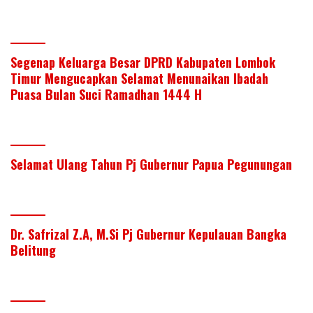
Segenap Keluarga Besar DPRD Kabupaten Lombok
Timur Mengucapkan Selamat Menunaikan Ibadah
Puasa Bulan Suci Ramadhan 1444 H
Selamat Ulang Tahun Pj Gubernur Papua Pegunungan
Dr. Safrizal Z.A, M.Si Pj Gubernur Kepulauan Bangka
Belitung