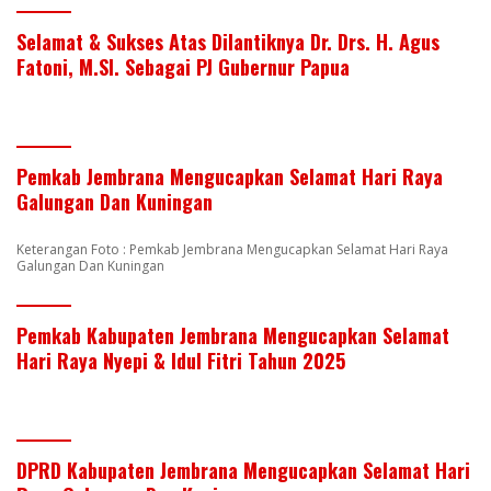
Selamat & Sukses Atas Dilantiknya Dr. Drs. H. Agus
Fatoni, M.SI. Sebagai PJ Gubernur Papua
Pemkab Jembrana Mengucapkan Selamat Hari Raya
Galungan Dan Kuningan
Keterangan Foto : Pemkab Jembrana Mengucapkan Selamat Hari Raya
Galungan Dan Kuningan
Pemkab Kabupaten Jembrana Mengucapkan Selamat
Hari Raya Nyepi & Idul Fitri Tahun 2025
DPRD Kabupaten Jembrana Mengucapkan Selamat Hari