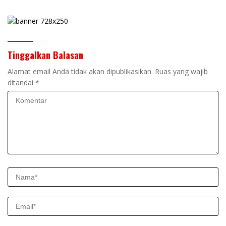
Tinggalkan Balasan
Alamat email Anda tidak akan dipublikasikan.
Ruas yang wajib
ditandai
*