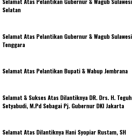
Selamat Atas Pelantikan Gubernur & Wagub Sulawesi
Selatan
Selamat Atas Pelantikan Gubernur & Wagub Sulawesi
Tenggara
Selamat Atas Pelantikan Bupati & Wabup Jembrana
Selamat & Sukses Atas Dilantiknya DR. Drs. H. Teguh
Setyabudi, M.Pd Sebagai Pj. Gubernur DKI Jakarta
Selamat Atas Dilantiknya Hani Syopiar Rustam, SH