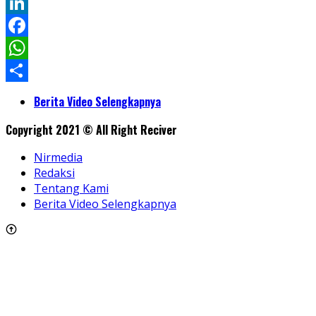
Twitter
LinkedIn
Facebook
WhatsApp
Share
Berita Video Selengkapnya
Copyright 2021 © All Right Reciver
Nirmedia
Redaksi
Tentang Kami
Berita Video Selengkapnya