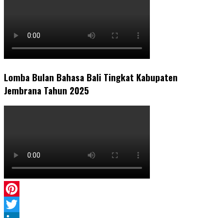
Lomba Bulan Bahasa Bali Tingkat Kabupaten
Jembrana Tahun 2025
Pinterest