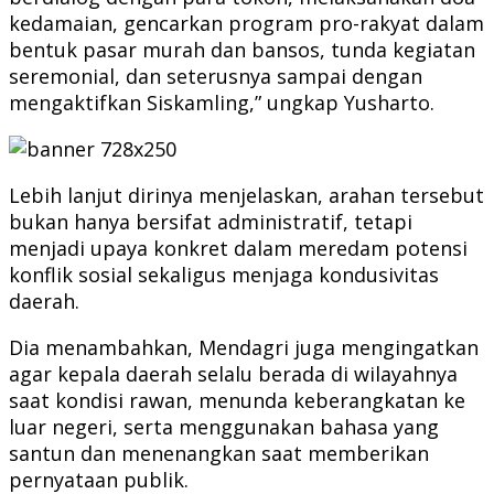
kedamaian, gencarkan program pro-rakyat dalam
bentuk pasar murah dan bansos, tunda kegiatan
seremonial, dan seterusnya sampai dengan
mengaktifkan Siskamling,” ungkap Yusharto.
Lebih lanjut dirinya menjelaskan, arahan tersebut
bukan hanya bersifat administratif, tetapi
menjadi upaya konkret dalam meredam potensi
konflik sosial sekaligus menjaga kondusivitas
daerah.
Dia menambahkan, Mendagri juga mengingatkan
agar kepala daerah selalu berada di wilayahnya
saat kondisi rawan, menunda keberangkatan ke
luar negeri, serta menggunakan bahasa yang
santun dan menenangkan saat memberikan
pernyataan publik.