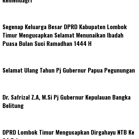
Segenap Keluarga Besar DPRD Kabupaten Lombok
Timur Mengucapkan Selamat Menunaikan Ibadah
Puasa Bulan Suci Ramadhan 1444 H
Selamat Ulang Tahun Pj Gubernur Papua Pegunungan
Dr. Safrizal Z.A, M.Si Pj Gubernur Kepulauan Bangka
Belitung
DPRD Lombok Timur Mengucapkan Dirgahayu NTB Ke