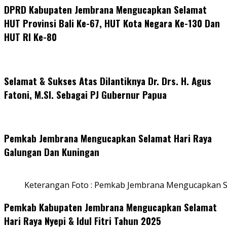
DPRD Kabupaten Jembrana Mengucapkan Selamat
HUT Provinsi Bali Ke-67, HUT Kota Negara Ke-130 Dan
HUT RI Ke-80
Selamat & Sukses Atas Dilantiknya Dr. Drs. H. Agus
Fatoni, M.SI. Sebagai PJ Gubernur Papua
Pemkab Jembrana Mengucapkan Selamat Hari Raya
Galungan Dan Kuningan
Keterangan Foto : Pemkab Jembrana Mengucapkan S
Pemkab Kabupaten Jembrana Mengucapkan Selamat
Hari Raya Nyepi & Idul Fitri Tahun 2025