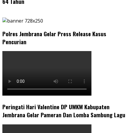
64 Tahun
Polres Jembrana Gelar Press Release Kasus
Pencurian
Peringati Hari Valentine DP UMKM Kabupaten
Jembrana Gelar Pameran Dan Lomba Sambung Lagu