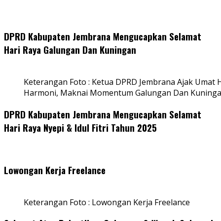
DPRD Kabupaten Jembrana Mengucapkan Selamat
Hari Raya Galungan Dan Kuningan
Keterangan Foto : Ketua DPRD Jembrana Ajak Umat
Harmoni, Maknai Momentum Galungan Dan Kuning
DPRD Kabupaten Jembrana Mengucapkan Selamat
Hari Raya Nyepi & Idul Fitri Tahun 2025
Lowongan Kerja Freelance
Keterangan Foto : Lowongan Kerja Freelance