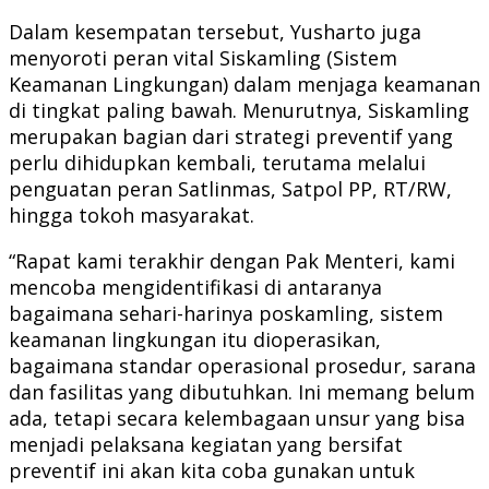
Dalam kesempatan tersebut, Yusharto juga
menyoroti peran vital Siskamling (Sistem
Keamanan Lingkungan) dalam menjaga keamanan
di tingkat paling bawah. Menurutnya, Siskamling
merupakan bagian dari strategi preventif yang
perlu dihidupkan kembali, terutama melalui
penguatan peran Satlinmas, Satpol PP, RT/RW,
hingga tokoh masyarakat.
“Rapat kami terakhir dengan Pak Menteri, kami
mencoba mengidentifikasi di antaranya
bagaimana sehari-harinya poskamling, sistem
keamanan lingkungan itu dioperasikan,
bagaimana standar operasional prosedur, sarana
dan fasilitas yang dibutuhkan. Ini memang belum
ada, tetapi secara kelembagaan unsur yang bisa
menjadi pelaksana kegiatan yang bersifat
preventif ini akan kita coba gunakan untuk