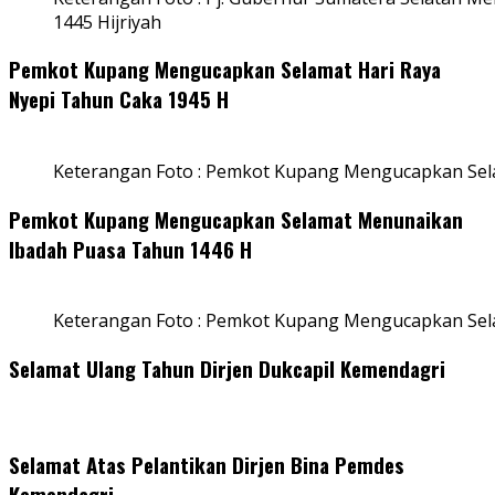
1445 Hijriyah
Pemkot Kupang Mengucapkan Selamat Hari Raya
Nyepi Tahun Caka 1945 H
Keterangan Foto : Pemkot Kupang Mengucapkan Sel
Pemkot Kupang Mengucapkan Selamat Menunaikan
Ibadah Puasa Tahun 1446 H
Keterangan Foto : Pemkot Kupang Mengucapkan Se
Selamat Ulang Tahun Dirjen Dukcapil Kemendagri
Selamat Atas Pelantikan Dirjen Bina Pemdes
Kemendagri