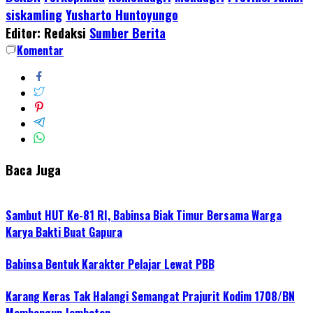
siskamling
Yusharto Huntoyungo
Editor: Redaksi
Sumber Berita
Komentar
Baca Juga
Sambut HUT Ke-81 RI, Babinsa Biak Timur Bersama Warga
Karya Bakti Buat Gapura
Babinsa Bentuk Karakter Pelajar Lewat PBB
Karang Keras Tak Halangi Semangat Prajurit Kodim 1708/BN