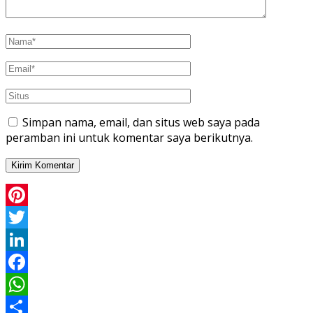
Simpan nama, email, dan situs web saya pada
peramban ini untuk komentar saya berikutnya.
Pinterest
Twitter
LinkedIn
Facebook
WhatsApp