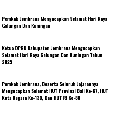
Pemkab Jembrana Mengucapkan Selamat Hari Raya
Galungan Dan Kuningan
Ketua DPRD Kabupaten Jembrana Mengucapkan
Selamat Hari Raya Galungan Dan Kuningan Tahun
2025
Pemkab Jembrana, Beserta Seluruh Jajarannya
Mengucapkan Selamat HUT Provinsi Bali Ke-67, HUT
Kota Negara Ke-130, Dan HUT RI Ke-80