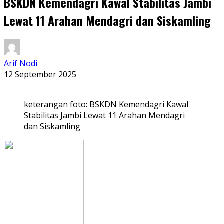
BSKDN Kemendagri Kawal Stabilitas Jambi
Lewat 11 Arahan Mendagri dan Siskamling
Arif Nodi
12 September 2025
keterangan foto: BSKDN Kemendagri Kawal
Stabilitas Jambi Lewat 11 Arahan Mendagri
dan Siskamling