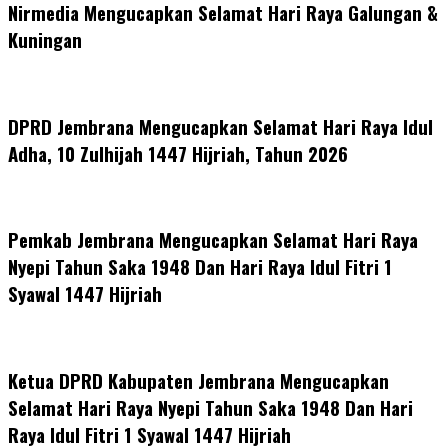
Nirmedia Mengucapkan Selamat Hari Raya Galungan &
Kuningan
DPRD Jembrana Mengucapkan Selamat Hari Raya Idul
Adha, 10 Zulhijah 1447 Hijriah, Tahun 2026
Pemkab Jembrana Mengucapkan Selamat Hari Raya
Nyepi Tahun Saka 1948 Dan Hari Raya Idul Fitri 1
Syawal 1447 Hijriah
Ketua DPRD Kabupaten Jembrana Mengucapkan
Selamat Hari Raya Nyepi Tahun Saka 1948 Dan Hari
Raya Idul Fitri 1 Syawal 1447 Hijriah