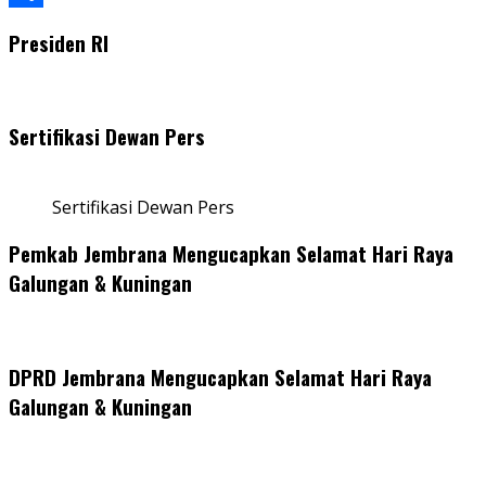
Share
Presiden RI
Sertifikasi Dewan Pers
Sertifikasi Dewan Pers
Pemkab Jembrana Mengucapkan Selamat Hari Raya
Galungan & Kuningan
DPRD Jembrana Mengucapkan Selamat Hari Raya
Galungan & Kuningan