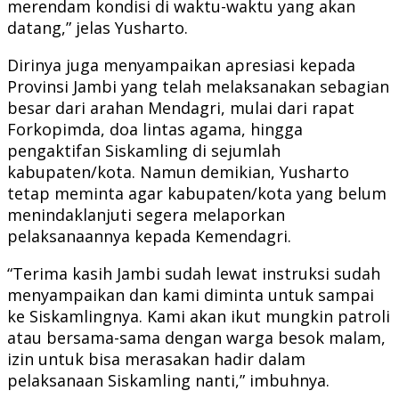
merendam kondisi di waktu-waktu yang akan
datang,” jelas Yusharto.
Dirinya juga menyampaikan apresiasi kepada
Provinsi Jambi yang telah melaksanakan sebagian
besar dari arahan Mendagri, mulai dari rapat
Forkopimda, doa lintas agama, hingga
pengaktifan Siskamling di sejumlah
kabupaten/kota. Namun demikian, Yusharto
tetap meminta agar kabupaten/kota yang belum
menindaklanjuti segera melaporkan
pelaksanaannya kepada Kemendagri.
“Terima kasih Jambi sudah lewat instruksi sudah
menyampaikan dan kami diminta untuk sampai
ke Siskamlingnya. Kami akan ikut mungkin patroli
atau bersama-sama dengan warga besok malam,
izin untuk bisa merasakan hadir dalam
pelaksanaan Siskamling nanti,” imbuhnya.