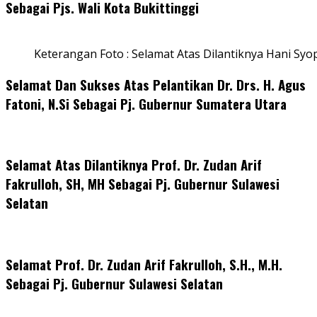
Sebagai Pjs. Wali Kota Bukittinggi
Keterangan Foto : Selamat Atas Dilantiknya Hani Syo
Selamat Dan Sukses Atas Pelantikan Dr. Drs. H. Agus
Fatoni, N.Si Sebagai Pj. Gubernur Sumatera Utara
Selamat Atas Dilantiknya Prof. Dr. Zudan Arif
Fakrulloh, SH, MH Sebagai Pj. Gubernur Sulawesi
Selatan
Selamat Prof. Dr. Zudan Arif Fakrulloh, S.H., M.H.
Sebagai Pj. Gubernur Sulawesi Selatan