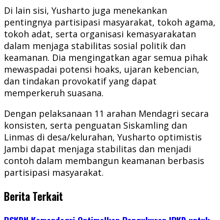
Di lain sisi, Yusharto juga menekankan
pentingnya partisipasi masyarakat, tokoh agama,
tokoh adat, serta organisasi kemasyarakatan
dalam menjaga stabilitas sosial politik dan
keamanan. Dia mengingatkan agar semua pihak
mewaspadai potensi hoaks, ujaran kebencian,
dan tindakan provokatif yang dapat
memperkeruh suasana.
Dengan pelaksanaan 11 arahan Mendagri secara
konsisten, serta penguatan Siskamling dan
Linmas di desa/kelurahan, Yusharto optimistis
Jambi dapat menjaga stabilitas dan menjadi
contoh dalam membangun keamanan berbasis
partisipasi masyarakat.
Berita Terkait