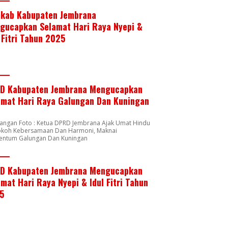
kab Kabupaten Jembrana
gucapkan Selamat Hari Raya Nyepi &
 Fitri Tahun 2025
D Kabupaten Jembrana Mengucapkan
amat Hari Raya Galungan Dan Kuningan
rangan Foto : Ketua DPRD Jembrana Ajak Umat Hindu
okoh Kebersamaan Dan Harmoni, Maknai
ntum Galungan Dan Kuningan
D Kabupaten Jembrana Mengucapkan
mat Hari Raya Nyepi & Idul Fitri Tahun
5