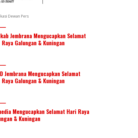
fikasi Dewan Pers
kab Jembrana Mengucapkan Selamat
i Raya Galungan & Kuningan
D Jembrana Mengucapkan Selamat
i Raya Galungan & Kuningan
media Mengucapkan Selamat Hari Raya
ungan & Kuningan