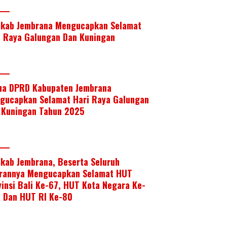
kab Jembrana Mengucapkan Selamat
i Raya Galungan Dan Kuningan
ua DPRD Kabupaten Jembrana
gucapkan Selamat Hari Raya Galungan
 Kuningan Tahun 2025
kab Jembrana, Beserta Seluruh
arannya Mengucapkan Selamat HUT
vinsi Bali Ke-67, HUT Kota Negara Ke-
, Dan HUT RI Ke-80