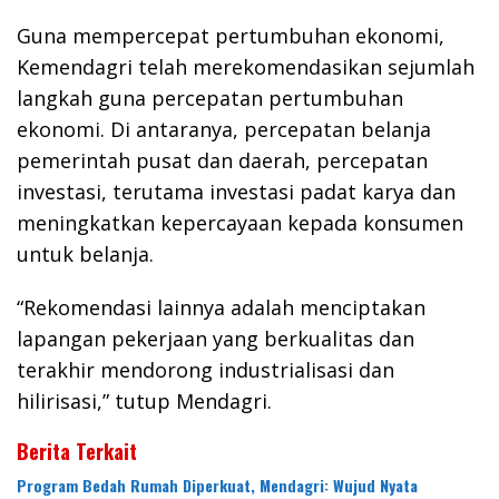
Guna mempercepat pertumbuhan ekonomi,
Kemendagri telah merekomendasikan sejumlah
langkah guna percepatan pertumbuhan
ekonomi. Di antaranya, percepatan belanja
pemerintah pusat dan daerah, percepatan
investasi, terutama investasi padat karya dan
meningkatkan kepercayaan kepada konsumen
untuk belanja.
“Rekomendasi lainnya adalah menciptakan
lapangan pekerjaan yang berkualitas dan
terakhir mendorong industrialisasi dan
hilirisasi,” tutup Mendagri.
Berita Terkait
Program Bedah Rumah Diperkuat, Mendagri: Wujud Nyata