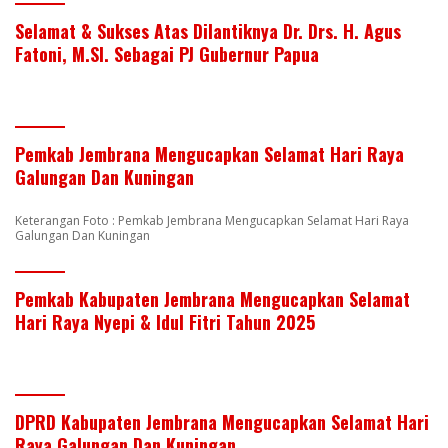
Selamat & Sukses Atas Dilantiknya Dr. Drs. H. Agus
Fatoni, M.SI. Sebagai PJ Gubernur Papua
Pemkab Jembrana Mengucapkan Selamat Hari Raya
Galungan Dan Kuningan
Keterangan Foto : Pemkab Jembrana Mengucapkan Selamat Hari Raya
Galungan Dan Kuningan
Pemkab Kabupaten Jembrana Mengucapkan Selamat
Hari Raya Nyepi & Idul Fitri Tahun 2025
DPRD Kabupaten Jembrana Mengucapkan Selamat Hari
Raya Galungan Dan Kuningan