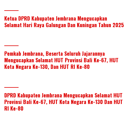
Ketua DPRD Kabupaten Jembrana Mengucapkan
Selamat Hari Raya Galungan Dan Kuningan Tahun 2025
Pemkab Jembrana, Beserta Seluruh Jajarannya
Mengucapkan Selamat HUT Provinsi Bali Ke-67, HUT
Kota Negara Ke-130, Dan HUT RI Ke-80
DPRD Kabupaten Jembrana Mengucapkan Selamat HUT
Provinsi Bali Ke-67, HUT Kota Negara Ke-130 Dan HUT
RI Ke-80