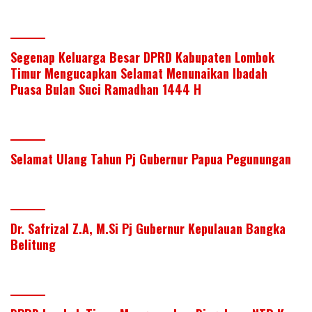
Segenap Keluarga Besar DPRD Kabupaten Lombok
Timur Mengucapkan Selamat Menunaikan Ibadah
Puasa Bulan Suci Ramadhan 1444 H
Selamat Ulang Tahun Pj Gubernur Papua Pegunungan
Dr. Safrizal Z.A, M.Si Pj Gubernur Kepulauan Bangka
Belitung