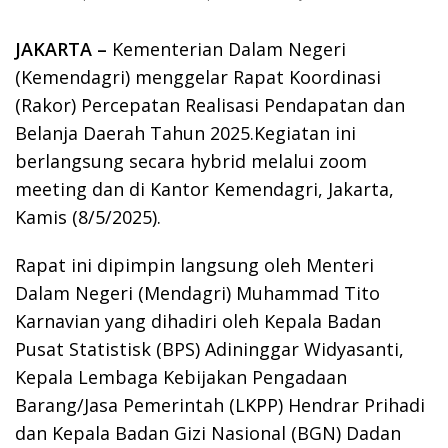
JAKARTA –
Kementerian Dalam Negeri
(Kemendagri) menggelar Rapat Koordinasi
(Rakor) Percepatan Realisasi Pendapatan dan
Belanja Daerah Tahun 2025.Kegiatan ini
berlangsung secara hybrid melalui zoom
meeting dan di Kantor Kemendagri, Jakarta,
Kamis (8/5/2025).
Rapat ini dipimpin langsung oleh Menteri
Dalam Negeri (Mendagri) Muhammad Tito
Karnavian yang dihadiri oleh Kepala Badan
Pusat Statistisk (BPS) Adininggar Widyasanti,
Kepala Lembaga Kebijakan Pengadaan
Barang/Jasa Pemerintah (LKPP) Hendrar Prihadi
dan Kepala Badan Gizi Nasional (BGN) Dadan