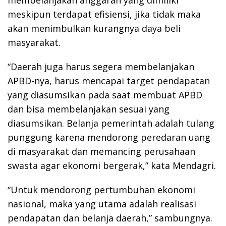
membelanjakan anggaran yang dimiliki
meskipun terdapat efisiensi, jika tidak maka
akan menimbulkan kurangnya daya beli
masyarakat.
“Daerah juga harus segera membelanjakan
APBD-nya, harus mencapai target pendapatan
yang diasumsikan pada saat membuat APBD
dan bisa membelanjakan sesuai yang
diasumsikan. Belanja pemerintah adalah tulang
punggung karena mendorong peredaran uang
di masyarakat dan memancing perusahaan
swasta agar ekonomi bergerak,” kata Mendagri.
“Untuk mendorong pertumbuhan ekonomi
nasional, maka yang utama adalah realisasi
pendapatan dan belanja daerah,” sambungnya.