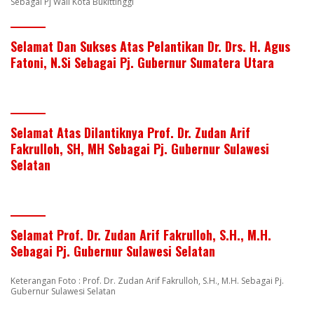
Sebagai Pj Wali Kota Bukittinggi
Selamat Dan Sukses Atas Pelantikan Dr. Drs. H. Agus
Fatoni, N.Si Sebagai Pj. Gubernur Sumatera Utara
Selamat Atas Dilantiknya Prof. Dr. Zudan Arif
Fakrulloh, SH, MH Sebagai Pj. Gubernur Sulawesi
Selatan
Selamat Prof. Dr. Zudan Arif Fakrulloh, S.H., M.H.
Sebagai Pj. Gubernur Sulawesi Selatan
Keterangan Foto : Prof. Dr. Zudan Arif Fakrulloh, S.H., M.H. Sebagai Pj.
Gubernur Sulawesi Selatan