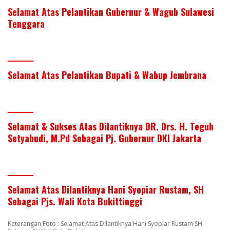
Selamat Atas Pelantikan Gubernur & Wagub Sulawesi
Tenggara
Selamat Atas Pelantikan Bupati & Wabup Jembrana
Selamat & Sukses Atas Dilantiknya DR. Drs. H. Teguh
Setyabudi, M.Pd Sebagai Pj. Gubernur DKI Jakarta
Selamat Atas Dilantiknya Hani Syopiar Rustam, SH
Sebagai Pjs. Wali Kota Bukittinggi
Keterangan Foto : Selamat Atas Dilantiknya Hani Syopiar Rustam SH