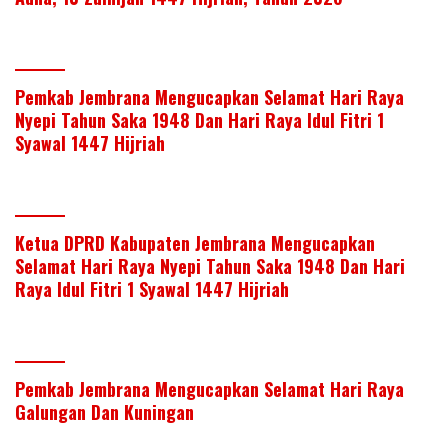
Pemkab Jembrana Mengucapkan Selamat Hari Raya
Nyepi Tahun Saka 1948 Dan Hari Raya Idul Fitri 1
Syawal 1447 Hijriah
Ketua DPRD Kabupaten Jembrana Mengucapkan
Selamat Hari Raya Nyepi Tahun Saka 1948 Dan Hari
Raya Idul Fitri 1 Syawal 1447 Hijriah
Pemkab Jembrana Mengucapkan Selamat Hari Raya
Galungan Dan Kuningan