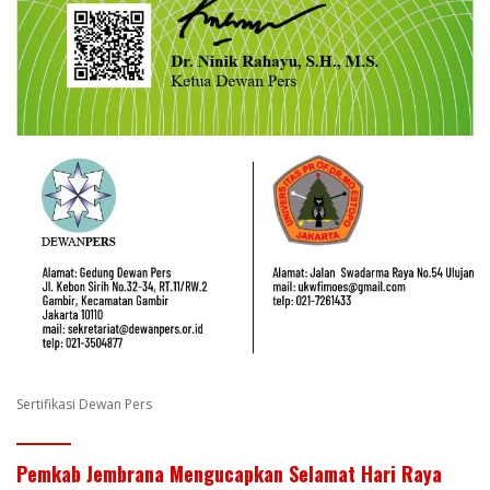
Sertifikasi Dewan Pers
Pemkab Jembrana Mengucapkan Selamat Hari Raya