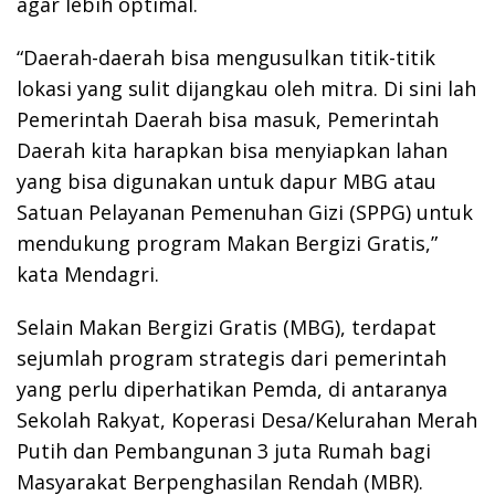
agar lebih optimal.
“Daerah-daerah bisa mengusulkan titik-titik
lokasi yang sulit dijangkau oleh mitra. Di sini lah
Pemerintah Daerah bisa masuk, Pemerintah
Daerah kita harapkan bisa menyiapkan lahan
yang bisa digunakan untuk dapur MBG atau
Satuan Pelayanan Pemenuhan Gizi (SPPG) untuk
mendukung program Makan Bergizi Gratis,”
kata Mendagri.
Selain Makan Bergizi Gratis (MBG), terdapat
sejumlah program strategis dari pemerintah
yang perlu diperhatikan Pemda, di antaranya
Sekolah Rakyat, Koperasi Desa/Kelurahan Merah
Putih dan Pembangunan 3 juta Rumah bagi
Masyarakat Berpenghasilan Rendah (MBR).