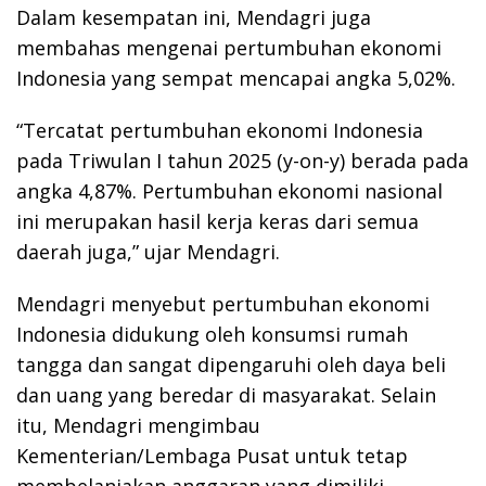
Dalam kesempatan ini, Mendagri juga
membahas mengenai pertumbuhan ekonomi
Indonesia yang sempat mencapai angka 5,02%.
“Tercatat pertumbuhan ekonomi Indonesia
pada Triwulan I tahun 2025 (y-on-y) berada pada
angka 4,87%. Pertumbuhan ekonomi nasional
ini merupakan hasil kerja keras dari semua
daerah juga,” ujar Mendagri.
Mendagri menyebut pertumbuhan ekonomi
Indonesia didukung oleh konsumsi rumah
tangga dan sangat dipengaruhi oleh daya beli
dan uang yang beredar di masyarakat. Selain
itu, Mendagri mengimbau
Kementerian/Lembaga Pusat untuk tetap