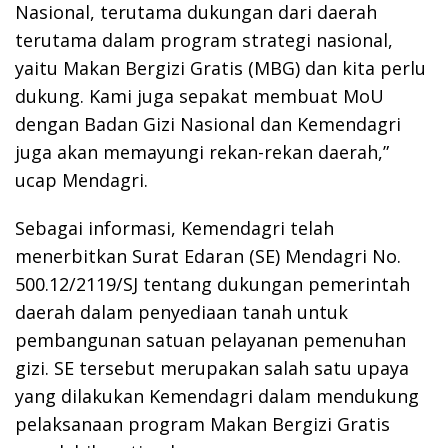
Nasional, terutama dukungan dari daerah
terutama dalam program strategi nasional,
yaitu Makan Bergizi Gratis (MBG) dan kita perlu
dukung. Kami juga sepakat membuat MoU
dengan Badan Gizi Nasional dan Kemendagri
juga akan memayungi rekan-rekan daerah,”
ucap Mendagri.
Sebagai informasi, Kemendagri telah
menerbitkan Surat Edaran (SE) Mendagri No.
500.12/2119/SJ tentang dukungan pemerintah
daerah dalam penyediaan tanah untuk
pembangunan satuan pelayanan pemenuhan
gizi. SE tersebut merupakan salah satu upaya
yang dilakukan Kemendagri dalam mendukung
pelaksanaan program Makan Bergizi Gratis