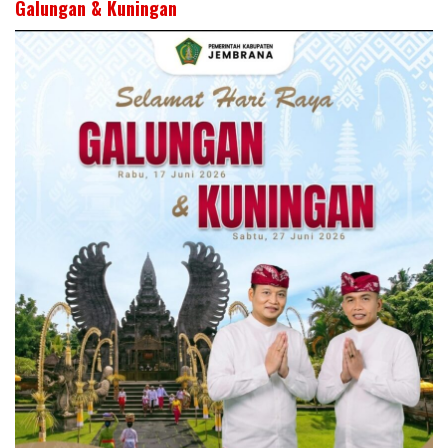
Galungan & Kuningan