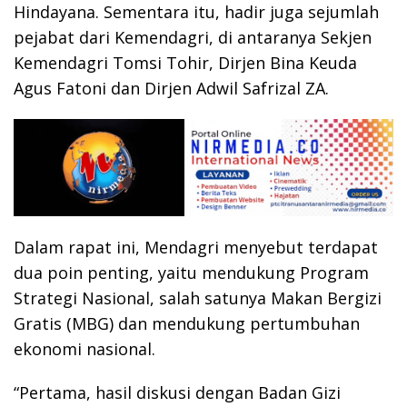
Hindayana. Sementara itu, hadir juga sejumlah
pejabat dari Kemendagri, di antaranya Sekjen
Kemendagri Tomsi Tohir, Dirjen Bina Keuda
Agus Fatoni dan Dirjen Adwil Safrizal ZA.
Dalam rapat ini, Mendagri menyebut terdapat
dua poin penting, yaitu mendukung Program
Strategi Nasional, salah satunya Makan Bergizi
Gratis (MBG) dan mendukung pertumbuhan
ekonomi nasional.
“Pertama, hasil diskusi dengan Badan Gizi