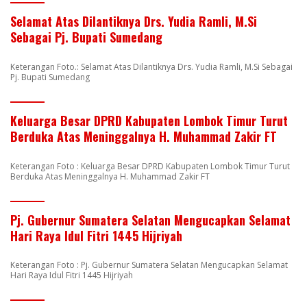
Selamat Atas Dilantiknya Drs. Yudia Ramli, M.Si
Sebagai Pj. Bupati Sumedang
Keterangan Foto.: Selamat Atas Dilantiknya Drs. Yudia Ramli, M.Si Sebagai
Pj. Bupati Sumedang
Keluarga Besar DPRD Kabupaten Lombok Timur Turut
Berduka Atas Meninggalnya H. Muhammad Zakir FT
Keterangan Foto : Keluarga Besar DPRD Kabupaten Lombok Timur Turut
Berduka Atas Meninggalnya H. Muhammad Zakir FT
Pj. Gubernur Sumatera Selatan Mengucapkan Selamat
Hari Raya Idul Fitri 1445 Hijriyah
Keterangan Foto : Pj. Gubernur Sumatera Selatan Mengucapkan Selamat
Hari Raya Idul Fitri 1445 Hijriyah