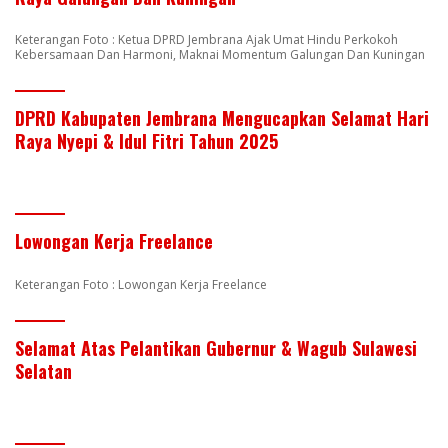
Keterangan Foto : Ketua DPRD Jembrana Ajak Umat Hindu Perkokoh
Kebersamaan Dan Harmoni, Maknai Momentum Galungan Dan Kuningan
DPRD Kabupaten Jembrana Mengucapkan Selamat Hari
Raya Nyepi & Idul Fitri Tahun 2025
Lowongan Kerja Freelance
Keterangan Foto : Lowongan Kerja Freelance
Selamat Atas Pelantikan Gubernur & Wagub Sulawesi
Selatan