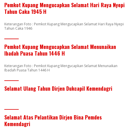
Pemkot Kupang Mengucapkan Selamat Hari Raya Nyepi
Tahun Caka 1945 H
Keterangan Foto : Pemkot Kupang Mengucapkan Selamat Hari Raya Nyepi
Tahun Caka 1946
Pemkot Kupang Mengucapkan Selamat Menunaikan
Ibadah Puasa Tahun 1446 H
Keterangan Foto : Pemkot Kupang Mengucapkan Selamat Menunaikan
Ibadah Puasa Tahun 1446 H
Selamat Ulang Tahun Dirjen Dukcapil Kemendagri
Selamat Atas Pelantikan Dirjen Bina Pemdes
Kemendagri