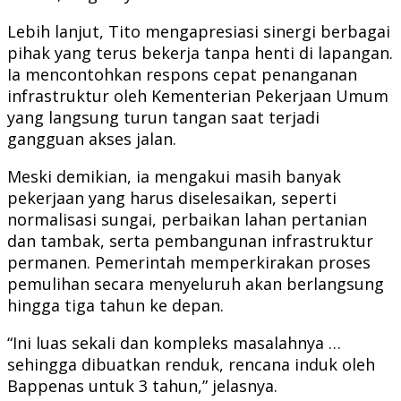
Lebih lanjut, Tito mengapresiasi sinergi berbagai
pihak yang terus bekerja tanpa henti di lapangan.
Ia mencontohkan respons cepat penanganan
infrastruktur oleh Kementerian Pekerjaan Umum
yang langsung turun tangan saat terjadi
gangguan akses jalan.
Meski demikian, ia mengakui masih banyak
pekerjaan yang harus diselesaikan, seperti
normalisasi sungai, perbaikan lahan pertanian
dan tambak, serta pembangunan infrastruktur
permanen. Pemerintah memperkirakan proses
pemulihan secara menyeluruh akan berlangsung
hingga tiga tahun ke depan.
“Ini luas sekali dan kompleks masalahnya …
sehingga dibuatkan renduk, rencana induk oleh
Bappenas untuk 3 tahun,” jelasnya.