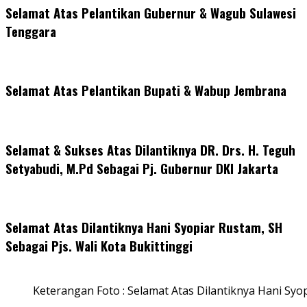
Selamat Atas Pelantikan Gubernur & Wagub Sulawesi
Tenggara
Selamat Atas Pelantikan Bupati & Wabup Jembrana
Selamat & Sukses Atas Dilantiknya DR. Drs. H. Teguh
Setyabudi, M.Pd Sebagai Pj. Gubernur DKI Jakarta
Selamat Atas Dilantiknya Hani Syopiar Rustam, SH
Sebagai Pjs. Wali Kota Bukittinggi
Keterangan Foto : Selamat Atas Dilantiknya Hani Syo