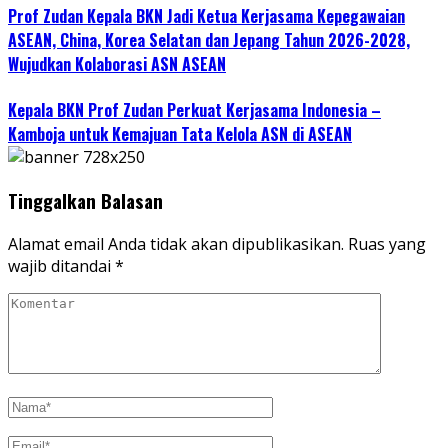
Prof Zudan Kepala BKN Jadi Ketua Kerjasama Kepegawaian
ASEAN, China, Korea Selatan dan Jepang Tahun 2026-2028,
Wujudkan Kolaborasi ASN ASEAN
Kepala BKN Prof Zudan Perkuat Kerjasama Indonesia –
Kamboja untuk Kemajuan Tata Kelola ASN di ASEAN
Tinggalkan Balasan
Alamat email Anda tidak akan dipublikasikan.
Ruas yang
wajib ditandai
*