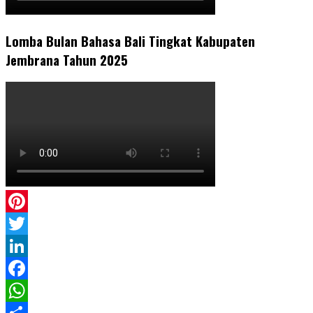
Lomba Bulan Bahasa Bali Tingkat Kabupaten
Jembrana Tahun 2025
Pinterest
Twitter
LinkedIn
Facebook