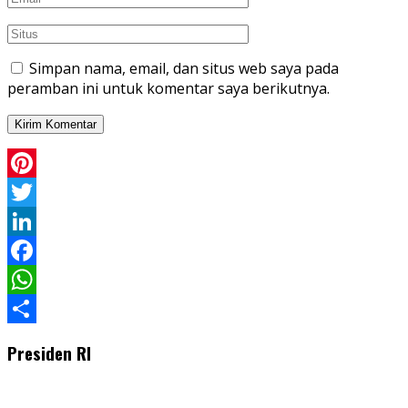
Simpan nama, email, dan situs web saya pada
peramban ini untuk komentar saya berikutnya.
Pinterest
Twitter
LinkedIn
Facebook
WhatsApp
Share
Presiden RI