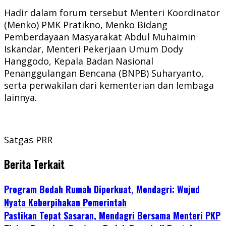
Hadir dalam forum tersebut Menteri Koordinator
(Menko) PMK Pratikno, Menko Bidang
Pemberdayaan Masyarakat Abdul Muhaimin
Iskandar, Menteri Pekerjaan Umum Dody
Hanggodo, Kepala Badan Nasional
Penanggulangan Bencana (BNPB) Suharyanto,
serta perwakilan dari kementerian dan lembaga
lainnya.
Satgas PRR
Berita Terkait
Program Bedah Rumah Diperkuat, Mendagri: Wujud
Nyata Keberpihakan Pemerintah
Pastikan Tepat Sasaran, Mendagri Bersama Menteri PKP