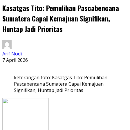
Kasatgas Tito: Pemulihan Pascabencana
Sumatera Capai Kemajuan Signifikan,
Huntap Jadi Prioritas
Arif Nodi
7 April 2026
keterangan foto: Kasatgas Tito: Pemulihan
Pascabencana Sumatera Capai Kemajuan
Signifikan, Huntap Jadi Prioritas