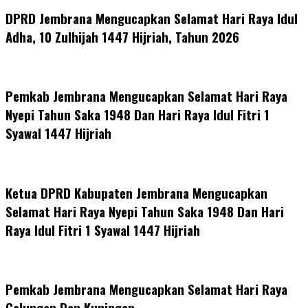
DPRD Jembrana Mengucapkan Selamat Hari Raya Idul
Adha, 10 Zulhijah 1447 Hijriah, Tahun 2026
Pemkab Jembrana Mengucapkan Selamat Hari Raya
Nyepi Tahun Saka 1948 Dan Hari Raya Idul Fitri 1
Syawal 1447 Hijriah
Ketua DPRD Kabupaten Jembrana Mengucapkan
Selamat Hari Raya Nyepi Tahun Saka 1948 Dan Hari
Raya Idul Fitri 1 Syawal 1447 Hijriah
Pemkab Jembrana Mengucapkan Selamat Hari Raya
Galungan Dan Kuningan