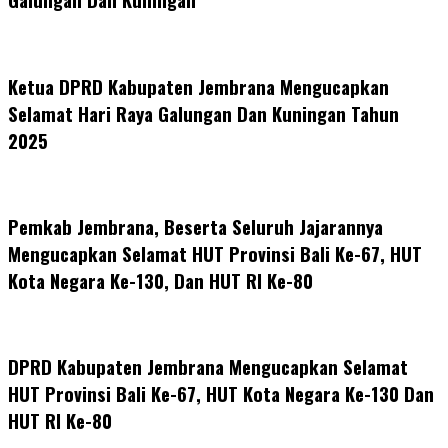
Ketua DPRD Kabupaten Jembrana Mengucapkan
Selamat Hari Raya Galungan Dan Kuningan Tahun
2025
Pemkab Jembrana, Beserta Seluruh Jajarannya
Mengucapkan Selamat HUT Provinsi Bali Ke-67, HUT
Kota Negara Ke-130, Dan HUT RI Ke-80
DPRD Kabupaten Jembrana Mengucapkan Selamat
HUT Provinsi Bali Ke-67, HUT Kota Negara Ke-130 Dan
HUT RI Ke-80