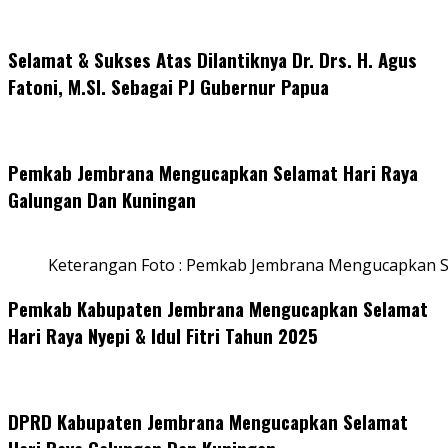
Selamat & Sukses Atas Dilantiknya Dr. Drs. H. Agus
Fatoni, M.SI. Sebagai PJ Gubernur Papua
Pemkab Jembrana Mengucapkan Selamat Hari Raya
Galungan Dan Kuningan
Keterangan Foto : Pemkab Jembrana Mengucapkan S
Pemkab Kabupaten Jembrana Mengucapkan Selamat
Hari Raya Nyepi & Idul Fitri Tahun 2025
DPRD Kabupaten Jembrana Mengucapkan Selamat