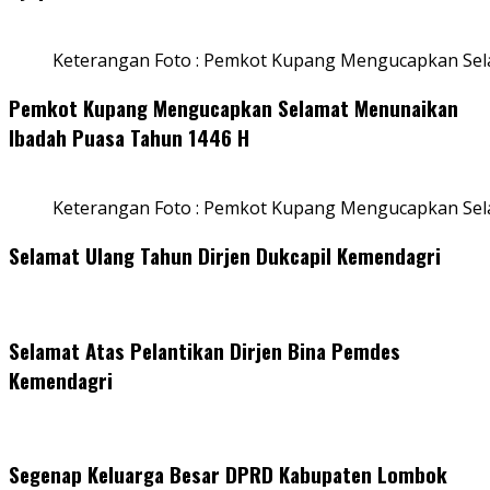
Keterangan Foto : Pemkot Kupang Mengucapkan Sel
Pemkot Kupang Mengucapkan Selamat Menunaikan
Ibadah Puasa Tahun 1446 H
Keterangan Foto : Pemkot Kupang Mengucapkan Se
Selamat Ulang Tahun Dirjen Dukcapil Kemendagri
Selamat Atas Pelantikan Dirjen Bina Pemdes
Kemendagri
Segenap Keluarga Besar DPRD Kabupaten Lombok