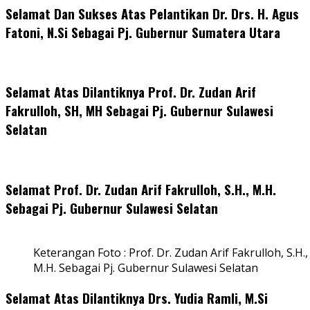
Selamat Dan Sukses Atas Pelantikan Dr. Drs. H. Agus
Fatoni, N.Si Sebagai Pj. Gubernur Sumatera Utara
Selamat Atas Dilantiknya Prof. Dr. Zudan Arif
Fakrulloh, SH, MH Sebagai Pj. Gubernur Sulawesi
Selatan
Selamat Prof. Dr. Zudan Arif Fakrulloh, S.H., M.H.
Sebagai Pj. Gubernur Sulawesi Selatan
Keterangan Foto : Prof. Dr. Zudan Arif Fakrulloh, S.H.,
M.H. Sebagai Pj. Gubernur Sulawesi Selatan
Selamat Atas Dilantiknya Drs. Yudia Ramli, M.Si