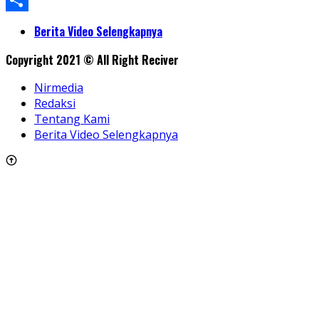
WhatsApp
Share
Berita Video Selengkapnya
Copyright 2021 © All Right Reciver
Nirmedia
Redaksi
Tentang Kami
Berita Video Selengkapnya