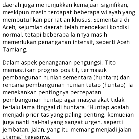
daerah juga menunjukkan kemajuan signifikan,
meskipun masih terdapat beberapa wilayah yang
membutuhkan perhatian khusus. Sementara di
Aceh, sejumlah daerah telah mendekati kondisi
normal, tetapi beberapa lainnya masih
memerlukan penanganan intensif, seperti Aceh
Tamiang.
Dalam aspek penanganan pengungsi, Tito
memastikan progres positif, termasuk
pembangunan hunian sementara (huntara) dan
rencana pembangunan hunian tetap (huntap). Ia
menekankan pentingnya percepatan
pembangunan huntap agar masyarakat tidak
terlalu lama tinggal di huntara. “Huntap adalah
menjadi prioritas yang paling penting, kemudian
juga nanti hal-hal yang sangat urgen, seperti
jembatan, jalan, yang itu memang menjadi jalan
utama,” tegasnya.