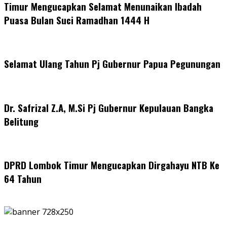
Timur Mengucapkan Selamat Menunaikan Ibadah
Puasa Bulan Suci Ramadhan 1444 H
Selamat Ulang Tahun Pj Gubernur Papua Pegunungan
Dr. Safrizal Z.A, M.Si Pj Gubernur Kepulauan Bangka
Belitung
DPRD Lombok Timur Mengucapkan Dirgahayu NTB Ke
64 Tahun