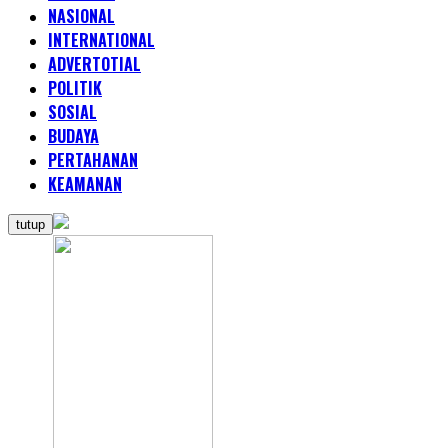
NASIONAL
INTERNATIONAL
ADVERTOTIAL
POLITIK
SOSIAL
BUDAYA
PERTAHANAN
KEAMANAN
tutup