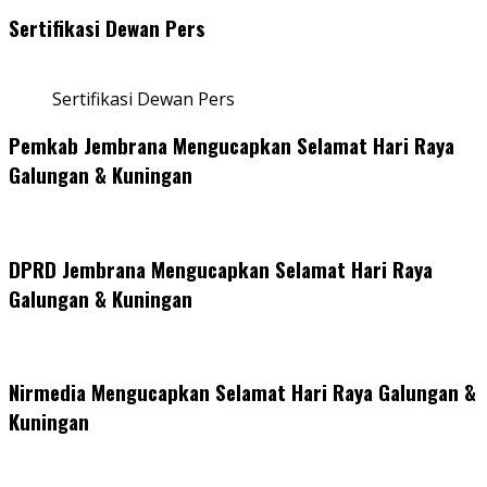
Sertifikasi Dewan Pers
Sertifikasi Dewan Pers
Pemkab Jembrana Mengucapkan Selamat Hari Raya
Galungan & Kuningan
DPRD Jembrana Mengucapkan Selamat Hari Raya
Galungan & Kuningan
Nirmedia Mengucapkan Selamat Hari Raya Galungan &
Kuningan