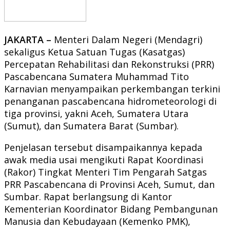
JAKARTA –
Menteri Dalam Negeri (Mendagri)
sekaligus Ketua Satuan Tugas (Kasatgas)
Percepatan Rehabilitasi dan Rekonstruksi (PRR)
Pascabencana Sumatera Muhammad Tito
Karnavian menyampaikan perkembangan terkini
penanganan pascabencana hidrometeorologi di
tiga provinsi, yakni Aceh, Sumatera Utara
(Sumut), dan Sumatera Barat (Sumbar).
Penjelasan tersebut disampaikannya kepada
awak media usai mengikuti Rapat Koordinasi
(Rakor) Tingkat Menteri Tim Pengarah Satgas
PRR Pascabencana di Provinsi Aceh, Sumut, dan
Sumbar. Rapat berlangsung di Kantor
Kementerian Koordinator Bidang Pembangunan
Manusia dan Kebudayaan (Kemenko PMK),