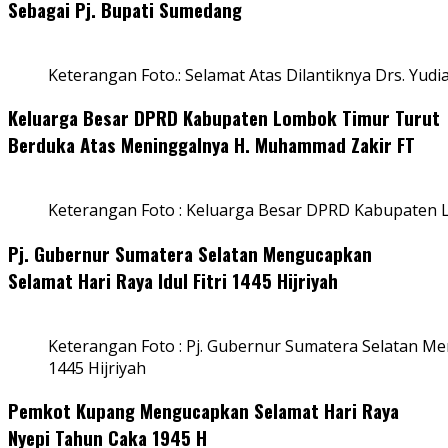
Sebagai Pj. Bupati Sumedang
Keterangan Foto.: Selamat Atas Dilantiknya Drs. Yudi
Keluarga Besar DPRD Kabupaten Lombok Timur Turut
Berduka Atas Meninggalnya H. Muhammad Zakir FT
Keterangan Foto : Keluarga Besar DPRD Kabupaten
Pj. Gubernur Sumatera Selatan Mengucapkan
Selamat Hari Raya Idul Fitri 1445 Hijriyah
Keterangan Foto : Pj. Gubernur Sumatera Selatan Men
1445 Hijriyah
Pemkot Kupang Mengucapkan Selamat Hari Raya
Nyepi Tahun Caka 1945 H