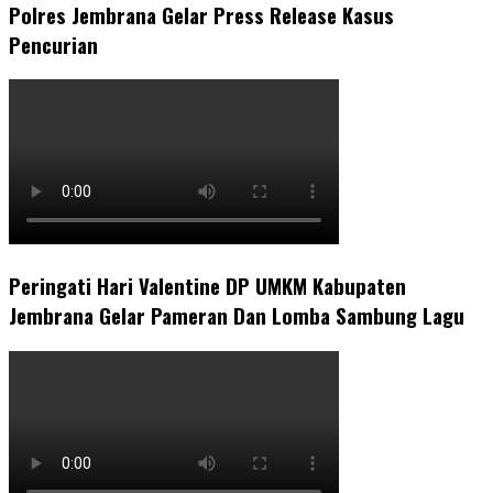
Polres Jembrana Gelar Press Release Kasus
Pencurian
Peringati Hari Valentine DP UMKM Kabupaten
Jembrana Gelar Pameran Dan Lomba Sambung Lagu