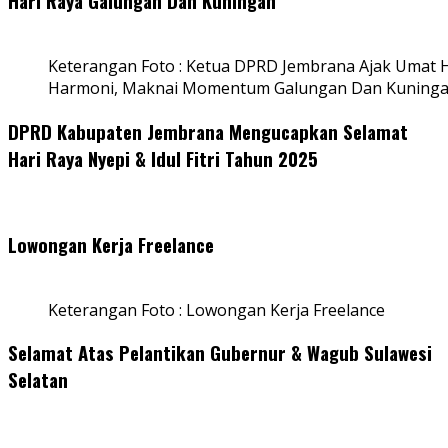
Hari Raya Galungan Dan Kuningan
Keterangan Foto : Ketua DPRD Jembrana Ajak Umat
Harmoni, Maknai Momentum Galungan Dan Kuning
DPRD Kabupaten Jembrana Mengucapkan Selamat
Hari Raya Nyepi & Idul Fitri Tahun 2025
Lowongan Kerja Freelance
Keterangan Foto : Lowongan Kerja Freelance
Selamat Atas Pelantikan Gubernur & Wagub Sulawesi
Selatan