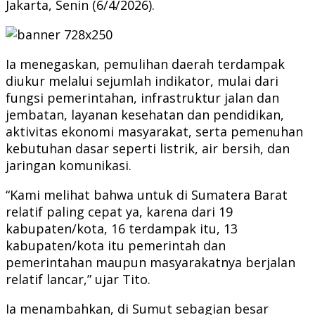
Jakarta, Senin (6/4/2026).
Ia menegaskan, pemulihan daerah terdampak
diukur melalui sejumlah indikator, mulai dari
fungsi pemerintahan, infrastruktur jalan dan
jembatan, layanan kesehatan dan pendidikan,
aktivitas ekonomi masyarakat, serta pemenuhan
kebutuhan dasar seperti listrik, air bersih, dan
jaringan komunikasi.
“Kami melihat bahwa untuk di Sumatera Barat
relatif paling cepat ya, karena dari 19
kabupaten/kota, 16 terdampak itu, 13
kabupaten/kota itu pemerintah dan
pemerintahan maupun masyarakatnya berjalan
relatif lancar,” ujar Tito.
Ia menambahkan, di Sumut sebagian besar