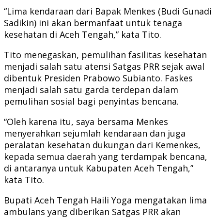
“Lima kendaraan dari Bapak Menkes (Budi Gunadi
Sadikin) ini akan bermanfaat untuk tenaga
kesehatan di Aceh Tengah,” kata Tito.
Tito menegaskan, pemulihan fasilitas kesehatan
menjadi salah satu atensi Satgas PRR sejak awal
dibentuk Presiden Prabowo Subianto. Faskes
menjadi salah satu garda terdepan dalam
pemulihan sosial bagi penyintas bencana.
“Oleh karena itu, saya bersama Menkes
menyerahkan sejumlah kendaraan dan juga
peralatan kesehatan dukungan dari Kemenkes,
kepada semua daerah yang terdampak bencana,
di antaranya untuk Kabupaten Aceh Tengah,”
kata Tito.
Bupati Aceh Tengah Haili Yoga mengatakan lima
ambulans yang diberikan Satgas PRR akan