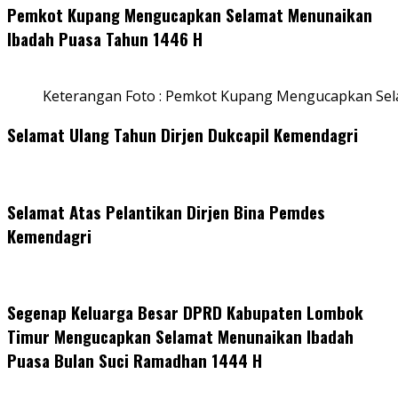
Pemkot Kupang Mengucapkan Selamat Menunaikan
Ibadah Puasa Tahun 1446 H
Keterangan Foto : Pemkot Kupang Mengucapkan Se
Selamat Ulang Tahun Dirjen Dukcapil Kemendagri
Selamat Atas Pelantikan Dirjen Bina Pemdes
Kemendagri
Segenap Keluarga Besar DPRD Kabupaten Lombok
Timur Mengucapkan Selamat Menunaikan Ibadah
Puasa Bulan Suci Ramadhan 1444 H