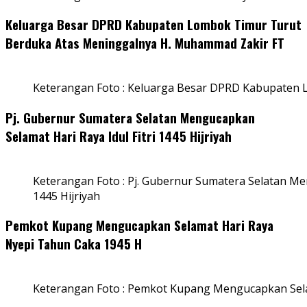
Keluarga Besar DPRD Kabupaten Lombok Timur Turut
Berduka Atas Meninggalnya H. Muhammad Zakir FT
Keterangan Foto : Keluarga Besar DPRD Kabupaten
Pj. Gubernur Sumatera Selatan Mengucapkan
Selamat Hari Raya Idul Fitri 1445 Hijriyah
Keterangan Foto : Pj. Gubernur Sumatera Selatan Men
1445 Hijriyah
Pemkot Kupang Mengucapkan Selamat Hari Raya
Nyepi Tahun Caka 1945 H
Keterangan Foto : Pemkot Kupang Mengucapkan Sel