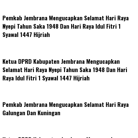
Pemkab Jembrana Mengucapkan Selamat Hari Raya
Nyepi Tahun Saka 1948 Dan Hari Raya Idul Fitri 1
Syawal 1447 Hijriah
Ketua DPRD Kabupaten Jembrana Mengucapkan
Selamat Hari Raya Nyepi Tahun Saka 1948 Dan Hari
Raya Idul Fitri 1 Syawal 1447 Hijriah
Pemkab Jembrana Mengucapkan Selamat Hari Raya
Galungan Dan Kuningan