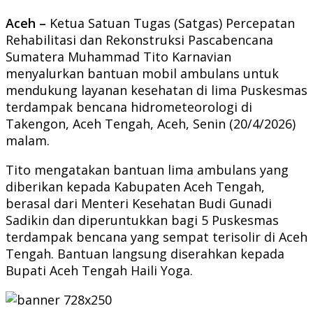
Aceh –
Ketua Satuan Tugas (Satgas) Percepatan
Rehabilitasi dan Rekonstruksi Pascabencana
Sumatera Muhammad Tito Karnavian
menyalurkan bantuan mobil ambulans untuk
mendukung layanan kesehatan di lima Puskesmas
terdampak bencana hidrometeorologi di
Takengon, Aceh Tengah, Aceh, Senin (20/4/2026)
malam.
Tito mengatakan bantuan lima ambulans yang
diberikan kepada Kabupaten Aceh Tengah,
berasal dari Menteri Kesehatan Budi Gunadi
Sadikin dan diperuntukkan bagi 5 Puskesmas
terdampak bencana yang sempat terisolir di Aceh
Tengah. Bantuan langsung diserahkan kepada
Bupati Aceh Tengah Haili Yoga.