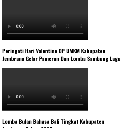
Peringati Hari Valentine DP UMKM Kabupaten
Jembrana Gelar Pameran Dan Lomba Sambung Lagu
Lomba Bulan Bahasa Bali Tingkat Kabupaten