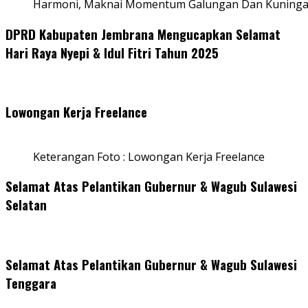
Harmoni, Maknai Momentum Galungan Dan Kuning
DPRD Kabupaten Jembrana Mengucapkan Selamat
Hari Raya Nyepi & Idul Fitri Tahun 2025
Lowongan Kerja Freelance
Keterangan Foto : Lowongan Kerja Freelance
Selamat Atas Pelantikan Gubernur & Wagub Sulawesi
Selatan
Selamat Atas Pelantikan Gubernur & Wagub Sulawesi
Tenggara