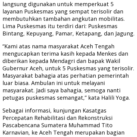
langsung digunakan untuk memperkuat 5
layanan Puskesmas yang sempat terisolir dan
membutuhkan tambahan angkutan mobilitas.
Lima Puskesmas itu terdiri dari: Puskesmas
Bintang, Kepuyang, Pamar, Ketapang, dan Jagung.
“Kami atas nama masyarakat Aceh Tengah
mengucapkan terima kasih kepada Menkes dan
diberikan kepada Mendagri dan bapak Wakil
Gubernur Aceh, untuk 5 Puskesmas yang terisolir.
Masyarakat bahagia atas perhatian pemerintah
luar biasa. Ambulan ini untuk melayani
masyarakat. Jadi saya bahagia, semoga nanti
petugas puskesmas semangat,” kata Halili Yoga.
Sebagai informasi, kunjungan Kasatgas
Percepatan Rehabilitasi dan Rekonstruksi
Pascabencana Sumatera Muhammad Tito
Karnavian, ke Aceh Tengah merupakan bagian