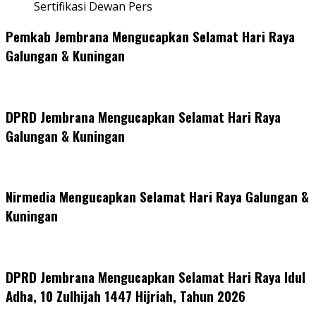
Sertifikasi Dewan Pers
Pemkab Jembrana Mengucapkan Selamat Hari Raya
Galungan & Kuningan
DPRD Jembrana Mengucapkan Selamat Hari Raya
Galungan & Kuningan
Nirmedia Mengucapkan Selamat Hari Raya Galungan &
Kuningan
DPRD Jembrana Mengucapkan Selamat Hari Raya Idul
Adha, 10 Zulhijah 1447 Hijriah, Tahun 2026