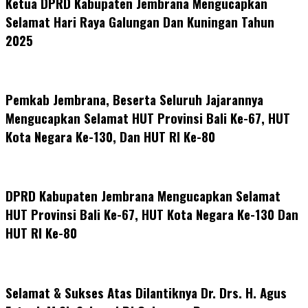
Ketua DPRD Kabupaten Jembrana Mengucapkan
Selamat Hari Raya Galungan Dan Kuningan Tahun
2025
Pemkab Jembrana, Beserta Seluruh Jajarannya
Mengucapkan Selamat HUT Provinsi Bali Ke-67, HUT
Kota Negara Ke-130, Dan HUT RI Ke-80
DPRD Kabupaten Jembrana Mengucapkan Selamat
HUT Provinsi Bali Ke-67, HUT Kota Negara Ke-130 Dan
HUT RI Ke-80
Selamat & Sukses Atas Dilantiknya Dr. Drs. H. Agus