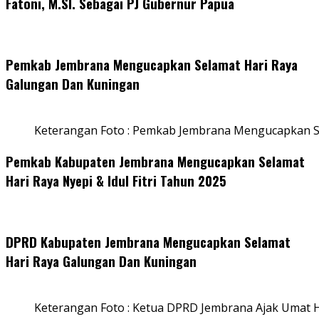
Fatoni, M.SI. Sebagai PJ Gubernur Papua
Pemkab Jembrana Mengucapkan Selamat Hari Raya
Galungan Dan Kuningan
Keterangan Foto : Pemkab Jembrana Mengucapkan S
Pemkab Kabupaten Jembrana Mengucapkan Selamat
Hari Raya Nyepi & Idul Fitri Tahun 2025
DPRD Kabupaten Jembrana Mengucapkan Selamat
Hari Raya Galungan Dan Kuningan
Keterangan Foto : Ketua DPRD Jembrana Ajak Umat