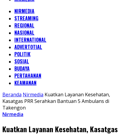
NIRMEDIA
STREAMING
REGIONAL
NASIONAL
INTERNATIONAL
ADVERTOTIAL
POLITIK
SOSIAL
BUDAYA
PERTAHANAN
KEAMANAN
Beranda
Nirmedia
Kuatkan Layanan Kesehatan,
Kasatgas PRR Serahkan Bantuan 5 Ambulans di
Takengon
Nirmedia
Kuatkan Layanan Kesehatan, Kasatgas