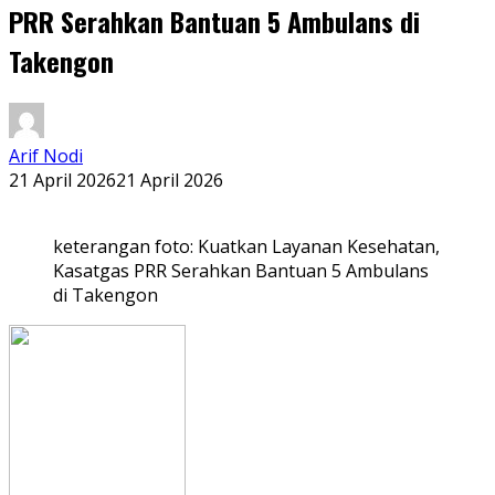
PRR Serahkan Bantuan 5 Ambulans di
Takengon
Arif Nodi
21 April 2026
21 April 2026
keterangan foto: Kuatkan Layanan Kesehatan,
Kasatgas PRR Serahkan Bantuan 5 Ambulans
di Takengon