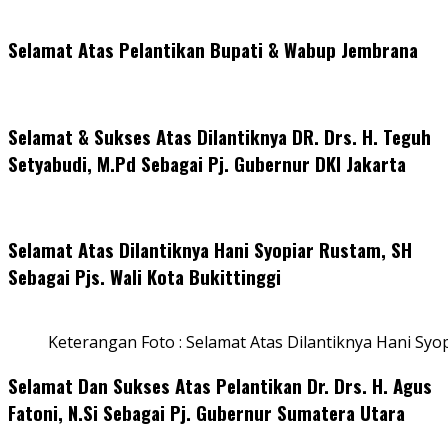
Selamat Atas Pelantikan Bupati & Wabup Jembrana
Selamat & Sukses Atas Dilantiknya DR. Drs. H. Teguh
Setyabudi, M.Pd Sebagai Pj. Gubernur DKI Jakarta
Selamat Atas Dilantiknya Hani Syopiar Rustam, SH
Sebagai Pjs. Wali Kota Bukittinggi
Keterangan Foto : Selamat Atas Dilantiknya Hani Syo
Selamat Dan Sukses Atas Pelantikan Dr. Drs. H. Agus
Fatoni, N.Si Sebagai Pj. Gubernur Sumatera Utara