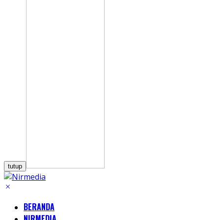
tutup
BERANDA
NIRMEDIA