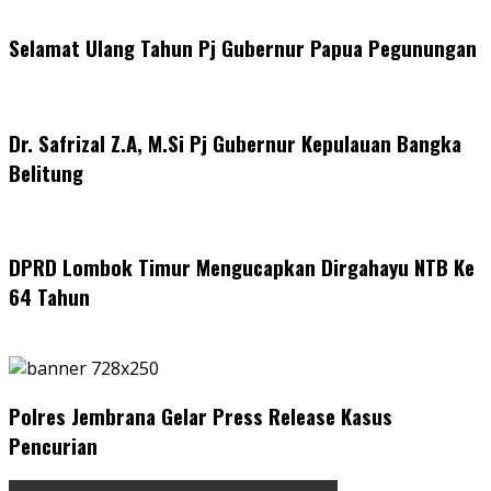
Selamat Ulang Tahun Pj Gubernur Papua Pegunungan
Dr. Safrizal Z.A, M.Si Pj Gubernur Kepulauan Bangka
Belitung
DPRD Lombok Timur Mengucapkan Dirgahayu NTB Ke
64 Tahun
Polres Jembrana Gelar Press Release Kasus
Pencurian