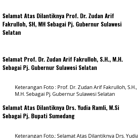
Selamat Atas Dilantiknya Prof. Dr. Zudan Arif
Fakrulloh, SH, MH Sebagai Pj. Gubernur Sulawesi
Selatan
Selamat Prof. Dr. Zudan Arif Fakrulloh, S.H., M.H.
Sebagai Pj. Gubernur Sulawesi Selatan
Keterangan Foto : Prof. Dr. Zudan Arif Fakrulloh, S.H.,
M.H. Sebagai Pj. Gubernur Sulawesi Selatan
Selamat Atas Dilantiknya Drs. Yudia Ramli, M.Si
Sebagai Pj. Bupati Sumedang
Keterangan Foto.: Selamat Atas Dilantiknya Drs. Yudi