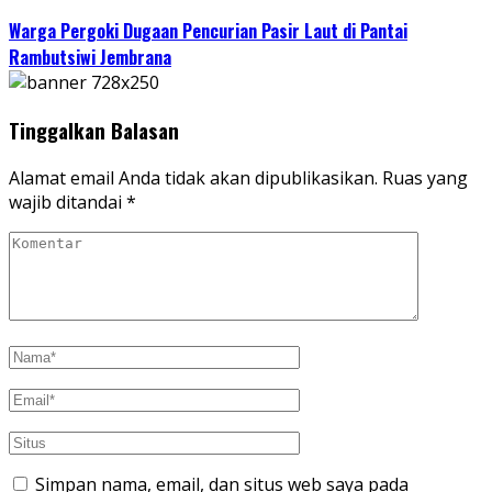
Warga Pergoki Dugaan Pencurian Pasir Laut di Pantai
Rambutsiwi Jembrana
Tinggalkan Balasan
Alamat email Anda tidak akan dipublikasikan.
Ruas yang
wajib ditandai
*
Simpan nama, email, dan situs web saya pada