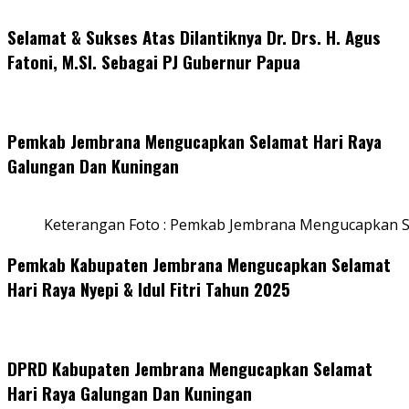
Selamat & Sukses Atas Dilantiknya Dr. Drs. H. Agus
Fatoni, M.SI. Sebagai PJ Gubernur Papua
Pemkab Jembrana Mengucapkan Selamat Hari Raya
Galungan Dan Kuningan
Keterangan Foto : Pemkab Jembrana Mengucapkan S
Pemkab Kabupaten Jembrana Mengucapkan Selamat
Hari Raya Nyepi & Idul Fitri Tahun 2025
DPRD Kabupaten Jembrana Mengucapkan Selamat
Hari Raya Galungan Dan Kuningan