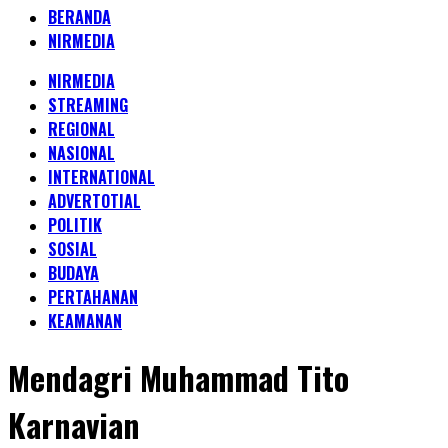
BERANDA
NIRMEDIA
NIRMEDIA
STREAMING
REGIONAL
NASIONAL
INTERNATIONAL
ADVERTOTIAL
POLITIK
SOSIAL
BUDAYA
PERTAHANAN
KEAMANAN
Mendagri Muhammad Tito
Karnavian