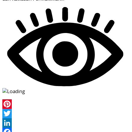
Pinterest
Twitter