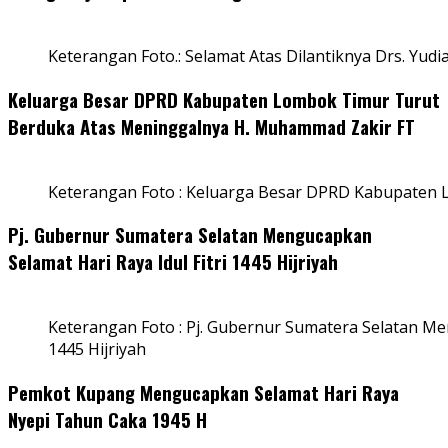
Keterangan Foto.: Selamat Atas Dilantiknya Drs. Yudi
Keluarga Besar DPRD Kabupaten Lombok Timur Turut
Berduka Atas Meninggalnya H. Muhammad Zakir FT
Keterangan Foto : Keluarga Besar DPRD Kabupaten
Pj. Gubernur Sumatera Selatan Mengucapkan
Selamat Hari Raya Idul Fitri 1445 Hijriyah
Keterangan Foto : Pj. Gubernur Sumatera Selatan Men
1445 Hijriyah
Pemkot Kupang Mengucapkan Selamat Hari Raya
Nyepi Tahun Caka 1945 H