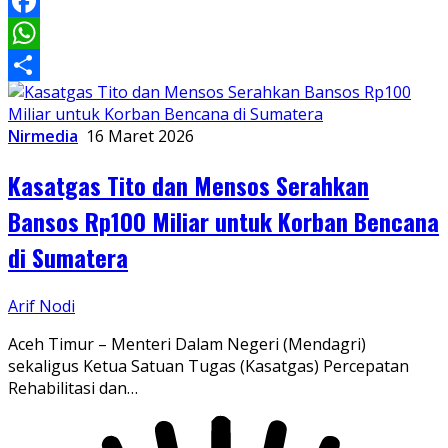
LinkedIn
Facebook
WhatsApp
Share
Nirmedia
16 Maret 2026
Kasatgas Tito dan Mensos Serahkan
Bansos Rp100 Miliar untuk Korban Bencana
di Sumatera
Arif Nodi
Aceh Timur – Menteri Dalam Negeri (Mendagri)
sekaligus Ketua Satuan Tugas (Kasatgas) Percepatan
Rehabilitasi dan…