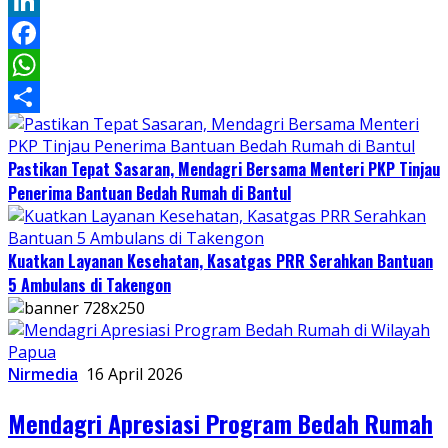
Twitter
LinkedIn
Facebook
WhatsApp
Share
Pastikan Tepat Sasaran, Mendagri Bersama Menteri PKP Tinjau
Penerima Bantuan Bedah Rumah di Bantul
Kuatkan Layanan Kesehatan, Kasatgas PRR Serahkan Bantuan
5 Ambulans di Takengon
Nirmedia
16 April 2026
Mendagri Apresiasi Program Bedah Rumah