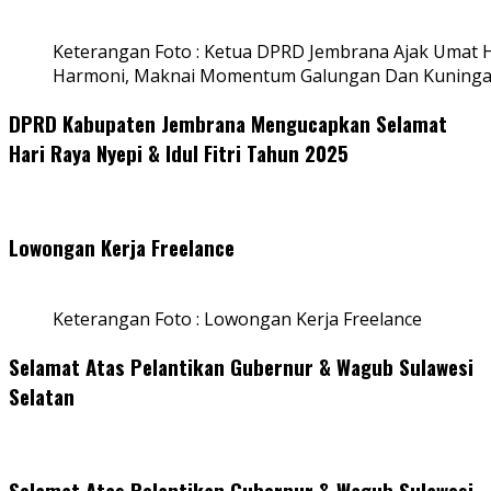
Keterangan Foto : Ketua DPRD Jembrana Ajak Umat
Harmoni, Maknai Momentum Galungan Dan Kuning
DPRD Kabupaten Jembrana Mengucapkan Selamat
Hari Raya Nyepi & Idul Fitri Tahun 2025
Lowongan Kerja Freelance
Keterangan Foto : Lowongan Kerja Freelance
Selamat Atas Pelantikan Gubernur & Wagub Sulawesi
Selatan
Selamat Atas Pelantikan Gubernur & Wagub Sulawesi