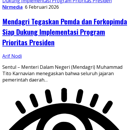
Nirmedia
6 Februari 2026
Mendagri Tegaskan Pemda dan Forkopimda
Siap Dukung Implementasi Program
Prioritas Presiden
Arif Nodi
Sentul – Menteri Dalam Negeri (Mendagri) Muhammad
Tito Karnavian menegaskan bahwa seluruh jajaran
pemerintah daerah…