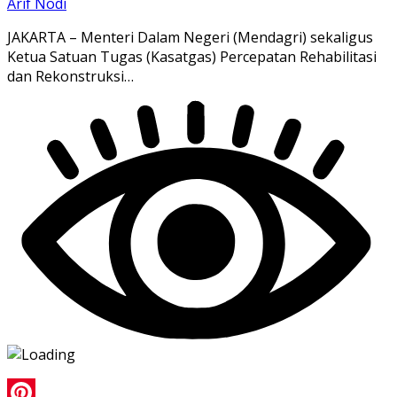
Arif Nodi
JAKARTA – Menteri Dalam Negeri (Mendagri) sekaligus
Ketua Satuan Tugas (Kasatgas) Percepatan Rehabilitasi
dan Rekonstruksi…