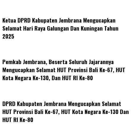
Ketua DPRD Kabupaten Jembrana Mengucapkan
Selamat Hari Raya Galungan Dan Kuningan Tahun
2025
Pemkab Jembrana, Beserta Seluruh Jajarannya
Mengucapkan Selamat HUT Provinsi Bali Ke-67, HUT
Kota Negara Ke-130, Dan HUT RI Ke-80
DPRD Kabupaten Jembrana Mengucapkan Selamat
HUT Provinsi Bali Ke-67, HUT Kota Negara Ke-130 Dan
HUT RI Ke-80