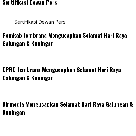
Sertifikasi Dewan Pers
Sertifikasi Dewan Pers
Pemkab Jembrana Mengucapkan Selamat Hari Raya
Galungan & Kuningan
DPRD Jembrana Mengucapkan Selamat Hari Raya
Galungan & Kuningan
Nirmedia Mengucapkan Selamat Hari Raya Galungan &
Kuningan