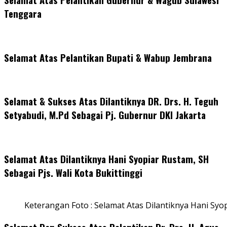
Tenggara
Selamat Atas Pelantikan Bupati & Wabup Jembrana
Selamat & Sukses Atas Dilantiknya DR. Drs. H. Teguh
Setyabudi, M.Pd Sebagai Pj. Gubernur DKI Jakarta
Selamat Atas Dilantiknya Hani Syopiar Rustam, SH
Sebagai Pjs. Wali Kota Bukittinggi
Keterangan Foto : Selamat Atas Dilantiknya Hani Syo