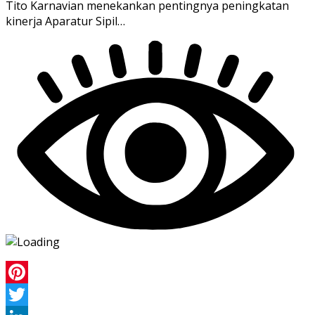
Tito Karnavian menekankan pentingnya peningkatan
kinerja Aparatur Sipil…
Pinterest