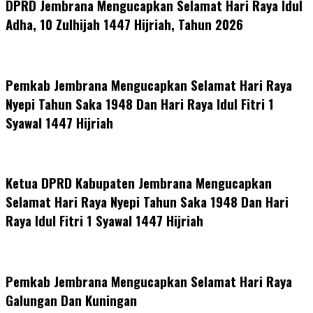
DPRD Jembrana Mengucapkan Selamat Hari Raya Idul
Adha, 10 Zulhijah 1447 Hijriah, Tahun 2026
Pemkab Jembrana Mengucapkan Selamat Hari Raya
Nyepi Tahun Saka 1948 Dan Hari Raya Idul Fitri 1
Syawal 1447 Hijriah
Ketua DPRD Kabupaten Jembrana Mengucapkan
Selamat Hari Raya Nyepi Tahun Saka 1948 Dan Hari
Raya Idul Fitri 1 Syawal 1447 Hijriah
Pemkab Jembrana Mengucapkan Selamat Hari Raya
Galungan Dan Kuningan