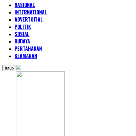
NASIONAL
INTERNATIONAL
ADVERTOTIAL
POLITIK
SOSIAL
BUDAYA
PERTAHANAN
KEAMANAN
tutup