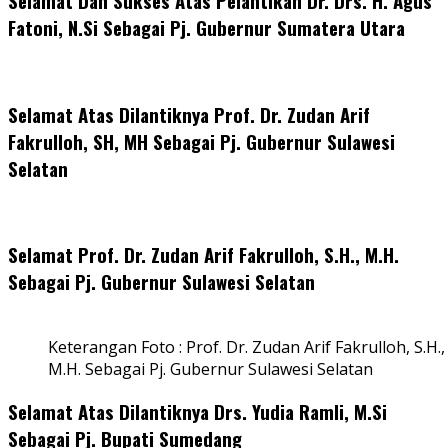
Selamat Dan Sukses Atas Pelantikan Dr. Drs. H. Agus
Fatoni, N.Si Sebagai Pj. Gubernur Sumatera Utara
Selamat Atas Dilantiknya Prof. Dr. Zudan Arif
Fakrulloh, SH, MH Sebagai Pj. Gubernur Sulawesi
Selatan
Selamat Prof. Dr. Zudan Arif Fakrulloh, S.H., M.H.
Sebagai Pj. Gubernur Sulawesi Selatan
Keterangan Foto : Prof. Dr. Zudan Arif Fakrulloh, S.H.,
M.H. Sebagai Pj. Gubernur Sulawesi Selatan
Selamat Atas Dilantiknya Drs. Yudia Ramli, M.Si
Sebagai Pj. Bupati Sumedang