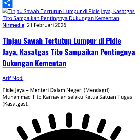
WhatsApp
Share
Nirmedia
21 Februari 2026
Tinjau Sawah Tertutup Lumpur di Pidie
Jaya, Kasatgas Tito Sampaikan Pentingnya
Dukungan Kementan
Arif Nodi
Pidie Jaya – Menteri Dalam Negeri (Mendagri)
Muhammad Tito Karnavian selaku Ketua Satuan Tugas
(Kasatgas)…