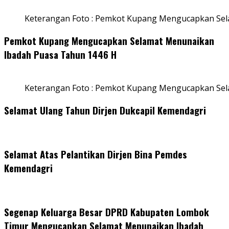
Keterangan Foto : Pemkot Kupang Mengucapkan Sel
Pemkot Kupang Mengucapkan Selamat Menunaikan
Ibadah Puasa Tahun 1446 H
Keterangan Foto : Pemkot Kupang Mengucapkan Se
Selamat Ulang Tahun Dirjen Dukcapil Kemendagri
Selamat Atas Pelantikan Dirjen Bina Pemdes
Kemendagri
Segenap Keluarga Besar DPRD Kabupaten Lombok
Timur Mengucapkan Selamat Menunaikan Ibadah