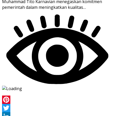
Muhammad Tito Karnavian menegaskan komitmen
pemerintah dalam meningkatkan kualitas…
Pinterest