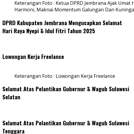
Keterangan Foto : Ketua DPRD Jembrana Ajak Umat
Harmoni, Maknai Momentum Galungan Dan Kuning
DPRD Kabupaten Jembrana Mengucapkan Selamat
Hari Raya Nyepi & Idul Fitri Tahun 2025
Lowongan Kerja Freelance
Keterangan Foto : Lowongan Kerja Freelance
Selamat Atas Pelantikan Gubernur & Wagub Sulawesi
Selatan
Selamat Atas Pelantikan Gubernur & Wagub Sulawesi
Tenggara