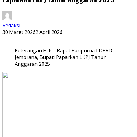
Redaksi
30 Maret 2026
2 April 2026
Keterangan Foto : Rapat Paripurna I DPRD
Jembrana, Bupati Paparkan LKPJ Tahun
Anggaran 2025