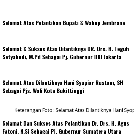
Selamat Atas Pelantikan Bupati & Wabup Jembrana
Selamat & Sukses Atas Dilantiknya DR. Drs. H. Teguh
Setyabudi, M.Pd Sebagai Pj. Gubernur DKI Jakarta
Selamat Atas Dilantiknya Hani Syopiar Rustam, SH
Sebagai Pjs. Wali Kota Bukittinggi
Keterangan Foto : Selamat Atas Dilantiknya Hani Syo
Selamat Dan Sukses Atas Pelantikan Dr. Drs. H. Agus
Fatoni, N.Si Sebagai Pj. Gubernur Sumatera Utara