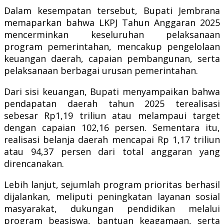
Dalam kesempatan tersebut, Bupati Jembrana
memaparkan bahwa LKPJ Tahun Anggaran 2025
mencerminkan keseluruhan pelaksanaan
program pemerintahan, mencakup pengelolaan
keuangan daerah, capaian pembangunan, serta
pelaksanaan berbagai urusan pemerintahan.
Dari sisi keuangan, Bupati menyampaikan bahwa
pendapatan daerah tahun 2025 terealisasi
sebesar Rp1,19 triliun atau melampaui target
dengan capaian 102,16 persen. Sementara itu,
realisasi belanja daerah mencapai Rp 1,17 triliun
atau 94,37 persen dari total anggaran yang
direncanakan.
Lebih lanjut, sejumlah program prioritas berhasil
dijalankan, meliputi peningkatan layanan sosial
masyarakat, dukungan pendidikan melalui
program beasiswa, bantuan keagamaan, serta