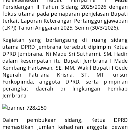
Persidangan II Tahun Sidang 2025/2026 dengan
fokus utama pada pemaparan penjelasan Bupati
terkait Laporan Keterangan Pertanggungjawaban
(LKPJ) Tahun Anggaran 2025, Senin (30/3/2026).
Kegiatan yang berlangsung di ruang sidang
utama DPRD Jembrana tersebut dipimpin Ketua
DPRD Jembrana, Ni Made Sri Sutharmi, SM. Hadir
dalam kesempatan itu Bupati Jembrana I Made
Kembang Hartawan, SE, MM, Wakil Bupati I Gede
Ngurah Patriana Krisna, ST, MT, unsur
Forkopimda, anggota DPRD, serta pimpinan
perangkat daerah di lingkungan Pemkab
Jembrana.
Dalam pembukaan sidang, Ketua DPRD
memastikan jumlah kehadiran anggota dewan