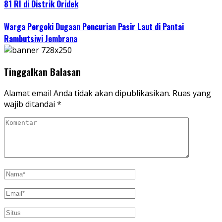
81 RI di Distrik Oridek
Warga Pergoki Dugaan Pencurian Pasir Laut di Pantai
Rambutsiwi Jembrana
Tinggalkan Balasan
Alamat email Anda tidak akan dipublikasikan.
Ruas yang
wajib ditandai
*