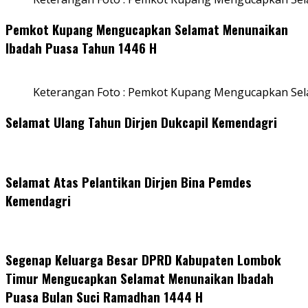
Pemkot Kupang Mengucapkan Selamat Menunaikan
Ibadah Puasa Tahun 1446 H
Keterangan Foto : Pemkot Kupang Mengucapkan Se
Selamat Ulang Tahun Dirjen Dukcapil Kemendagri
Selamat Atas Pelantikan Dirjen Bina Pemdes
Kemendagri
Segenap Keluarga Besar DPRD Kabupaten Lombok
Timur Mengucapkan Selamat Menunaikan Ibadah
Puasa Bulan Suci Ramadhan 1444 H