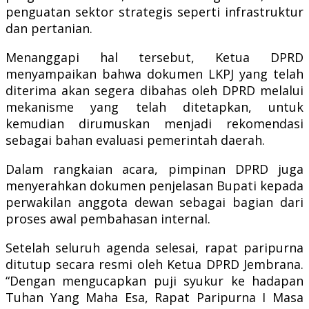
penguatan sektor strategis seperti infrastruktur
dan pertanian.
Menanggapi hal tersebut, Ketua DPRD
menyampaikan bahwa dokumen LKPJ yang telah
diterima akan segera dibahas oleh DPRD melalui
mekanisme yang telah ditetapkan, untuk
kemudian dirumuskan menjadi rekomendasi
sebagai bahan evaluasi pemerintah daerah.
Dalam rangkaian acara, pimpinan DPRD juga
menyerahkan dokumen penjelasan Bupati kepada
perwakilan anggota dewan sebagai bagian dari
proses awal pembahasan internal.
Setelah seluruh agenda selesai, rapat paripurna
ditutup secara resmi oleh Ketua DPRD Jembrana.
“Dengan mengucapkan puji syukur ke hadapan
Tuhan Yang Maha Esa, Rapat Paripurna I Masa