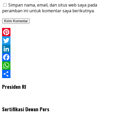
Simpan nama, email, dan situs web saya pada
peramban ini untuk komentar saya berikutnya.
Pinterest
Twitter
LinkedIn
Facebook
WhatsApp
Share
Presiden RI
Sertifikasi Dewan Pers