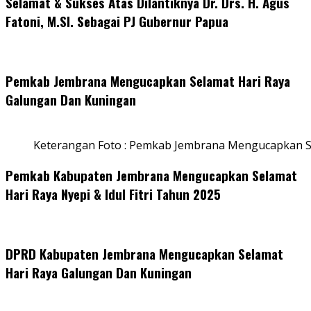
Selamat & Sukses Atas Dilantiknya Dr. Drs. H. Agus
Fatoni, M.SI. Sebagai PJ Gubernur Papua
Pemkab Jembrana Mengucapkan Selamat Hari Raya
Galungan Dan Kuningan
Keterangan Foto : Pemkab Jembrana Mengucapkan S
Pemkab Kabupaten Jembrana Mengucapkan Selamat
Hari Raya Nyepi & Idul Fitri Tahun 2025
DPRD Kabupaten Jembrana Mengucapkan Selamat
Hari Raya Galungan Dan Kuningan