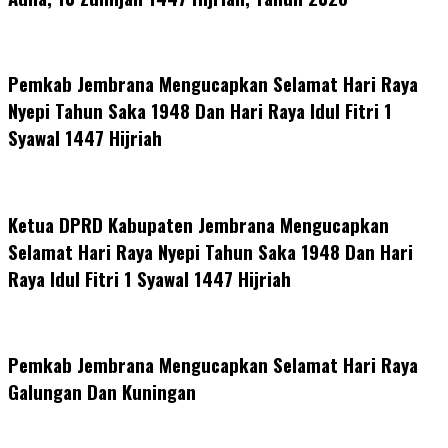
Pemkab Jembrana Mengucapkan Selamat Hari Raya
Nyepi Tahun Saka 1948 Dan Hari Raya Idul Fitri 1
Syawal 1447 Hijriah
Ketua DPRD Kabupaten Jembrana Mengucapkan
Selamat Hari Raya Nyepi Tahun Saka 1948 Dan Hari
Raya Idul Fitri 1 Syawal 1447 Hijriah
Pemkab Jembrana Mengucapkan Selamat Hari Raya
Galungan Dan Kuningan