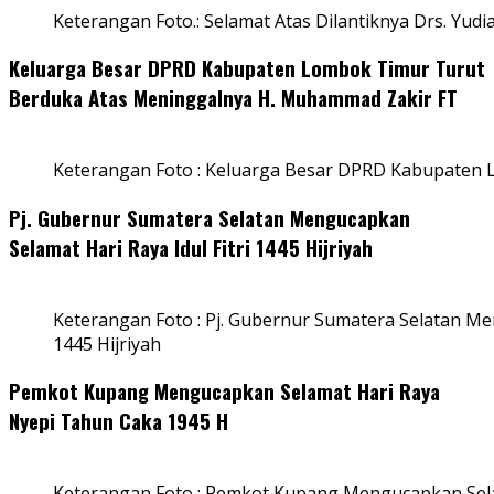
Keterangan Foto.: Selamat Atas Dilantiknya Drs. Yudi
Keluarga Besar DPRD Kabupaten Lombok Timur Turut
Berduka Atas Meninggalnya H. Muhammad Zakir FT
Keterangan Foto : Keluarga Besar DPRD Kabupaten
Pj. Gubernur Sumatera Selatan Mengucapkan
Selamat Hari Raya Idul Fitri 1445 Hijriyah
Keterangan Foto : Pj. Gubernur Sumatera Selatan Men
1445 Hijriyah
Pemkot Kupang Mengucapkan Selamat Hari Raya
Nyepi Tahun Caka 1945 H
Keterangan Foto : Pemkot Kupang Mengucapkan Sel