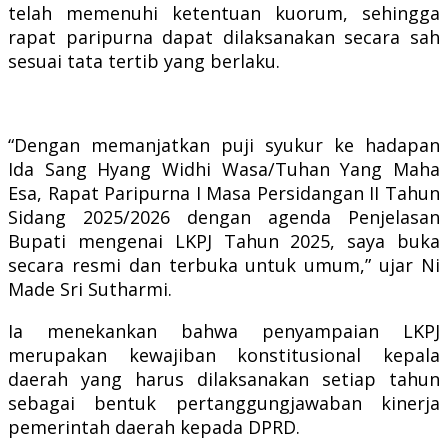
telah memenuhi ketentuan kuorum, sehingga
rapat paripurna dapat dilaksanakan secara sah
sesuai tata tertib yang berlaku.
“Dengan memanjatkan puji syukur ke hadapan
Ida Sang Hyang Widhi Wasa/Tuhan Yang Maha
Esa, Rapat Paripurna I Masa Persidangan II Tahun
Sidang 2025/2026 dengan agenda Penjelasan
Bupati mengenai LKPJ Tahun 2025, saya buka
secara resmi dan terbuka untuk umum,” ujar Ni
Made Sri Sutharmi.
Ia menekankan bahwa penyampaian LKPJ
merupakan kewajiban konstitusional kepala
daerah yang harus dilaksanakan setiap tahun
sebagai bentuk pertanggungjawaban kinerja
pemerintah daerah kepada DPRD.