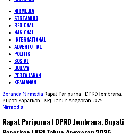
NIRMEDIA
STREAMING
REGIONAL
NASIONAL
INTERNATIONAL
ADVERTOTIAL
POLITIK
SOSIAL
BUDAYA
PERTAHANAN
KEAMANAN
Beranda
Nirmedia
Rapat Paripurna I DPRD Jembrana,
Bupati Paparkan LKPJ Tahun Anggaran 2025
Nirmedia
Rapat Paripurna I DPRD Jembrana, Bupati
Paparkan LKPJ Tahun Anggaran 2025