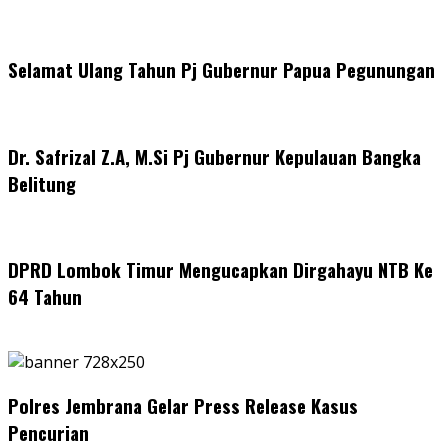
Selamat Ulang Tahun Pj Gubernur Papua Pegunungan
Dr. Safrizal Z.A, M.Si Pj Gubernur Kepulauan Bangka
Belitung
DPRD Lombok Timur Mengucapkan Dirgahayu NTB Ke
64 Tahun
Polres Jembrana Gelar Press Release Kasus
Pencurian