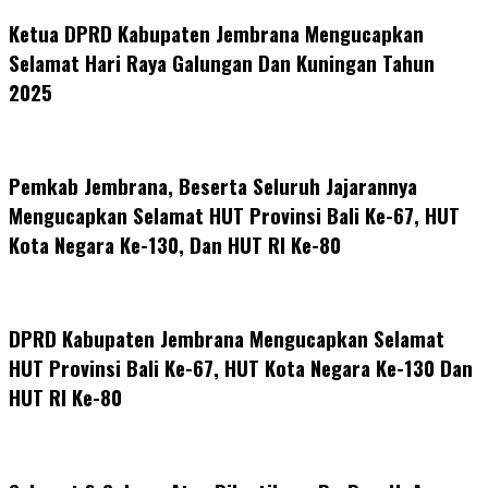
Ketua DPRD Kabupaten Jembrana Mengucapkan
Selamat Hari Raya Galungan Dan Kuningan Tahun
2025
Pemkab Jembrana, Beserta Seluruh Jajarannya
Mengucapkan Selamat HUT Provinsi Bali Ke-67, HUT
Kota Negara Ke-130, Dan HUT RI Ke-80
DPRD Kabupaten Jembrana Mengucapkan Selamat
HUT Provinsi Bali Ke-67, HUT Kota Negara Ke-130 Dan
HUT RI Ke-80