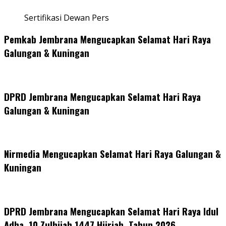
Sertifikasi Dewan Pers
Pemkab Jembrana Mengucapkan Selamat Hari Raya
Galungan & Kuningan
DPRD Jembrana Mengucapkan Selamat Hari Raya
Galungan & Kuningan
Nirmedia Mengucapkan Selamat Hari Raya Galungan &
Kuningan
DPRD Jembrana Mengucapkan Selamat Hari Raya Idul
Adha, 10 Zulhijah 1447 Hijriah, Tahun 2026