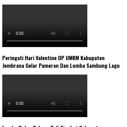
Peringati Hari Valentine DP UMKM Kabupaten
Jembrana Gelar Pameran Dan Lomba Sambung Lagu