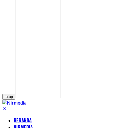
tutup
BERANDA
NIRMEDIA