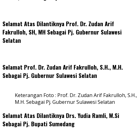
Selamat Atas Dilantiknya Prof. Dr. Zudan Arif
Fakrulloh, SH, MH Sebagai Pj. Gubernur Sulawesi
Selatan
Selamat Prof. Dr. Zudan Arif Fakrulloh, S.H., M.H.
Sebagai Pj. Gubernur Sulawesi Selatan
Keterangan Foto : Prof. Dr. Zudan Arif Fakrulloh, S.H.,
M.H. Sebagai Pj. Gubernur Sulawesi Selatan
Selamat Atas Dilantiknya Drs. Yudia Ramli, M.Si
Sebagai Pj. Bupati Sumedang