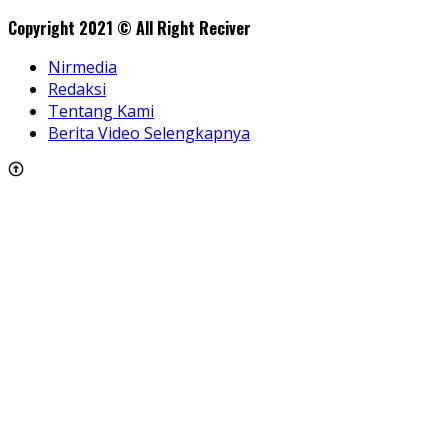
Copyright 2021 © All Right Reciver
Nirmedia
Redaksi
Tentang Kami
Berita Video Selengkapnya