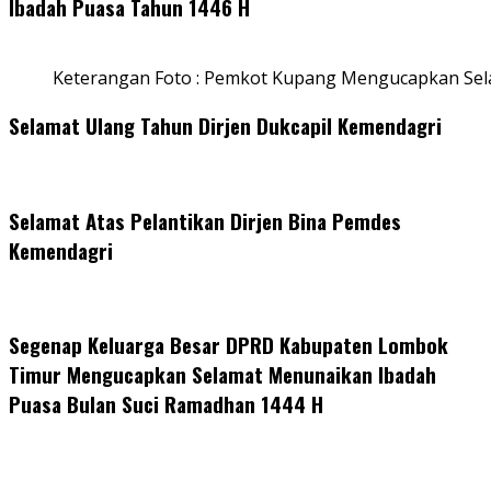
Ibadah Puasa Tahun 1446 H
Keterangan Foto : Pemkot Kupang Mengucapkan Se
Selamat Ulang Tahun Dirjen Dukcapil Kemendagri
Selamat Atas Pelantikan Dirjen Bina Pemdes
Kemendagri
Segenap Keluarga Besar DPRD Kabupaten Lombok
Timur Mengucapkan Selamat Menunaikan Ibadah
Puasa Bulan Suci Ramadhan 1444 H