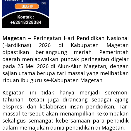
Magetan
– Peringatan Hari Pendidikan Nasional
(Hardiknas) 2026 di Kabupaten Magetan
dipastikan berlangsung meriah. Pemerintah
daerah menjadwalkan puncak peringatan digelar
pada 25 Mei 2026 di Alun-Alun Magetan, dengan
sajian utama berupa tari massal yang melibatkan
ribuan ibu guru se-Kabupaten Magetan.
Kegiatan ini tidak hanya menjadi seremoni
tahunan, tetapi juga dirancang sebagai ajang
ekspresi dan kolaborasi insan pendidikan. Tari
massal tersebut akan menampilkan kekompakan
sekaligus semangat kebersamaan para pendidik
dalam memajukan dunia pendidikan di Magetan.