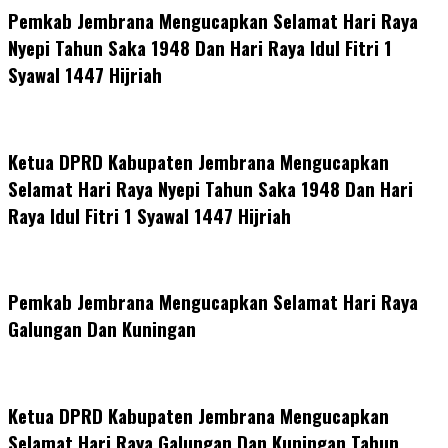
Pemkab Jembrana Mengucapkan Selamat Hari Raya
Nyepi Tahun Saka 1948 Dan Hari Raya Idul Fitri 1
Syawal 1447 Hijriah
Ketua DPRD Kabupaten Jembrana Mengucapkan
Selamat Hari Raya Nyepi Tahun Saka 1948 Dan Hari
Raya Idul Fitri 1 Syawal 1447 Hijriah
Pemkab Jembrana Mengucapkan Selamat Hari Raya
Galungan Dan Kuningan
Ketua DPRD Kabupaten Jembrana Mengucapkan
Selamat Hari Raya Galungan Dan Kuningan Tahun