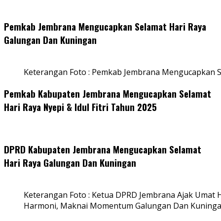
Pemkab Jembrana Mengucapkan Selamat Hari Raya
Galungan Dan Kuningan
Keterangan Foto : Pemkab Jembrana Mengucapkan S
Pemkab Kabupaten Jembrana Mengucapkan Selamat
Hari Raya Nyepi & Idul Fitri Tahun 2025
DPRD Kabupaten Jembrana Mengucapkan Selamat
Hari Raya Galungan Dan Kuningan
Keterangan Foto : Ketua DPRD Jembrana Ajak Umat
Harmoni, Maknai Momentum Galungan Dan Kuning