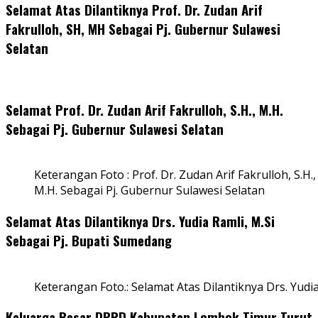
Selamat Atas Dilantiknya Prof. Dr. Zudan Arif
Fakrulloh, SH, MH Sebagai Pj. Gubernur Sulawesi
Selatan
Selamat Prof. Dr. Zudan Arif Fakrulloh, S.H., M.H.
Sebagai Pj. Gubernur Sulawesi Selatan
Keterangan Foto : Prof. Dr. Zudan Arif Fakrulloh, S.H.,
M.H. Sebagai Pj. Gubernur Sulawesi Selatan
Selamat Atas Dilantiknya Drs. Yudia Ramli, M.Si
Sebagai Pj. Bupati Sumedang
Keterangan Foto.: Selamat Atas Dilantiknya Drs. Yudi
Keluarga Besar DPRD Kabupaten Lombok Timur Turut