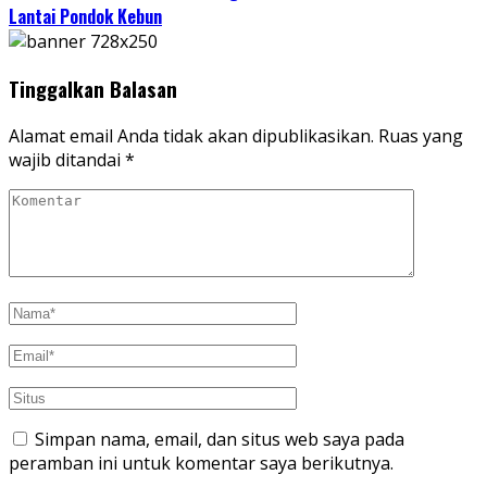
Lantai Pondok Kebun
Tinggalkan Balasan
Alamat email Anda tidak akan dipublikasikan.
Ruas yang
wajib ditandai
*
Simpan nama, email, dan situs web saya pada
peramban ini untuk komentar saya berikutnya.