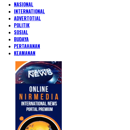
NASIONAL
INTERNATIONAL
ADVERTOTIAL
POLITIK
SOSIAL
BUDAYA
PERTAHANAN
KEAMANAN