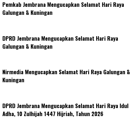
Pemkab Jembrana Mengucapkan Selamat Hari Raya
Galungan & Kuningan
DPRD Jembrana Mengucapkan Selamat Hari Raya
Galungan & Kuningan
Nirmedia Mengucapkan Selamat Hari Raya Galungan &
Kuningan
DPRD Jembrana Mengucapkan Selamat Hari Raya Idul
Adha, 10 Zulhijah 1447 Hijriah, Tahun 2026