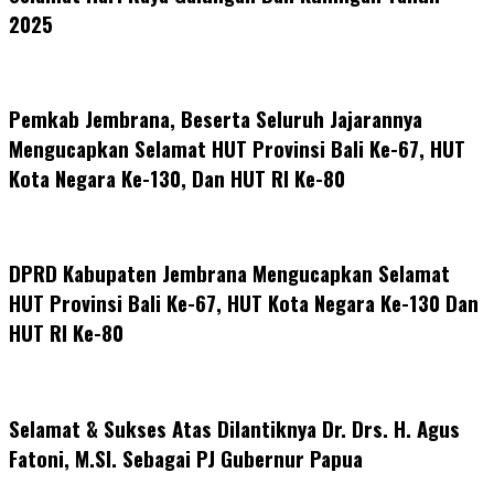
2025
Pemkab Jembrana, Beserta Seluruh Jajarannya
Mengucapkan Selamat HUT Provinsi Bali Ke-67, HUT
Kota Negara Ke-130, Dan HUT RI Ke-80
DPRD Kabupaten Jembrana Mengucapkan Selamat
HUT Provinsi Bali Ke-67, HUT Kota Negara Ke-130 Dan
HUT RI Ke-80
Selamat & Sukses Atas Dilantiknya Dr. Drs. H. Agus
Fatoni, M.SI. Sebagai PJ Gubernur Papua