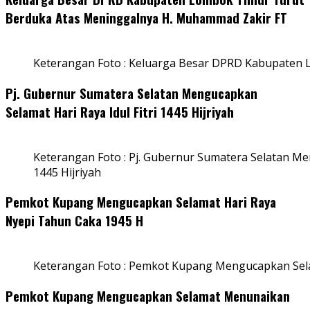
Berduka Atas Meninggalnya H. Muhammad Zakir FT
Keterangan Foto : Keluarga Besar DPRD Kabupaten
Pj. Gubernur Sumatera Selatan Mengucapkan
Selamat Hari Raya Idul Fitri 1445 Hijriyah
Keterangan Foto : Pj. Gubernur Sumatera Selatan Men
1445 Hijriyah
Pemkot Kupang Mengucapkan Selamat Hari Raya
Nyepi Tahun Caka 1945 H
Keterangan Foto : Pemkot Kupang Mengucapkan Sel
Pemkot Kupang Mengucapkan Selamat Menunaikan