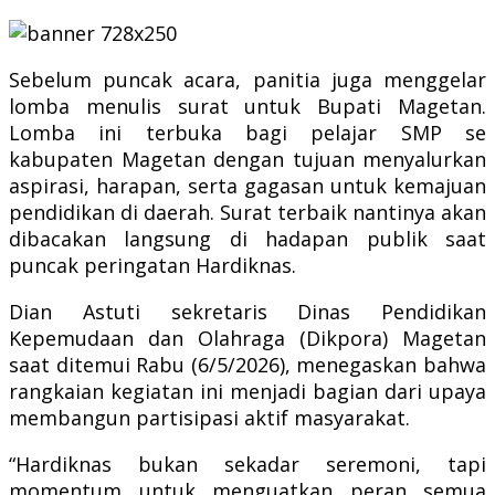
Sebelum puncak acara, panitia juga menggelar
lomba menulis surat untuk Bupati Magetan.
Lomba ini terbuka bagi pelajar SMP se
kabupaten Magetan dengan tujuan menyalurkan
aspirasi, harapan, serta gagasan untuk kemajuan
pendidikan di daerah. Surat terbaik nantinya akan
dibacakan langsung di hadapan publik saat
puncak peringatan Hardiknas.
Dian Astuti sekretaris Dinas Pendidikan
Kepemudaan dan Olahraga (Dikpora) Magetan
saat ditemui Rabu (6/5/2026), menegaskan bahwa
rangkaian kegiatan ini menjadi bagian dari upaya
membangun partisipasi aktif masyarakat.
“Hardiknas bukan sekadar seremoni, tapi
momentum untuk menguatkan peran semua