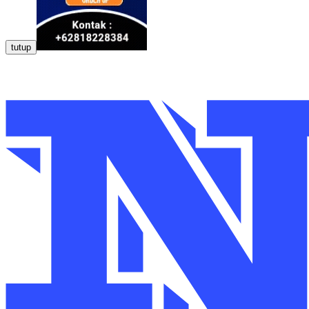
tutup