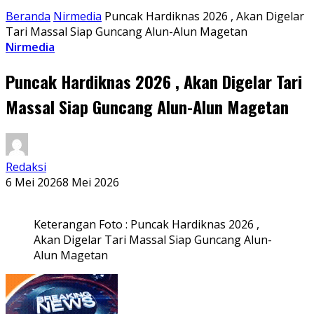
Beranda
Nirmedia
Puncak Hardiknas 2026 , Akan Digelar
Tari Massal Siap Guncang Alun-Alun Magetan
Nirmedia
Puncak Hardiknas 2026 , Akan Digelar Tari
Massal Siap Guncang Alun-Alun Magetan
Redaksi
6 Mei 2026
8 Mei 2026
Keterangan Foto : Puncak Hardiknas 2026 ,
Akan Digelar Tari Massal Siap Guncang Alun-
Alun Magetan