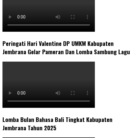
Peringati Hari Valentine DP UMKM Kabupaten
Jembrana Gelar Pameran Dan Lomba Sambung Lagu
Lomba Bulan Bahasa Bali Tingkat Kabupaten
Jembrana Tahun 2025