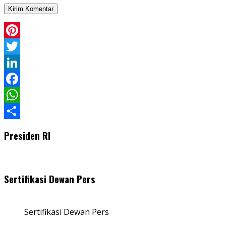
Pinterest
Twitter
LinkedIn
Facebook
WhatsApp
Share
Presiden RI
Sertifikasi Dewan Pers
Sertifikasi Dewan Pers