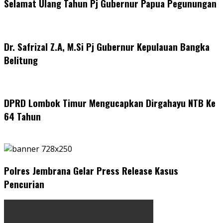
Selamat Ulang Tahun Pj Gubernur Papua Pegunungan
Dr. Safrizal Z.A, M.Si Pj Gubernur Kepulauan Bangka
Belitung
DPRD Lombok Timur Mengucapkan Dirgahayu NTB Ke
64 Tahun
Polres Jembrana Gelar Press Release Kasus
Pencurian