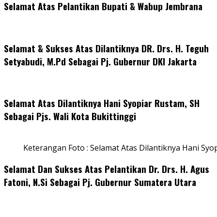
Selamat Atas Pelantikan Bupati & Wabup Jembrana
Selamat & Sukses Atas Dilantiknya DR. Drs. H. Teguh
Setyabudi, M.Pd Sebagai Pj. Gubernur DKI Jakarta
Selamat Atas Dilantiknya Hani Syopiar Rustam, SH
Sebagai Pjs. Wali Kota Bukittinggi
Keterangan Foto : Selamat Atas Dilantiknya Hani Syo
Selamat Dan Sukses Atas Pelantikan Dr. Drs. H. Agus
Fatoni, N.Si Sebagai Pj. Gubernur Sumatera Utara