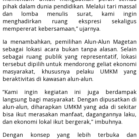
pihak dalam dunia pendidikan. Melalui tari massal
dan lomba menulis surat, kami ingin
menghadirkan ruang ekspresi sekaligus
mempererat kebersamaan,” ujarnya.
Ia menambahkan, pemilihan Alun-Alun Magetan
sebagai lokasi acara bukan tanpa alasan. Selain
sebagai ruang publik yang representatif, lokasi
tersebut dipilih untuk mendorong geliat ekonomi
masyarakat, khususnya pelaku UMKM yang
beraktivitas di kawasan alun-alun.
“Kami ingin kegiatan ini juga berdampak
langsung bagi masyarakat. Dengan dipusatkan di
alun-alun, diharapkan UMKM yang ada di sekitar
bisa ikut merasakan manfaat, dagangannya laku,
dan ekonomi lokal ikut bergerak,” imbuhnya.
Dengan konsep yang lebih terbuka dan