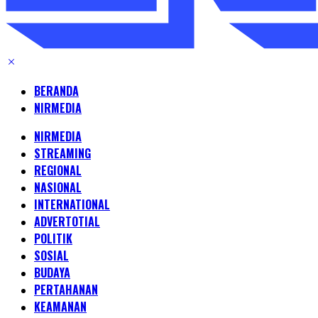
BERANDA
NIRMEDIA
NIRMEDIA
STREAMING
REGIONAL
NASIONAL
INTERNATIONAL
ADVERTOTIAL
POLITIK
SOSIAL
BUDAYA
PERTAHANAN
KEAMANAN