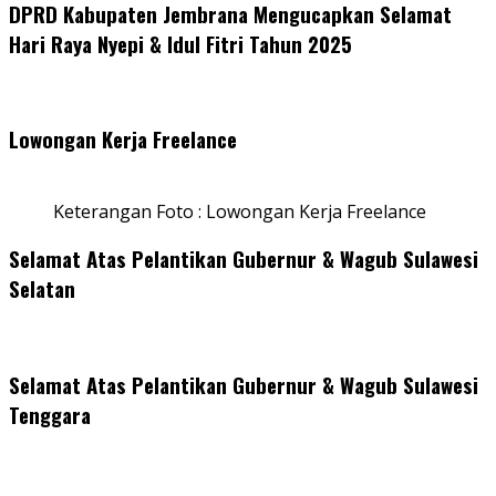
DPRD Kabupaten Jembrana Mengucapkan Selamat
Hari Raya Nyepi & Idul Fitri Tahun 2025
Lowongan Kerja Freelance
Keterangan Foto : Lowongan Kerja Freelance
Selamat Atas Pelantikan Gubernur & Wagub Sulawesi
Selatan
Selamat Atas Pelantikan Gubernur & Wagub Sulawesi
Tenggara