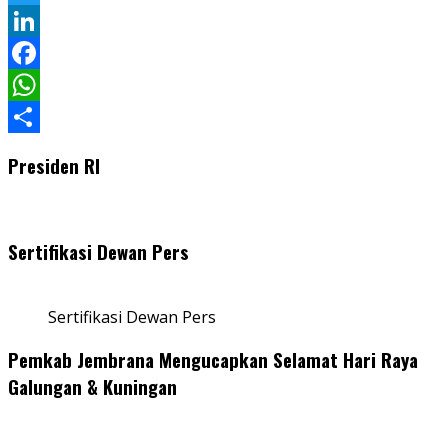
Twitter
LinkedIn
Facebook
WhatsApp
Share
Presiden RI
Sertifikasi Dewan Pers
Sertifikasi Dewan Pers
Pemkab Jembrana Mengucapkan Selamat Hari Raya
Galungan & Kuningan