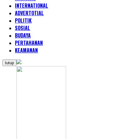
INTERNATIONAL
ADVERTOTIAL
POLITIK
SOSIAL
BUDAYA
PERTAHANAN
KEAMANAN
tutup