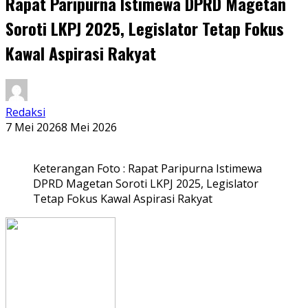
Rapat Paripurna Istimewa DPRD Magetan
Soroti LKPJ 2025, Legislator Tetap Fokus
Kawal Aspirasi Rakyat
Redaksi
7 Mei 2026
8 Mei 2026
Keterangan Foto : Rapat Paripurna Istimewa
DPRD Magetan Soroti LKPJ 2025, Legislator
Tetap Fokus Kawal Aspirasi Rakyat