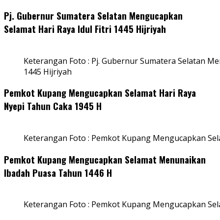
Pj. Gubernur Sumatera Selatan Mengucapkan
Selamat Hari Raya Idul Fitri 1445 Hijriyah
Keterangan Foto : Pj. Gubernur Sumatera Selatan Men
1445 Hijriyah
Pemkot Kupang Mengucapkan Selamat Hari Raya
Nyepi Tahun Caka 1945 H
Keterangan Foto : Pemkot Kupang Mengucapkan Sel
Pemkot Kupang Mengucapkan Selamat Menunaikan
Ibadah Puasa Tahun 1446 H
Keterangan Foto : Pemkot Kupang Mengucapkan Se