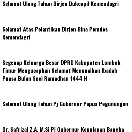
Selamat Ulang Tahun Dirjen Dukcapil Kemendagri
Selamat Atas Pelantikan Dirjen Bina Pemdes
Kemendagri
Segenap Keluarga Besar DPRD Kabupaten Lombok
Timur Mengucapkan Selamat Menunaikan Ibadah
Puasa Bulan Suci Ramadhan 1444 H
Selamat Ulang Tahun Pj Gubernur Papua Pegunungan
Dr. Safrizal Z.A, M.Si Pj Gubernur Kepulauan Bangka