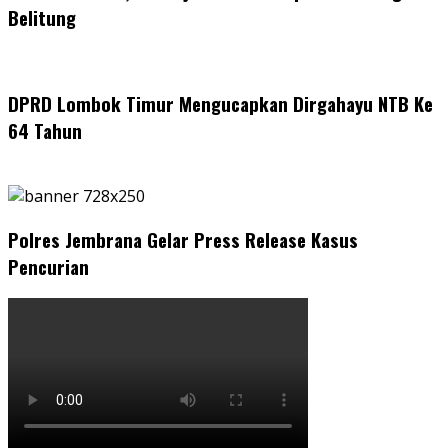
Belitung
DPRD Lombok Timur Mengucapkan Dirgahayu NTB Ke
64 Tahun
Polres Jembrana Gelar Press Release Kasus
Pencurian