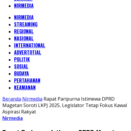
NIRMEDIA
NIRMEDIA
STREAMING
REGIONAL
NASIONAL
INTERNATIONAL
ADVERTOTIAL
POLITIK
SOSIAL
BUDAYA
PERTAHANAN
KEAMANAN
Beranda
Nirmedia
Rapat Paripurna Istimewa DPRD
Magetan Soroti LKPJ 2025, Legislator Tetap Fokus Kawal
Aspirasi Rakyat
Nirmedia