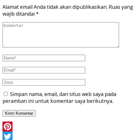
Alamat email Anda tidak akan dipublikasikan.
Ruas yang
wajib ditandai
*
Simpan nama, email, dan situs web saya pada
peramban ini untuk komentar saya berikutnya.
Pinterest