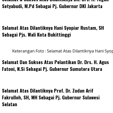
Setyabudi, M.Pd Sebagai Pj. Gubernur DKI Jakarta
Selamat Atas Dilantiknya Hani Syopiar Rustam, SH
Sebagai Pjs. Wali Kota Bukittinggi
Keterangan Foto : Selamat Atas Dilantiknya Hani Syo
Selamat Dan Sukses Atas Pelantikan Dr. Drs. H. Agus
Fatoni, N.Si Sebagai Pj. Gubernur Sumatera Utara
Selamat Atas Dilantiknya Prof. Dr. Zudan Arif
Fakrulloh, SH, MH Sebagai Pj. Gubernur Sulawesi
Selatan