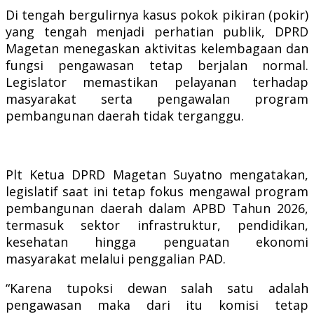
Di tengah bergulirnya kasus pokok pikiran (pokir)
yang tengah menjadi perhatian publik, DPRD
Magetan menegaskan aktivitas kelembagaan dan
fungsi pengawasan tetap berjalan normal.
Legislator memastikan pelayanan terhadap
masyarakat serta pengawalan program
pembangunan daerah tidak terganggu.
Plt Ketua DPRD Magetan Suyatno mengatakan,
legislatif saat ini tetap fokus mengawal program
pembangunan daerah dalam APBD Tahun 2026,
termasuk sektor infrastruktur, pendidikan,
kesehatan hingga penguatan ekonomi
masyarakat melalui penggalian PAD.
“Karena tupoksi dewan salah satu adalah
pengawasan maka dari itu komisi tetap