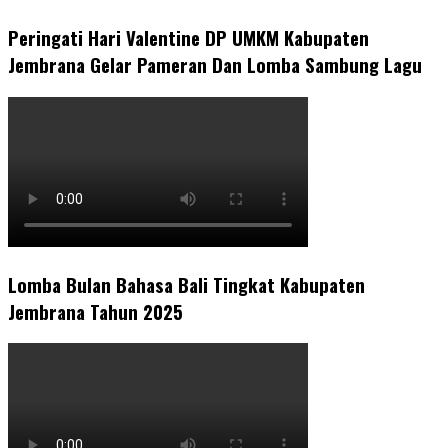
Peringati Hari Valentine DP UMKM Kabupaten
Jembrana Gelar Pameran Dan Lomba Sambung Lagu
Lomba Bulan Bahasa Bali Tingkat Kabupaten
Jembrana Tahun 2025