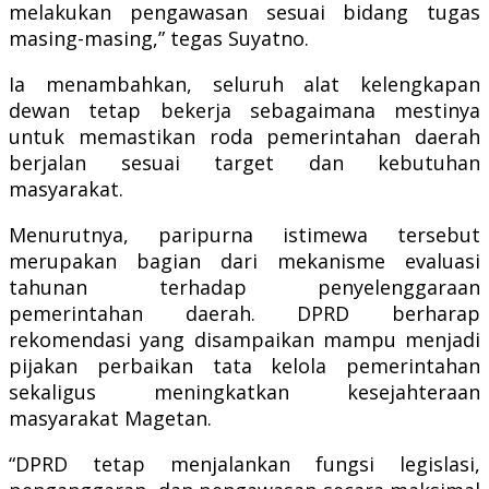
melakukan pengawasan sesuai bidang tugas
masing-masing,” tegas Suyatno.
Ia menambahkan, seluruh alat kelengkapan
dewan tetap bekerja sebagaimana mestinya
untuk memastikan roda pemerintahan daerah
berjalan sesuai target dan kebutuhan
masyarakat.
Menurutnya, paripurna istimewa tersebut
merupakan bagian dari mekanisme evaluasi
tahunan terhadap penyelenggaraan
pemerintahan daerah. DPRD berharap
rekomendasi yang disampaikan mampu menjadi
pijakan perbaikan tata kelola pemerintahan
sekaligus meningkatkan kesejahteraan
masyarakat Magetan.
“DPRD tetap menjalankan fungsi legislasi,