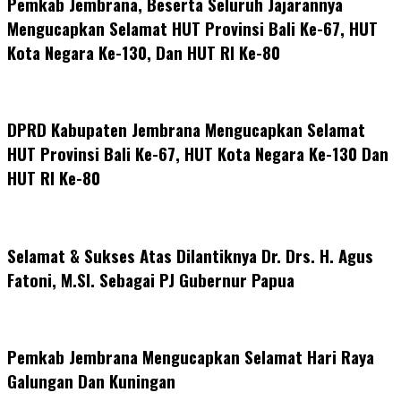
Pemkab Jembrana, Beserta Seluruh Jajarannya
Mengucapkan Selamat HUT Provinsi Bali Ke-67, HUT
Kota Negara Ke-130, Dan HUT RI Ke-80
DPRD Kabupaten Jembrana Mengucapkan Selamat
HUT Provinsi Bali Ke-67, HUT Kota Negara Ke-130 Dan
HUT RI Ke-80
Selamat & Sukses Atas Dilantiknya Dr. Drs. H. Agus
Fatoni, M.SI. Sebagai PJ Gubernur Papua
Pemkab Jembrana Mengucapkan Selamat Hari Raya
Galungan Dan Kuningan