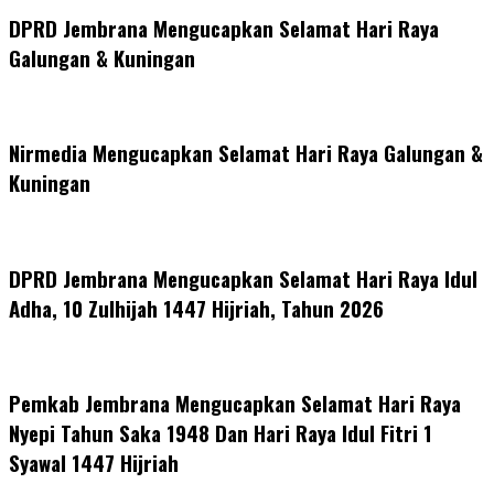
DPRD Jembrana Mengucapkan Selamat Hari Raya
Galungan & Kuningan
Nirmedia Mengucapkan Selamat Hari Raya Galungan &
Kuningan
DPRD Jembrana Mengucapkan Selamat Hari Raya Idul
Adha, 10 Zulhijah 1447 Hijriah, Tahun 2026
Pemkab Jembrana Mengucapkan Selamat Hari Raya
Nyepi Tahun Saka 1948 Dan Hari Raya Idul Fitri 1
Syawal 1447 Hijriah