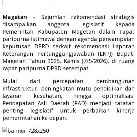
Magetan
– Sejumlah rekomendasi strategis
disampaikan anggota legislatif kepada
Pemerintah Kabupaten Magetan dalam rapat
paripurna istimewa dengan agenda penyampaian
keputusan DPRD terkait rekomendasi Laporan
Keterangan Pertanggungjawaban (LKPJ) Bupati
Magetan Tahun 2025, Kamis (7/5/2026), di ruang
rapat paripurna DPRD setempat.
Mulai dari percepatan pembangunan
infrastruktur, peningkatan mutu pendidikan dan
layanan kesehatan, hingga optimalisasi
Pendapatan Asli Daerah (PAD) menjadi catatan
penting legislatif untuk perbaikan kinerja
pemerintahan ke depan.