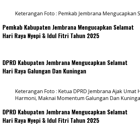
Keterangan Foto : Pemkab Jembrana Mengucapkan S
Pemkab Kabupaten Jembrana Mengucapkan Selamat
Hari Raya Nyepi & Idul Fitri Tahun 2025
DPRD Kabupaten Jembrana Mengucapkan Selamat
Hari Raya Galungan Dan Kuningan
Keterangan Foto : Ketua DPRD Jembrana Ajak Umat
Harmoni, Maknai Momentum Galungan Dan Kuning
DPRD Kabupaten Jembrana Mengucapkan Selamat
Hari Raya Nyepi & Idul Fitri Tahun 2025