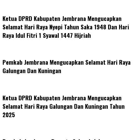
Ketua DPRD Kabupaten Jembrana Mengucapkan
Selamat Hari Raya Nyepi Tahun Saka 1948 Dan Hari
Raya Idul Fitri 1 Syawal 1447 Hijriah
Pemkab Jembrana Mengucapkan Selamat Hari Raya
Galungan Dan Kuningan
Ketua DPRD Kabupaten Jembrana Mengucapkan
Selamat Hari Raya Galungan Dan Kuningan Tahun
2025