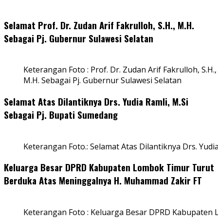
Selamat Prof. Dr. Zudan Arif Fakrulloh, S.H., M.H.
Sebagai Pj. Gubernur Sulawesi Selatan
Keterangan Foto : Prof. Dr. Zudan Arif Fakrulloh, S.H.,
M.H. Sebagai Pj. Gubernur Sulawesi Selatan
Selamat Atas Dilantiknya Drs. Yudia Ramli, M.Si
Sebagai Pj. Bupati Sumedang
Keterangan Foto.: Selamat Atas Dilantiknya Drs. Yudi
Keluarga Besar DPRD Kabupaten Lombok Timur Turut
Berduka Atas Meninggalnya H. Muhammad Zakir FT
Keterangan Foto : Keluarga Besar DPRD Kabupaten