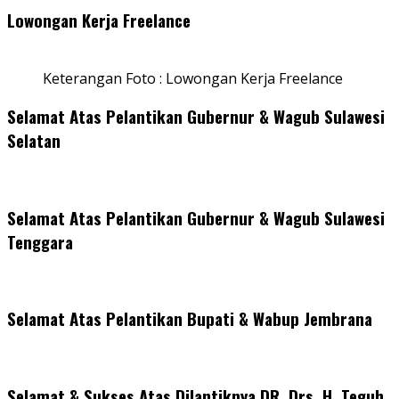
Lowongan Kerja Freelance
Keterangan Foto : Lowongan Kerja Freelance
Selamat Atas Pelantikan Gubernur & Wagub Sulawesi
Selatan
Selamat Atas Pelantikan Gubernur & Wagub Sulawesi
Tenggara
Selamat Atas Pelantikan Bupati & Wabup Jembrana
Selamat & Sukses Atas Dilantiknya DR. Drs. H. Teguh