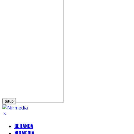
tutup
BERANDA
NIRMEDIA