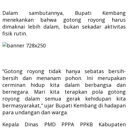
​Dalam sambutannya, Bupati Kembang
menekankan bahwa gotong royong harus
dimaknai lebih dalam, bukan sekadar aktivitas
fisik rutin.
“Gotong royong tidak hanya sebatas bersih-
bersih dan menanam pohon. Ini merupakan
cerminan hidup kita dalam berbangsa dan
bernegara. Mari kita terapkan pola gotong
royong dalam semua gerak kehidupan kita
bermasyarakat,” ujar Bupati Kembang di hadapan
para undangan dan warga.
​Kepala Dinas PMD PPPA PPKB Kabupaten