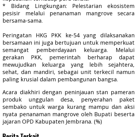
* ​Bidang Lingkungan: Pelestarian ekosistem
pesisir melalui penanaman mangrove secara
bersama-sama.
​Peringatan HKG PKK ke-54 yang dilaksanakan
bersamaan ini juga bertujuan untuk memperkuat
semangat pemberdayaan keluarga. Melalui
gerakan PKK, pemerintah berharap dapat
mewujudkan keluarga yang lebih sejahtera,
sehat, dan mandiri, sebagai unit terkecil namun
paling krusial dalam pembangunan bangsa.
​Acara diakhiri dengan peninjauan stan pameran
produk unggulan desa, penyerahan paket
sembako untuk warga kurang mampu dan aksi
nyata penanaman mangrove oleh Bupati beserta
jajaran OPD Kabupaten Jembrana. (%)
Berita Terkait