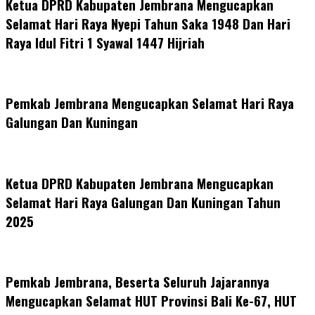
Ketua DPRD Kabupaten Jembrana Mengucapkan
Selamat Hari Raya Nyepi Tahun Saka 1948 Dan Hari
Raya Idul Fitri 1 Syawal 1447 Hijriah
Pemkab Jembrana Mengucapkan Selamat Hari Raya
Galungan Dan Kuningan
Ketua DPRD Kabupaten Jembrana Mengucapkan
Selamat Hari Raya Galungan Dan Kuningan Tahun
2025
Pemkab Jembrana, Beserta Seluruh Jajarannya
Mengucapkan Selamat HUT Provinsi Bali Ke-67, HUT