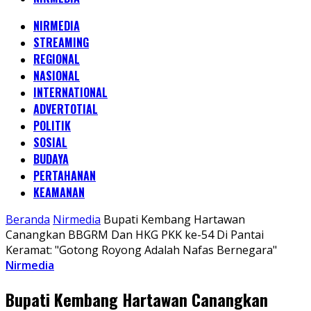
NIRMEDIA
STREAMING
REGIONAL
NASIONAL
INTERNATIONAL
ADVERTOTIAL
POLITIK
SOSIAL
BUDAYA
PERTAHANAN
KEAMANAN
Beranda
Nirmedia
Bupati Kembang Hartawan
Canangkan BBGRM Dan HKG PKK ke-54 Di Pantai
Keramat: "Gotong Royong Adalah Nafas Bernegara"
Nirmedia
Bupati Kembang Hartawan Canangkan