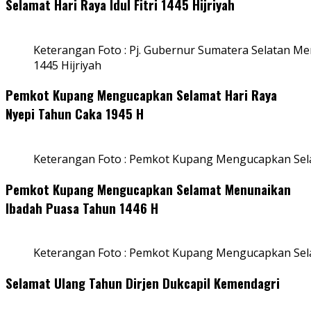
Selamat Hari Raya Idul Fitri 1445 Hijriyah
Keterangan Foto : Pj. Gubernur Sumatera Selatan Men
1445 Hijriyah
Pemkot Kupang Mengucapkan Selamat Hari Raya
Nyepi Tahun Caka 1945 H
Keterangan Foto : Pemkot Kupang Mengucapkan Sel
Pemkot Kupang Mengucapkan Selamat Menunaikan
Ibadah Puasa Tahun 1446 H
Keterangan Foto : Pemkot Kupang Mengucapkan Se
Selamat Ulang Tahun Dirjen Dukcapil Kemendagri