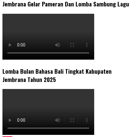
Jembrana Gelar Pameran Dan Lomba Sambung Lagu
Lomba Bulan Bahasa Bali Tingkat Kabupaten
Jembrana Tahun 2025