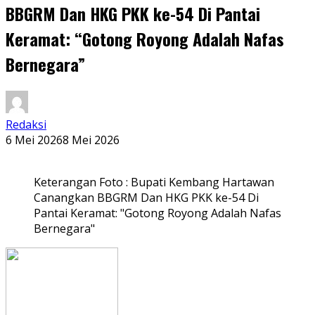
BBGRM Dan HKG PKK ke-54 Di Pantai
Keramat: “Gotong Royong Adalah Nafas
Bernegara”
Redaksi
6 Mei 2026
8 Mei 2026
Keterangan Foto : Bupati Kembang Hartawan
Canangkan BBGRM Dan HKG PKK ke-54 Di
Pantai Keramat: "Gotong Royong Adalah Nafas
Bernegara"