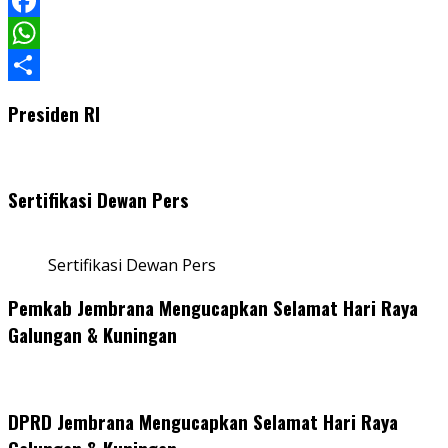
LinkedIn
Facebook
WhatsApp
Share
Presiden RI
Sertifikasi Dewan Pers
Sertifikasi Dewan Pers
Pemkab Jembrana Mengucapkan Selamat Hari Raya
Galungan & Kuningan
DPRD Jembrana Mengucapkan Selamat Hari Raya