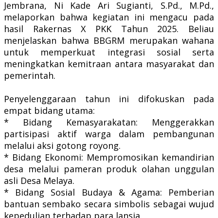
Jembrana, Ni Kade Ari Sugianti, S.Pd., M.Pd.,
melaporkan bahwa kegiatan ini mengacu pada
hasil Rakernas X PKK Tahun 2025. Beliau
menjelaskan bahwa BBGRM merupakan wahana
untuk memperkuat integrasi sosial serta
meningkatkan kemitraan antara masyarakat dan
pemerintah.
Penyelenggaraan tahun ini difokuskan pada
empat bidang utama:
* ​Bidang Kemasyarakatan: Menggerakkan
partisipasi aktif warga dalam pembangunan
melalui aksi gotong royong.
* ​Bidang Ekonomi: Mempromosikan kemandirian
desa melalui pameran produk olahan unggulan
asli Desa Melaya.
* ​Bidang Sosial Budaya & Agama: Pemberian
bantuan sembako secara simbolis sebagai wujud
kepedulian terhadap para lansia.