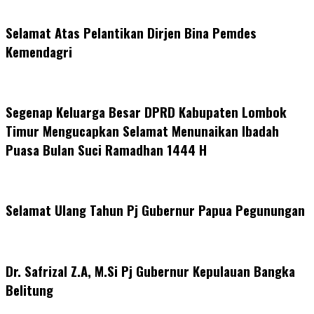
Selamat Atas Pelantikan Dirjen Bina Pemdes
Kemendagri
Segenap Keluarga Besar DPRD Kabupaten Lombok
Timur Mengucapkan Selamat Menunaikan Ibadah
Puasa Bulan Suci Ramadhan 1444 H
Selamat Ulang Tahun Pj Gubernur Papua Pegunungan
Dr. Safrizal Z.A, M.Si Pj Gubernur Kepulauan Bangka
Belitung