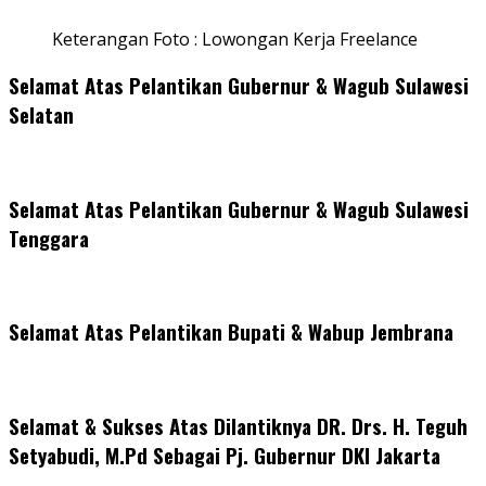
Keterangan Foto : Lowongan Kerja Freelance
Selamat Atas Pelantikan Gubernur & Wagub Sulawesi
Selatan
Selamat Atas Pelantikan Gubernur & Wagub Sulawesi
Tenggara
Selamat Atas Pelantikan Bupati & Wabup Jembrana
Selamat & Sukses Atas Dilantiknya DR. Drs. H. Teguh
Setyabudi, M.Pd Sebagai Pj. Gubernur DKI Jakarta