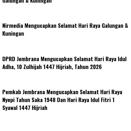
Galungan & Kuningan
Nirmedia Mengucapkan Selamat Hari Raya Galungan &
Kuningan
DPRD Jembrana Mengucapkan Selamat Hari Raya Idul
Adha, 10 Zulhijah 1447 Hijriah, Tahun 2026
Pemkab Jembrana Mengucapkan Selamat Hari Raya
Nyepi Tahun Saka 1948 Dan Hari Raya Idul Fitri 1
Syawal 1447 Hijriah