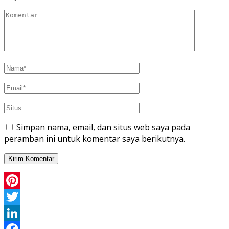
Simpan nama, email, dan situs web saya pada
peramban ini untuk komentar saya berikutnya.
Pinterest
Twitter