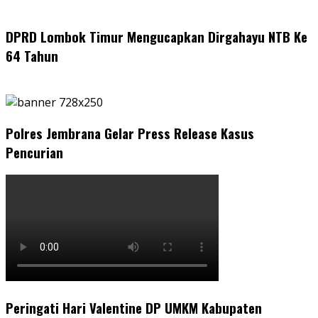
DPRD Lombok Timur Mengucapkan Dirgahayu NTB Ke
64 Tahun
Polres Jembrana Gelar Press Release Kasus
Pencurian
Peringati Hari Valentine DP UMKM Kabupaten