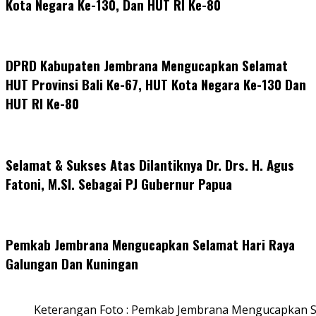
Kota Negara Ke-130, Dan HUT RI Ke-80
DPRD Kabupaten Jembrana Mengucapkan Selamat
HUT Provinsi Bali Ke-67, HUT Kota Negara Ke-130 Dan
HUT RI Ke-80
Selamat & Sukses Atas Dilantiknya Dr. Drs. H. Agus
Fatoni, M.SI. Sebagai PJ Gubernur Papua
Pemkab Jembrana Mengucapkan Selamat Hari Raya
Galungan Dan Kuningan
Keterangan Foto : Pemkab Jembrana Mengucapkan S