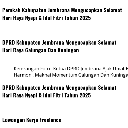
Pemkab Kabupaten Jembrana Mengucapkan Selamat
Hari Raya Nyepi & Idul Fitri Tahun 2025
DPRD Kabupaten Jembrana Mengucapkan Selamat
Hari Raya Galungan Dan Kuningan
Keterangan Foto : Ketua DPRD Jembrana Ajak Umat
Harmoni, Maknai Momentum Galungan Dan Kuning
DPRD Kabupaten Jembrana Mengucapkan Selamat
Hari Raya Nyepi & Idul Fitri Tahun 2025
Lowongan Kerja Freelance