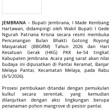
JEMBRANA
– Bupati Jembrana, I Made Kembang
Hartawan, didampingi oleh Wakil Bupati I Gede
Ngurah Patriana Krisna secara resmi membuka
Pencanangan Bulan Bhakti Gotong Royong
Masyarakat (BBGRM) Tahun 2026 dan Hari
Kesatuan Gerak (HKG) PKK ke-54 tingkat
Kabupaten Jembrana. Acara yang sarat akan nilai
budaya ini dipusatkan di Pantai Keramat, Banjar
Melaya Pantai, Kecamatan Melaya, pada Rabu
(6/5/2026).
Prosesi pembukaan ditandai dengan pemukulan
kulkul secara serentak, yang kemudian
dilanjutkan dengan aksi lingkungan berupa
penanaman pohon mangrove di pesisir pantai.