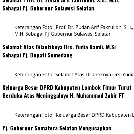
Sebagai Pj. Gubernur Sulawesi Selatan
Keterangan Foto : Prof. Dr. Zudan Arif Fakrulloh, S.H.,
M.H. Sebagai Pj. Gubernur Sulawesi Selatan
Selamat Atas Dilantiknya Drs. Yudia Ramli, M.Si
Sebagai Pj. Bupati Sumedang
Keterangan Foto.: Selamat Atas Dilantiknya Drs. Yudi
Keluarga Besar DPRD Kabupaten Lombok Timur Turut
Berduka Atas Meninggalnya H. Muhammad Zakir FT
Keterangan Foto : Keluarga Besar DPRD Kabupaten
Pj. Gubernur Sumatera Selatan Mengucapkan