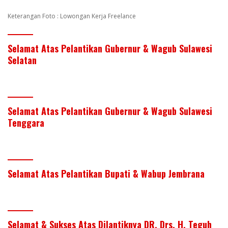
Keterangan Foto : Lowongan Kerja Freelance
Selamat Atas Pelantikan Gubernur & Wagub Sulawesi
Selatan
Selamat Atas Pelantikan Gubernur & Wagub Sulawesi
Tenggara
Selamat Atas Pelantikan Bupati & Wabup Jembrana
Selamat & Sukses Atas Dilantiknya DR. Drs. H. Teguh