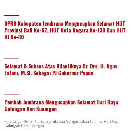
DPRD Kabupaten Jembrana Mengucapkan Selamat HUT
Provinsi Bali Ke-67, HUT Kota Negara Ke-130 Dan HUT
RI Ke-80
Selamat & Sukses Atas Dilantiknya Dr. Drs. H. Agus
Fatoni, M.SI. Sebagai PJ Gubernur Papua
Pemkab Jembrana Mengucapkan Selamat Hari Raya
Galungan Dan Kuningan
Keterangan Foto : Pemkab Jembrana Mengucapkan Selamat Hari Raya
Galungan Dan Kuningan