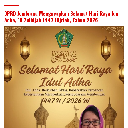
DPRD Jembrana Mengucapkan Selamat Hari Raya Idul
Adha, 10 Zulhijah 1447 Hijriah, Tahun 2026