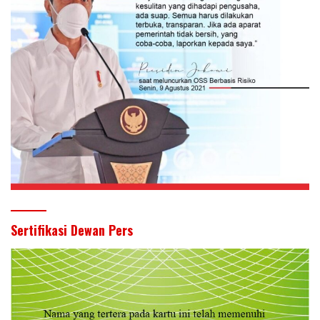
Sertifikasi Dewan Pers