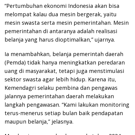
“Pertumbuhan ekonomi Indonesia akan bisa
melompat kalau dua mesin bergerak, yaitu
mesin swasta serta mesin pemerintahan. Mesin
pemerintahan di antaranya adalah realisasi
belanja yang harus dioptimalkan,” ujarnya.
Ia menambahkan, belanja pemerintah daerah
(Pemda) tidak hanya meningkatkan peredaran
uang di masyarakat, tetapi juga menstimulasi
sektor swasta agar lebih hidup. Karena itu,
Kemendagri selaku pembina dan pengawas
jalannya pemerintahan daerah melakukan
langkah pengawasan. “Kami lakukan monitoring
terus-menerus setiap bulan baik pendapatan
maupun belanja,” jelasnya.