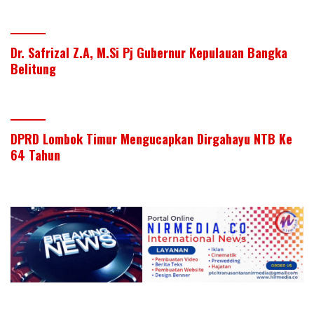
Dr. Safrizal Z.A, M.Si Pj Gubernur Kepulauan Bangka
Belitung
DPRD Lombok Timur Mengucapkan Dirgahayu NTB Ke
64 Tahun