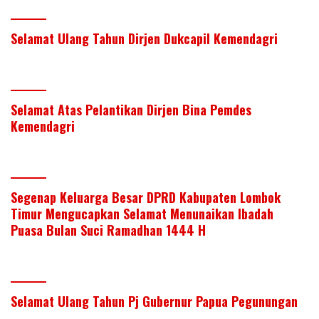
Selamat Ulang Tahun Dirjen Dukcapil Kemendagri
Selamat Atas Pelantikan Dirjen Bina Pemdes
Kemendagri
Segenap Keluarga Besar DPRD Kabupaten Lombok
Timur Mengucapkan Selamat Menunaikan Ibadah
Puasa Bulan Suci Ramadhan 1444 H
Selamat Ulang Tahun Pj Gubernur Papua Pegunungan