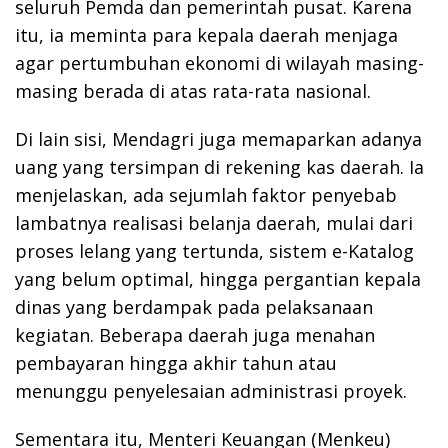
seluruh Pemda dan pemerintah pusat. Karena
itu, ia meminta para kepala daerah menjaga
agar pertumbuhan ekonomi di wilayah masing-
masing berada di atas rata-rata nasional.
Di lain sisi, Mendagri juga memaparkan adanya
uang yang tersimpan di rekening kas daerah. Ia
menjelaskan, ada sejumlah faktor penyebab
lambatnya realisasi belanja daerah, mulai dari
proses lelang yang tertunda, sistem e-Katalog
yang belum optimal, hingga pergantian kepala
dinas yang berdampak pada pelaksanaan
kegiatan. Beberapa daerah juga menahan
pembayaran hingga akhir tahun atau
menunggu penyelesaian administrasi proyek.
Sementara itu, Menteri Keuangan (Menkeu)