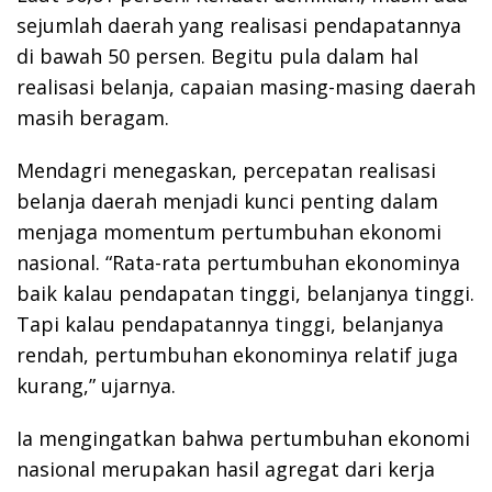
sejumlah daerah yang realisasi pendapatannya
di bawah 50 persen. Begitu pula dalam hal
realisasi belanja, capaian masing-masing daerah
masih beragam.
Mendagri menegaskan, percepatan realisasi
belanja daerah menjadi kunci penting dalam
menjaga momentum pertumbuhan ekonomi
nasional. “Rata-rata pertumbuhan ekonominya
baik kalau pendapatan tinggi, belanjanya tinggi.
Tapi kalau pendapatannya tinggi, belanjanya
rendah, pertumbuhan ekonominya relatif juga
kurang,” ujarnya.
Ia mengingatkan bahwa pertumbuhan ekonomi
nasional merupakan hasil agregat dari kerja