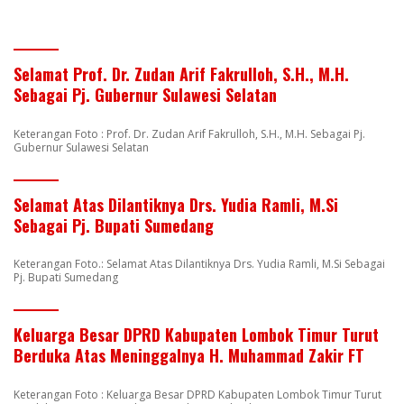
Selamat Prof. Dr. Zudan Arif Fakrulloh, S.H., M.H.
Sebagai Pj. Gubernur Sulawesi Selatan
Keterangan Foto : Prof. Dr. Zudan Arif Fakrulloh, S.H., M.H. Sebagai Pj.
Gubernur Sulawesi Selatan
Selamat Atas Dilantiknya Drs. Yudia Ramli, M.Si
Sebagai Pj. Bupati Sumedang
Keterangan Foto.: Selamat Atas Dilantiknya Drs. Yudia Ramli, M.Si Sebagai
Pj. Bupati Sumedang
Keluarga Besar DPRD Kabupaten Lombok Timur Turut
Berduka Atas Meninggalnya H. Muhammad Zakir FT
Keterangan Foto : Keluarga Besar DPRD Kabupaten Lombok Timur Turut