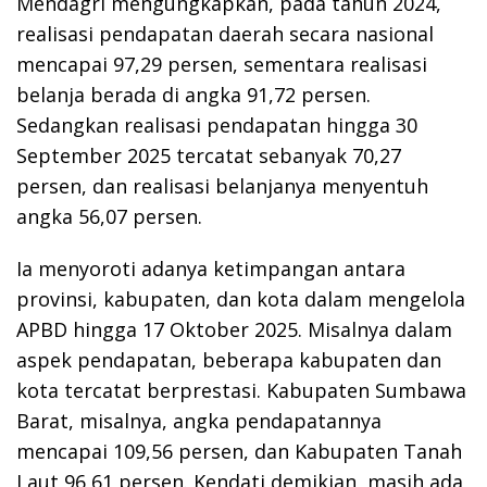
Mendagri mengungkapkan, pada tahun 2024,
realisasi pendapatan daerah secara nasional
mencapai 97,29 persen, sementara realisasi
belanja berada di angka 91,72 persen.
Sedangkan realisasi pendapatan hingga 30
September 2025 tercatat sebanyak 70,27
persen, dan realisasi belanjanya menyentuh
angka 56,07 persen.
Ia menyoroti adanya ketimpangan antara
provinsi, kabupaten, dan kota dalam mengelola
APBD hingga 17 Oktober 2025. Misalnya dalam
aspek pendapatan, beberapa kabupaten dan
kota tercatat berprestasi. Kabupaten Sumbawa
Barat, misalnya, angka pendapatannya
mencapai 109,56 persen, dan Kabupaten Tanah
Laut 96,61 persen. Kendati demikian, masih ada