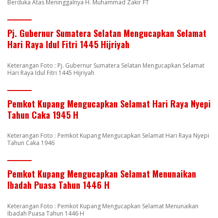
Berduka Atas Meninggalnya H. Muhammad Zakir FT
Pj. Gubernur Sumatera Selatan Mengucapkan Selamat
Hari Raya Idul Fitri 1445 Hijriyah
Keterangan Foto : Pj. Gubernur Sumatera Selatan Mengucapkan Selamat
Hari Raya Idul Fitri 1445 Hijriyah
Pemkot Kupang Mengucapkan Selamat Hari Raya Nyepi
Tahun Caka 1945 H
Keterangan Foto : Pemkot Kupang Mengucapkan Selamat Hari Raya Nyepi
Tahun Caka 1946
Pemkot Kupang Mengucapkan Selamat Menunaikan
Ibadah Puasa Tahun 1446 H
Keterangan Foto : Pemkot Kupang Mengucapkan Selamat Menunaikan
Ibadah Puasa Tahun 1446 H