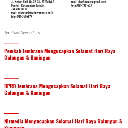
Sertifikasi Dewan Pers
Pemkab Jembrana Mengucapkan Selamat Hari Raya
Galungan & Kuningan
DPRD Jembrana Mengucapkan Selamat Hari Raya
Galungan & Kuningan
Nirmedia Mengucapkan Selamat Hari Raya Galungan &
Kuningan