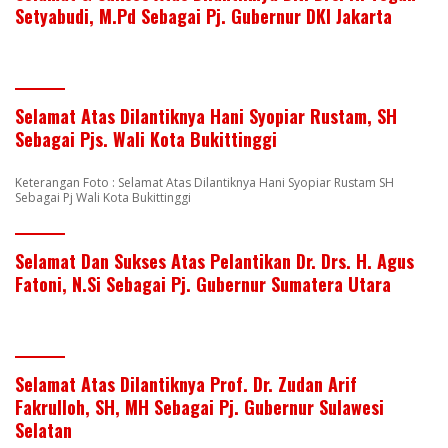
Setyabudi, M.Pd Sebagai Pj. Gubernur DKI Jakarta
Selamat Atas Dilantiknya Hani Syopiar Rustam, SH
Sebagai Pjs. Wali Kota Bukittinggi
Keterangan Foto : Selamat Atas Dilantiknya Hani Syopiar Rustam SH
Sebagai Pj Wali Kota Bukittinggi
Selamat Dan Sukses Atas Pelantikan Dr. Drs. H. Agus
Fatoni, N.Si Sebagai Pj. Gubernur Sumatera Utara
Selamat Atas Dilantiknya Prof. Dr. Zudan Arif
Fakrulloh, SH, MH Sebagai Pj. Gubernur Sulawesi
Selatan