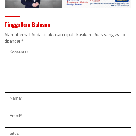
Tinggalkan Balasan
Alamat email Anda tidak akan dipublikasikan.
Ruas yang wajib
ditandai
*