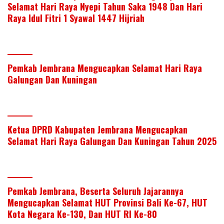
Selamat Hari Raya Nyepi Tahun Saka 1948 Dan Hari
Raya Idul Fitri 1 Syawal 1447 Hijriah
Pemkab Jembrana Mengucapkan Selamat Hari Raya
Galungan Dan Kuningan
Ketua DPRD Kabupaten Jembrana Mengucapkan
Selamat Hari Raya Galungan Dan Kuningan Tahun 2025
Pemkab Jembrana, Beserta Seluruh Jajarannya
Mengucapkan Selamat HUT Provinsi Bali Ke-67, HUT
Kota Negara Ke-130, Dan HUT RI Ke-80