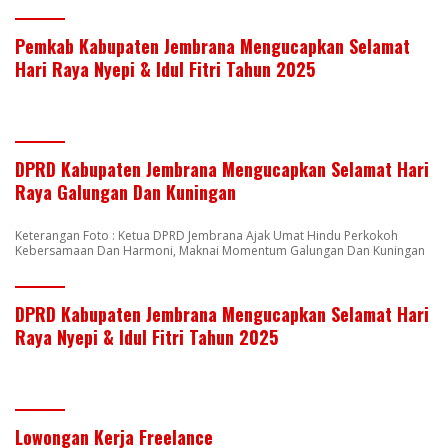
Pemkab Kabupaten Jembrana Mengucapkan Selamat
Hari Raya Nyepi & Idul Fitri Tahun 2025
DPRD Kabupaten Jembrana Mengucapkan Selamat Hari
Raya Galungan Dan Kuningan
Keterangan Foto : Ketua DPRD Jembrana Ajak Umat Hindu Perkokoh
Kebersamaan Dan Harmoni, Maknai Momentum Galungan Dan Kuningan
DPRD Kabupaten Jembrana Mengucapkan Selamat Hari
Raya Nyepi & Idul Fitri Tahun 2025
Lowongan Kerja Freelance