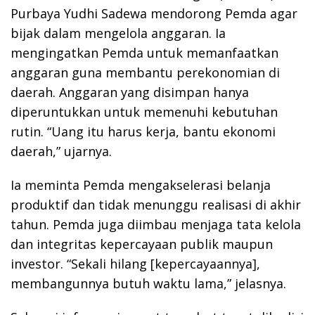
Purbaya Yudhi Sadewa mendorong Pemda agar
bijak dalam mengelola anggaran. Ia
mengingatkan Pemda untuk memanfaatkan
anggaran guna membantu perekonomian di
daerah. Anggaran yang disimpan hanya
diperuntukkan untuk memenuhi kebutuhan
rutin. “Uang itu harus kerja, bantu ekonomi
daerah,” ujarnya.
Ia meminta Pemda mengakselerasi belanja
produktif dan tidak menunggu realisasi di akhir
tahun. Pemda juga diimbau menjaga tata kelola
dan integritas kepercayaan publik maupun
investor. “Sekali hilang [kepercayaannya],
membangunnya butuh waktu lama,” jelasnya.