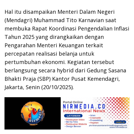
Hal itu disampaikan Menteri Dalam Negeri
(Mendagri) Muhammad Tito Karnavian saat
membuka Rapat Koordinasi Pengendalian Inflasi
Tahun 2025 yang dirangkaikan dengan
Pengarahan Menteri Keuangan terkait
percepatan realisasi belanja untuk
pertumbuhan ekonomi. Kegiatan tersebut
berlangsung secara hybrid dari Gedung Sasana
Bhakti Praja (SBP) Kantor Pusat Kemendagri,
Jakarta, Senin (20/10/2025).