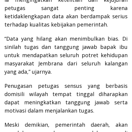
petugas sangat penting karena
ketidaklengkapan data akan berdampak serius
terhadap kualitas kebijakan pemerintah.
“Data yang hilang akan menimbulkan bias. Di
sinilah tugas dan tanggung jawab bapak ibu
untuk mendapatkan seluruh potret kehidupan
masyarakat Jembrana dari seluruh kalangan
yang ada,” ujarnya.
Penugasan petugas sensus yang berbasis
domisili wilayah tempat tinggal diharapkan
dapat meningkatkan tanggung jawab serta
motivasi dalam menjalankan tugas.
Meski demikian, pemerintah daerah, akan