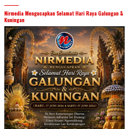
Nirmedia Mengucapkan Selamat Hari Raya Galungan &
Kuningan