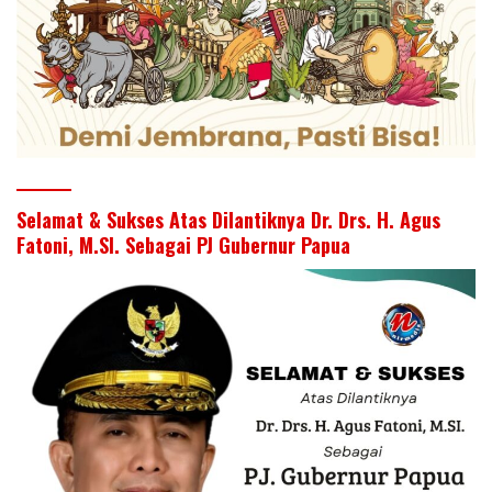
Selamat & Sukses Atas Dilantiknya Dr. Drs. H. Agus
Fatoni, M.SI. Sebagai PJ Gubernur Papua