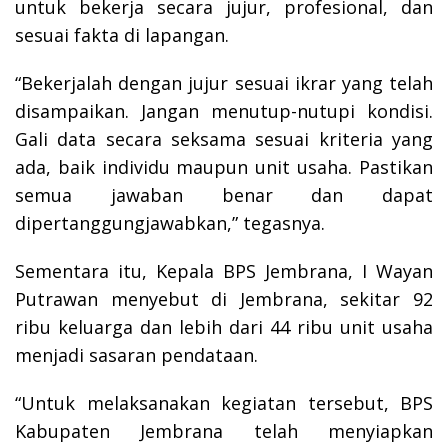
untuk bekerja secara jujur, profesional, dan
sesuai fakta di lapangan.
“Bekerjalah dengan jujur sesuai ikrar yang telah
disampaikan. Jangan menutup-nutupi kondisi.
Gali data secara seksama sesuai kriteria yang
ada, baik individu maupun unit usaha. Pastikan
semua jawaban benar dan dapat
dipertanggungjawabkan,” tegasnya.
Sementara itu, Kepala BPS Jembrana, I Wayan
Putrawan menyebut di Jembrana, sekitar 92
ribu keluarga dan lebih dari 44 ribu unit usaha
menjadi sasaran pendataan.
“Untuk melaksanakan kegiatan tersebut, BPS
Kabupaten Jembrana telah menyiapkan