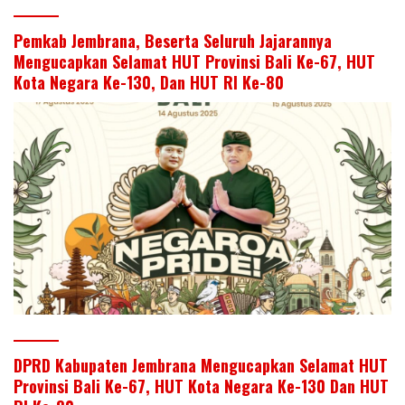
Pemkab Jembrana, Beserta Seluruh Jajarannya
Mengucapkan Selamat HUT Provinsi Bali Ke-67, HUT
Kota Negara Ke-130, Dan HUT RI Ke-80
DPRD Kabupaten Jembrana Mengucapkan Selamat HUT
Provinsi Bali Ke-67, HUT Kota Negara Ke-130 Dan HUT