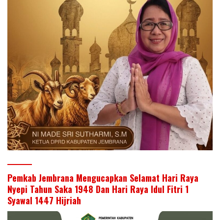
Pemkab Jembrana Mengucapkan Selamat Hari Raya
Nyepi Tahun Saka 1948 Dan Hari Raya Idul Fitri 1
Syawal 1447 Hijriah