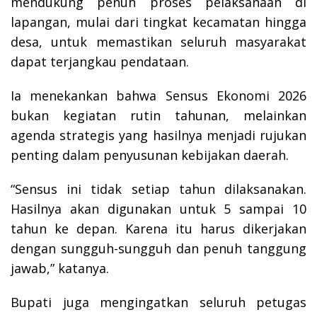
mendukung penuh proses pelaksanaan di
lapangan, mulai dari tingkat kecamatan hingga
desa, untuk memastikan seluruh masyarakat
dapat terjangkau pendataan.
Ia menekankan bahwa Sensus Ekonomi 2026
bukan kegiatan rutin tahunan, melainkan
agenda strategis yang hasilnya menjadi rujukan
penting dalam penyusunan kebijakan daerah.
“Sensus ini tidak setiap tahun dilaksanakan.
Hasilnya akan digunakan untuk 5 sampai 10
tahun ke depan. Karena itu harus dikerjakan
dengan sungguh-sungguh dan penuh tanggung
jawab,” katanya.
Bupati juga mengingatkan seluruh petugas