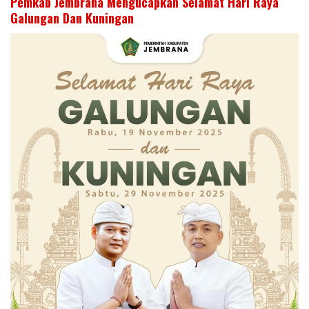
Pemkab Jembrana Mengucapkan Selamat Hari Raya
Galungan Dan Kuningan