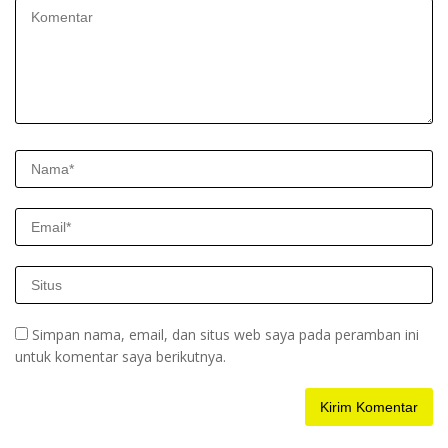
Simpan nama, email, dan situs web saya pada peramban ini
untuk komentar saya berikutnya.