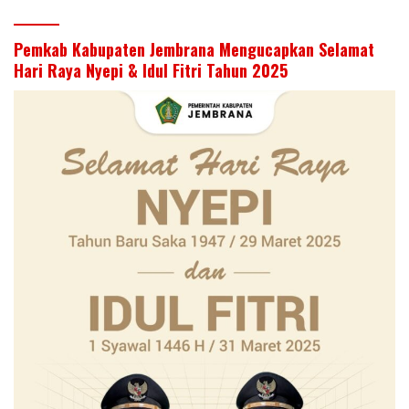
Pemkab Kabupaten Jembrana Mengucapkan Selamat
Hari Raya Nyepi & Idul Fitri Tahun 2025