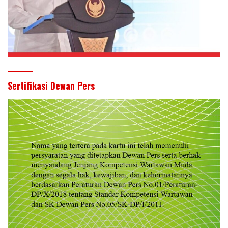
Sertifikasi Dewan Pers