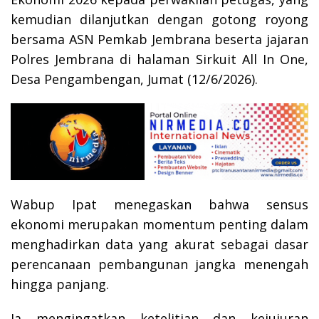
kemudian dilanjutkan dengan gotong royong
bersama ASN Pemkab Jembrana beserta jajaran
Polres Jembrana di halaman Sirkuit All In One,
Desa Pengambengan, Jumat (12/6/2026).
Wabup Ipat menegaskan bahwa sensus
ekonomi merupakan momentum penting dalam
menghadirkan data yang akurat sebagai dasar
perencanaan pembangunan jangka menengah
hingga panjang.
Ia mengingatkan ketelitian dan kejujuran