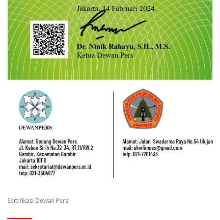
Sertifikasi Dewan Pers