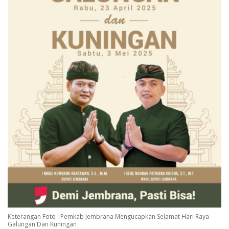
Keterangan Foto : Pemkab Jembrana Mengucapkan Selamat Hari Raya
Galungan Dan Kuningan