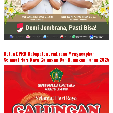
Ketua DPRD Kabupaten Jembrana Mengucapkan
Selamat Hari Raya Galungan Dan Kuningan Tahun 2025