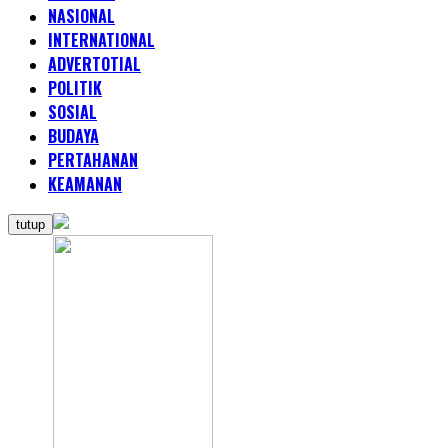
NASIONAL
INTERNATIONAL
ADVERTOTIAL
POLITIK
SOSIAL
BUDAYA
PERTAHANAN
KEAMANAN
tutup