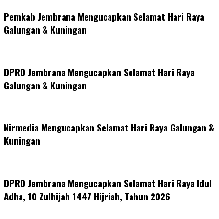
Pemkab Jembrana Mengucapkan Selamat Hari Raya
Galungan & Kuningan
DPRD Jembrana Mengucapkan Selamat Hari Raya
Galungan & Kuningan
Nirmedia Mengucapkan Selamat Hari Raya Galungan &
Kuningan
DPRD Jembrana Mengucapkan Selamat Hari Raya Idul
Adha, 10 Zulhijah 1447 Hijriah, Tahun 2026