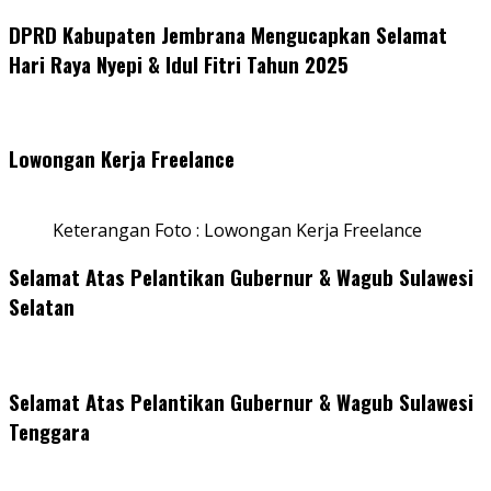
DPRD Kabupaten Jembrana Mengucapkan Selamat
Hari Raya Nyepi & Idul Fitri Tahun 2025
Lowongan Kerja Freelance
Keterangan Foto : Lowongan Kerja Freelance
Selamat Atas Pelantikan Gubernur & Wagub Sulawesi
Selatan
Selamat Atas Pelantikan Gubernur & Wagub Sulawesi
Tenggara