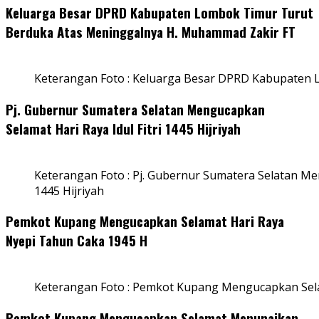
Keluarga Besar DPRD Kabupaten Lombok Timur Turut
Berduka Atas Meninggalnya H. Muhammad Zakir FT
Keterangan Foto : Keluarga Besar DPRD Kabupaten
Pj. Gubernur Sumatera Selatan Mengucapkan
Selamat Hari Raya Idul Fitri 1445 Hijriyah
Keterangan Foto : Pj. Gubernur Sumatera Selatan Men
1445 Hijriyah
Pemkot Kupang Mengucapkan Selamat Hari Raya
Nyepi Tahun Caka 1945 H
Keterangan Foto : Pemkot Kupang Mengucapkan Sel
Pemkot Kupang Mengucapkan Selamat Menunaikan