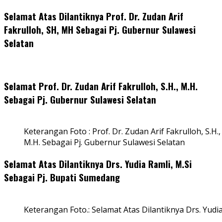
Selamat Atas Dilantiknya Prof. Dr. Zudan Arif
Fakrulloh, SH, MH Sebagai Pj. Gubernur Sulawesi
Selatan
Selamat Prof. Dr. Zudan Arif Fakrulloh, S.H., M.H.
Sebagai Pj. Gubernur Sulawesi Selatan
Keterangan Foto : Prof. Dr. Zudan Arif Fakrulloh, S.H.,
M.H. Sebagai Pj. Gubernur Sulawesi Selatan
Selamat Atas Dilantiknya Drs. Yudia Ramli, M.Si
Sebagai Pj. Bupati Sumedang
Keterangan Foto.: Selamat Atas Dilantiknya Drs. Yudi