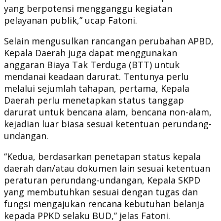
yang berpotensi mengganggu kegiatan
pelayanan publik,” ucap Fatoni.
Selain mengusulkan rancangan perubahan APBD,
Kepala Daerah juga dapat menggunakan
anggaran Biaya Tak Terduga (BTT) untuk
mendanai keadaan darurat. Tentunya perlu
melalui sejumlah tahapan, pertama, Kepala
Daerah perlu menetapkan status tanggap
darurat untuk bencana alam, bencana non-alam,
kejadian luar biasa sesuai ketentuan perundang-
undangan.
“Kedua, berdasarkan penetapan status kepala
daerah dan/atau dokumen lain sesuai ketentuan
peraturan perundang-undangan, Kepala SKPD
yang membutuhkan sesuai dengan tugas dan
fungsi mengajukan rencana kebutuhan belanja
kepada PPKD selaku BUD,” jelas Fatoni.