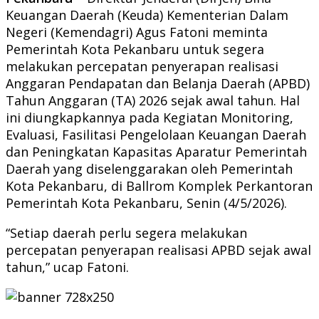
Keuangan Daerah (Keuda) Kementerian Dalam
Negeri (Kemendagri) Agus Fatoni meminta
Pemerintah Kota Pekanbaru untuk segera
melakukan percepatan penyerapan realisasi
Anggaran Pendapatan dan Belanja Daerah (APBD)
Tahun Anggaran (TA) 2026 sejak awal tahun. Hal
ini diungkapkannya pada Kegiatan Monitoring,
Evaluasi, Fasilitasi Pengelolaan Keuangan Daerah
dan Peningkatan Kapasitas Aparatur Pemerintah
Daerah yang diselenggarakan oleh Pemerintah
Kota Pekanbaru, di Ballrom Komplek Perkantoran
Pemerintah Kota Pekanbaru, Senin (4/5/2026).
“Setiap daerah perlu segera melakukan
percepatan penyerapan realisasi APBD sejak awal
tahun,” ucap Fatoni.