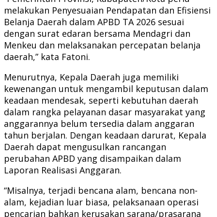
melakukan Penyesuaian Pendapatan dan Efisiensi
Belanja Daerah dalam APBD TA 2026 sesuai
dengan surat edaran bersama Mendagri dan
Menkeu dan melaksanakan percepatan belanja
daerah,” kata Fatoni.
Menurutnya, Kepala Daerah juga memiliki
kewenangan untuk mengambil keputusan dalam
keadaan mendesak, seperti kebutuhan daerah
dalam rangka pelayanan dasar masyarakat yang
anggarannya belum tersedia dalam anggaran
tahun berjalan. Dengan keadaan darurat, Kepala
Daerah dapat mengusulkan rancangan
perubahan APBD yang disampaikan dalam
Laporan Realisasi Anggaran.
“Misalnya, terjadi bencana alam, bencana non-
alam, kejadian luar biasa, pelaksanaan operasi
pencarian bahkan kerusakan sarana/prasarana