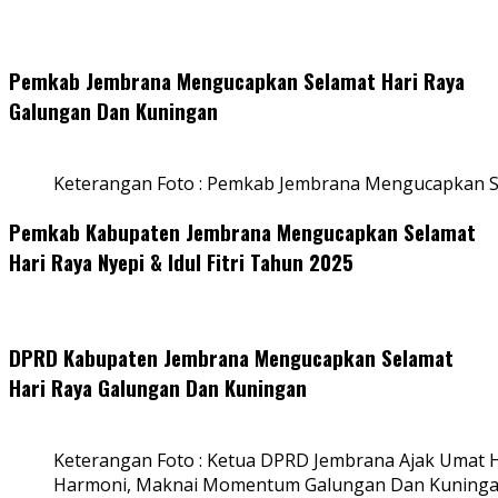
Pemkab Jembrana Mengucapkan Selamat Hari Raya
Galungan Dan Kuningan
Keterangan Foto : Pemkab Jembrana Mengucapkan S
Pemkab Kabupaten Jembrana Mengucapkan Selamat
Hari Raya Nyepi & Idul Fitri Tahun 2025
DPRD Kabupaten Jembrana Mengucapkan Selamat
Hari Raya Galungan Dan Kuningan
Keterangan Foto : Ketua DPRD Jembrana Ajak Umat
Harmoni, Maknai Momentum Galungan Dan Kuning