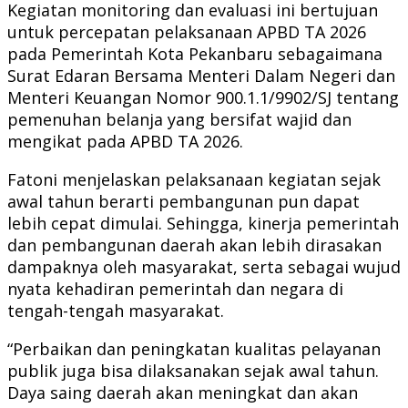
Kegiatan monitoring dan evaluasi ini bertujuan
untuk percepatan pelaksanaan APBD TA 2026
pada Pemerintah Kota Pekanbaru sebagaimana
Surat Edaran Bersama Menteri Dalam Negeri dan
Menteri Keuangan Nomor 900.1.1/9902/SJ tentang
pemenuhan belanja yang bersifat wajid dan
mengikat pada APBD TA 2026.
Fatoni menjelaskan pelaksanaan kegiatan sejak
awal tahun berarti pembangunan pun dapat
lebih cepat dimulai. Sehingga, kinerja pemerintah
dan pembangunan daerah akan lebih dirasakan
dampaknya oleh masyarakat, serta sebagai wujud
nyata kehadiran pemerintah dan negara di
tengah-tengah masyarakat.
“Perbaikan dan peningkatan kualitas pelayanan
publik juga bisa dilaksanakan sejak awal tahun.
Daya saing daerah akan meningkat dan akan