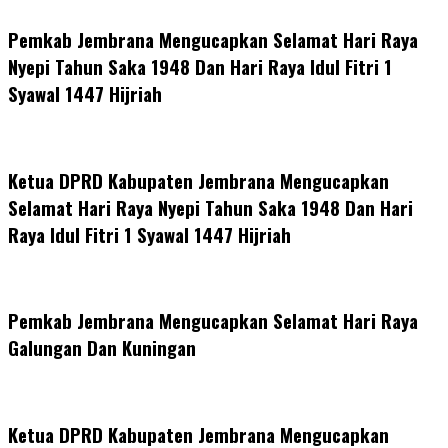
Pemkab Jembrana Mengucapkan Selamat Hari Raya
Nyepi Tahun Saka 1948 Dan Hari Raya Idul Fitri 1
Syawal 1447 Hijriah
Ketua DPRD Kabupaten Jembrana Mengucapkan
Selamat Hari Raya Nyepi Tahun Saka 1948 Dan Hari
Raya Idul Fitri 1 Syawal 1447 Hijriah
Pemkab Jembrana Mengucapkan Selamat Hari Raya
Galungan Dan Kuningan
Ketua DPRD Kabupaten Jembrana Mengucapkan