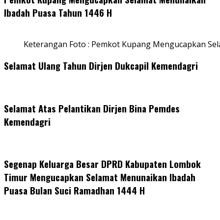
Ibadah Puasa Tahun 1446 H
Keterangan Foto : Pemkot Kupang Mengucapkan Se
Selamat Ulang Tahun Dirjen Dukcapil Kemendagri
Selamat Atas Pelantikan Dirjen Bina Pemdes
Kemendagri
Segenap Keluarga Besar DPRD Kabupaten Lombok
Timur Mengucapkan Selamat Menunaikan Ibadah
Puasa Bulan Suci Ramadhan 1444 H