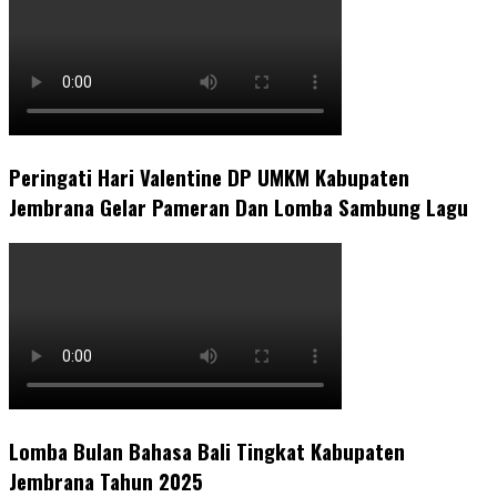
Peringati Hari Valentine DP UMKM Kabupaten
Jembrana Gelar Pameran Dan Lomba Sambung Lagu
Lomba Bulan Bahasa Bali Tingkat Kabupaten
Jembrana Tahun 2025