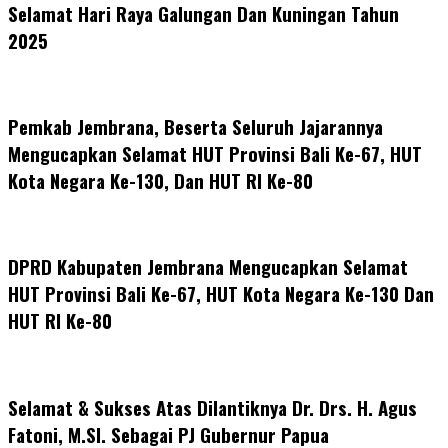
Selamat Hari Raya Galungan Dan Kuningan Tahun
2025
Pemkab Jembrana, Beserta Seluruh Jajarannya
Mengucapkan Selamat HUT Provinsi Bali Ke-67, HUT
Kota Negara Ke-130, Dan HUT RI Ke-80
DPRD Kabupaten Jembrana Mengucapkan Selamat
HUT Provinsi Bali Ke-67, HUT Kota Negara Ke-130 Dan
HUT RI Ke-80
Selamat & Sukses Atas Dilantiknya Dr. Drs. H. Agus
Fatoni, M.SI. Sebagai PJ Gubernur Papua