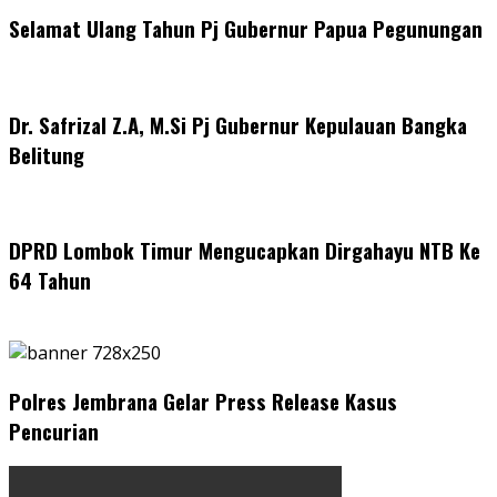
Selamat Ulang Tahun Pj Gubernur Papua Pegunungan
Dr. Safrizal Z.A, M.Si Pj Gubernur Kepulauan Bangka
Belitung
DPRD Lombok Timur Mengucapkan Dirgahayu NTB Ke
64 Tahun
Polres Jembrana Gelar Press Release Kasus
Pencurian