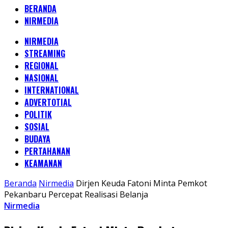
BERANDA
NIRMEDIA
NIRMEDIA
STREAMING
REGIONAL
NASIONAL
INTERNATIONAL
ADVERTOTIAL
POLITIK
SOSIAL
BUDAYA
PERTAHANAN
KEAMANAN
Beranda
Nirmedia
Dirjen Keuda Fatoni Minta Pemkot
Pekanbaru Percepat Realisasi Belanja
Nirmedia