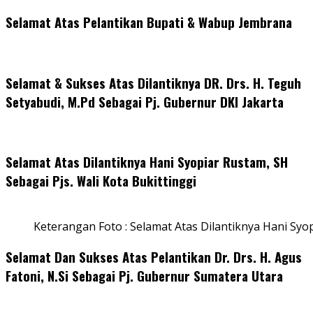
Selamat Atas Pelantikan Bupati & Wabup Jembrana
Selamat & Sukses Atas Dilantiknya DR. Drs. H. Teguh
Setyabudi, M.Pd Sebagai Pj. Gubernur DKI Jakarta
Selamat Atas Dilantiknya Hani Syopiar Rustam, SH
Sebagai Pjs. Wali Kota Bukittinggi
Keterangan Foto : Selamat Atas Dilantiknya Hani Syo
Selamat Dan Sukses Atas Pelantikan Dr. Drs. H. Agus
Fatoni, N.Si Sebagai Pj. Gubernur Sumatera Utara