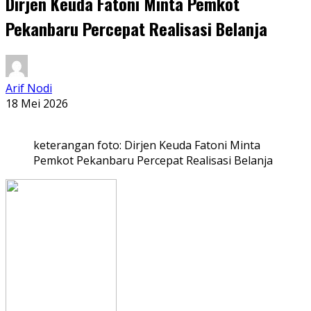
Dirjen Keuda Fatoni Minta Pemkot
Pekanbaru Percepat Realisasi Belanja
Arif Nodi
18 Mei 2026
keterangan foto: Dirjen Keuda Fatoni Minta
Pemkot Pekanbaru Percepat Realisasi Belanja