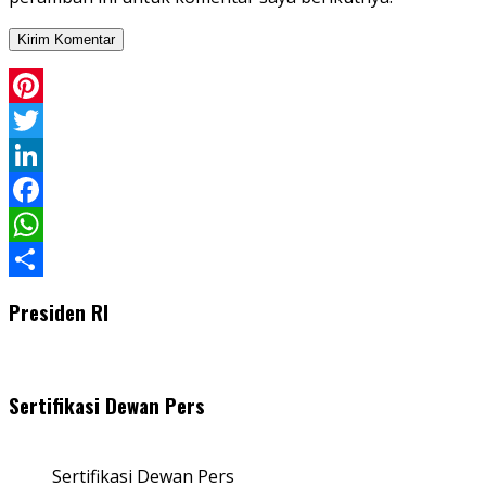
Pinterest
Twitter
LinkedIn
Facebook
WhatsApp
Share
Presiden RI
Sertifikasi Dewan Pers
Sertifikasi Dewan Pers