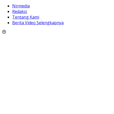
Nirmedia
Redaksi
Tentang Kami
Berita Video Selengkapnya