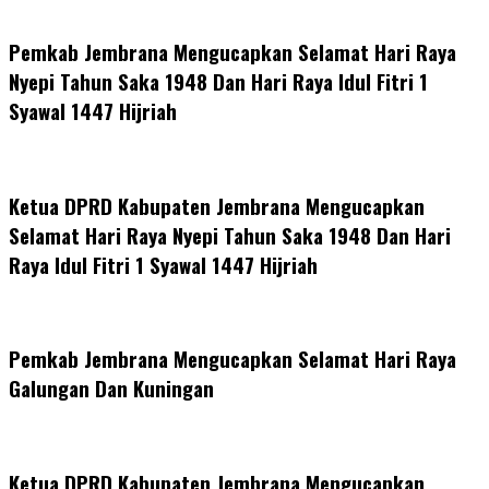
Pemkab Jembrana Mengucapkan Selamat Hari Raya
Nyepi Tahun Saka 1948 Dan Hari Raya Idul Fitri 1
Syawal 1447 Hijriah
Ketua DPRD Kabupaten Jembrana Mengucapkan
Selamat Hari Raya Nyepi Tahun Saka 1948 Dan Hari
Raya Idul Fitri 1 Syawal 1447 Hijriah
Pemkab Jembrana Mengucapkan Selamat Hari Raya
Galungan Dan Kuningan
Ketua DPRD Kabupaten Jembrana Mengucapkan