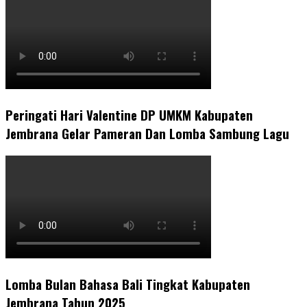
Peringati Hari Valentine DP UMKM Kabupaten
Jembrana Gelar Pameran Dan Lomba Sambung Lagu
Lomba Bulan Bahasa Bali Tingkat Kabupaten
Jembrana Tahun 2025