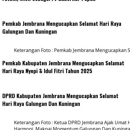
Pemkab Jembrana Mengucapkan Selamat Hari Raya
Galungan Dan Kuningan
Keterangan Foto : Pemkab Jembrana Mengucapkan S
Pemkab Kabupaten Jembrana Mengucapkan Selamat
Hari Raya Nyepi & Idul Fitri Tahun 2025
DPRD Kabupaten Jembrana Mengucapkan Selamat
Hari Raya Galungan Dan Kuningan
Keterangan Foto : Ketua DPRD Jembrana Ajak Umat
Harmoni, Maknai Momentum Galungan Dan Kuning