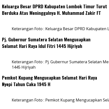
Keluarga Besar DPRD Kabupaten Lombok Timur Turut
Berduka Atas Meninggalnya H. Muhammad Zakir FT
Keterangan Foto : Keluarga Besar DPRD Kabupaten
Pj. Gubernur Sumatera Selatan Mengucapkan
Selamat Hari Raya Idul Fitri 1445 Hijriyah
Keterangan Foto : Pj. Gubernur Sumatera Selatan Men
1445 Hijriyah
Pemkot Kupang Mengucapkan Selamat Hari Raya
Nyepi Tahun Caka 1945 H
Keterangan Foto : Pemkot Kupang Mengucapkan Sel