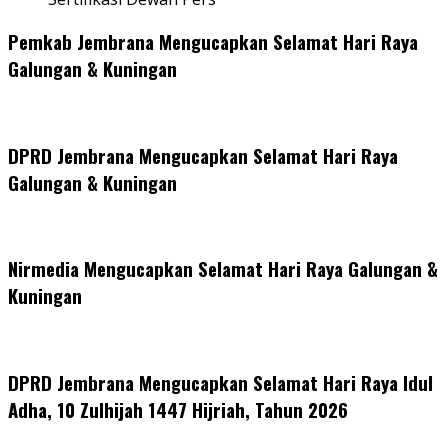
Pemkab Jembrana Mengucapkan Selamat Hari Raya
Galungan & Kuningan
DPRD Jembrana Mengucapkan Selamat Hari Raya
Galungan & Kuningan
Nirmedia Mengucapkan Selamat Hari Raya Galungan &
Kuningan
DPRD Jembrana Mengucapkan Selamat Hari Raya Idul
Adha, 10 Zulhijah 1447 Hijriah, Tahun 2026