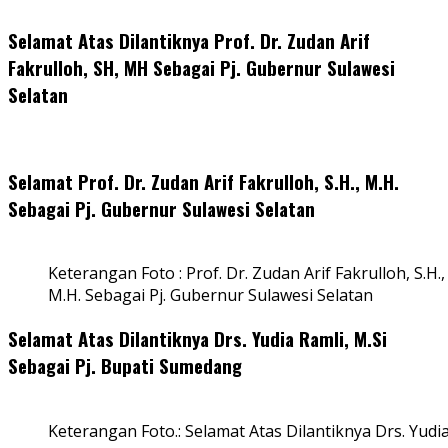
Selamat Atas Dilantiknya Prof. Dr. Zudan Arif
Fakrulloh, SH, MH Sebagai Pj. Gubernur Sulawesi
Selatan
Selamat Prof. Dr. Zudan Arif Fakrulloh, S.H., M.H.
Sebagai Pj. Gubernur Sulawesi Selatan
Keterangan Foto : Prof. Dr. Zudan Arif Fakrulloh, S.H.,
M.H. Sebagai Pj. Gubernur Sulawesi Selatan
Selamat Atas Dilantiknya Drs. Yudia Ramli, M.Si
Sebagai Pj. Bupati Sumedang
Keterangan Foto.: Selamat Atas Dilantiknya Drs. Yudi