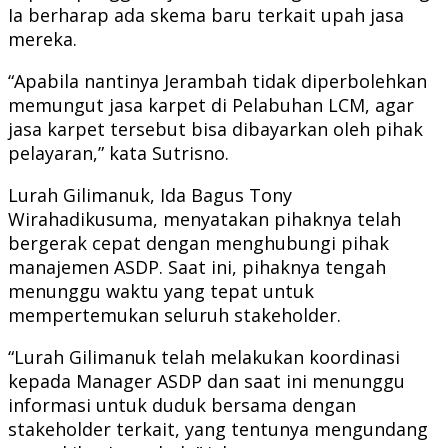
Ia berharap ada skema baru terkait upah jasa
mereka.
“Apabila nantinya Jerambah tidak diperbolehkan
memungut jasa karpet di Pelabuhan LCM, agar
jasa karpet tersebut bisa dibayarkan oleh pihak
pelayaran,” kata Sutrisno.
Lurah Gilimanuk, Ida Bagus Tony
Wirahadikusuma, menyatakan pihaknya telah
bergerak cepat dengan menghubungi pihak
manajemen ASDP. Saat ini, pihaknya tengah
menunggu waktu yang tepat untuk
mempertemukan seluruh stakeholder.
“Lurah Gilimanuk telah melakukan koordinasi
kepada Manager ASDP dan saat ini menunggu
informasi untuk duduk bersama dengan
stakeholder terkait, yang tentunya mengundang