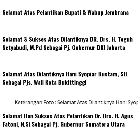
Selamat Atas Pelantikan Bupati & Wabup Jembrana
Selamat & Sukses Atas Dilantiknya DR. Drs. H. Teguh
Setyabudi, M.Pd Sebagai Pj. Gubernur DKI Jakarta
Selamat Atas Dilantiknya Hani Syopiar Rustam, SH
Sebagai Pjs. Wali Kota Bukittinggi
Keterangan Foto : Selamat Atas Dilantiknya Hani Syo
Selamat Dan Sukses Atas Pelantikan Dr. Drs. H. Agus
Fatoni, N.Si Sebagai Pj. Gubernur Sumatera Utara