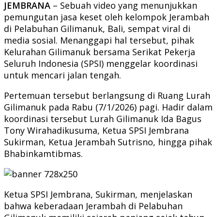
JEMBRANA
– Sebuah video yang menunjukkan
pemungutan jasa keset oleh kelompok Jerambah
di Pelabuhan Gilimanuk, Bali, sempat viral di
media sosial. Menanggapi hal tersebut, pihak
Kelurahan Gilimanuk bersama Serikat Pekerja
Seluruh Indonesia (SPSI) menggelar koordinasi
untuk mencari jalan tengah.
Pertemuan tersebut berlangsung di Ruang Lurah
Gilimanuk pada Rabu (7/1/2026) pagi. Hadir dalam
koordinasi tersebut Lurah Gilimanuk Ida Bagus
Tony Wirahadikusuma, Ketua SPSI Jembrana
Sukirman, Ketua Jerambah Sutrisno, hingga pihak
Bhabinkamtibmas.
Ketua SPSI Jembrana, Sukirman, menjelaskan
bahwa keberadaan Jerambah di Pelabuhan