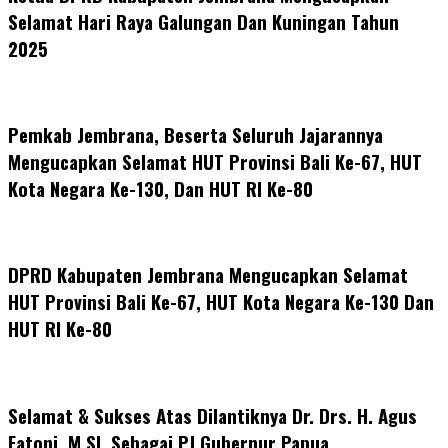
Selamat Hari Raya Galungan Dan Kuningan Tahun
2025
Pemkab Jembrana, Beserta Seluruh Jajarannya
Mengucapkan Selamat HUT Provinsi Bali Ke-67, HUT
Kota Negara Ke-130, Dan HUT RI Ke-80
DPRD Kabupaten Jembrana Mengucapkan Selamat
HUT Provinsi Bali Ke-67, HUT Kota Negara Ke-130 Dan
HUT RI Ke-80
Selamat & Sukses Atas Dilantiknya Dr. Drs. H. Agus
Fatoni, M.SI. Sebagai PJ Gubernur Papua