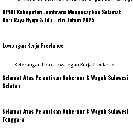
DPRD Kabupaten Jembrana Mengucapkan Selamat
Hari Raya Nyepi & Idul Fitri Tahun 2025
Lowongan Kerja Freelance
Keterangan Foto : Lowongan Kerja Freelance
Selamat Atas Pelantikan Gubernur & Wagub Sulawesi
Selatan
Selamat Atas Pelantikan Gubernur & Wagub Sulawesi
Tenggara