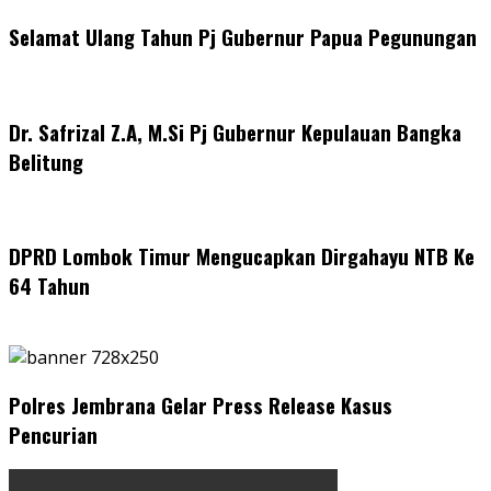
Selamat Ulang Tahun Pj Gubernur Papua Pegunungan
Dr. Safrizal Z.A, M.Si Pj Gubernur Kepulauan Bangka
Belitung
DPRD Lombok Timur Mengucapkan Dirgahayu NTB Ke
64 Tahun
Polres Jembrana Gelar Press Release Kasus
Pencurian