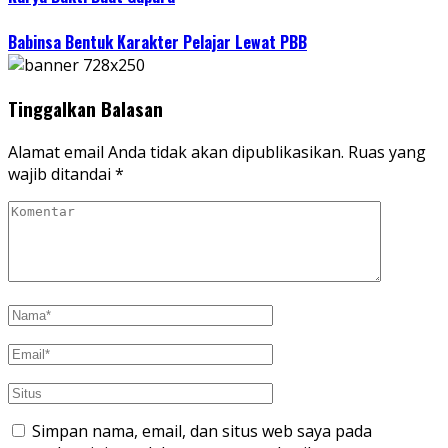
Babinsa Bentuk Karakter Pelajar Lewat PBB
Tinggalkan Balasan
Alamat email Anda tidak akan dipublikasikan.
Ruas yang
wajib ditandai
*
Simpan nama, email, dan situs web saya pada