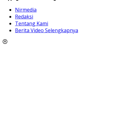
Nirmedia
Redaksi
Tentang Kami
Berita Video Selengkapnya