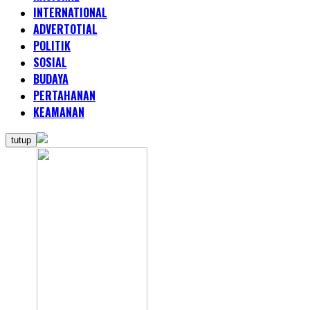
INTERNATIONAL
ADVERTOTIAL
POLITIK
SOSIAL
BUDAYA
PERTAHANAN
KEAMANAN
tutup