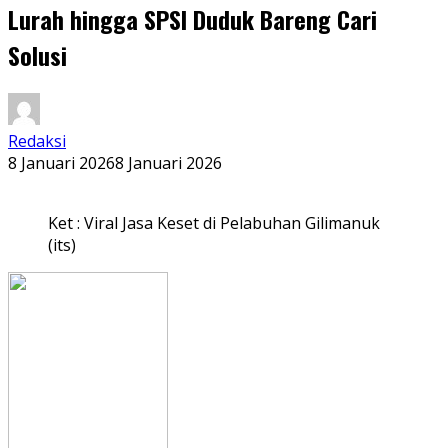
Lurah hingga SPSI Duduk Bareng Cari
Solusi
Redaksi
8 Januari 2026
8 Januari 2026
Ket : Viral Jasa Keset di Pelabuhan Gilimanuk
(its)