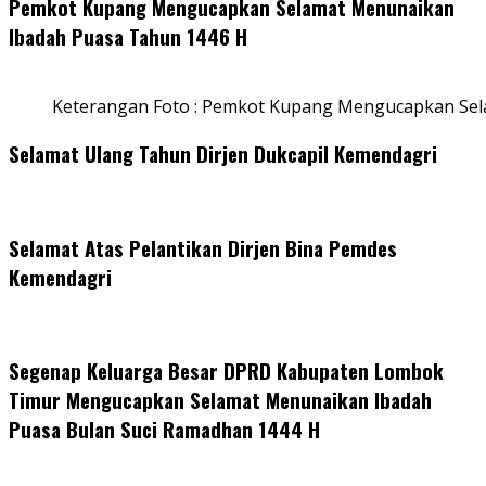
Pemkot Kupang Mengucapkan Selamat Menunaikan
Ibadah Puasa Tahun 1446 H
Keterangan Foto : Pemkot Kupang Mengucapkan Se
Selamat Ulang Tahun Dirjen Dukcapil Kemendagri
Selamat Atas Pelantikan Dirjen Bina Pemdes
Kemendagri
Segenap Keluarga Besar DPRD Kabupaten Lombok
Timur Mengucapkan Selamat Menunaikan Ibadah
Puasa Bulan Suci Ramadhan 1444 H