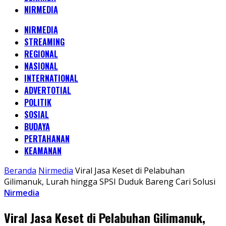
NIRMEDIA
NIRMEDIA
STREAMING
REGIONAL
NASIONAL
INTERNATIONAL
ADVERTOTIAL
POLITIK
SOSIAL
BUDAYA
PERTAHANAN
KEAMANAN
Beranda
Nirmedia
Viral Jasa Keset di Pelabuhan
Gilimanuk, Lurah hingga SPSI Duduk Bareng Cari Solusi
Nirmedia
Viral Jasa Keset di Pelabuhan Gilimanuk,