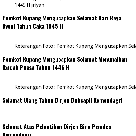
1445 Hijriyah
Pemkot Kupang Mengucapkan Selamat Hari Raya
Nyepi Tahun Caka 1945 H
Keterangan Foto : Pemkot Kupang Mengucapkan Sel
Pemkot Kupang Mengucapkan Selamat Menunaikan
Ibadah Puasa Tahun 1446 H
Keterangan Foto : Pemkot Kupang Mengucapkan Se
Selamat Ulang Tahun Dirjen Dukcapil Kemendagri
Selamat Atas Pelantikan Dirjen Bina Pemdes
Kemendagri