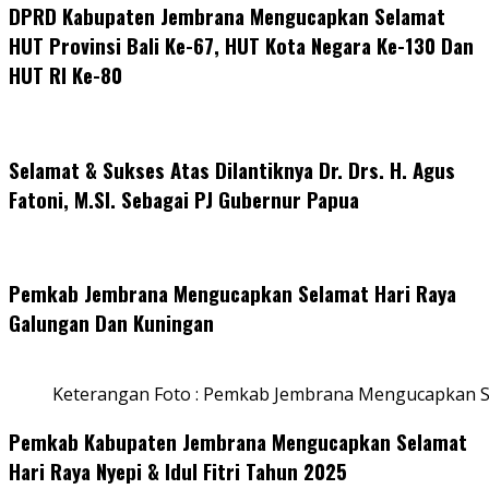
DPRD Kabupaten Jembrana Mengucapkan Selamat
HUT Provinsi Bali Ke-67, HUT Kota Negara Ke-130 Dan
HUT RI Ke-80
Selamat & Sukses Atas Dilantiknya Dr. Drs. H. Agus
Fatoni, M.SI. Sebagai PJ Gubernur Papua
Pemkab Jembrana Mengucapkan Selamat Hari Raya
Galungan Dan Kuningan
Keterangan Foto : Pemkab Jembrana Mengucapkan S
Pemkab Kabupaten Jembrana Mengucapkan Selamat
Hari Raya Nyepi & Idul Fitri Tahun 2025