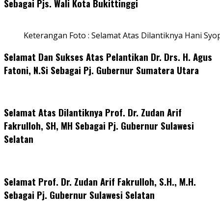
Sebagai Pjs. Wali Kota Bukittinggi
Keterangan Foto : Selamat Atas Dilantiknya Hani Syo
Selamat Dan Sukses Atas Pelantikan Dr. Drs. H. Agus
Fatoni, N.Si Sebagai Pj. Gubernur Sumatera Utara
Selamat Atas Dilantiknya Prof. Dr. Zudan Arif
Fakrulloh, SH, MH Sebagai Pj. Gubernur Sulawesi
Selatan
Selamat Prof. Dr. Zudan Arif Fakrulloh, S.H., M.H.
Sebagai Pj. Gubernur Sulawesi Selatan