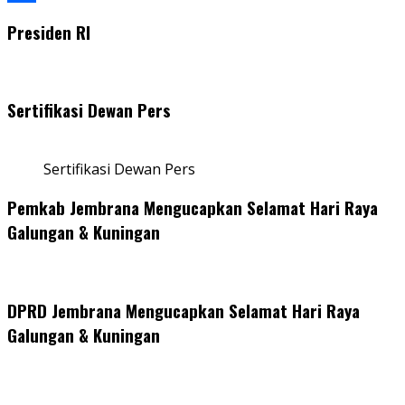
Share
Presiden RI
Sertifikasi Dewan Pers
Sertifikasi Dewan Pers
Pemkab Jembrana Mengucapkan Selamat Hari Raya
Galungan & Kuningan
DPRD Jembrana Mengucapkan Selamat Hari Raya
Galungan & Kuningan