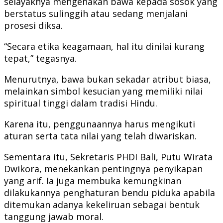
selayaknya mengenakan bawa kepada sosok yang
berstatus sulinggih atau sedang menjalani
prosesi diksa.
“Secara etika keagamaan, hal itu dinilai kurang
tepat,” tegasnya.
Menurutnya, bawa bukan sekadar atribut biasa,
melainkan simbol kesucian yang memiliki nilai
spiritual tinggi dalam tradisi Hindu.
Karena itu, penggunaannya harus mengikuti
aturan serta tata nilai yang telah diwariskan.
Sementara itu, Sekretaris PHDI Bali, Putu Wirata
Dwikora, menekankan pentingnya penyikapan
yang arif. Ia juga membuka kemungkinan
dilakukannya penghaturan bendu piduka apabila
ditemukan adanya kekeliruan sebagai bentuk
tanggung jawab moral.