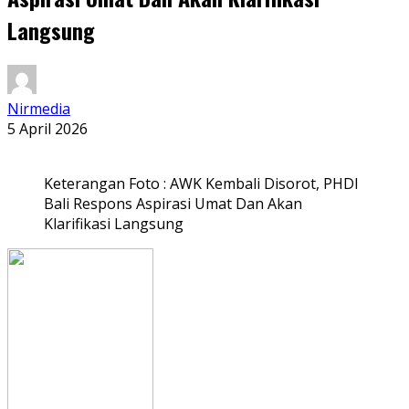
Langsung
Nirmedia
5 April 2026
Keterangan Foto : AWK Kembali Disorot, PHDI
Bali Respons Aspirasi Umat Dan Akan
Klarifikasi Langsung