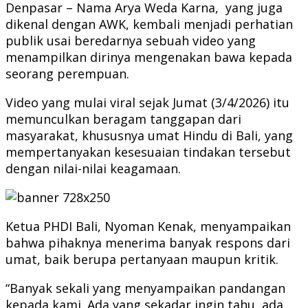
Denpasar – Nama Arya Weda Karna, yang juga
dikenal dengan AWK, kembali menjadi perhatian
publik usai beredarnya sebuah video yang
menampilkan dirinya mengenakan bawa kepada
seorang perempuan.
Video yang mulai viral sejak Jumat (3/4/2026) itu
memunculkan beragam tanggapan dari
masyarakat, khususnya umat Hindu di Bali, yang
mempertanyakan kesesuaian tindakan tersebut
dengan nilai-nilai keagamaan.
Ketua PHDI Bali, Nyoman Kenak, menyampaikan
bahwa pihaknya menerima banyak respons dari
umat, baik berupa pertanyaan maupun kritik.
“Banyak sekali yang menyampaikan pandangan
kepada kami. Ada yang sekadar ingin tahu, ada