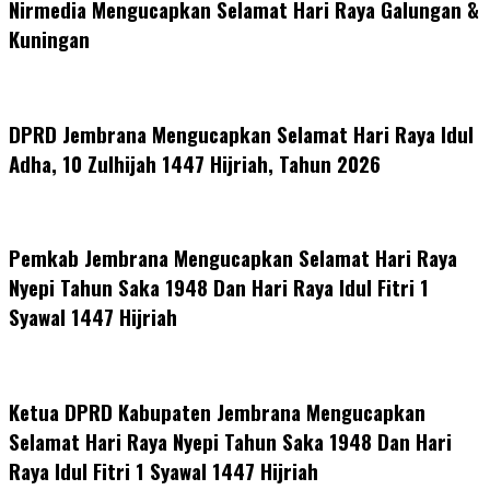
Nirmedia Mengucapkan Selamat Hari Raya Galungan &
Kuningan
DPRD Jembrana Mengucapkan Selamat Hari Raya Idul
Adha, 10 Zulhijah 1447 Hijriah, Tahun 2026
Pemkab Jembrana Mengucapkan Selamat Hari Raya
Nyepi Tahun Saka 1948 Dan Hari Raya Idul Fitri 1
Syawal 1447 Hijriah
Ketua DPRD Kabupaten Jembrana Mengucapkan
Selamat Hari Raya Nyepi Tahun Saka 1948 Dan Hari
Raya Idul Fitri 1 Syawal 1447 Hijriah