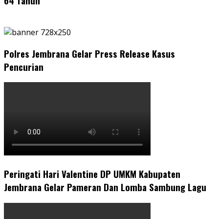
64 Tahun
Polres Jembrana Gelar Press Release Kasus
Pencurian
Peringati Hari Valentine DP UMKM Kabupaten
Jembrana Gelar Pameran Dan Lomba Sambung Lagu