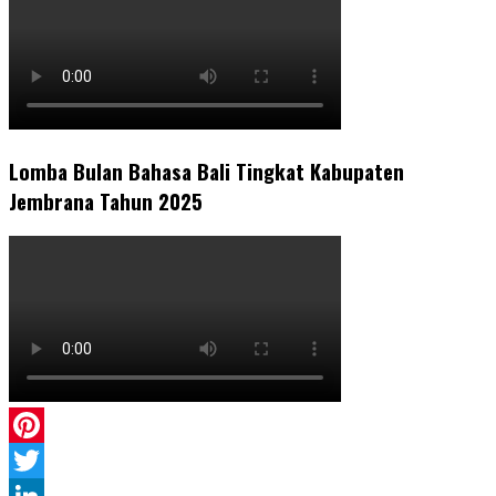
Lomba Bulan Bahasa Bali Tingkat Kabupaten
Jembrana Tahun 2025
Pinterest