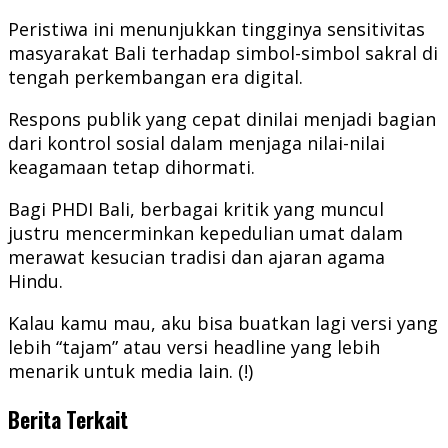
Peristiwa ini menunjukkan tingginya sensitivitas
masyarakat Bali terhadap simbol-simbol sakral di
tengah perkembangan era digital.
Respons publik yang cepat dinilai menjadi bagian
dari kontrol sosial dalam menjaga nilai-nilai
keagamaan tetap dihormati.
Bagi PHDI Bali, berbagai kritik yang muncul
justru mencerminkan kepedulian umat dalam
merawat kesucian tradisi dan ajaran agama
Hindu.
Kalau kamu mau, aku bisa buatkan lagi versi yang
lebih “tajam” atau versi headline yang lebih
menarik untuk media lain. (!)
Berita Terkait