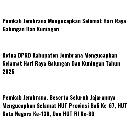
Pemkab Jembrana Mengucapkan Selamat Hari Raya
Galungan Dan Kuningan
Ketua DPRD Kabupaten Jembrana Mengucapkan
Selamat Hari Raya Galungan Dan Kuningan Tahun
2025
Pemkab Jembrana, Beserta Seluruh Jajarannya
Mengucapkan Selamat HUT Provinsi Bali Ke-67, HUT
Kota Negara Ke-130, Dan HUT RI Ke-80