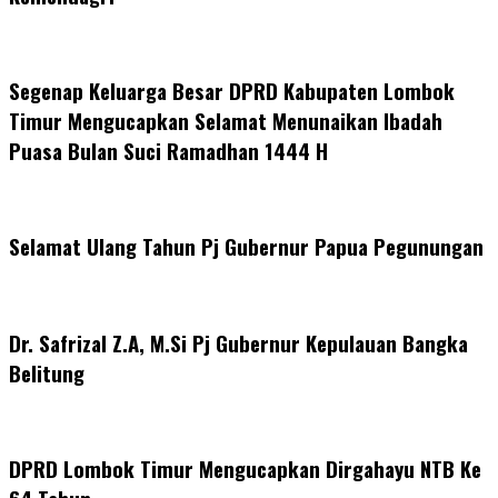
Segenap Keluarga Besar DPRD Kabupaten Lombok
Timur Mengucapkan Selamat Menunaikan Ibadah
Puasa Bulan Suci Ramadhan 1444 H
Selamat Ulang Tahun Pj Gubernur Papua Pegunungan
Dr. Safrizal Z.A, M.Si Pj Gubernur Kepulauan Bangka
Belitung
DPRD Lombok Timur Mengucapkan Dirgahayu NTB Ke