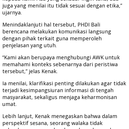
juga yang menilai itu tidak sesuai dengan etika,”
ujarnya.
Menindaklanjuti hal tersebut, PHDI Bali
berencana melakukan komunikasi langsung
dengan pihak terkait guna memperoleh
penjelasan yang utuh.
“Kami akan berupaya menghubungi AWK untuk
memahami konteks sebenarnya dari peristiwa
tersebut,” jelas Kenak.
Ia menilai, klarifikasi penting dilakukan agar tidak
terjadi kesimpangsiuran informasi di tengah
masyarakat, sekaligus menjaga keharmonisan
umat.
Lebih lanjut, Kenak menegaskan bahwa dalam
perspektif sesana, seorang walaka tidak