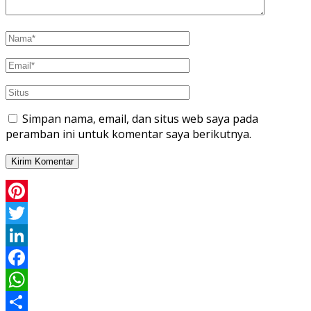
Simpan nama, email, dan situs web saya pada
peramban ini untuk komentar saya berikutnya.
Pinterest
Twitter
LinkedIn
Facebook
WhatsApp