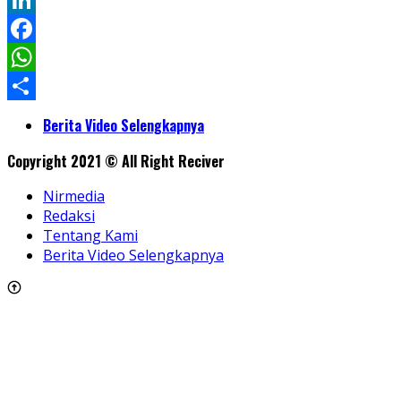
Twitter
LinkedIn
Facebook
WhatsApp
Share
Berita Video Selengkapnya
Copyright 2021 © All Right Reciver
Nirmedia
Redaksi
Tentang Kami
Berita Video Selengkapnya