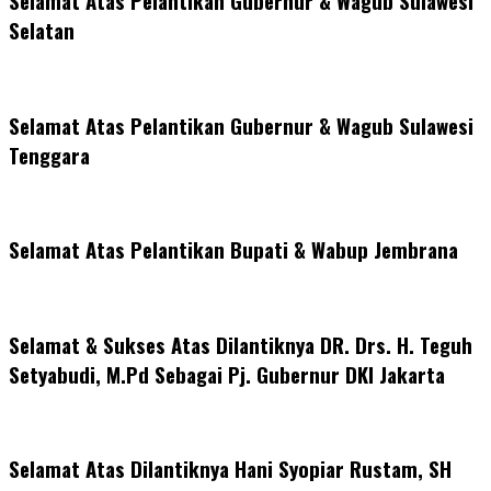
Selamat Atas Pelantikan Gubernur & Wagub Sulawesi
Selatan
Selamat Atas Pelantikan Gubernur & Wagub Sulawesi
Tenggara
Selamat Atas Pelantikan Bupati & Wabup Jembrana
Selamat & Sukses Atas Dilantiknya DR. Drs. H. Teguh
Setyabudi, M.Pd Sebagai Pj. Gubernur DKI Jakarta
Selamat Atas Dilantiknya Hani Syopiar Rustam, SH