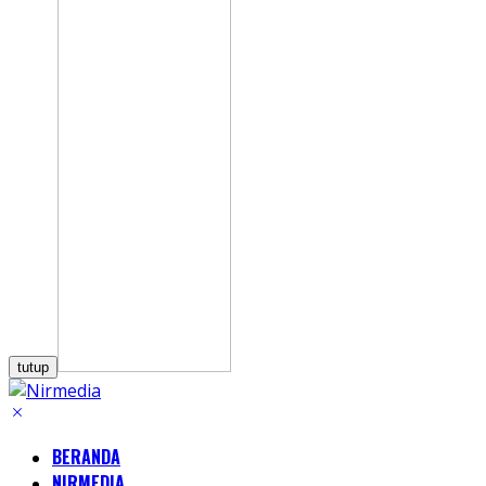
tutup
BERANDA
NIRMEDIA