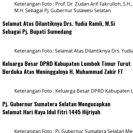
Keterangan Foto : Prof. Dr. Zudan Arif Fakrulloh, S.H.,
M.H. Sebagai Pj. Gubernur Sulawesi Selatan
Selamat Atas Dilantiknya Drs. Yudia Ramli, M.Si
Sebagai Pj. Bupati Sumedang
Keterangan Foto.: Selamat Atas Dilantiknya Drs. Yudi
Keluarga Besar DPRD Kabupaten Lombok Timur Turut
Berduka Atas Meninggalnya H. Muhammad Zakir FT
Keterangan Foto : Keluarga Besar DPRD Kabupaten
Pj. Gubernur Sumatera Selatan Mengucapkan
Selamat Hari Raya Idul Fitri 1445 Hijriyah
Keterangan Foto : Pj. Gubernur Sumatera Selatan Men