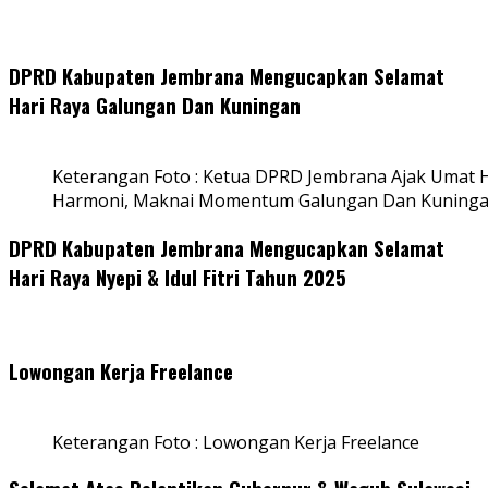
DPRD Kabupaten Jembrana Mengucapkan Selamat
Hari Raya Galungan Dan Kuningan
Keterangan Foto : Ketua DPRD Jembrana Ajak Umat
Harmoni, Maknai Momentum Galungan Dan Kuning
DPRD Kabupaten Jembrana Mengucapkan Selamat
Hari Raya Nyepi & Idul Fitri Tahun 2025
Lowongan Kerja Freelance
Keterangan Foto : Lowongan Kerja Freelance