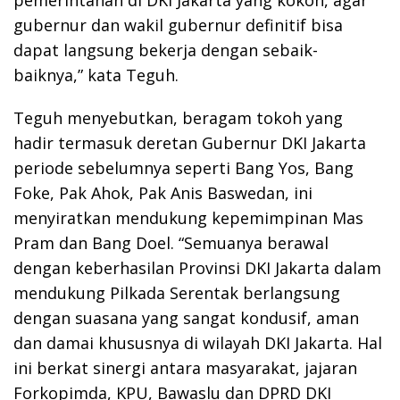
gubernur dan wakil gubernur definitif bisa
dapat langsung bekerja dengan sebaik-
baiknya,” kata Teguh.
Teguh menyebutkan, beragam tokoh yang
hadir termasuk deretan Gubernur DKI Jakarta
periode sebelumnya seperti Bang Yos, Bang
Foke, Pak Ahok, Pak Anis Baswedan, ini
menyiratkan mendukung kepemimpinan Mas
Pram dan Bang Doel. “Semuanya berawal
dengan keberhasilan Provinsi DKI Jakarta dalam
mendukung Pilkada Serentak berlangsung
dengan suasana yang sangat kondusif, aman
dan damai khususnya di wilayah DKI Jakarta. Hal
ini berkat sinergi antara masyarakat, jajaran
Forkopimda, KPU, Bawaslu dan DPRD DKI