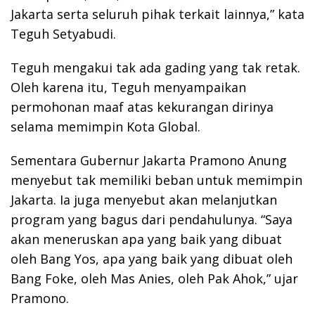
Jakarta serta seluruh pihak terkait lainnya,” kata
Teguh Setyabudi.
Teguh mengakui tak ada gading yang tak retak.
Oleh karena itu, Teguh menyampaikan
permohonan maaf atas kekurangan dirinya
selama memimpin Kota Global.
Sementara Gubernur Jakarta Pramono Anung
menyebut tak memiliki beban untuk memimpin
Jakarta. Ia juga menyebut akan melanjutkan
program yang bagus dari pendahulunya. “Saya
akan meneruskan apa yang baik yang dibuat
oleh Bang Yos, apa yang baik yang dibuat oleh
Bang Foke, oleh Mas Anies, oleh Pak Ahok,” ujar
Pramono.