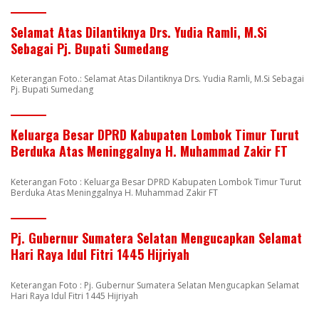
Selamat Atas Dilantiknya Drs. Yudia Ramli, M.Si
Sebagai Pj. Bupati Sumedang
Keterangan Foto.: Selamat Atas Dilantiknya Drs. Yudia Ramli, M.Si Sebagai
Pj. Bupati Sumedang
Keluarga Besar DPRD Kabupaten Lombok Timur Turut
Berduka Atas Meninggalnya H. Muhammad Zakir FT
Keterangan Foto : Keluarga Besar DPRD Kabupaten Lombok Timur Turut
Berduka Atas Meninggalnya H. Muhammad Zakir FT
Pj. Gubernur Sumatera Selatan Mengucapkan Selamat
Hari Raya Idul Fitri 1445 Hijriyah
Keterangan Foto : Pj. Gubernur Sumatera Selatan Mengucapkan Selamat
Hari Raya Idul Fitri 1445 Hijriyah