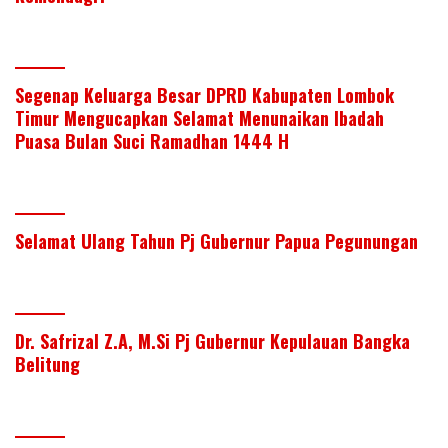
Segenap Keluarga Besar DPRD Kabupaten Lombok
Timur Mengucapkan Selamat Menunaikan Ibadah
Puasa Bulan Suci Ramadhan 1444 H
Selamat Ulang Tahun Pj Gubernur Papua Pegunungan
Dr. Safrizal Z.A, M.Si Pj Gubernur Kepulauan Bangka
Belitung