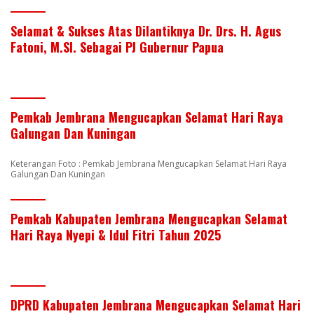
Selamat & Sukses Atas Dilantiknya Dr. Drs. H. Agus
Fatoni, M.SI. Sebagai PJ Gubernur Papua
Pemkab Jembrana Mengucapkan Selamat Hari Raya
Galungan Dan Kuningan
Keterangan Foto : Pemkab Jembrana Mengucapkan Selamat Hari Raya
Galungan Dan Kuningan
Pemkab Kabupaten Jembrana Mengucapkan Selamat
Hari Raya Nyepi & Idul Fitri Tahun 2025
DPRD Kabupaten Jembrana Mengucapkan Selamat Hari