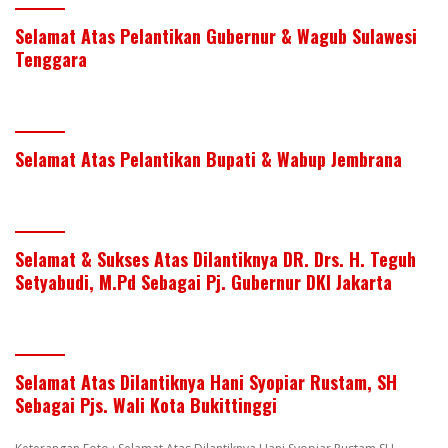
Selamat Atas Pelantikan Gubernur & Wagub Sulawesi
Tenggara
Selamat Atas Pelantikan Bupati & Wabup Jembrana
Selamat & Sukses Atas Dilantiknya DR. Drs. H. Teguh
Setyabudi, M.Pd Sebagai Pj. Gubernur DKI Jakarta
Selamat Atas Dilantiknya Hani Syopiar Rustam, SH
Sebagai Pjs. Wali Kota Bukittinggi