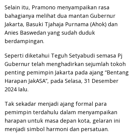
Selain itu, Pramono menyampaikan rasa
bahagianya melihat dua mantan Gubernur
Jakarta, Basuki Tjahaja Purnama (Ahok) dan
Anies Baswedan yang sudah duduk
berdampingan.
Seperti diketahui Teguh Setyabudi semasa Pj
Gubernur telah menghadirkan sejumlah tokoh
penting pemimpin Jakarta pada ajang “Bentang
Harapan JakASA”, pada Selasa, 31 Desember
2024 lalu.
Tak sekadar menjadi ajang formal para
pemimpin terdahulu dalam menyampaikan
harapan untuk masa depan kota, gelaran ini
menjadi simbol harmoni dan persatuan.