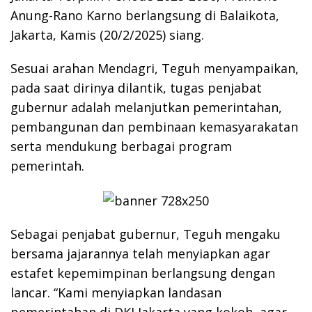
Anung-Rano Karno berlangsung di Balaikota,
Jakarta, Kamis (20/2/2025) siang.
Sesuai arahan Mendagri, Teguh menyampaikan,
pada saat dirinya dilantik, tugas penjabat
gubernur adalah melanjutkan pemerintahan,
pembangunan dan pembinaan kemasyarakatan
serta mendukung berbagai program
pemerintah.
Sebagai penjabat gubernur, Teguh mengaku
bersama jajarannya telah menyiapkan agar
estafet kepemimpinan berlangsung dengan
lancar. “Kami menyiapkan landasan
pemerintahan di DKI Jakarta yang kokoh, agar