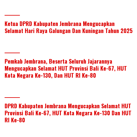
Ketua DPRD Kabupaten Jembrana Mengucapkan
Selamat Hari Raya Galungan Dan Kuningan Tahun 2025
Pemkab Jembrana, Beserta Seluruh Jajarannya
Mengucapkan Selamat HUT Provinsi Bali Ke-67, HUT
Kota Negara Ke-130, Dan HUT RI Ke-80
DPRD Kabupaten Jembrana Mengucapkan Selamat HUT
Provinsi Bali Ke-67, HUT Kota Negara Ke-130 Dan HUT
RI Ke-80