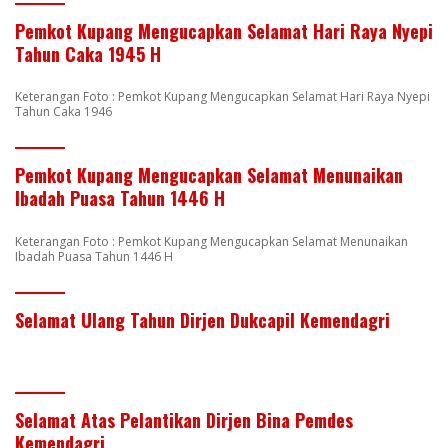
Pemkot Kupang Mengucapkan Selamat Hari Raya Nyepi
Tahun Caka 1945 H
Keterangan Foto : Pemkot Kupang Mengucapkan Selamat Hari Raya Nyepi
Tahun Caka 1946
Pemkot Kupang Mengucapkan Selamat Menunaikan
Ibadah Puasa Tahun 1446 H
Keterangan Foto : Pemkot Kupang Mengucapkan Selamat Menunaikan
Ibadah Puasa Tahun 1446 H
Selamat Ulang Tahun Dirjen Dukcapil Kemendagri
Selamat Atas Pelantikan Dirjen Bina Pemdes
Kemendagri