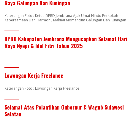
Raya Galungan Dan Kuningan
Keterangan Foto : Ketua DPRD Jembrana Ajak Umat Hindu Perkokoh
Kebersamaan Dan Harmoni, Maknai Momentum Galungan Dan Kuningan
DPRD Kabupaten Jembrana Mengucapkan Selamat Hari
Raya Nyepi & Idul Fitri Tahun 2025
Lowongan Kerja Freelance
Keterangan Foto : Lowongan Kerja Freelance
Selamat Atas Pelantikan Gubernur & Wagub Sulawesi
Selatan