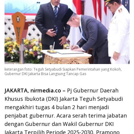
keterangan foto: Teguh Setyabudi Siapkan Pemerintahan yang Kokoh,
Gubernur DKI Jakarta Bisa Langsung Tancap Gas
JAKARTA, nirmedia.co –
Pj Gubernur Daerah
Khusus Ibukota (DKI) Jakarta Teguh Setyabudi
mengakhiri tugas 4 bulan 2 hari menjadi
penjabat gubernur. Acara serah terima jabatan
dengan Gubernur dan Wakil Gubernur DKI
Jakarta Terpilih Periode 2025-2030, Pramono