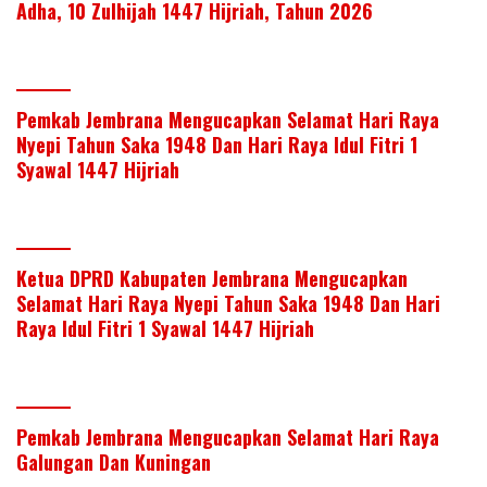
Adha, 10 Zulhijah 1447 Hijriah, Tahun 2026
Pemkab Jembrana Mengucapkan Selamat Hari Raya
Nyepi Tahun Saka 1948 Dan Hari Raya Idul Fitri 1
Syawal 1447 Hijriah
Ketua DPRD Kabupaten Jembrana Mengucapkan
Selamat Hari Raya Nyepi Tahun Saka 1948 Dan Hari
Raya Idul Fitri 1 Syawal 1447 Hijriah
Pemkab Jembrana Mengucapkan Selamat Hari Raya
Galungan Dan Kuningan