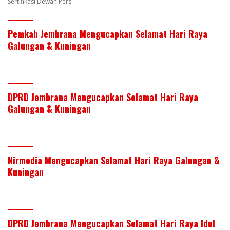
Sertifikasi Dewan Pers
Pemkab Jembrana Mengucapkan Selamat Hari Raya
Galungan & Kuningan
DPRD Jembrana Mengucapkan Selamat Hari Raya
Galungan & Kuningan
Nirmedia Mengucapkan Selamat Hari Raya Galungan &
Kuningan
DPRD Jembrana Mengucapkan Selamat Hari Raya Idul