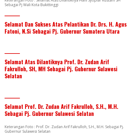
Keterangan Foto : Selamat Atas Dilantiknya Hani Syopiar Rustam SH
Sebagai Pj Wali Kota Bukittinggi
Selamat Dan Sukses Atas Pelantikan Dr. Drs. H. Agus
Fatoni, N.Si Sebagai Pj. Gubernur Sumatera Utara
Selamat Atas Dilantiknya Prof. Dr. Zudan Arif
Fakrulloh, SH, MH Sebagai Pj. Gubernur Sulawesi
Selatan
Selamat Prof. Dr. Zudan Arif Fakrulloh, S.H., M.H.
Sebagai Pj. Gubernur Sulawesi Selatan
Keterangan Foto : Prof. Dr. Zudan Arif Fakrulloh, S.H., M.H. Sebagai Pj.
Gubernur Sulawesi Selatan