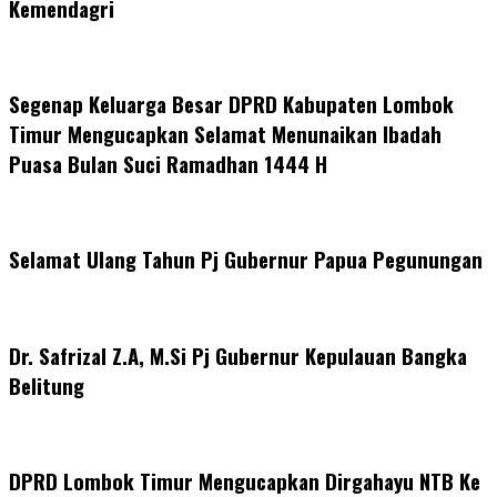
Kemendagri
Segenap Keluarga Besar DPRD Kabupaten Lombok
Timur Mengucapkan Selamat Menunaikan Ibadah
Puasa Bulan Suci Ramadhan 1444 H
Selamat Ulang Tahun Pj Gubernur Papua Pegunungan
Dr. Safrizal Z.A, M.Si Pj Gubernur Kepulauan Bangka
Belitung
DPRD Lombok Timur Mengucapkan Dirgahayu NTB Ke