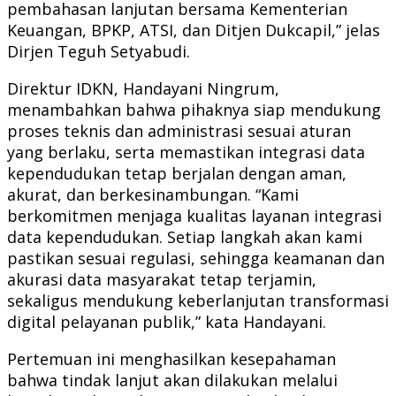
pembahasan lanjutan bersama Kementerian
Keuangan, BPKP, ATSI, dan Ditjen Dukcapil,” jelas
Dirjen Teguh Setyabudi.
Direktur IDKN, Handayani Ningrum,
menambahkan bahwa pihaknya siap mendukung
proses teknis dan administrasi sesuai aturan
yang berlaku, serta memastikan integrasi data
kependudukan tetap berjalan dengan aman,
akurat, dan berkesinambungan. “Kami
berkomitmen menjaga kualitas layanan integrasi
data kependudukan. Setiap langkah akan kami
pastikan sesuai regulasi, sehingga keamanan dan
akurasi data masyarakat tetap terjamin,
sekaligus mendukung keberlanjutan transformasi
digital pelayanan publik,” kata Handayani.
Pertemuan ini menghasilkan kesepahaman
bahwa tindak lanjut akan dilakukan melalui