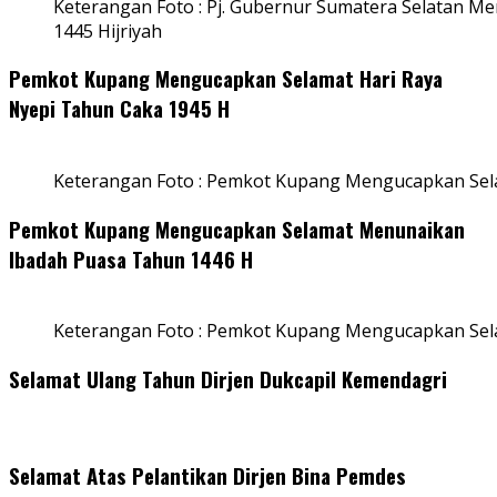
Keterangan Foto : Pj. Gubernur Sumatera Selatan Men
1445 Hijriyah
Pemkot Kupang Mengucapkan Selamat Hari Raya
Nyepi Tahun Caka 1945 H
Keterangan Foto : Pemkot Kupang Mengucapkan Sel
Pemkot Kupang Mengucapkan Selamat Menunaikan
Ibadah Puasa Tahun 1446 H
Keterangan Foto : Pemkot Kupang Mengucapkan Se
Selamat Ulang Tahun Dirjen Dukcapil Kemendagri
Selamat Atas Pelantikan Dirjen Bina Pemdes