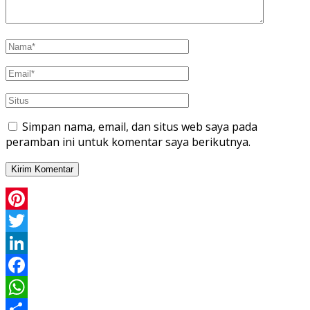
Simpan nama, email, dan situs web saya pada
peramban ini untuk komentar saya berikutnya.
Pinterest
Twitter
LinkedIn
Facebook
WhatsApp