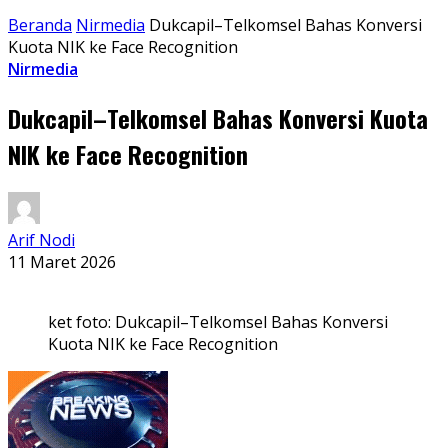
Beranda
Nirmedia
Dukcapil–Telkomsel Bahas Konversi
Kuota NIK ke Face Recognition
Nirmedia
Dukcapil–Telkomsel Bahas Konversi Kuota
NIK ke Face Recognition
Arif Nodi
11 Maret 2026
ket foto: Dukcapil–Telkomsel Bahas Konversi
Kuota NIK ke Face Recognition