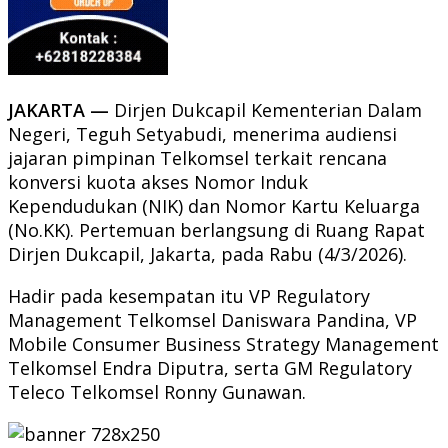
JAKARTA —
Dirjen Dukcapil Kementerian Dalam
Negeri, Teguh Setyabudi, menerima audiensi
jajaran pimpinan Telkomsel terkait rencana
konversi kuota akses Nomor Induk
Kependudukan (NIK) dan Nomor Kartu Keluarga
(No.KK). Pertemuan berlangsung di Ruang Rapat
Dirjen Dukcapil, Jakarta, pada Rabu (4/3/2026).
Hadir pada kesempatan itu VP Regulatory
Management Telkomsel Daniswara Pandina, VP
Mobile Consumer Business Strategy Management
Telkomsel Endra Diputra, serta GM Regulatory
Teleco Telkomsel Ronny Gunawan.