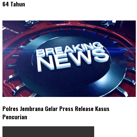
64 Tahun
Polres Jembrana Gelar Press Release Kasus
Pencurian