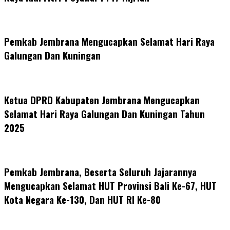
Pemkab Jembrana Mengucapkan Selamat Hari Raya
Galungan Dan Kuningan
Ketua DPRD Kabupaten Jembrana Mengucapkan
Selamat Hari Raya Galungan Dan Kuningan Tahun
2025
Pemkab Jembrana, Beserta Seluruh Jajarannya
Mengucapkan Selamat HUT Provinsi Bali Ke-67, HUT
Kota Negara Ke-130, Dan HUT RI Ke-80