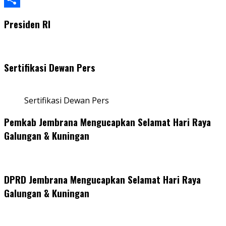
Share
Presiden RI
Sertifikasi Dewan Pers
Sertifikasi Dewan Pers
Pemkab Jembrana Mengucapkan Selamat Hari Raya
Galungan & Kuningan
DPRD Jembrana Mengucapkan Selamat Hari Raya
Galungan & Kuningan