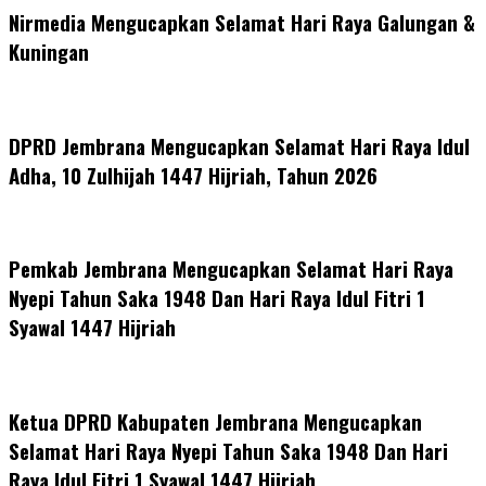
Nirmedia Mengucapkan Selamat Hari Raya Galungan &
Kuningan
DPRD Jembrana Mengucapkan Selamat Hari Raya Idul
Adha, 10 Zulhijah 1447 Hijriah, Tahun 2026
Pemkab Jembrana Mengucapkan Selamat Hari Raya
Nyepi Tahun Saka 1948 Dan Hari Raya Idul Fitri 1
Syawal 1447 Hijriah
Ketua DPRD Kabupaten Jembrana Mengucapkan
Selamat Hari Raya Nyepi Tahun Saka 1948 Dan Hari
Raya Idul Fitri 1 Syawal 1447 Hijriah