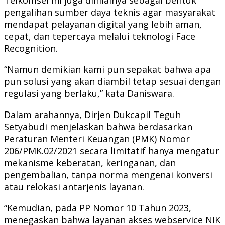
pengalihan sumber daya teknis agar masyarakat
mendapat pelayanan digital yang lebih aman,
cepat, dan tepercaya melalui teknologi Face
Recognition.
“Namun demikian kami pun sepakat bahwa apa
pun solusi yang akan diambil tetap sesuai dengan
regulasi yang berlaku,” kata Daniswara.
Dalam arahannya, Dirjen Dukcapil Teguh
Setyabudi menjelaskan bahwa berdasarkan
Peraturan Menteri Keuangan (PMK) Nomor
206/PMK.02/2021 secara limitatif hanya mengatur
mekanisme keberatan, keringanan, dan
pengembalian, tanpa norma mengenai konversi
atau relokasi antarjenis layanan.
“Kemudian, pada PP Nomor 10 Tahun 2023,
menegaskan bahwa layanan akses webservice NIK