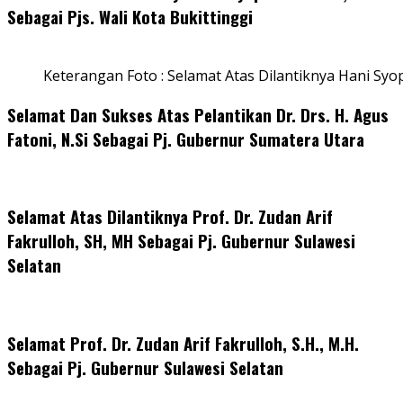
Sebagai Pjs. Wali Kota Bukittinggi
Keterangan Foto : Selamat Atas Dilantiknya Hani Syo
Selamat Dan Sukses Atas Pelantikan Dr. Drs. H. Agus
Fatoni, N.Si Sebagai Pj. Gubernur Sumatera Utara
Selamat Atas Dilantiknya Prof. Dr. Zudan Arif
Fakrulloh, SH, MH Sebagai Pj. Gubernur Sulawesi
Selatan
Selamat Prof. Dr. Zudan Arif Fakrulloh, S.H., M.H.
Sebagai Pj. Gubernur Sulawesi Selatan