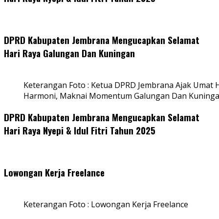
DPRD Kabupaten Jembrana Mengucapkan Selamat
Hari Raya Galungan Dan Kuningan
Keterangan Foto : Ketua DPRD Jembrana Ajak Umat
Harmoni, Maknai Momentum Galungan Dan Kuning
DPRD Kabupaten Jembrana Mengucapkan Selamat
Hari Raya Nyepi & Idul Fitri Tahun 2025
Lowongan Kerja Freelance
Keterangan Foto : Lowongan Kerja Freelance