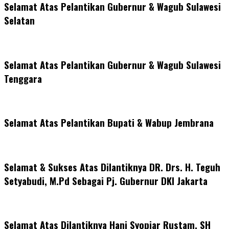
Selamat Atas Pelantikan Gubernur & Wagub Sulawesi
Selatan
Selamat Atas Pelantikan Gubernur & Wagub Sulawesi
Tenggara
Selamat Atas Pelantikan Bupati & Wabup Jembrana
Selamat & Sukses Atas Dilantiknya DR. Drs. H. Teguh
Setyabudi, M.Pd Sebagai Pj. Gubernur DKI Jakarta
Selamat Atas Dilantiknya Hani Syopiar Rustam, SH