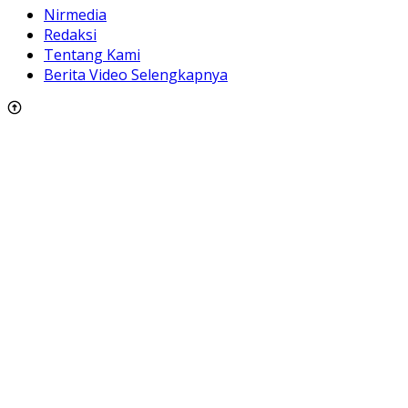
Nirmedia
Redaksi
Tentang Kami
Berita Video Selengkapnya