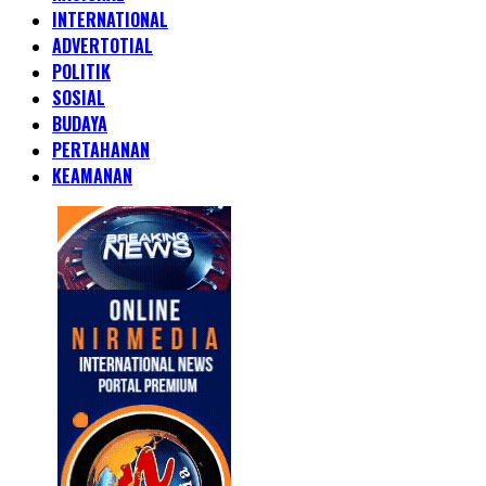
INTERNATIONAL
ADVERTOTIAL
POLITIK
SOSIAL
BUDAYA
PERTAHANAN
KEAMANAN