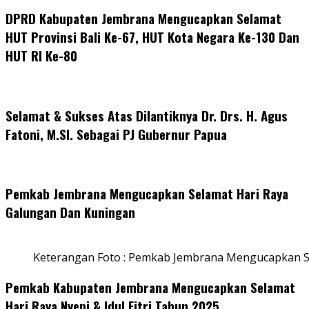
DPRD Kabupaten Jembrana Mengucapkan Selamat
HUT Provinsi Bali Ke-67, HUT Kota Negara Ke-130 Dan
HUT RI Ke-80
Selamat & Sukses Atas Dilantiknya Dr. Drs. H. Agus
Fatoni, M.SI. Sebagai PJ Gubernur Papua
Pemkab Jembrana Mengucapkan Selamat Hari Raya
Galungan Dan Kuningan
Keterangan Foto : Pemkab Jembrana Mengucapkan S
Pemkab Kabupaten Jembrana Mengucapkan Selamat
Hari Raya Nyepi & Idul Fitri Tahun 2025