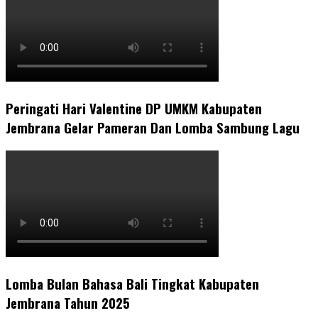
Peringati Hari Valentine DP UMKM Kabupaten
Jembrana Gelar Pameran Dan Lomba Sambung Lagu
Lomba Bulan Bahasa Bali Tingkat Kabupaten
Jembrana Tahun 2025