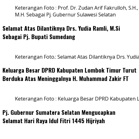
Keterangan Foto : Prof. Dr. Zudan Arif Fakrulloh, S.H.,
M.H. Sebagai Pj. Gubernur Sulawesi Selatan
Selamat Atas Dilantiknya Drs. Yudia Ramli, M.Si
Sebagai Pj. Bupati Sumedang
Keterangan Foto.: Selamat Atas Dilantiknya Drs. Yudi
Keluarga Besar DPRD Kabupaten Lombok Timur Turut
Berduka Atas Meninggalnya H. Muhammad Zakir FT
Keterangan Foto : Keluarga Besar DPRD Kabupaten
Pj. Gubernur Sumatera Selatan Mengucapkan
Selamat Hari Raya Idul Fitri 1445 Hijriyah