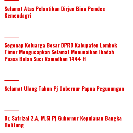
Selamat Atas Pelantikan Dirjen Bina Pemdes
Kemendagri
Segenap Keluarga Besar DPRD Kabupaten Lombok
Timur Mengucapkan Selamat Menunaikan Ibadah
Puasa Bulan Suci Ramadhan 1444 H
Selamat Ulang Tahun Pj Gubernur Papua Pegunungan
Dr. Safrizal Z.A, M.Si Pj Gubernur Kepulauan Bangka
Belitung