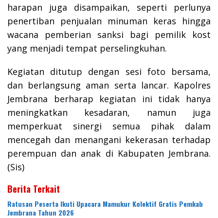
harapan juga disampaikan, seperti perlunya
penertiban penjualan minuman keras hingga
wacana pemberian sanksi bagi pemilik kost
yang menjadi tempat perselingkuhan.
Kegiatan ditutup dengan sesi foto bersama,
dan berlangsung aman serta lancar. Kapolres
Jembrana berharap kegiatan ini tidak hanya
meningkatkan kesadaran, namun juga
memperkuat sinergi semua pihak dalam
mencegah dan menangani kekerasan terhadap
perempuan dan anak di Kabupaten Jembrana.
(Sis)
Berita Terkait
Ratusan Peserta Ikuti Upacara Mamukur Kolektif Gratis Pemkab
Jembrana Tahun 2026