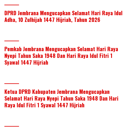
DPRD Jembrana Mengucapkan Selamat Hari Raya Idul
Adha, 10 Zulhijah 1447 Hijriah, Tahun 2026
Pemkab Jembrana Mengucapkan Selamat Hari Raya
Nyepi Tahun Saka 1948 Dan Hari Raya Idul Fitri 1
Syawal 1447 Hijriah
Ketua DPRD Kabupaten Jembrana Mengucapkan
Selamat Hari Raya Nyepi Tahun Saka 1948 Dan Hari
Raya Idul Fitri 1 Syawal 1447 Hijriah