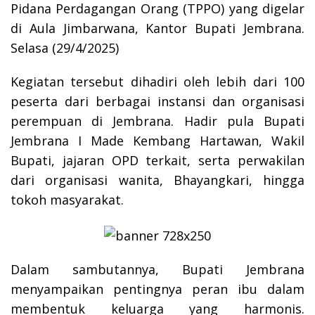
Pidana Perdagangan Orang (TPPO) yang digelar
di Aula Jimbarwana, Kantor Bupati Jembrana.
Selasa (29/4/2025)
Kegiatan tersebut dihadiri oleh lebih dari 100
peserta dari berbagai instansi dan organisasi
perempuan di Jembrana. Hadir pula Bupati
Jembrana I Made Kembang Hartawan, Wakil
Bupati, jajaran OPD terkait, serta perwakilan
dari organisasi wanita, Bhayangkari, hingga
tokoh masyarakat.
Dalam sambutannya, Bupati Jembrana
menyampaikan pentingnya peran ibu dalam
membentuk keluarga yang harmonis.