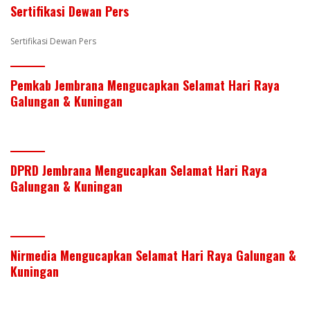
Sertifikasi Dewan Pers
k
p
Sertifikasi Dewan Pers
Pemkab Jembrana Mengucapkan Selamat Hari Raya
Galungan & Kuningan
DPRD Jembrana Mengucapkan Selamat Hari Raya
Galungan & Kuningan
Nirmedia Mengucapkan Selamat Hari Raya Galungan &
Kuningan