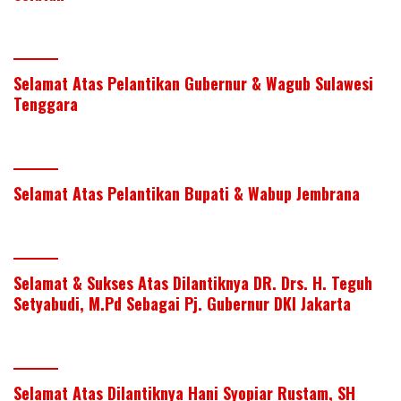
Selamat Atas Pelantikan Gubernur & Wagub Sulawesi
Tenggara
Selamat Atas Pelantikan Bupati & Wabup Jembrana
Selamat & Sukses Atas Dilantiknya DR. Drs. H. Teguh
Setyabudi, M.Pd Sebagai Pj. Gubernur DKI Jakarta
Selamat Atas Dilantiknya Hani Syopiar Rustam, SH