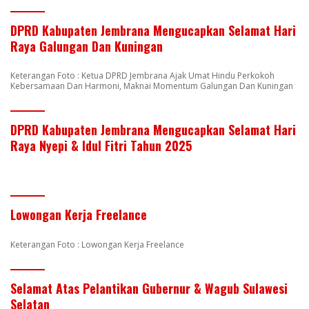
DPRD Kabupaten Jembrana Mengucapkan Selamat Hari
Raya Galungan Dan Kuningan
Keterangan Foto : Ketua DPRD Jembrana Ajak Umat Hindu Perkokoh
Kebersamaan Dan Harmoni, Maknai Momentum Galungan Dan Kuningan
DPRD Kabupaten Jembrana Mengucapkan Selamat Hari
Raya Nyepi & Idul Fitri Tahun 2025
Lowongan Kerja Freelance
Keterangan Foto : Lowongan Kerja Freelance
Selamat Atas Pelantikan Gubernur & Wagub Sulawesi
Selatan