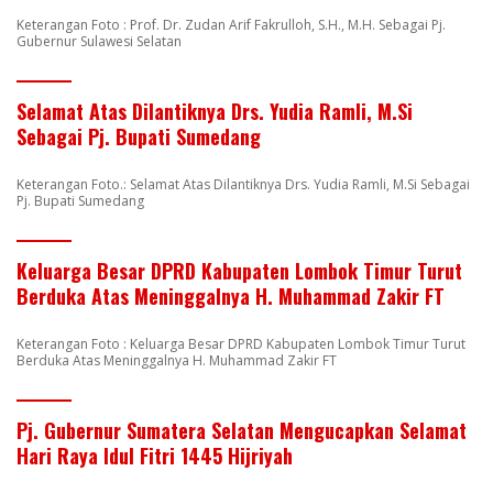
Keterangan Foto : Prof. Dr. Zudan Arif Fakrulloh, S.H., M.H. Sebagai Pj.
Gubernur Sulawesi Selatan
Selamat Atas Dilantiknya Drs. Yudia Ramli, M.Si
Sebagai Pj. Bupati Sumedang
Keterangan Foto.: Selamat Atas Dilantiknya Drs. Yudia Ramli, M.Si Sebagai
Pj. Bupati Sumedang
Keluarga Besar DPRD Kabupaten Lombok Timur Turut
Berduka Atas Meninggalnya H. Muhammad Zakir FT
Keterangan Foto : Keluarga Besar DPRD Kabupaten Lombok Timur Turut
Berduka Atas Meninggalnya H. Muhammad Zakir FT
Pj. Gubernur Sumatera Selatan Mengucapkan Selamat
Hari Raya Idul Fitri 1445 Hijriyah