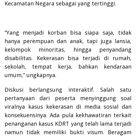
Kecamatan Negara sebagai yang tertinggi.
“Yang menjadi korban bisa siapa saja, tidak
hanya perempuan dan anak, tapi juga lansia,
kelompok minoritas, hingga penyandang
disabilitas. Kekerasan bisa terjadi di rumah,
sekolah, tempat kerja, bahkan kendaraan
umum,” ungkapnya.
Diskusi berlangsung interaktif. Salah satu
pertanyaan dari peserta menyinggung soal
viralnya kasus kekerasan di media sosial dan
konsekuensinya. Ada pula kekhawatiran terkait
penanganan kasus KDRT yang telah lama terjadi
namun tidak memiliki bukti visum. Beragam