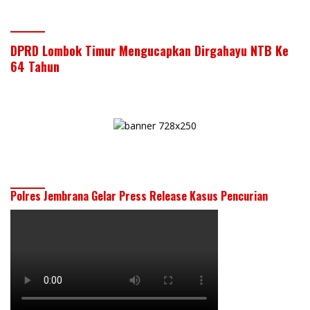
DPRD Lombok Timur Mengucapkan Dirgahayu NTB Ke
64 Tahun
Polres Jembrana Gelar Press Release Kasus Pencurian