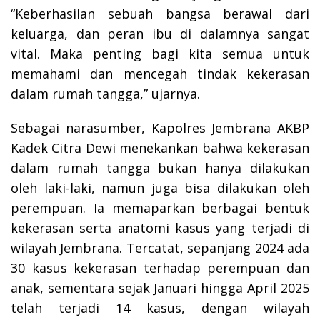
“Keberhasilan sebuah bangsa berawal dari
keluarga, dan peran ibu di dalamnya sangat
vital. Maka penting bagi kita semua untuk
memahami dan mencegah tindak kekerasan
dalam rumah tangga,” ujarnya.
Sebagai narasumber, Kapolres Jembrana AKBP
Kadek Citra Dewi menekankan bahwa kekerasan
dalam rumah tangga bukan hanya dilakukan
oleh laki-laki, namun juga bisa dilakukan oleh
perempuan. Ia memaparkan berbagai bentuk
kekerasan serta anatomi kasus yang terjadi di
wilayah Jembrana. Tercatat, sepanjang 2024 ada
30 kasus kekerasan terhadap perempuan dan
anak, sementara sejak Januari hingga April 2025
telah terjadi 14 kasus, dengan wilayah