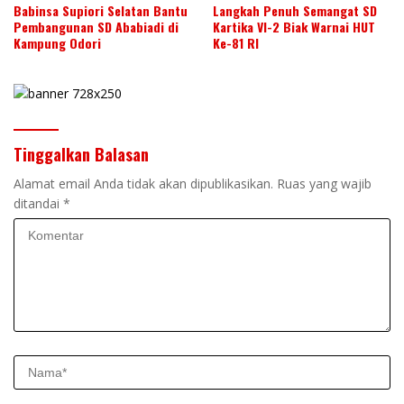
Babinsa Supiori Selatan Bantu
Langkah Penuh Semangat SD
Pembangunan SD Ababiadi di
Kartika VI-2 Biak Warnai HUT
Kampung Odori
Ke-81 RI
Tinggalkan Balasan
Alamat email Anda tidak akan dipublikasikan.
Ruas yang wajib
ditandai
*