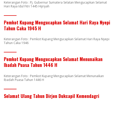
Keterangan Foto : Pj. Gubernur Sumatera Selatan Mengucapkan Selamat
Hari Raya Idul Fitri 1445 Hijriyah
Pemkot Kupang Mengucapkan Selamat Hari Raya Nyepi
Tahun Caka 1945 H
Keterangan Foto : Pemkot Kupang Mengucapkan Selamat Hari Raya Nyepi
Tahun Caka 1946
Pemkot Kupang Mengucapkan Selamat Menunaikan
Ibadah Puasa Tahun 1446 H
Keterangan Foto : Pemkot Kupang Mengucapkan Selamat Menunaikan
Ibadah Puasa Tahun 1446 H
Selamat Ulang Tahun Dirjen Dukcapil Kemendagri