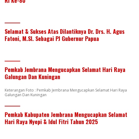
RI Ke-80
Selamat & Sukses Atas Dilantiknya Dr. Drs. H. Agus
Fatoni, M.SI. Sebagai PJ Gubernur Papua
Pemkab Jembrana Mengucapkan Selamat Hari Raya
Galungan Dan Kuningan
Keterangan Foto : Pemkab Jembrana Mengucapkan Selamat Hari Raya
Galungan Dan Kuningan
Pemkab Kabupaten Jembrana Mengucapkan Selamat
Hari Raya Nyepi & Idul Fitri Tahun 2025