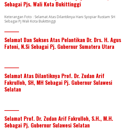
Sebagai Pjs. Wali Kota Bukittinggi
Keterangan Foto : Selamat Atas Dilantiknya Hani Syopiar Rustam SH
Sebagai Pj Wali Kota Bukittinggi
Selamat Dan Sukses Atas Pelantikan Dr. Drs. H. Agus
Fatoni, N.Si Sebagai Pj. Gubernur Sumatera Utara
Selamat Atas Dilantiknya Prof. Dr. Zudan Arif
Fakrulloh, SH, MH Sebagai Pj. Gubernur Sulawesi
Selatan
Selamat Prof. Dr. Zudan Arif Fakrulloh, S.H., M.H.
Sebagai Pj. Gubernur Sulawesi Selatan