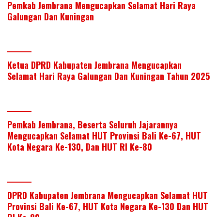
Pemkab Jembrana Mengucapkan Selamat Hari Raya
Galungan Dan Kuningan
Ketua DPRD Kabupaten Jembrana Mengucapkan
Selamat Hari Raya Galungan Dan Kuningan Tahun 2025
Pemkab Jembrana, Beserta Seluruh Jajarannya
Mengucapkan Selamat HUT Provinsi Bali Ke-67, HUT
Kota Negara Ke-130, Dan HUT RI Ke-80
DPRD Kabupaten Jembrana Mengucapkan Selamat HUT
Provinsi Bali Ke-67, HUT Kota Negara Ke-130 Dan HUT