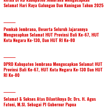
Selamat Hari Raya Galungan Dan Kuningan Tahun 2025
Pemkab Jembrana, Beserta Seluruh Jajarannya
Mengucapkan Selamat HUT Provinsi Bali Ke-67, HUT
Kota Negara Ke-130, Dan HUT RI Ke-80
DPRD Kabupaten Jembrana Mengucapkan Selamat HUT
Provinsi Bali Ke-67, HUT Kota Negara Ke-130 Dan HUT
RI Ke-80
Selamat & Sukses Atas Dilantiknya Dr. Drs. H. Agus
Fatoni, M.SI. Sebagai PJ Gubernur Papua