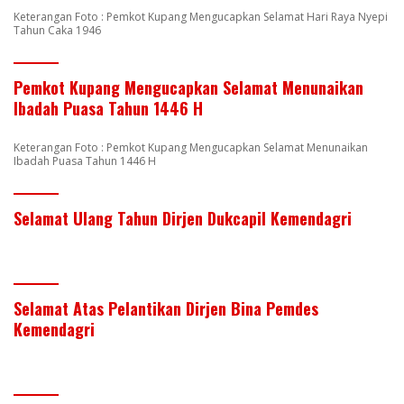
Keterangan Foto : Pemkot Kupang Mengucapkan Selamat Hari Raya Nyepi
Tahun Caka 1946
Pemkot Kupang Mengucapkan Selamat Menunaikan
Ibadah Puasa Tahun 1446 H
Keterangan Foto : Pemkot Kupang Mengucapkan Selamat Menunaikan
Ibadah Puasa Tahun 1446 H
Selamat Ulang Tahun Dirjen Dukcapil Kemendagri
Selamat Atas Pelantikan Dirjen Bina Pemdes
Kemendagri