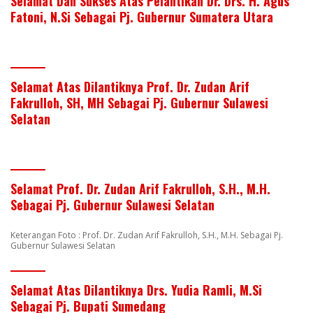
Selamat Dan Sukses Atas Pelantikan Dr. Drs. H. Agus
Fatoni, N.Si Sebagai Pj. Gubernur Sumatera Utara
Selamat Atas Dilantiknya Prof. Dr. Zudan Arif
Fakrulloh, SH, MH Sebagai Pj. Gubernur Sulawesi
Selatan
Selamat Prof. Dr. Zudan Arif Fakrulloh, S.H., M.H.
Sebagai Pj. Gubernur Sulawesi Selatan
Keterangan Foto : Prof. Dr. Zudan Arif Fakrulloh, S.H., M.H. Sebagai Pj.
Gubernur Sulawesi Selatan
Selamat Atas Dilantiknya Drs. Yudia Ramli, M.Si
Sebagai Pj. Bupati Sumedang