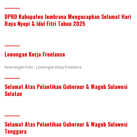
DPRD Kabupaten Jembrana Mengucapkan Selamat Hari
Raya Nyepi & Idul Fitri Tahun 2025
Lowongan Kerja Freelance
Keterangan Foto : Lowongan Kerja Freelance
Selamat Atas Pelantikan Gubernur & Wagub Sulawesi
Selatan
Selamat Atas Pelantikan Gubernur & Wagub Sulawesi
Tenggara