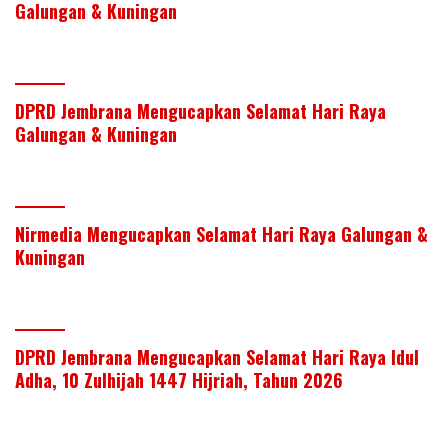
Galungan & Kuningan
DPRD Jembrana Mengucapkan Selamat Hari Raya
Galungan & Kuningan
Nirmedia Mengucapkan Selamat Hari Raya Galungan &
Kuningan
DPRD Jembrana Mengucapkan Selamat Hari Raya Idul
Adha, 10 Zulhijah 1447 Hijriah, Tahun 2026