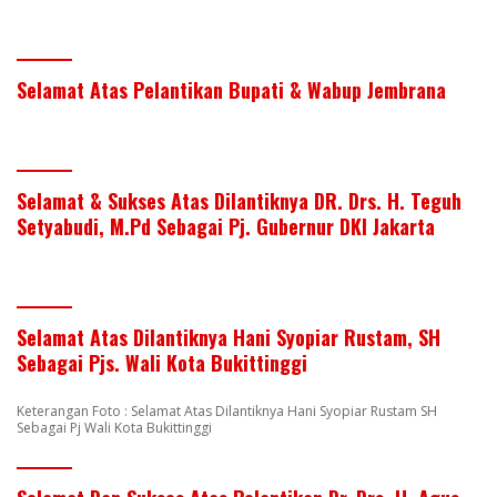
Selamat Atas Pelantikan Bupati & Wabup Jembrana
Selamat & Sukses Atas Dilantiknya DR. Drs. H. Teguh
Setyabudi, M.Pd Sebagai Pj. Gubernur DKI Jakarta
Selamat Atas Dilantiknya Hani Syopiar Rustam, SH
Sebagai Pjs. Wali Kota Bukittinggi
Keterangan Foto : Selamat Atas Dilantiknya Hani Syopiar Rustam SH
Sebagai Pj Wali Kota Bukittinggi