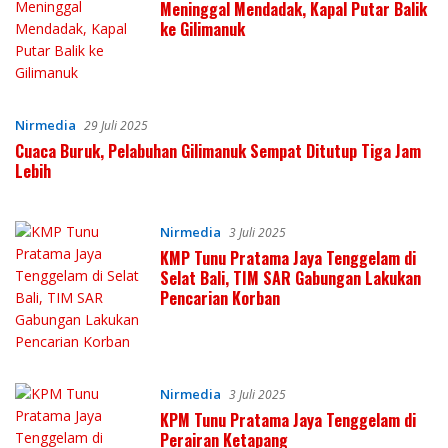
Meninggal Mendadak, Kapal Putar Balik
ke Gilimanuk
Nirmedia
29 Juli 2025
Cuaca Buruk, Pelabuhan Gilimanuk Sempat Ditutup Tiga Jam
Lebih
Nirmedia
3 Juli 2025
KMP Tunu Pratama Jaya Tenggelam di
Selat Bali, TIM SAR Gabungan Lakukan
Pencarian Korban
Nirmedia
3 Juli 2025
KPM Tunu Pratama Jaya Tenggelam di
Perairan Ketapang