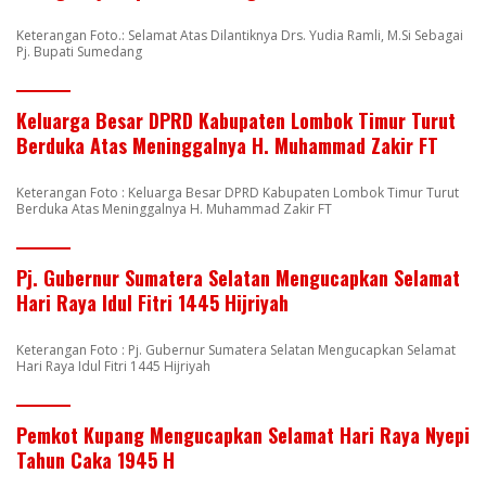
Keterangan Foto.: Selamat Atas Dilantiknya Drs. Yudia Ramli, M.Si Sebagai
Pj. Bupati Sumedang
Keluarga Besar DPRD Kabupaten Lombok Timur Turut
Berduka Atas Meninggalnya H. Muhammad Zakir FT
Keterangan Foto : Keluarga Besar DPRD Kabupaten Lombok Timur Turut
Berduka Atas Meninggalnya H. Muhammad Zakir FT
Pj. Gubernur Sumatera Selatan Mengucapkan Selamat
Hari Raya Idul Fitri 1445 Hijriyah
Keterangan Foto : Pj. Gubernur Sumatera Selatan Mengucapkan Selamat
Hari Raya Idul Fitri 1445 Hijriyah
Pemkot Kupang Mengucapkan Selamat Hari Raya Nyepi
Tahun Caka 1945 H