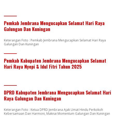
Pemkab Jembrana Mengucapkan Selamat Hari Raya
Galungan Dan Kuningan
Keterangan Foto : Pemkab Jembrana Mengucapkan Selamat Hari Raya
Galungan Dan Kuningan
Pemkab Kabupaten Jembrana Mengucapkan Selamat
Hari Raya Nyepi & Idul Fitri Tahun 2025
DPRD Kabupaten Jembrana Mengucapkan Selamat Hari
Raya Galungan Dan Kuningan
Keterangan Foto : Ketua DPRD Jembrana Ajak Umat Hindu Perkokoh
Kebersamaan Dan Harmoni, Maknai Momentum Galungan Dan Kuningan