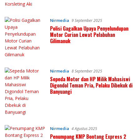
Nirmedia
9 September 2025
Polisi Gagalkan Upaya Penyelundupan
Motor Curian Lewat Pelabuhan
Gilimanuk
Nirmedia
8 September 2025
Sepeda Motor dan HP Milik Mahasiswi
Digondol Teman Pria, Pelaku Dibekuk di
Banyuangi
Nirmedia
4 Agustus 2025
Penumpang KMP Bontang Express 2