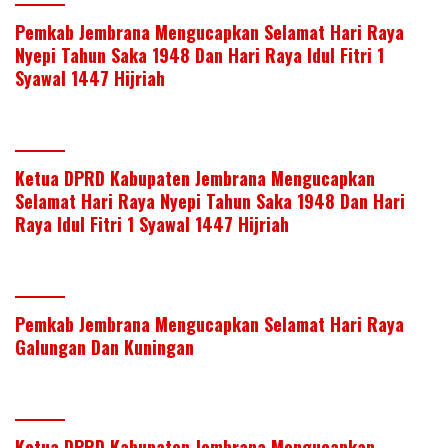
Pemkab Jembrana Mengucapkan Selamat Hari Raya
Nyepi Tahun Saka 1948 Dan Hari Raya Idul Fitri 1
Syawal 1447 Hijriah
Ketua DPRD Kabupaten Jembrana Mengucapkan
Selamat Hari Raya Nyepi Tahun Saka 1948 Dan Hari
Raya Idul Fitri 1 Syawal 1447 Hijriah
Pemkab Jembrana Mengucapkan Selamat Hari Raya
Galungan Dan Kuningan
Ketua DPRD Kabupaten Jembrana Mengucapkan