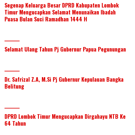
Segenap Keluarga Besar DPRD Kabupaten Lombok
Timur Mengucapkan Selamat Menunaikan Ibadah
Puasa Bulan Suci Ramadhan 1444 H
Selamat Ulang Tahun Pj Gubernur Papua Pegunungan
Dr. Safrizal Z.A, M.Si Pj Gubernur Kepulauan Bangka
Belitung
DPRD Lombok Timur Mengucapkan Dirgahayu NTB Ke
64 Tahun