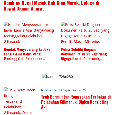
Kambing Ilegal Masuk Bali Kian Marak, Diduga di
Kawal Oknum Aparat
Hendak Menyeberang ke Jawa,
Polisi Selidiki Dugaan
Lansia Asal Banyuwangi
Dokumen Palsu 25 Sapi yang
Meninggal di Pelabuhan
Digagalkan di Gilimanuk,
Gilimanuk
Pemilik Masih Misterius
Nirmedia
21 September 2025
Truk Bermuatan Rongsokan Terbakar di
Pelabuhan Gilimanuk, Dipicu Korsleting
Aki