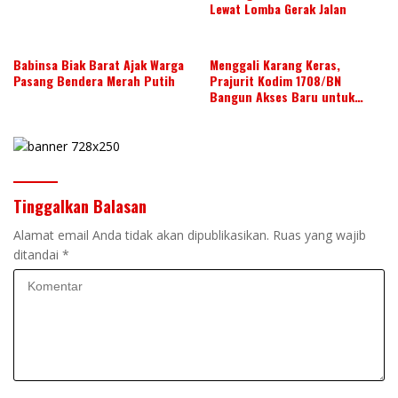
Lewat Lomba Gerak Jalan
Babinsa Biak Barat Ajak Warga
Menggali Karang Keras,
Pasang Bendera Merah Putih
Prajurit Kodim 1708/BN
Bangun Akses Baru untuk
Warga
Tinggalkan Balasan
Alamat email Anda tidak akan dipublikasikan.
Ruas yang wajib
ditandai
*