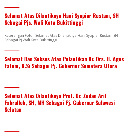
Selamat Atas Dilantiknya Hani Syopiar Rustam, SH
Sebagai Pjs. Wali Kota Bukittinggi
Keterangan Foto : Selamat Atas Dilantiknya Hani Syopiar Rustam SH
Sebagai Pj Wali Kota Bukittinggi
Selamat Dan Sukses Atas Pelantikan Dr. Drs. H. Agus
Fatoni, N.Si Sebagai Pj. Gubernur Sumatera Utara
Selamat Atas Dilantiknya Prof. Dr. Zudan Arif
Fakrulloh, SH, MH Sebagai Pj. Gubernur Sulawesi
Selatan