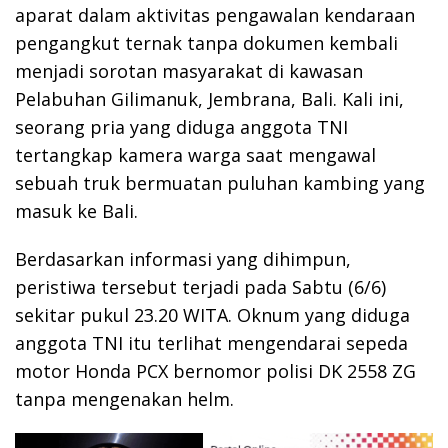
aparat dalam aktivitas pengawalan kendaraan
pengangkut ternak tanpa dokumen kembali
menjadi sorotan masyarakat di kawasan
Pelabuhan Gilimanuk, Jembrana, Bali. Kali ini,
seorang pria yang diduga anggota TNI
tertangkap kamera warga saat mengawal
sebuah truk bermuatan puluhan kambing yang
masuk ke Bali.
Berdasarkan informasi yang dihimpun,
peristiwa tersebut terjadi pada Sabtu (6/6)
sekitar pukul 23.20 WITA. Oknum yang diduga
anggota TNI itu terlihat mengendarai sepeda
motor Honda PCX bernomor polisi DK 2558 ZG
tanpa mengenakan helm.