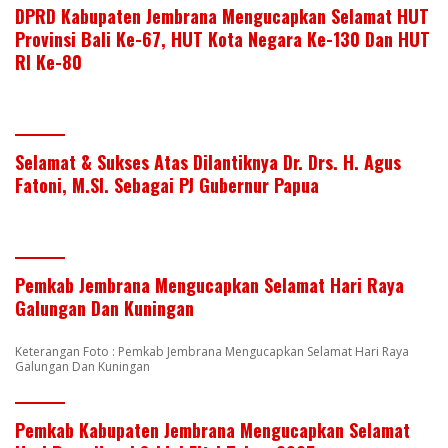
DPRD Kabupaten Jembrana Mengucapkan Selamat HUT
Provinsi Bali Ke-67, HUT Kota Negara Ke-130 Dan HUT
RI Ke-80
Selamat & Sukses Atas Dilantiknya Dr. Drs. H. Agus
Fatoni, M.SI. Sebagai PJ Gubernur Papua
Pemkab Jembrana Mengucapkan Selamat Hari Raya
Galungan Dan Kuningan
Keterangan Foto : Pemkab Jembrana Mengucapkan Selamat Hari Raya
Galungan Dan Kuningan
Pemkab Kabupaten Jembrana Mengucapkan Selamat