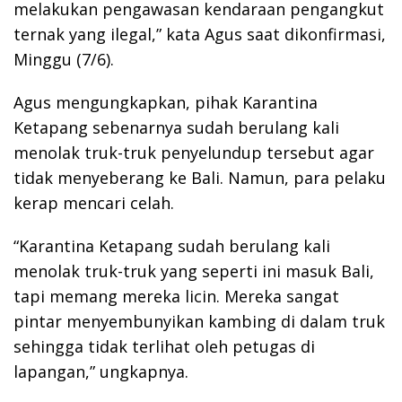
melakukan pengawasan kendaraan pengangkut
ternak yang ilegal,” kata Agus saat dikonfirmasi,
Minggu (7/6).
Agus mengungkapkan, pihak Karantina
Ketapang sebenarnya sudah berulang kali
menolak truk-truk penyelundup tersebut agar
tidak menyeberang ke Bali. Namun, para pelaku
kerap mencari celah.
“Karantina Ketapang sudah berulang kali
menolak truk-truk yang seperti ini masuk Bali,
tapi memang mereka licin. Mereka sangat
pintar menyembunyikan kambing di dalam truk
sehingga tidak terlihat oleh petugas di
lapangan,” ungkapnya.