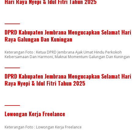
Hari Raya Nyepi & Idul Fitri Tahun 2025
DPRD Kabupaten Jembrana Mengucapkan Selamat Hari
Raya Galungan Dan Kuningan
Keterangan Foto : Ketua DPRD Jembrana Ajak Umat Hindu Perkokoh
Kebersamaan Dan Harmoni, Maknai Momentum Galungan Dan Kuningan
DPRD Kabupaten Jembrana Mengucapkan Selamat Hari
Raya Nyepi & Idul Fitri Tahun 2025
Lowongan Kerja Freelance
Keterangan Foto : Lowongan Kerja Freelance