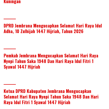
Kuningan
DPRD Jembrana Mengucapkan Selamat Hari Raya Idul
Adha, 10 Zulhijah 1447 Hijriah, Tahun 2026
Pemkab Jembrana Mengucapkan Selamat Hari Raya
Nyepi Tahun Saka 1948 Dan Hari Raya Idul Fitri 1
Syawal 1447 Hijriah
Ketua DPRD Kabupaten Jembrana Mengucapkan
Selamat Hari Raya Nyepi Tahun Saka 1948 Dan Hari
Raya Idul Fitri 1 Syawal 1447 Hijriah