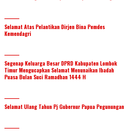
Selamat Atas Pelantikan Dirjen Bina Pemdes
Kemendagri
Segenap Keluarga Besar DPRD Kabupaten Lombok
Timur Mengucapkan Selamat Menunaikan Ibadah
Puasa Bulan Suci Ramadhan 1444 H
Selamat Ulang Tahun Pj Gubernur Papua Pegunungan