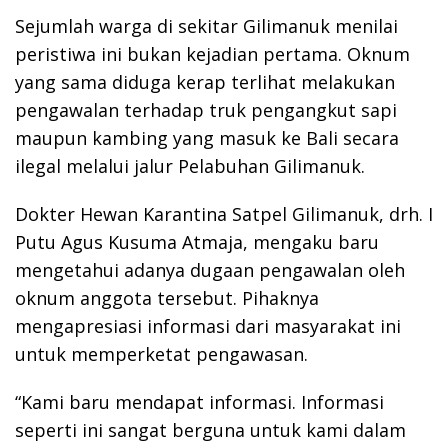
Sejumlah warga di sekitar Gilimanuk menilai
peristiwa ini bukan kejadian pertama. Oknum
yang sama diduga kerap terlihat melakukan
pengawalan terhadap truk pengangkut sapi
maupun kambing yang masuk ke Bali secara
ilegal melalui jalur Pelabuhan Gilimanuk.
Dokter Hewan Karantina Satpel Gilimanuk, drh. I
Putu Agus Kusuma Atmaja, mengaku baru
mengetahui adanya dugaan pengawalan oleh
oknum anggota tersebut. Pihaknya
mengapresiasi informasi dari masyarakat ini
untuk memperketat pengawasan.
“Kami baru mendapat informasi. Informasi
seperti ini sangat berguna untuk kami dalam