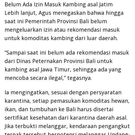
Belum Ada Izin Masuk Kambing asal Jatim
Lebih lanjut, Agus menegaskan bahwa hingga
saat ini Pemerintah Provinsi Bali belum
mengeluarkan izin atau rekomendasi masuk
untuk komoditas kambing dari luar daerah.
“Sampai saat ini belum ada rekomendasi masuk
dari Dinas Peternakan Provinsi Bali untuk
kambing asal Jawa Timur, sehingga ada yang
mencoba secara ilegal,” tegasnya.
Ia mengingatkan, sesuai dengan persyaratan
karantina, setiap pemasukan komoditas hewan,
ikan, dan tumbuhan ke Bali harus disertai
sertifikat kesehatan dari karantina daerah asal.
Jika terbukti melanggar, kendaraan pengangkut
ternak tersebut berpotensi melanggar Undang-