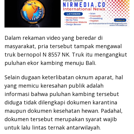
Dalam rekaman video yang beredar di
masyarakat, pria tersebut tampak mengawal
truk bernopol N 8557 NK. Truk itu mengangkut
puluhan ekor kambing menuju Bali.
Selain dugaan keterlibatan oknum aparat, hal
yang memicu keresahan publik adalah
informasi bahwa puluhan kambing tersebut
diduga tidak dilengkapi dokumen karantina
maupun dokumen kesehatan hewan. Padahal,
dokumen tersebut merupakan syarat wajib
untuk lalu lintas ternak antarwilayah.