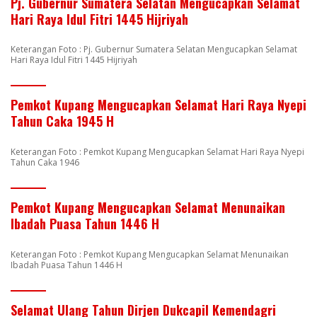
Pj. Gubernur Sumatera Selatan Mengucapkan Selamat
Hari Raya Idul Fitri 1445 Hijriyah
Keterangan Foto : Pj. Gubernur Sumatera Selatan Mengucapkan Selamat
Hari Raya Idul Fitri 1445 Hijriyah
Pemkot Kupang Mengucapkan Selamat Hari Raya Nyepi
Tahun Caka 1945 H
Keterangan Foto : Pemkot Kupang Mengucapkan Selamat Hari Raya Nyepi
Tahun Caka 1946
Pemkot Kupang Mengucapkan Selamat Menunaikan
Ibadah Puasa Tahun 1446 H
Keterangan Foto : Pemkot Kupang Mengucapkan Selamat Menunaikan
Ibadah Puasa Tahun 1446 H
Selamat Ulang Tahun Dirjen Dukcapil Kemendagri