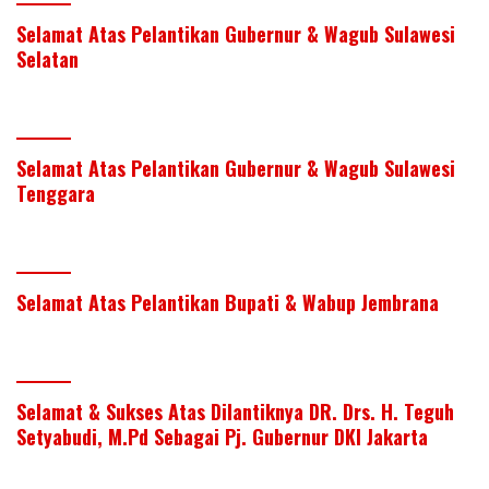
Selamat Atas Pelantikan Gubernur & Wagub Sulawesi
Selatan
Selamat Atas Pelantikan Gubernur & Wagub Sulawesi
Tenggara
Selamat Atas Pelantikan Bupati & Wabup Jembrana
Selamat & Sukses Atas Dilantiknya DR. Drs. H. Teguh
Setyabudi, M.Pd Sebagai Pj. Gubernur DKI Jakarta