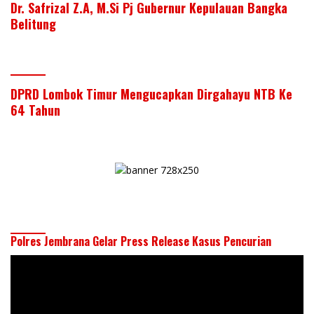
Dr. Safrizal Z.A, M.Si Pj Gubernur Kepulauan Bangka
Belitung
DPRD Lombok Timur Mengucapkan Dirgahayu NTB Ke
64 Tahun
Polres Jembrana Gelar Press Release Kasus Pencurian
Pemutar
Video