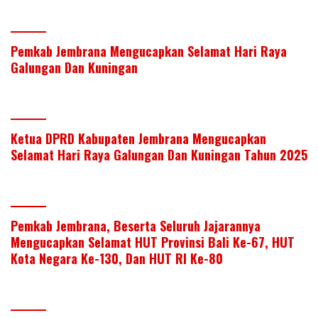
Pemkab Jembrana Mengucapkan Selamat Hari Raya
Galungan Dan Kuningan
Ketua DPRD Kabupaten Jembrana Mengucapkan
Selamat Hari Raya Galungan Dan Kuningan Tahun 2025
Pemkab Jembrana, Beserta Seluruh Jajarannya
Mengucapkan Selamat HUT Provinsi Bali Ke-67, HUT
Kota Negara Ke-130, Dan HUT RI Ke-80