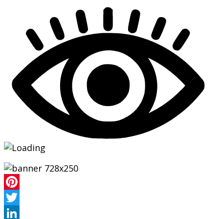
Pinterest
Twitter