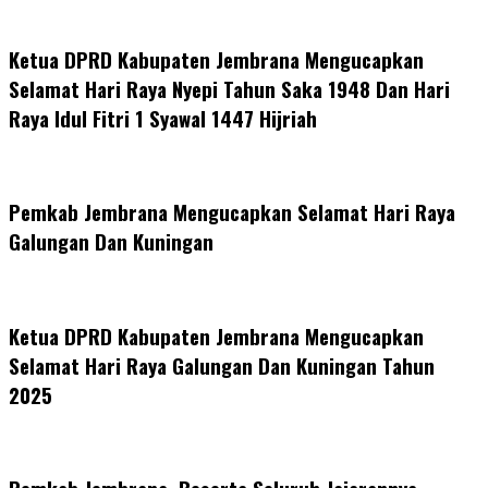
Ketua DPRD Kabupaten Jembrana Mengucapkan
Selamat Hari Raya Nyepi Tahun Saka 1948 Dan Hari
Raya Idul Fitri 1 Syawal 1447 Hijriah
Pemkab Jembrana Mengucapkan Selamat Hari Raya
Galungan Dan Kuningan
Ketua DPRD Kabupaten Jembrana Mengucapkan
Selamat Hari Raya Galungan Dan Kuningan Tahun
2025