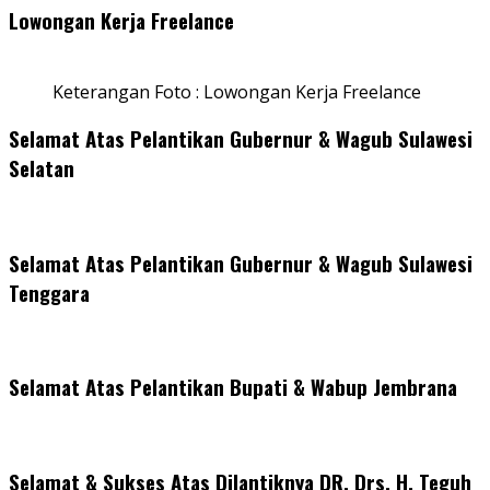
Lowongan Kerja Freelance
Keterangan Foto : Lowongan Kerja Freelance
Selamat Atas Pelantikan Gubernur & Wagub Sulawesi
Selatan
Selamat Atas Pelantikan Gubernur & Wagub Sulawesi
Tenggara
Selamat Atas Pelantikan Bupati & Wabup Jembrana
Selamat & Sukses Atas Dilantiknya DR. Drs. H. Teguh