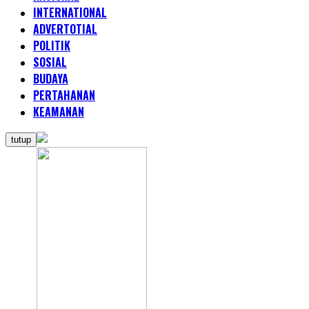
INTERNATIONAL
ADVERTOTIAL
POLITIK
SOSIAL
BUDAYA
PERTAHANAN
KEAMANAN
tutup