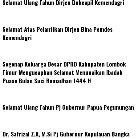
Selamat Ulang Tahun Dirjen Dukcapil Kemendagri
Selamat Atas Pelantikan Dirjen Bina Pemdes
Kemendagri
Segenap Keluarga Besar DPRD Kabupaten Lombok
Timur Mengucapkan Selamat Menunaikan Ibadah
Puasa Bulan Suci Ramadhan 1444 H
Selamat Ulang Tahun Pj Gubernur Papua Pegunungan
Dr. Safrizal Z.A, M.Si Pj Gubernur Kepulauan Bangka