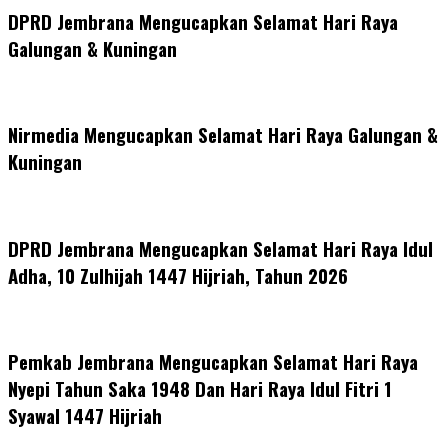
DPRD Jembrana Mengucapkan Selamat Hari Raya
Galungan & Kuningan
Nirmedia Mengucapkan Selamat Hari Raya Galungan &
Kuningan
DPRD Jembrana Mengucapkan Selamat Hari Raya Idul
Adha, 10 Zulhijah 1447 Hijriah, Tahun 2026
Pemkab Jembrana Mengucapkan Selamat Hari Raya
Nyepi Tahun Saka 1948 Dan Hari Raya Idul Fitri 1
Syawal 1447 Hijriah