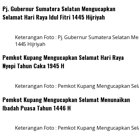
Pj. Gubernur Sumatera Selatan Mengucapkan
Selamat Hari Raya Idul Fitri 1445 Hijriyah
Keterangan Foto : Pj. Gubernur Sumatera Selatan Men
1445 Hijriyah
Pemkot Kupang Mengucapkan Selamat Hari Raya
Nyepi Tahun Caka 1945 H
Keterangan Foto : Pemkot Kupang Mengucapkan Sel
Pemkot Kupang Mengucapkan Selamat Menunaikan
Ibadah Puasa Tahun 1446 H
Keterangan Foto : Pemkot Kupang Mengucapkan Se