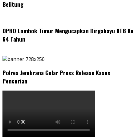
Belitung
DPRD Lombok Timur Mengucapkan Dirgahayu NTB Ke
64 Tahun
Polres Jembrana Gelar Press Release Kasus
Pencurian