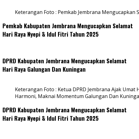
Keterangan Foto : Pemkab Jembrana Mengucapkan S
Pemkab Kabupaten Jembrana Mengucapkan Selamat
Hari Raya Nyepi & Idul Fitri Tahun 2025
DPRD Kabupaten Jembrana Mengucapkan Selamat
Hari Raya Galungan Dan Kuningan
Keterangan Foto : Ketua DPRD Jembrana Ajak Umat
Harmoni, Maknai Momentum Galungan Dan Kuning
DPRD Kabupaten Jembrana Mengucapkan Selamat
Hari Raya Nyepi & Idul Fitri Tahun 2025