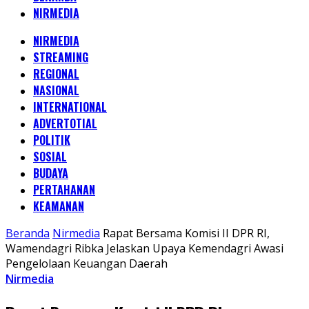
NIRMEDIA
NIRMEDIA
STREAMING
REGIONAL
NASIONAL
INTERNATIONAL
ADVERTOTIAL
POLITIK
SOSIAL
BUDAYA
PERTAHANAN
KEAMANAN
Beranda
Nirmedia
Rapat Bersama Komisi II DPR RI,
Wamendagri Ribka Jelaskan Upaya Kemendagri Awasi
Pengelolaan Keuangan Daerah
Nirmedia