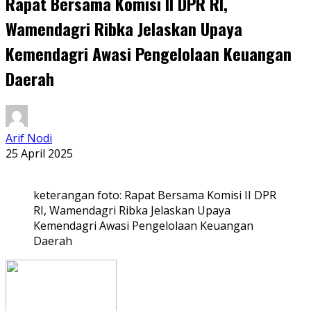
Rapat Bersama Komisi II DPR RI,
Wamendagri Ribka Jelaskan Upaya
Kemendagri Awasi Pengelolaan Keuangan
Daerah
Arif Nodi
25 April 2025
keterangan foto: Rapat Bersama Komisi II DPR
RI, Wamendagri Ribka Jelaskan Upaya
Kemendagri Awasi Pengelolaan Keuangan
Daerah