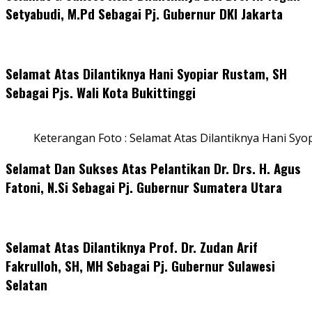
Setyabudi, M.Pd Sebagai Pj. Gubernur DKI Jakarta
Selamat Atas Dilantiknya Hani Syopiar Rustam, SH
Sebagai Pjs. Wali Kota Bukittinggi
Keterangan Foto : Selamat Atas Dilantiknya Hani Syo
Selamat Dan Sukses Atas Pelantikan Dr. Drs. H. Agus
Fatoni, N.Si Sebagai Pj. Gubernur Sumatera Utara
Selamat Atas Dilantiknya Prof. Dr. Zudan Arif
Fakrulloh, SH, MH Sebagai Pj. Gubernur Sulawesi
Selatan