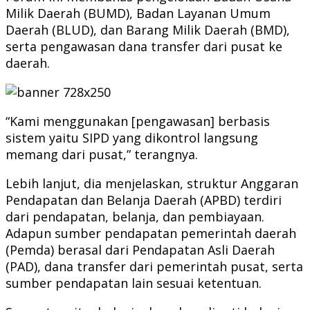
Milik Daerah (BUMD), Badan Layanan Umum
Daerah (BLUD), dan Barang Milik Daerah (BMD),
serta pengawasan dana transfer dari pusat ke
daerah.
“Kami menggunakan [pengawasan] berbasis
sistem yaitu SIPD yang dikontrol langsung
memang dari pusat,” terangnya.
Lebih lanjut, dia menjelaskan, struktur Anggaran
Pendapatan dan Belanja Daerah (APBD) terdiri
dari pendapatan, belanja, dan pembiayaan.
Adapun sumber pendapatan pemerintah daerah
(Pemda) berasal dari Pendapatan Asli Daerah
(PAD), dana transfer dari pemerintah pusat, serta
sumber pendapatan lain sesuai ketentuan.