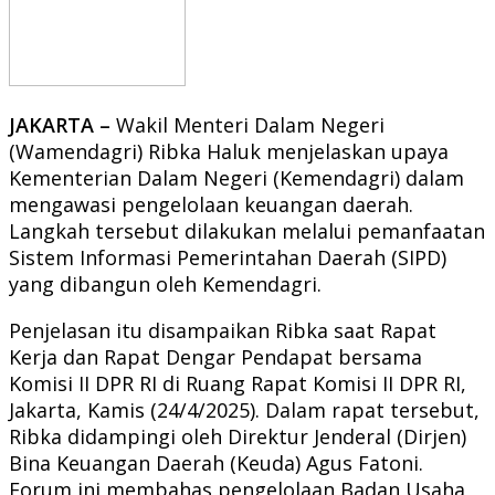
JAKARTA –
Wakil Menteri Dalam Negeri
(Wamendagri) Ribka Haluk menjelaskan upaya
Kementerian Dalam Negeri (Kemendagri) dalam
mengawasi pengelolaan keuangan daerah.
Langkah tersebut dilakukan melalui pemanfaatan
Sistem Informasi Pemerintahan Daerah (SIPD)
yang dibangun oleh Kemendagri.
Penjelasan itu disampaikan Ribka saat Rapat
Kerja dan Rapat Dengar Pendapat bersama
Komisi II DPR RI di Ruang Rapat Komisi II DPR RI,
Jakarta, Kamis (24/4/2025). Dalam rapat tersebut,
Ribka didampingi oleh Direktur Jenderal (Dirjen)
Bina Keuangan Daerah (Keuda) Agus Fatoni.
Forum ini membahas pengelolaan Badan Usaha