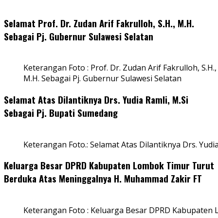
Selamat Prof. Dr. Zudan Arif Fakrulloh, S.H., M.H.
Sebagai Pj. Gubernur Sulawesi Selatan
Keterangan Foto : Prof. Dr. Zudan Arif Fakrulloh, S.H.,
M.H. Sebagai Pj. Gubernur Sulawesi Selatan
Selamat Atas Dilantiknya Drs. Yudia Ramli, M.Si
Sebagai Pj. Bupati Sumedang
Keterangan Foto.: Selamat Atas Dilantiknya Drs. Yudi
Keluarga Besar DPRD Kabupaten Lombok Timur Turut
Berduka Atas Meninggalnya H. Muhammad Zakir FT
Keterangan Foto : Keluarga Besar DPRD Kabupaten