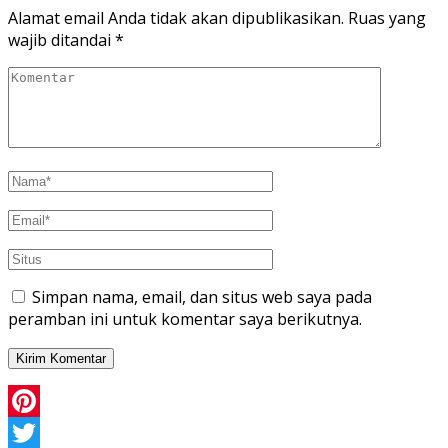
Alamat email Anda tidak akan dipublikasikan.
Ruas yang
wajib ditandai
*
Simpan nama, email, dan situs web saya pada
peramban ini untuk komentar saya berikutnya.
Pinterest