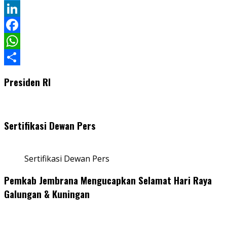
Twitter
LinkedIn
Facebook
WhatsApp
Share
Presiden RI
Sertifikasi Dewan Pers
Sertifikasi Dewan Pers
Pemkab Jembrana Mengucapkan Selamat Hari Raya
Galungan & Kuningan