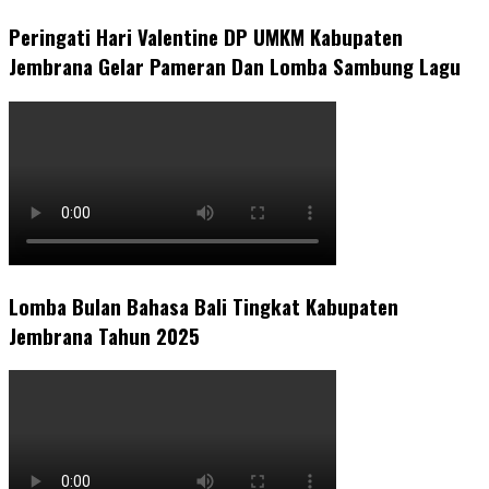
Peringati Hari Valentine DP UMKM Kabupaten
Jembrana Gelar Pameran Dan Lomba Sambung Lagu
Lomba Bulan Bahasa Bali Tingkat Kabupaten
Jembrana Tahun 2025