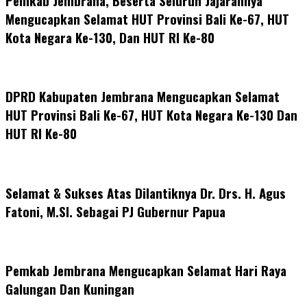
Pemkab Jembrana, Beserta Seluruh Jajarannya
Mengucapkan Selamat HUT Provinsi Bali Ke-67, HUT
Kota Negara Ke-130, Dan HUT RI Ke-80
DPRD Kabupaten Jembrana Mengucapkan Selamat
HUT Provinsi Bali Ke-67, HUT Kota Negara Ke-130 Dan
HUT RI Ke-80
Selamat & Sukses Atas Dilantiknya Dr. Drs. H. Agus
Fatoni, M.SI. Sebagai PJ Gubernur Papua
Pemkab Jembrana Mengucapkan Selamat Hari Raya
Galungan Dan Kuningan