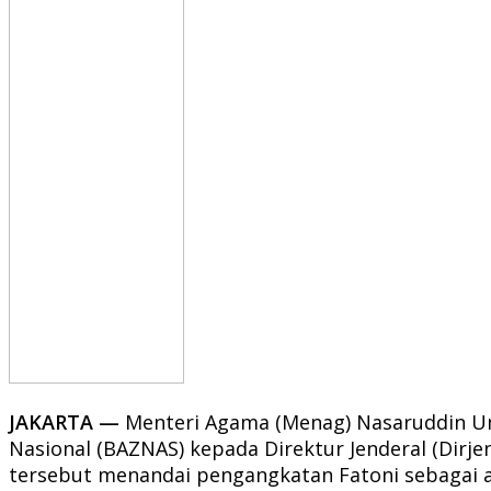
JAKARTA —
Menteri Agama (Menag) Nasaruddin Um
Nasional (BAZNAS) kepada Direktur Jenderal (Dirj
tersebut menandai pengangkatan Fatoni sebagai 