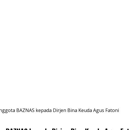
ggota BAZNAS kepada Dirjen Bina Keuda Agus Fatoni