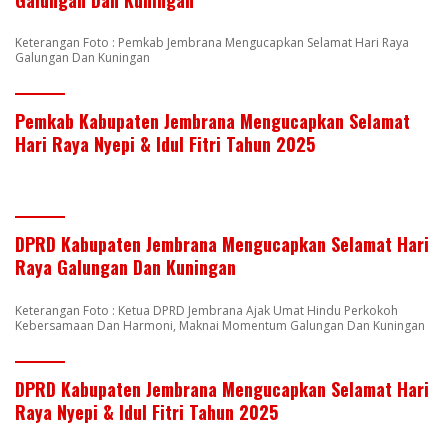
Keterangan Foto : Pemkab Jembrana Mengucapkan Selamat Hari Raya
Galungan Dan Kuningan
Pemkab Kabupaten Jembrana Mengucapkan Selamat
Hari Raya Nyepi & Idul Fitri Tahun 2025
DPRD Kabupaten Jembrana Mengucapkan Selamat Hari
Raya Galungan Dan Kuningan
Keterangan Foto : Ketua DPRD Jembrana Ajak Umat Hindu Perkokoh
Kebersamaan Dan Harmoni, Maknai Momentum Galungan Dan Kuningan
DPRD Kabupaten Jembrana Mengucapkan Selamat Hari
Raya Nyepi & Idul Fitri Tahun 2025