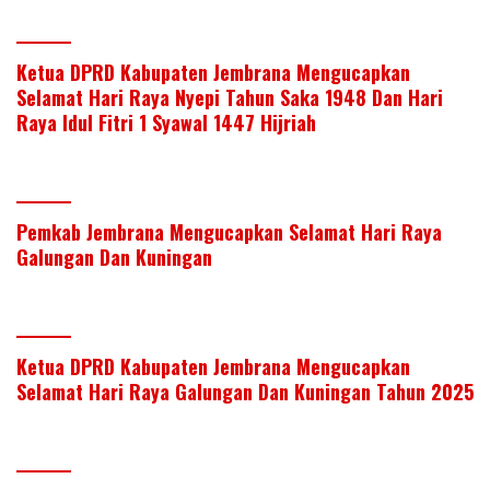
Ketua DPRD Kabupaten Jembrana Mengucapkan
Selamat Hari Raya Nyepi Tahun Saka 1948 Dan Hari
Raya Idul Fitri 1 Syawal 1447 Hijriah
Pemkab Jembrana Mengucapkan Selamat Hari Raya
Galungan Dan Kuningan
Ketua DPRD Kabupaten Jembrana Mengucapkan
Selamat Hari Raya Galungan Dan Kuningan Tahun 2025