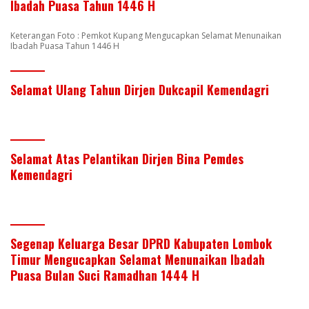
Ibadah Puasa Tahun 1446 H
Keterangan Foto : Pemkot Kupang Mengucapkan Selamat Menunaikan
Ibadah Puasa Tahun 1446 H
Selamat Ulang Tahun Dirjen Dukcapil Kemendagri
Selamat Atas Pelantikan Dirjen Bina Pemdes
Kemendagri
Segenap Keluarga Besar DPRD Kabupaten Lombok
Timur Mengucapkan Selamat Menunaikan Ibadah
Puasa Bulan Suci Ramadhan 1444 H