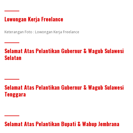
Lowongan Kerja Freelance
Keterangan Foto : Lowongan Kerja Freelance
Selamat Atas Pelantikan Gubernur & Wagub Sulawesi
Selatan
Selamat Atas Pelantikan Gubernur & Wagub Sulawesi
Tenggara
Selamat Atas Pelantikan Bupati & Wabup Jembrana