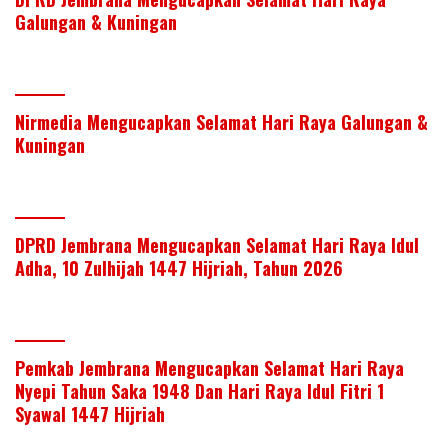
Galungan & Kuningan
Nirmedia Mengucapkan Selamat Hari Raya Galungan &
Kuningan
DPRD Jembrana Mengucapkan Selamat Hari Raya Idul
Adha, 10 Zulhijah 1447 Hijriah, Tahun 2026
Pemkab Jembrana Mengucapkan Selamat Hari Raya
Nyepi Tahun Saka 1948 Dan Hari Raya Idul Fitri 1
Syawal 1447 Hijriah