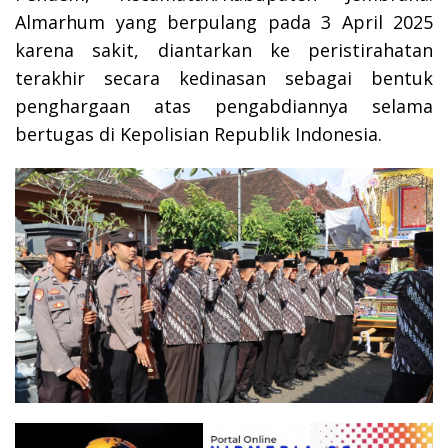
Almarhum yang berpulang pada 3 April 2025
karena sakit, diantarkan ke peristirahatan
terakhir secara kedinasan sebagai bentuk
penghargaan atas pengabdiannya selama
bertugas di Kepolisian Republik Indonesia.