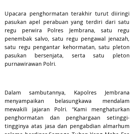
Upacara penghormatan terakhir turut diiringi
pasukan apel perabuan yang terdiri dari satu
regu perwira Polres Jembrana, satu regu
penembak salvo, satu regu pengawal jenazah,
satu regu pengantar kehormatan, satu pleton
pasukan bersenjata, serta satu pleton
purnawirawan Polri.
Dalam sambutannya, Kapolres Jembrana
menyampaikan belasungkawa mendalam
mewakili jajaran Polri. “Kami menghaturkan
penghormatan dan penghargaan setinggi-
tingginya atas jasa dan pengabdian almarhum