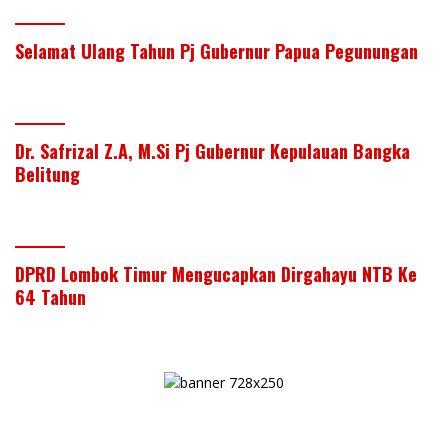
Selamat Ulang Tahun Pj Gubernur Papua Pegunungan
Dr. Safrizal Z.A, M.Si Pj Gubernur Kepulauan Bangka
Belitung
DPRD Lombok Timur Mengucapkan Dirgahayu NTB Ke
64 Tahun