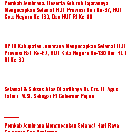
Pemkab Jembrana, Beserta Seluruh Jajarannya
Mengucapkan Selamat HUT Provinsi Bali Ke-67, HUT
Kota Negara Ke-130, Dan HUT RI Ke-80
DPRD Kabupaten Jembrana Mengucapkan Selamat HUT
Provinsi Bali Ke-67, HUT Kota Negara Ke-130 Dan HUT
RI Ke-80
Selamat & Sukses Atas Dilantiknya Dr. Drs. H. Agus
Fatoni, M.SI. Sebagai PJ Gubernur Papua
Pemkab Jembrana Mengucapkan Selamat Hari Raya
Galungan Dan Kuningan