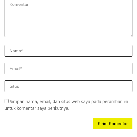
Simpan nama, email, dan situs web saya pada peramban ini
untuk komentar saya berikutnya.