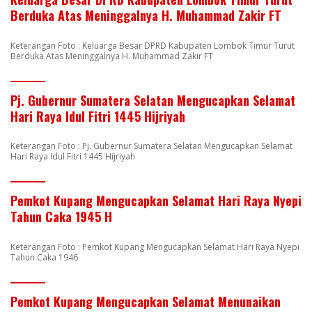
Berduka Atas Meninggalnya H. Muhammad Zakir FT
Keterangan Foto : Keluarga Besar DPRD Kabupaten Lombok Timur Turut
Berduka Atas Meninggalnya H. Muhammad Zakir FT
Pj. Gubernur Sumatera Selatan Mengucapkan Selamat
Hari Raya Idul Fitri 1445 Hijriyah
Keterangan Foto : Pj. Gubernur Sumatera Selatan Mengucapkan Selamat
Hari Raya Idul Fitri 1445 Hijriyah
Pemkot Kupang Mengucapkan Selamat Hari Raya Nyepi
Tahun Caka 1945 H
Keterangan Foto : Pemkot Kupang Mengucapkan Selamat Hari Raya Nyepi
Tahun Caka 1946
Pemkot Kupang Mengucapkan Selamat Menunaikan