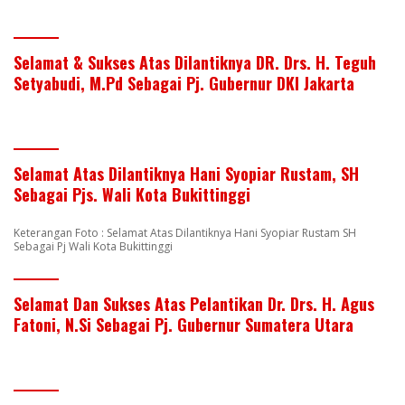
Selamat & Sukses Atas Dilantiknya DR. Drs. H. Teguh
Setyabudi, M.Pd Sebagai Pj. Gubernur DKI Jakarta
Selamat Atas Dilantiknya Hani Syopiar Rustam, SH
Sebagai Pjs. Wali Kota Bukittinggi
Keterangan Foto : Selamat Atas Dilantiknya Hani Syopiar Rustam SH
Sebagai Pj Wali Kota Bukittinggi
Selamat Dan Sukses Atas Pelantikan Dr. Drs. H. Agus
Fatoni, N.Si Sebagai Pj. Gubernur Sumatera Utara