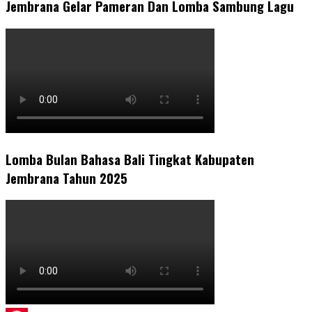
Jembrana Gelar Pameran Dan Lomba Sambung Lagu
Lomba Bulan Bahasa Bali Tingkat Kabupaten
Jembrana Tahun 2025