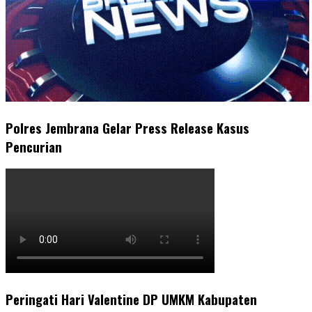
Polres Jembrana Gelar Press Release Kasus
Pencurian
Peringati Hari Valentine DP UMKM Kabupaten