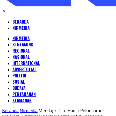
BERANDA
NIRMEDIA
NIRMEDIA
STREAMING
REGIONAL
NASIONAL
INTERNATIONAL
ADVERTOTIAL
POLITIK
SOSIAL
BUDAYA
PERTAHANAN
KEAMANAN
Beranda
Nirmedia
Mendagri Tito Hadiri Peluncuran