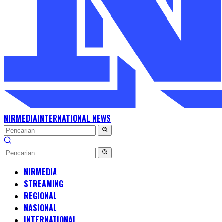
NIRMEDIA
INTERNATIONAL NEWS
NIRMEDIA
STREAMING
REGIONAL
NASIONAL
INTERNATIONAL