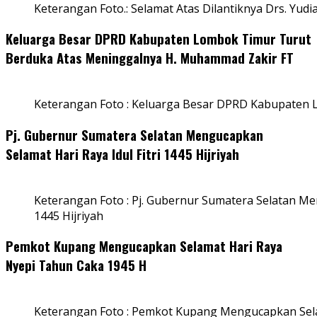
Keterangan Foto.: Selamat Atas Dilantiknya Drs. Yudi
Keluarga Besar DPRD Kabupaten Lombok Timur Turut
Berduka Atas Meninggalnya H. Muhammad Zakir FT
Keterangan Foto : Keluarga Besar DPRD Kabupaten
Pj. Gubernur Sumatera Selatan Mengucapkan
Selamat Hari Raya Idul Fitri 1445 Hijriyah
Keterangan Foto : Pj. Gubernur Sumatera Selatan Men
1445 Hijriyah
Pemkot Kupang Mengucapkan Selamat Hari Raya
Nyepi Tahun Caka 1945 H
Keterangan Foto : Pemkot Kupang Mengucapkan Sel