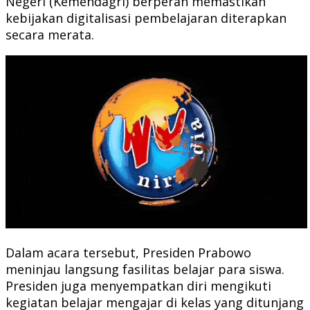
Negeri (Kemendagri) berperan memastikan
kebijakan digitalisasi pembelajaran diterapkan
secara merata.
Dalam acara tersebut, Presiden Prabowo
meninjau langsung fasilitas belajar para siswa.
Presiden juga menyempatkan diri mengikuti
kegiatan belajar mengajar di kelas yang ditunjang