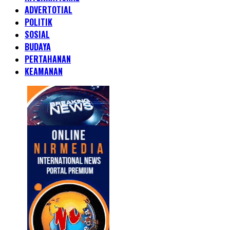
ADVERTOTIAL
POLITIK
SOSIAL
BUDAYA
PERTAHANAN
KEAMANAN