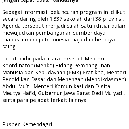
Sebagai informasi, peluncuran program ini diikuti
secara daring oleh 1.337 sekolah dari 38 provinsi.
Agenda tersebut menjadi salah satu ikhtiar dalam
mewujudkan pembangunan sumber daya
manusia menuju Indonesia maju dan berdaya
saing.
Turut hadir pada acara tersebut Menteri
Koordinator (Menko) Bidang Pembangunan
Manusia dan Kebudayaan (PMK) Pratikno, Menteri
Pendidikan Dasar dan Menengah (Mendikdasmen)
Abdul Mu’ti, Menteri Komunikasi dan Digital
Meutya Hafid, Gubernur Jawa Barat Dedi Mulyadi,
serta para pejabat terkait lainnya.
Puspen Kemendagri