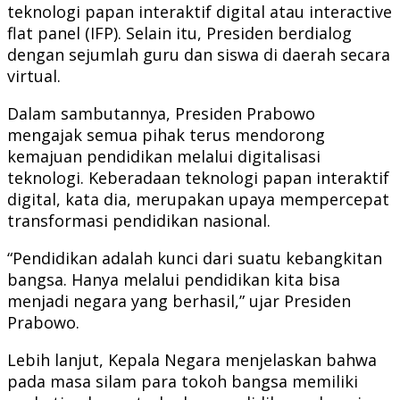
teknologi papan interaktif digital atau interactive
flat panel (IFP). Selain itu, Presiden berdialog
dengan sejumlah guru dan siswa di daerah secara
virtual.
Dalam sambutannya, Presiden Prabowo
mengajak semua pihak terus mendorong
kemajuan pendidikan melalui digitalisasi
teknologi. Keberadaan teknologi papan interaktif
digital, kata dia, merupakan upaya mempercepat
transformasi pendidikan nasional.
“Pendidikan adalah kunci dari suatu kebangkitan
bangsa. Hanya melalui pendidikan kita bisa
menjadi negara yang berhasil,” ujar Presiden
Prabowo.
Lebih lanjut, Kepala Negara menjelaskan bahwa
pada masa silam para tokoh bangsa memiliki