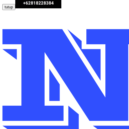
tutup