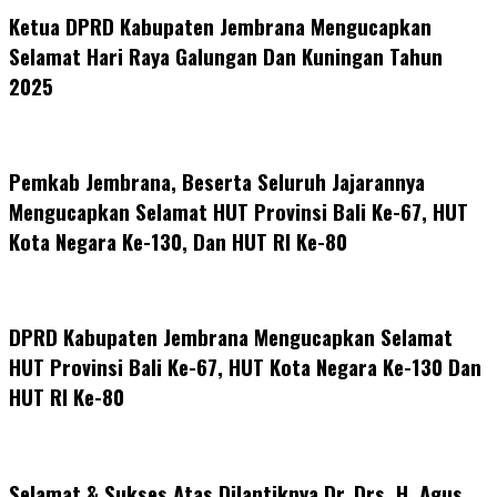
Ketua DPRD Kabupaten Jembrana Mengucapkan
Selamat Hari Raya Galungan Dan Kuningan Tahun
2025
Pemkab Jembrana, Beserta Seluruh Jajarannya
Mengucapkan Selamat HUT Provinsi Bali Ke-67, HUT
Kota Negara Ke-130, Dan HUT RI Ke-80
DPRD Kabupaten Jembrana Mengucapkan Selamat
HUT Provinsi Bali Ke-67, HUT Kota Negara Ke-130 Dan
HUT RI Ke-80
Selamat & Sukses Atas Dilantiknya Dr. Drs. H. Agus