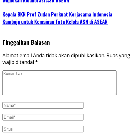
Wujudkan Kolaborasi ASN ASEAN
Kepala BKN Prof Zudan Perkuat Kerjasama Indonesia –
Kamboja untuk Kemajuan Tata Kelola ASN di ASEAN
Tinggalkan Balasan
Alamat email Anda tidak akan dipublikasikan.
Ruas yang
wajib ditandai
*