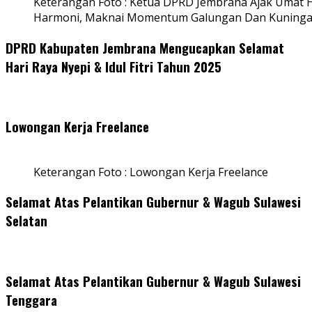
Keterangan Foto : Ketua DPRD Jembrana Ajak Umat
Harmoni, Maknai Momentum Galungan Dan Kuning
DPRD Kabupaten Jembrana Mengucapkan Selamat
Hari Raya Nyepi & Idul Fitri Tahun 2025
Lowongan Kerja Freelance
Keterangan Foto : Lowongan Kerja Freelance
Selamat Atas Pelantikan Gubernur & Wagub Sulawesi
Selatan
Selamat Atas Pelantikan Gubernur & Wagub Sulawesi
Tenggara