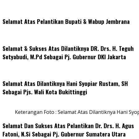
Selamat Atas Pelantikan Bupati & Wabup Jembrana
Selamat & Sukses Atas Dilantiknya DR. Drs. H. Teguh
Setyabudi, M.Pd Sebagai Pj. Gubernur DKI Jakarta
Selamat Atas Dilantiknya Hani Syopiar Rustam, SH
Sebagai Pjs. Wali Kota Bukittinggi
Keterangan Foto : Selamat Atas Dilantiknya Hani Syo
Selamat Dan Sukses Atas Pelantikan Dr. Drs. H. Agus
Fatoni, N.Si Sebagai Pj. Gubernur Sumatera Utara