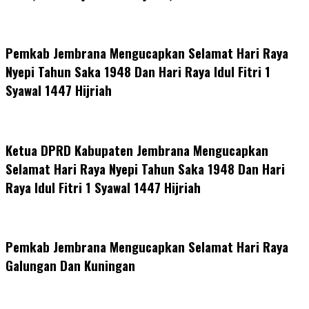
Pemkab Jembrana Mengucapkan Selamat Hari Raya
Nyepi Tahun Saka 1948 Dan Hari Raya Idul Fitri 1
Syawal 1447 Hijriah
Ketua DPRD Kabupaten Jembrana Mengucapkan
Selamat Hari Raya Nyepi Tahun Saka 1948 Dan Hari
Raya Idul Fitri 1 Syawal 1447 Hijriah
Pemkab Jembrana Mengucapkan Selamat Hari Raya
Galungan Dan Kuningan