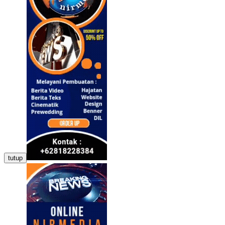
tutup