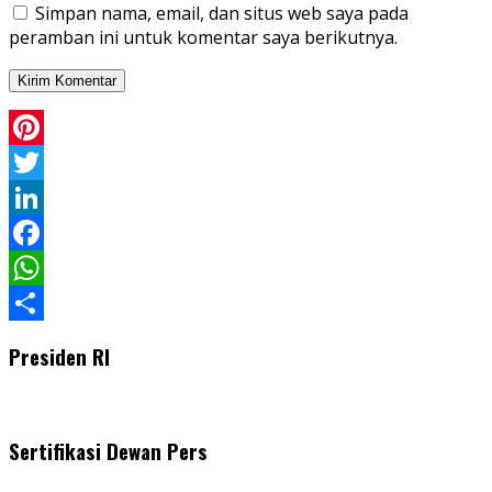
Simpan nama, email, dan situs web saya pada
peramban ini untuk komentar saya berikutnya.
Pinterest
Twitter
LinkedIn
Facebook
WhatsApp
Share
Presiden RI
Sertifikasi Dewan Pers