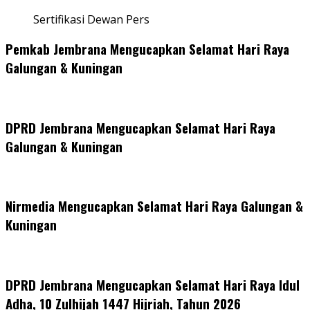
Sertifikasi Dewan Pers
Pemkab Jembrana Mengucapkan Selamat Hari Raya
Galungan & Kuningan
DPRD Jembrana Mengucapkan Selamat Hari Raya
Galungan & Kuningan
Nirmedia Mengucapkan Selamat Hari Raya Galungan &
Kuningan
DPRD Jembrana Mengucapkan Selamat Hari Raya Idul
Adha, 10 Zulhijah 1447 Hijriah, Tahun 2026