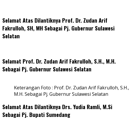
Selamat Atas Dilantiknya Prof. Dr. Zudan Arif
Fakrulloh, SH, MH Sebagai Pj. Gubernur Sulawesi
Selatan
Selamat Prof. Dr. Zudan Arif Fakrulloh, S.H., M.H.
Sebagai Pj. Gubernur Sulawesi Selatan
Keterangan Foto : Prof. Dr. Zudan Arif Fakrulloh, S.H.,
M.H. Sebagai Pj. Gubernur Sulawesi Selatan
Selamat Atas Dilantiknya Drs. Yudia Ramli, M.Si
Sebagai Pj. Bupati Sumedang