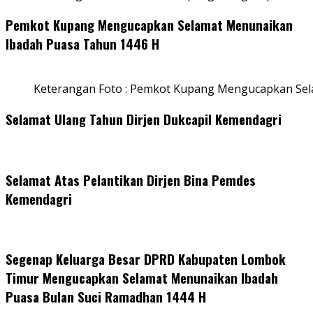
Pemkot Kupang Mengucapkan Selamat Menunaikan
Ibadah Puasa Tahun 1446 H
Keterangan Foto : Pemkot Kupang Mengucapkan Se
Selamat Ulang Tahun Dirjen Dukcapil Kemendagri
Selamat Atas Pelantikan Dirjen Bina Pemdes
Kemendagri
Segenap Keluarga Besar DPRD Kabupaten Lombok
Timur Mengucapkan Selamat Menunaikan Ibadah
Puasa Bulan Suci Ramadhan 1444 H