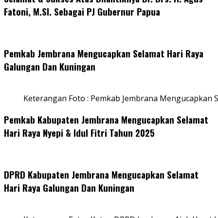
Fatoni, M.SI. Sebagai PJ Gubernur Papua
Pemkab Jembrana Mengucapkan Selamat Hari Raya
Galungan Dan Kuningan
Keterangan Foto : Pemkab Jembrana Mengucapkan S
Pemkab Kabupaten Jembrana Mengucapkan Selamat
Hari Raya Nyepi & Idul Fitri Tahun 2025
DPRD Kabupaten Jembrana Mengucapkan Selamat
Hari Raya Galungan Dan Kuningan