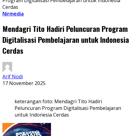
Program Digitalisasi Pembelajaran untuk Indonesia
Cerdas
Nirmedia
Mendagri Tito Hadiri Peluncuran Program
Digitalisasi Pembelajaran untuk Indonesia
Cerdas
Arif Nodi
17 November 2025
keterangan foto: Mendagri Tito Hadiri
Peluncuran Program Digitalisasi Pembelajaran
untuk Indonesia Cerdas