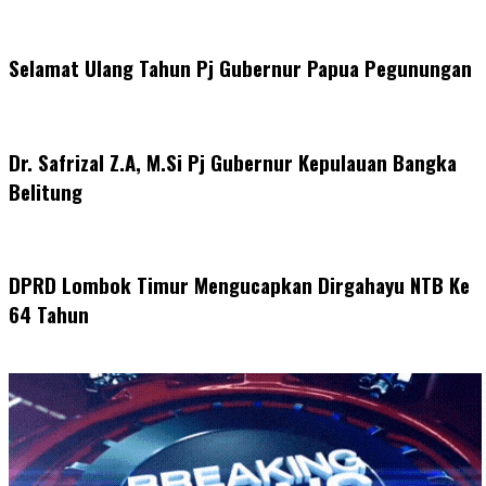
Selamat Ulang Tahun Pj Gubernur Papua Pegunungan
Dr. Safrizal Z.A, M.Si Pj Gubernur Kepulauan Bangka
Belitung
DPRD Lombok Timur Mengucapkan Dirgahayu NTB Ke
64 Tahun