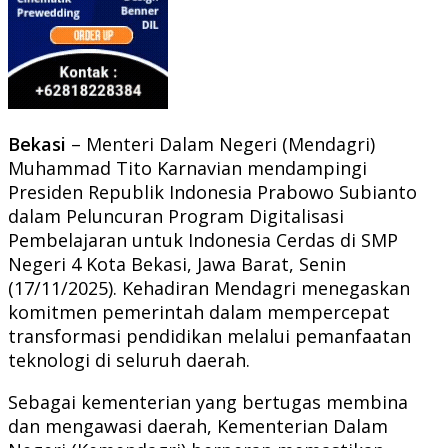
Bekasi
– Menteri Dalam Negeri (Mendagri)
Muhammad Tito Karnavian mendampingi
Presiden Republik Indonesia Prabowo Subianto
dalam Peluncuran Program Digitalisasi
Pembelajaran untuk Indonesia Cerdas di SMP
Negeri 4 Kota Bekasi, Jawa Barat, Senin
(17/11/2025). Kehadiran Mendagri menegaskan
komitmen pemerintah dalam mempercepat
transformasi pendidikan melalui pemanfaatan
teknologi di seluruh daerah.
Sebagai kementerian yang bertugas membina
dan mengawasi daerah, Kementerian Dalam