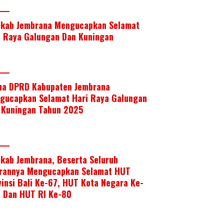
kab Jembrana Mengucapkan Selamat
i Raya Galungan Dan Kuningan
ua DPRD Kabupaten Jembrana
gucapkan Selamat Hari Raya Galungan
 Kuningan Tahun 2025
kab Jembrana, Beserta Seluruh
arannya Mengucapkan Selamat HUT
vinsi Bali Ke-67, HUT Kota Negara Ke-
, Dan HUT RI Ke-80