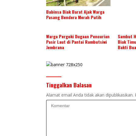
Babinsa Biak Barat Ajak Warga
Pasang Bendera Merah Putih
Warga Pergoki Dugaan Pencurian
Sambut H
Pasir Laut di Pantai Rambutsiwi
Biak Tim
Jembrana
Bakti Bu
Tinggalkan Balasan
Alamat email Anda tidak akan dipublikasikan.