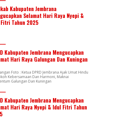
kab Kabupaten Jembrana
gucapkan Selamat Hari Raya Nyepi &
 Fitri Tahun 2025
D Kabupaten Jembrana Mengucapkan
amat Hari Raya Galungan Dan Kuningan
rangan Foto : Ketua DPRD Jembrana Ajak Umat Hindu
okoh Kebersamaan Dan Harmoni, Maknai
ntum Galungan Dan Kuningan
D Kabupaten Jembrana Mengucapkan
mat Hari Raya Nyepi & Idul Fitri Tahun
5