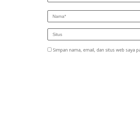
Simpan nama, email, dan situs web saya p