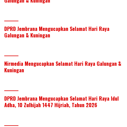
Galungan & Kuningan
DPRD Jembrana Mengucapkan Selamat Hari Raya
Galungan & Kuningan
Nirmedia Mengucapkan Selamat Hari Raya Galungan &
Kuningan
DPRD Jembrana Mengucapkan Selamat Hari Raya Idul
Adha, 10 Zulhijah 1447 Hijriah, Tahun 2026