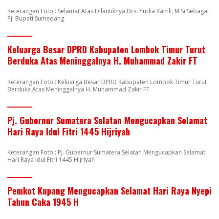
Keterangan Foto.: Selamat Atas Dilantiknya Drs. Yudia Ramli, M.Si Sebagai
Pj. Bupati Sumedang
Keluarga Besar DPRD Kabupaten Lombok Timur Turut
Berduka Atas Meninggalnya H. Muhammad Zakir FT
Keterangan Foto : Keluarga Besar DPRD Kabupaten Lombok Timur Turut
Berduka Atas Meninggalnya H. Muhammad Zakir FT
Pj. Gubernur Sumatera Selatan Mengucapkan Selamat
Hari Raya Idul Fitri 1445 Hijriyah
Keterangan Foto : Pj. Gubernur Sumatera Selatan Mengucapkan Selamat
Hari Raya Idul Fitri 1445 Hijriyah
Pemkot Kupang Mengucapkan Selamat Hari Raya Nyepi
Tahun Caka 1945 H