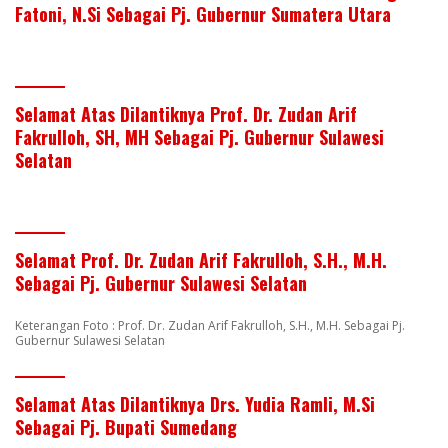
Fatoni, N.Si Sebagai Pj. Gubernur Sumatera Utara
Selamat Atas Dilantiknya Prof. Dr. Zudan Arif
Fakrulloh, SH, MH Sebagai Pj. Gubernur Sulawesi
Selatan
Selamat Prof. Dr. Zudan Arif Fakrulloh, S.H., M.H.
Sebagai Pj. Gubernur Sulawesi Selatan
Keterangan Foto : Prof. Dr. Zudan Arif Fakrulloh, S.H., M.H. Sebagai Pj.
Gubernur Sulawesi Selatan
Selamat Atas Dilantiknya Drs. Yudia Ramli, M.Si
Sebagai Pj. Bupati Sumedang