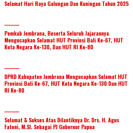
Selamat Hari Raya Galungan Dan Kuningan Tahun 2025
Pemkab Jembrana, Beserta Seluruh Jajarannya
Mengucapkan Selamat HUT Provinsi Bali Ke-67, HUT
Kota Negara Ke-130, Dan HUT RI Ke-80
DPRD Kabupaten Jembrana Mengucapkan Selamat HUT
Provinsi Bali Ke-67, HUT Kota Negara Ke-130 Dan HUT
RI Ke-80
Selamat & Sukses Atas Dilantiknya Dr. Drs. H. Agus
Fatoni, M.SI. Sebagai PJ Gubernur Papua