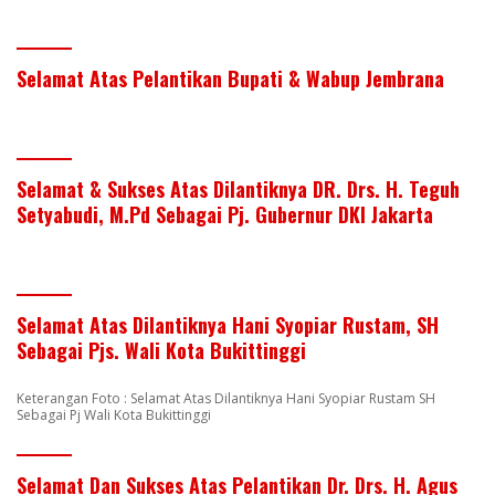
Selamat Atas Pelantikan Bupati & Wabup Jembrana
Selamat & Sukses Atas Dilantiknya DR. Drs. H. Teguh
Setyabudi, M.Pd Sebagai Pj. Gubernur DKI Jakarta
Selamat Atas Dilantiknya Hani Syopiar Rustam, SH
Sebagai Pjs. Wali Kota Bukittinggi
Keterangan Foto : Selamat Atas Dilantiknya Hani Syopiar Rustam SH
Sebagai Pj Wali Kota Bukittinggi
Selamat Dan Sukses Atas Pelantikan Dr. Drs. H. Agus