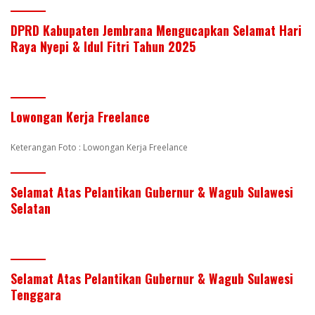
DPRD Kabupaten Jembrana Mengucapkan Selamat Hari
Raya Nyepi & Idul Fitri Tahun 2025
Lowongan Kerja Freelance
Keterangan Foto : Lowongan Kerja Freelance
Selamat Atas Pelantikan Gubernur & Wagub Sulawesi
Selatan
Selamat Atas Pelantikan Gubernur & Wagub Sulawesi
Tenggara