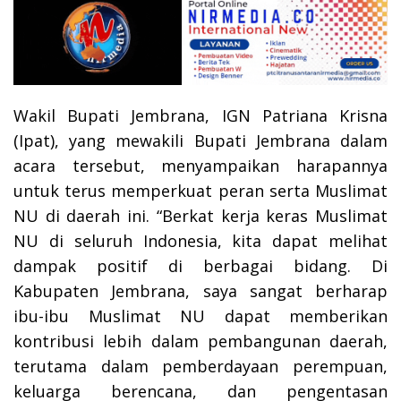
Wakil Bupati Jembrana, IGN Patriana Krisna
(Ipat), yang mewakili Bupati Jembrana dalam
acara tersebut, menyampaikan harapannya
untuk terus memperkuat peran serta Muslimat
NU di daerah ini. “Berkat kerja keras Muslimat
NU di seluruh Indonesia, kita dapat melihat
dampak positif di berbagai bidang. Di
Kabupaten Jembrana, saya sangat berharap
ibu-ibu Muslimat NU dapat memberikan
kontribusi lebih dalam pembangunan daerah,
terutama dalam pemberdayaan perempuan,
keluarga berencana, dan pengentasan