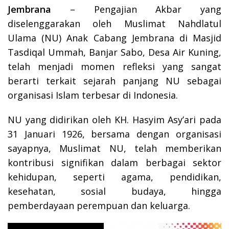
Jembrana
– Pengajian Akbar yang
diselenggarakan oleh Muslimat Nahdlatul
Ulama (NU) Anak Cabang Jembrana di Masjid
Tasdiqal Ummah, Banjar Sabo, Desa Air Kuning,
telah menjadi momen refleksi yang sangat
berarti terkait sejarah panjang NU sebagai
organisasi Islam terbesar di Indonesia.
NU yang didirikan oleh KH. Hasyim Asy’ari pada
31 Januari 1926, bersama dengan organisasi
sayapnya, Muslimat NU, telah memberikan
kontribusi signifikan dalam berbagai sektor
kehidupan, seperti agama, pendidikan,
kesehatan, sosial budaya, hingga
pemberdayaan perempuan dan keluarga.