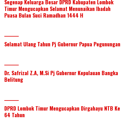
Segenap Keluarga Besar DPRD Kabupaten Lombok
Timur Mengucapkan Selamat Menunaikan Ibadah
Puasa Bulan Suci Ramadhan 1444 H
Selamat Ulang Tahun Pj Gubernur Papua Pegunungan
Dr. Safrizal Z.A, M.Si Pj Gubernur Kepulauan Bangka
Belitung
DPRD Lombok Timur Mengucapkan Dirgahayu NTB Ke
64 Tahun