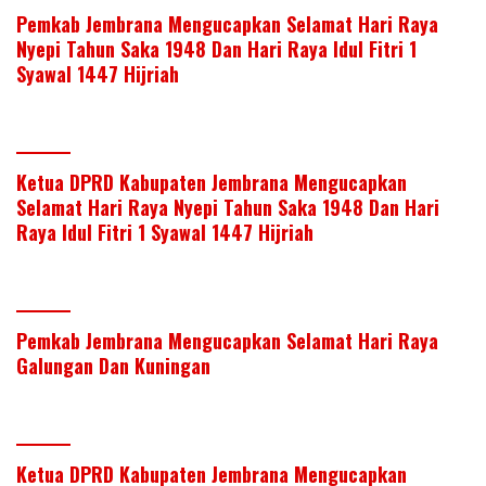
Pemkab Jembrana Mengucapkan Selamat Hari Raya
Nyepi Tahun Saka 1948 Dan Hari Raya Idul Fitri 1
Syawal 1447 Hijriah
Ketua DPRD Kabupaten Jembrana Mengucapkan
Selamat Hari Raya Nyepi Tahun Saka 1948 Dan Hari
Raya Idul Fitri 1 Syawal 1447 Hijriah
Pemkab Jembrana Mengucapkan Selamat Hari Raya
Galungan Dan Kuningan
Ketua DPRD Kabupaten Jembrana Mengucapkan