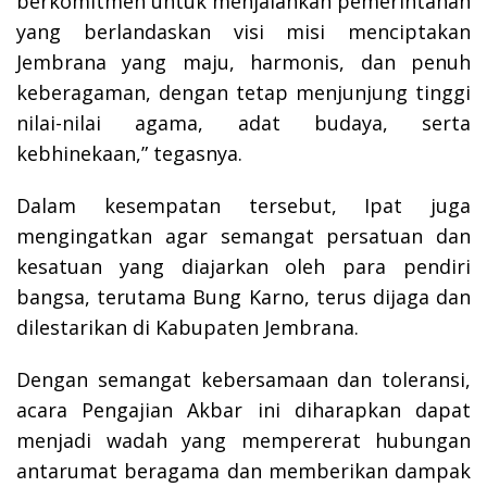
berkomitmen untuk menjalankan pemerintahan
yang berlandaskan visi misi menciptakan
Jembrana yang maju, harmonis, dan penuh
keberagaman, dengan tetap menjunjung tinggi
nilai-nilai agama, adat budaya, serta
kebhinekaan,” tegasnya.
Dalam kesempatan tersebut, Ipat juga
mengingatkan agar semangat persatuan dan
kesatuan yang diajarkan oleh para pendiri
bangsa, terutama Bung Karno, terus dijaga dan
dilestarikan di Kabupaten Jembrana.
Dengan semangat kebersamaan dan toleransi,
acara Pengajian Akbar ini diharapkan dapat
menjadi wadah yang mempererat hubungan
antarumat beragama dan memberikan dampak