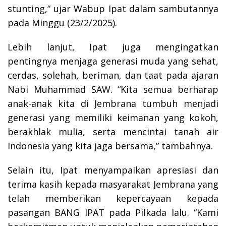
stunting,” ujar Wabup Ipat dalam sambutannya
pada Minggu (23/2/2025).
Lebih lanjut, Ipat juga mengingatkan
pentingnya menjaga generasi muda yang sehat,
cerdas, solehah, beriman, dan taat pada ajaran
Nabi Muhammad SAW. “Kita semua berharap
anak-anak kita di Jembrana tumbuh menjadi
generasi yang memiliki keimanan yang kokoh,
berakhlak mulia, serta mencintai tanah air
Indonesia yang kita jaga bersama,” tambahnya.
Selain itu, Ipat menyampaikan apresiasi dan
terima kasih kepada masyarakat Jembrana yang
telah memberikan kepercayaan kepada
pasangan BANG IPAT pada Pilkada lalu. “Kami