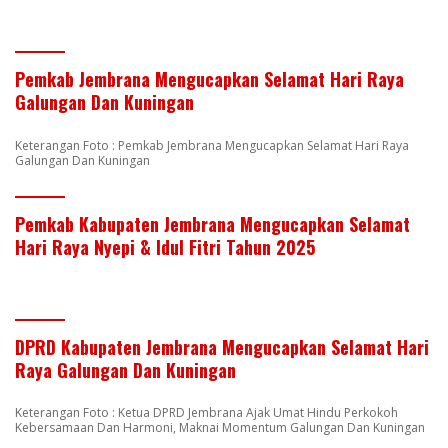
Pemkab Jembrana Mengucapkan Selamat Hari Raya
Galungan Dan Kuningan
Keterangan Foto : Pemkab Jembrana Mengucapkan Selamat Hari Raya
Galungan Dan Kuningan
Pemkab Kabupaten Jembrana Mengucapkan Selamat
Hari Raya Nyepi & Idul Fitri Tahun 2025
DPRD Kabupaten Jembrana Mengucapkan Selamat Hari
Raya Galungan Dan Kuningan
Keterangan Foto : Ketua DPRD Jembrana Ajak Umat Hindu Perkokoh
Kebersamaan Dan Harmoni, Maknai Momentum Galungan Dan Kuningan