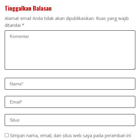
Tinggalkan Balasan
Alamat email Anda tidak akan dipublikasikan.
Ruas yang wajib
ditandai
*
Simpan nama, email, dan situs web saya pada peramban ini