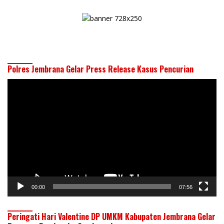
Polres Jembrana Gelar Press Release Kasus Pencurian
Pemutar
Video
00:00
07:56
Peringati Hari Valentine DP UMKM Kabupaten Jembrana Gelar