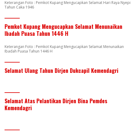
Keterangan Foto : Pemkot Kupang Mengucapkan Selamat Hari Raya Nyepi
Tahun Caka 1946
Pemkot Kupang Mengucapkan Selamat Menunaikan
Ibadah Puasa Tahun 1446 H
Keterangan Foto : Pemkot Kupang Mengucapkan Selamat Menunaikan
Ibadah Puasa Tahun 1446 H
Selamat Ulang Tahun Dirjen Dukcapil Kemendagri
Selamat Atas Pelantikan Dirjen Bina Pemdes
Kemendagri