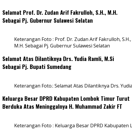
Selamat Prof. Dr. Zudan Arif Fakrulloh, S.H., M.H.
Sebagai Pj. Gubernur Sulawesi Selatan
Keterangan Foto : Prof. Dr. Zudan Arif Fakrulloh, S.H.,
M.H. Sebagai Pj. Gubernur Sulawesi Selatan
Selamat Atas Dilantiknya Drs. Yudia Ramli, M.Si
Sebagai Pj. Bupati Sumedang
Keterangan Foto.: Selamat Atas Dilantiknya Drs. Yudi
Keluarga Besar DPRD Kabupaten Lombok Timur Turut
Berduka Atas Meninggalnya H. Muhammad Zakir FT
Keterangan Foto : Keluarga Besar DPRD Kabupaten