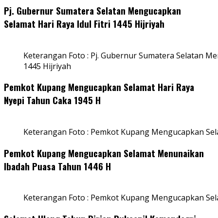
Pj. Gubernur Sumatera Selatan Mengucapkan
Selamat Hari Raya Idul Fitri 1445 Hijriyah
Keterangan Foto : Pj. Gubernur Sumatera Selatan Men
1445 Hijriyah
Pemkot Kupang Mengucapkan Selamat Hari Raya
Nyepi Tahun Caka 1945 H
Keterangan Foto : Pemkot Kupang Mengucapkan Sel
Pemkot Kupang Mengucapkan Selamat Menunaikan
Ibadah Puasa Tahun 1446 H
Keterangan Foto : Pemkot Kupang Mengucapkan Se