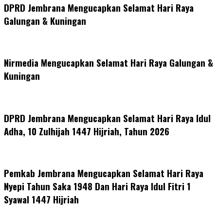
DPRD Jembrana Mengucapkan Selamat Hari Raya
Galungan & Kuningan
Nirmedia Mengucapkan Selamat Hari Raya Galungan &
Kuningan
DPRD Jembrana Mengucapkan Selamat Hari Raya Idul
Adha, 10 Zulhijah 1447 Hijriah, Tahun 2026
Pemkab Jembrana Mengucapkan Selamat Hari Raya
Nyepi Tahun Saka 1948 Dan Hari Raya Idul Fitri 1
Syawal 1447 Hijriah