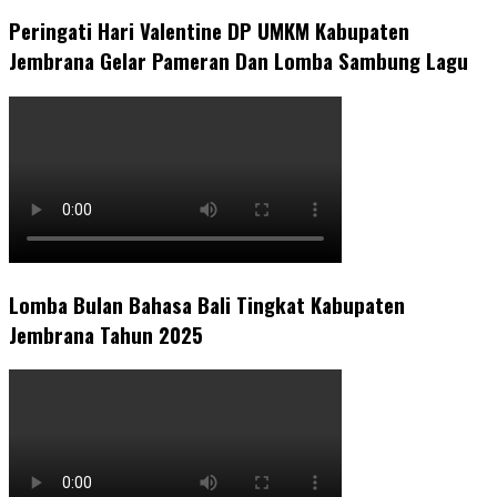
Peringati Hari Valentine DP UMKM Kabupaten
Jembrana Gelar Pameran Dan Lomba Sambung Lagu
Lomba Bulan Bahasa Bali Tingkat Kabupaten
Jembrana Tahun 2025