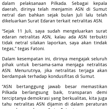
dalam pelaksanaan Pilkada. Sebagai kepala
daerah, dirinya telah menjamin ASN di Sumut
netral dan bahkan sejak bulan Juli lalu telah
dikeluarkan Surat Edaran terkait netralitas ASN.
“Sejak 11 Juli, saya sudah mengeluarkan surat
edaran netralitas ASN, kalau ada ASN terbukti
tidak netral silakan laporkan, saya akan tindak
tegas,” tegas Fatoni.
Dalam kesempatan ini, dirinya mengajak seluruh
pihak untuk bersama-sama menjaga netralitas
ASN. Menurutnya, jika netralitas terjaga akan
berdampak terhadap kondusifitas di Sumut.
“ASN bertanggung jawab besar memastikan
Pilkada berlangsung baik, transparan demi
terciptanya demokrasi yang berkualitas, kita juga
tahu netralitas ASN dijamin di dalam peraturan