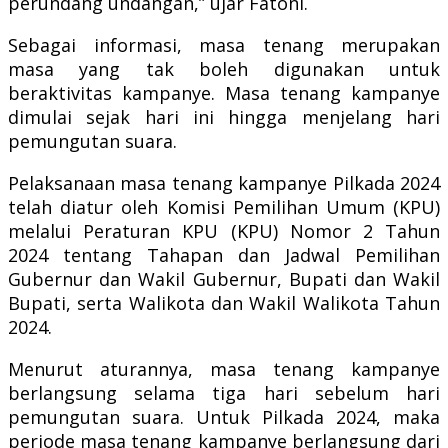
perundang undangan,” ujar Fatoni.
Sebagai informasi, masa tenang merupakan
masa yang tak boleh digunakan untuk
beraktivitas kampanye. Masa tenang kampanye
dimulai sejak hari ini hingga menjelang hari
pemungutan suara.
Pelaksanaan masa tenang kampanye Pilkada 2024
telah diatur oleh Komisi Pemilihan Umum (KPU)
melalui Peraturan KPU (KPU) Nomor 2 Tahun
2024 tentang Tahapan dan Jadwal Pemilihan
Gubernur dan Wakil Gubernur, Bupati dan Wakil
Bupati, serta Walikota dan Wakil Walikota Tahun
2024.
Menurut aturannya, masa tenang kampanye
berlangsung selama tiga hari sebelum hari
pemungutan suara. Untuk Pilkada 2024, maka
periode masa tenang kampanye berlangsung dari