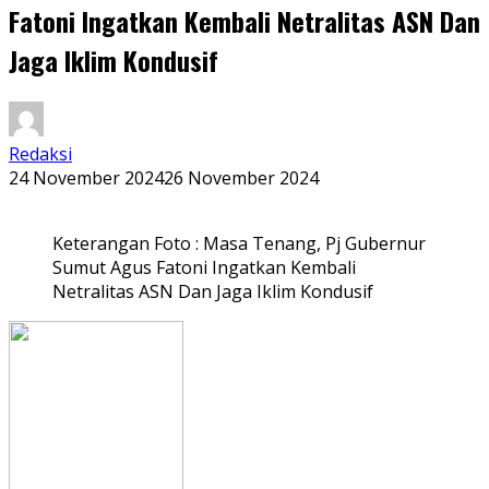
Fatoni Ingatkan Kembali Netralitas ASN Dan
Jaga Iklim Kondusif
Redaksi
24 November 2024
26 November 2024
Keterangan Foto : Masa Tenang, Pj Gubernur
Sumut Agus Fatoni Ingatkan Kembali
Netralitas ASN Dan Jaga Iklim Kondusif