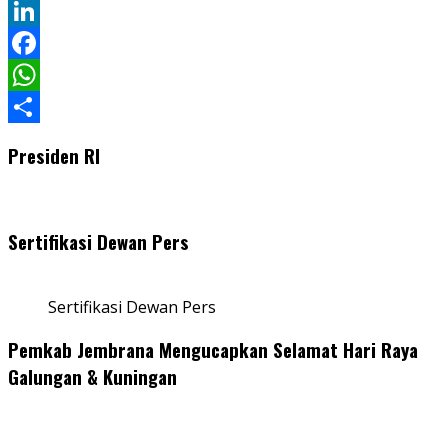
Twitter
LinkedIn
Facebook
WhatsApp
Share
Presiden RI
Sertifikasi Dewan Pers
Sertifikasi Dewan Pers
Pemkab Jembrana Mengucapkan Selamat Hari Raya
Galungan & Kuningan