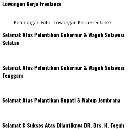
Lowongan Kerja Freelance
Keterangan Foto : Lowongan Kerja Freelance
Selamat Atas Pelantikan Gubernur & Wagub Sulawesi
Selatan
Selamat Atas Pelantikan Gubernur & Wagub Sulawesi
Tenggara
Selamat Atas Pelantikan Bupati & Wabup Jembrana
Selamat & Sukses Atas Dilantiknya DR. Drs. H. Teguh