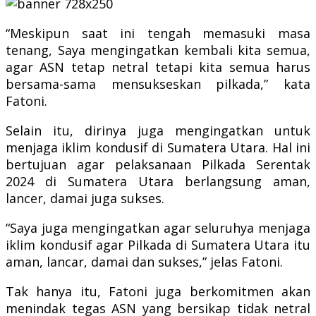
“Meskipun saat ini tengah memasuki masa
tenang, Saya mengingatkan kembali kita semua,
agar ASN tetap netral tetapi kita semua harus
bersama-sama mensukseskan pilkada,” kata
Fatoni.
Selain itu, dirinya juga mengingatkan untuk
menjaga iklim kondusif di Sumatera Utara. Hal ini
bertujuan agar pelaksanaan Pilkada Serentak
2024 di Sumatera Utara berlangsung aman,
lancer, damai juga sukses.
“Saya juga mengingatkan agar seluruhya menjaga
iklim kondusif agar Pilkada di Sumatera Utara itu
aman, lancar, damai dan sukses,” jelas Fatoni.
Tak hanya itu, Fatoni juga berkomitmen akan
menindak tegas ASN yang bersikap tidak netral