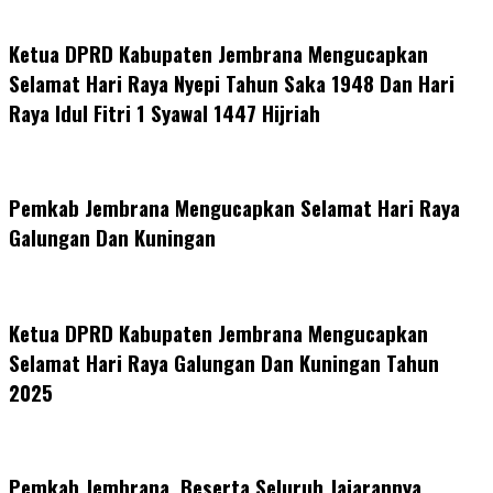
Ketua DPRD Kabupaten Jembrana Mengucapkan
Selamat Hari Raya Nyepi Tahun Saka 1948 Dan Hari
Raya Idul Fitri 1 Syawal 1447 Hijriah
Pemkab Jembrana Mengucapkan Selamat Hari Raya
Galungan Dan Kuningan
Ketua DPRD Kabupaten Jembrana Mengucapkan
Selamat Hari Raya Galungan Dan Kuningan Tahun
2025
Pemkab Jembrana, Beserta Seluruh Jajarannya