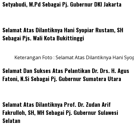
Setyabudi, M.Pd Sebagai Pj. Gubernur DKI Jakarta
Selamat Atas Dilantiknya Hani Syopiar Rustam, SH
Sebagai Pjs. Wali Kota Bukittinggi
Keterangan Foto : Selamat Atas Dilantiknya Hani Syo
Selamat Dan Sukses Atas Pelantikan Dr. Drs. H. Agus
Fatoni, N.Si Sebagai Pj. Gubernur Sumatera Utara
Selamat Atas Dilantiknya Prof. Dr. Zudan Arif
Fakrulloh, SH, MH Sebagai Pj. Gubernur Sulawesi
Selatan