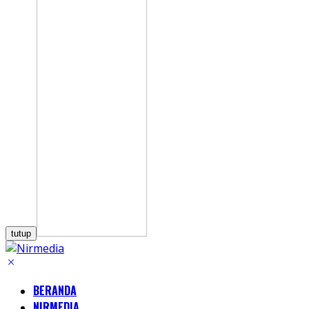
tutup
BERANDA
NIRMEDIA