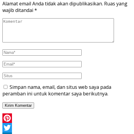
Alamat email Anda tidak akan dipublikasikan.
Ruas yang
wajib ditandai
*
Simpan nama, email, dan situs web saya pada
peramban ini untuk komentar saya berikutnya.
Pinterest