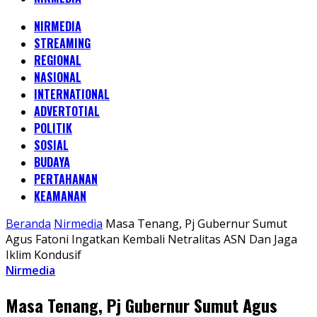
NIRMEDIA
STREAMING
REGIONAL
NASIONAL
INTERNATIONAL
ADVERTOTIAL
POLITIK
SOSIAL
BUDAYA
PERTAHANAN
KEAMANAN
Beranda
Nirmedia
Masa Tenang, Pj Gubernur Sumut
Agus Fatoni Ingatkan Kembali Netralitas ASN Dan Jaga
Iklim Kondusif
Nirmedia
Masa Tenang, Pj Gubernur Sumut Agus