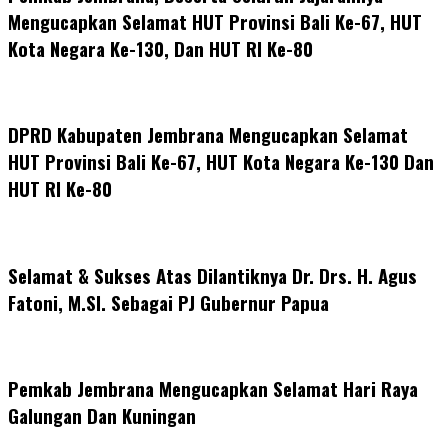
Mengucapkan Selamat HUT Provinsi Bali Ke-67, HUT
Kota Negara Ke-130, Dan HUT RI Ke-80
DPRD Kabupaten Jembrana Mengucapkan Selamat
HUT Provinsi Bali Ke-67, HUT Kota Negara Ke-130 Dan
HUT RI Ke-80
Selamat & Sukses Atas Dilantiknya Dr. Drs. H. Agus
Fatoni, M.SI. Sebagai PJ Gubernur Papua
Pemkab Jembrana Mengucapkan Selamat Hari Raya
Galungan Dan Kuningan