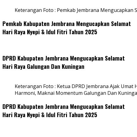
Keterangan Foto : Pemkab Jembrana Mengucapkan S
Pemkab Kabupaten Jembrana Mengucapkan Selamat
Hari Raya Nyepi & Idul Fitri Tahun 2025
DPRD Kabupaten Jembrana Mengucapkan Selamat
Hari Raya Galungan Dan Kuningan
Keterangan Foto : Ketua DPRD Jembrana Ajak Umat
Harmoni, Maknai Momentum Galungan Dan Kuning
DPRD Kabupaten Jembrana Mengucapkan Selamat
Hari Raya Nyepi & Idul Fitri Tahun 2025