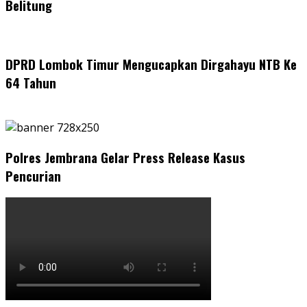
Belitung
DPRD Lombok Timur Mengucapkan Dirgahayu NTB Ke
64 Tahun
Polres Jembrana Gelar Press Release Kasus
Pencurian