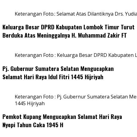
Keterangan Foto.: Selamat Atas Dilantiknya Drs. Yudi
Keluarga Besar DPRD Kabupaten Lombok Timur Turut
Berduka Atas Meninggalnya H. Muhammad Zakir FT
Keterangan Foto : Keluarga Besar DPRD Kabupaten
Pj. Gubernur Sumatera Selatan Mengucapkan
Selamat Hari Raya Idul Fitri 1445 Hijriyah
Keterangan Foto : Pj. Gubernur Sumatera Selatan Men
1445 Hijriyah
Pemkot Kupang Mengucapkan Selamat Hari Raya
Nyepi Tahun Caka 1945 H