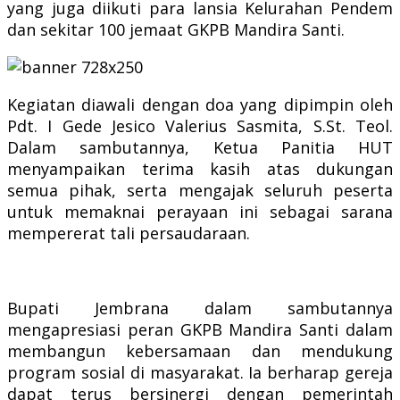
yang juga diikuti para lansia Kelurahan Pendem
dan sekitar 100 jemaat GKPB Mandira Santi.
Kegiatan diawali dengan doa yang dipimpin oleh
Pdt. I Gede Jesico Valerius Sasmita, S.St. Teol.
Dalam sambutannya, Ketua Panitia HUT
menyampaikan terima kasih atas dukungan
semua pihak, serta mengajak seluruh peserta
untuk memaknai perayaan ini sebagai sarana
mempererat tali persaudaraan.
Bupati Jembrana dalam sambutannya
mengapresiasi peran GKPB Mandira Santi dalam
membangun kebersamaan dan mendukung
program sosial di masyarakat. Ia berharap gereja
dapat terus bersinergi dengan pemerintah