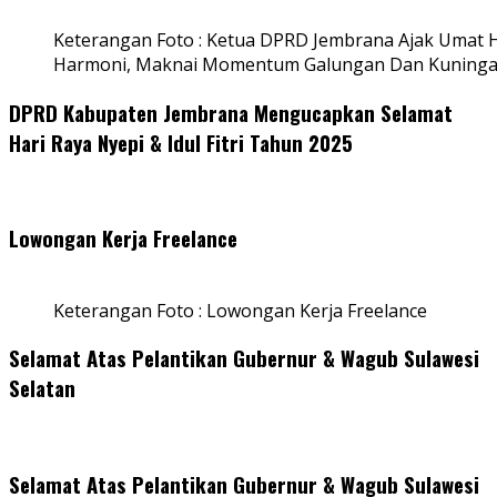
Keterangan Foto : Ketua DPRD Jembrana Ajak Umat
Harmoni, Maknai Momentum Galungan Dan Kuning
DPRD Kabupaten Jembrana Mengucapkan Selamat
Hari Raya Nyepi & Idul Fitri Tahun 2025
Lowongan Kerja Freelance
Keterangan Foto : Lowongan Kerja Freelance
Selamat Atas Pelantikan Gubernur & Wagub Sulawesi
Selatan
Selamat Atas Pelantikan Gubernur & Wagub Sulawesi