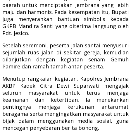
daerah untuk menciptakan Jembrana yang lebih
maju dan harmonis. Pada kesempatan itu, Bupati
juga menyerahkan bantuan simbolis kepada
GKPB Mandira Santi yang diterima langsung oleh
Pdt. Jesico.
Setelah seremoni, peserta jalan santai menyusuri
sejumlah ruas jalan di sekitar gereja, kemudian
dilanjutkan dengan kegiatan senam Gemuh
Pamire dan ramah tamah antar peserta.
Menutup rangkaian kegiatan, Kapolres Jembrana
AKBP Kadek Citra Dewi Suparwati mengajak
seluruh masyarakat untuk terus menjaga
keamanan dan ketertiban. Ia menekankan
pentingnya menjaga kerukunan antarumat
beragama serta mengingatkan masyarakat untuk
bijak dalam menggunakan media sosial, guna
mencegah penyebaran berita bohong.