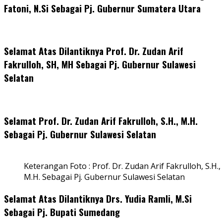
Fatoni, N.Si Sebagai Pj. Gubernur Sumatera Utara
Selamat Atas Dilantiknya Prof. Dr. Zudan Arif
Fakrulloh, SH, MH Sebagai Pj. Gubernur Sulawesi
Selatan
Selamat Prof. Dr. Zudan Arif Fakrulloh, S.H., M.H.
Sebagai Pj. Gubernur Sulawesi Selatan
Keterangan Foto : Prof. Dr. Zudan Arif Fakrulloh, S.H.,
M.H. Sebagai Pj. Gubernur Sulawesi Selatan
Selamat Atas Dilantiknya Drs. Yudia Ramli, M.Si
Sebagai Pj. Bupati Sumedang