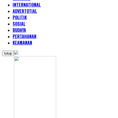
INTERNATIONAL
ADVERTOTIAL
POLITIK
SOSIAL
BUDAYA
PERTAHANAN
KEAMANAN
tutup