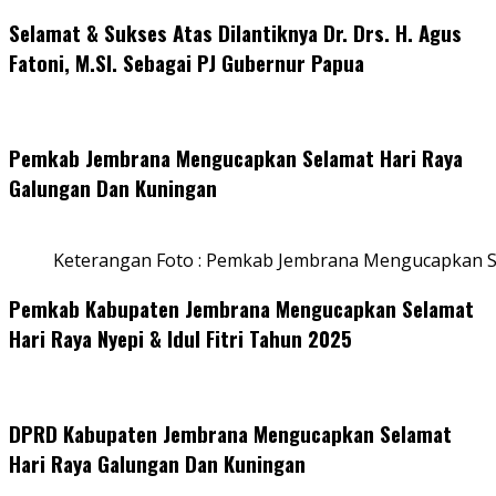
Selamat & Sukses Atas Dilantiknya Dr. Drs. H. Agus
Fatoni, M.SI. Sebagai PJ Gubernur Papua
Pemkab Jembrana Mengucapkan Selamat Hari Raya
Galungan Dan Kuningan
Keterangan Foto : Pemkab Jembrana Mengucapkan S
Pemkab Kabupaten Jembrana Mengucapkan Selamat
Hari Raya Nyepi & Idul Fitri Tahun 2025
DPRD Kabupaten Jembrana Mengucapkan Selamat
Hari Raya Galungan Dan Kuningan