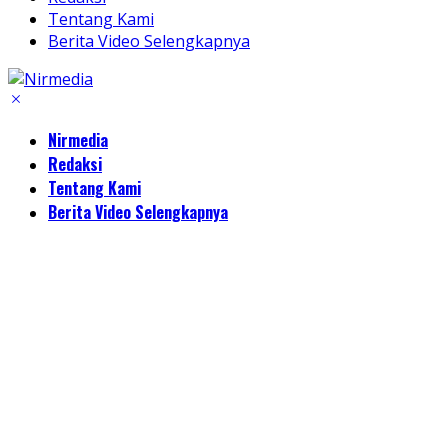
Tentang Kami
Berita Video Selengkapnya
Nirmedia
Redaksi
Tentang Kami
Berita Video Selengkapnya