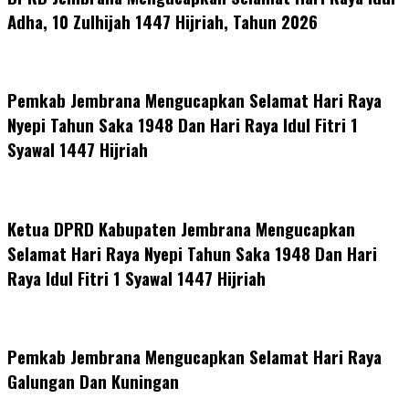
Adha, 10 Zulhijah 1447 Hijriah, Tahun 2026
Pemkab Jembrana Mengucapkan Selamat Hari Raya
Nyepi Tahun Saka 1948 Dan Hari Raya Idul Fitri 1
Syawal 1447 Hijriah
Ketua DPRD Kabupaten Jembrana Mengucapkan
Selamat Hari Raya Nyepi Tahun Saka 1948 Dan Hari
Raya Idul Fitri 1 Syawal 1447 Hijriah
Pemkab Jembrana Mengucapkan Selamat Hari Raya
Galungan Dan Kuningan