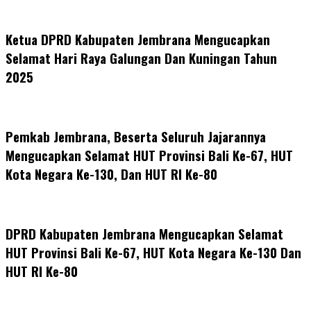
Ketua DPRD Kabupaten Jembrana Mengucapkan
Selamat Hari Raya Galungan Dan Kuningan Tahun
2025
Pemkab Jembrana, Beserta Seluruh Jajarannya
Mengucapkan Selamat HUT Provinsi Bali Ke-67, HUT
Kota Negara Ke-130, Dan HUT RI Ke-80
DPRD Kabupaten Jembrana Mengucapkan Selamat
HUT Provinsi Bali Ke-67, HUT Kota Negara Ke-130 Dan
HUT RI Ke-80