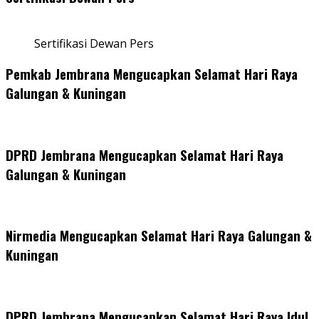
Sertifikasi Dewan Pers
Pemkab Jembrana Mengucapkan Selamat Hari Raya
Galungan & Kuningan
DPRD Jembrana Mengucapkan Selamat Hari Raya
Galungan & Kuningan
Nirmedia Mengucapkan Selamat Hari Raya Galungan &
Kuningan
DPRD Jembrana Mengucapkan Selamat Hari Raya Idul