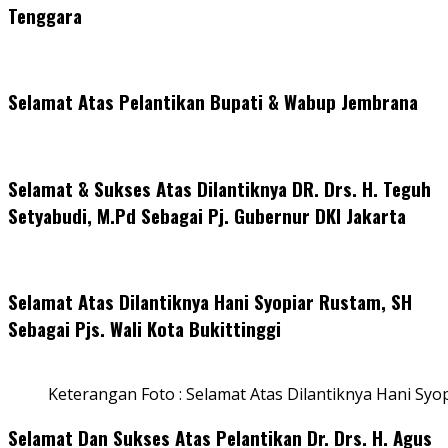
Tenggara
Selamat Atas Pelantikan Bupati & Wabup Jembrana
Selamat & Sukses Atas Dilantiknya DR. Drs. H. Teguh
Setyabudi, M.Pd Sebagai Pj. Gubernur DKI Jakarta
Selamat Atas Dilantiknya Hani Syopiar Rustam, SH
Sebagai Pjs. Wali Kota Bukittinggi
Keterangan Foto : Selamat Atas Dilantiknya Hani Syo
Selamat Dan Sukses Atas Pelantikan Dr. Drs. H. Agus