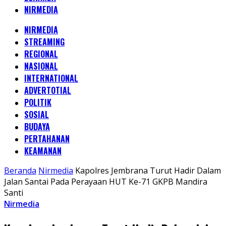
NIRMEDIA
NIRMEDIA
STREAMING
REGIONAL
NASIONAL
INTERNATIONAL
ADVERTOTIAL
POLITIK
SOSIAL
BUDAYA
PERTAHANAN
KEAMANAN
Beranda
Nirmedia
Kapolres Jembrana Turut Hadir Dalam
Jalan Santai Pada Perayaan HUT Ke-71 GKPB Mandira
Santi
Nirmedia