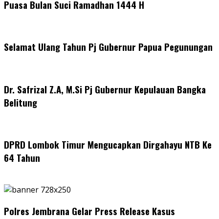
Puasa Bulan Suci Ramadhan 1444 H
Selamat Ulang Tahun Pj Gubernur Papua Pegunungan
Dr. Safrizal Z.A, M.Si Pj Gubernur Kepulauan Bangka
Belitung
DPRD Lombok Timur Mengucapkan Dirgahayu NTB Ke
64 Tahun
Polres Jembrana Gelar Press Release Kasus