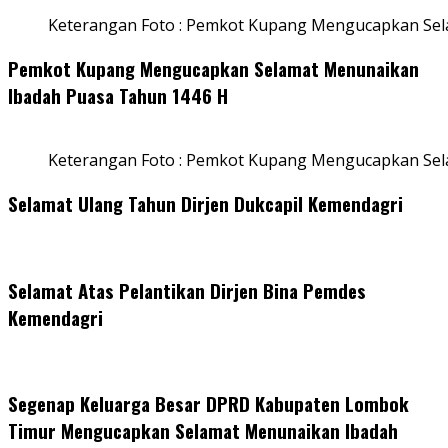
Keterangan Foto : Pemkot Kupang Mengucapkan Sel
Pemkot Kupang Mengucapkan Selamat Menunaikan
Ibadah Puasa Tahun 1446 H
Keterangan Foto : Pemkot Kupang Mengucapkan Se
Selamat Ulang Tahun Dirjen Dukcapil Kemendagri
Selamat Atas Pelantikan Dirjen Bina Pemdes
Kemendagri
Segenap Keluarga Besar DPRD Kabupaten Lombok
Timur Mengucapkan Selamat Menunaikan Ibadah