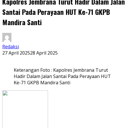
Kapolres Jembrana Turut Hadir Dalam Jalan
Santai Pada Perayaan HUT Ke-71 GKPB
Mandira Santi
Redaksi
27 April 2025
28 April 2025
Keterangan Foto : Kapolres Jembrana Turut
Hadir Dalam Jalan Santai Pada Perayaan HUT
Ke-71 GKPB Mandira Santi