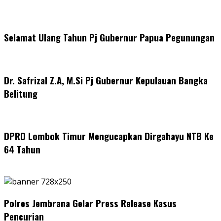
Selamat Ulang Tahun Pj Gubernur Papua Pegunungan
Dr. Safrizal Z.A, M.Si Pj Gubernur Kepulauan Bangka
Belitung
DPRD Lombok Timur Mengucapkan Dirgahayu NTB Ke
64 Tahun
Polres Jembrana Gelar Press Release Kasus
Pencurian