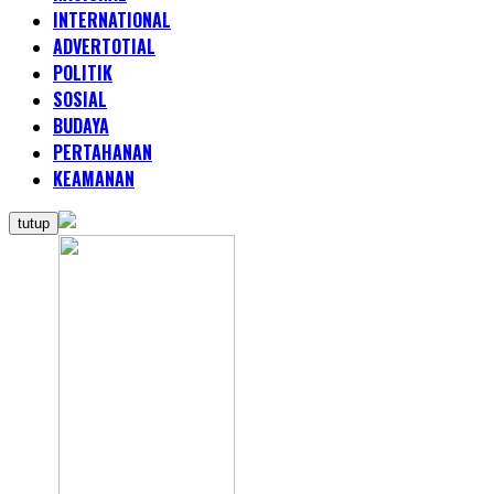
INTERNATIONAL
ADVERTOTIAL
POLITIK
SOSIAL
BUDAYA
PERTAHANAN
KEAMANAN
tutup