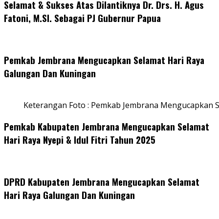
Selamat & Sukses Atas Dilantiknya Dr. Drs. H. Agus
Fatoni, M.SI. Sebagai PJ Gubernur Papua
Pemkab Jembrana Mengucapkan Selamat Hari Raya
Galungan Dan Kuningan
Keterangan Foto : Pemkab Jembrana Mengucapkan S
Pemkab Kabupaten Jembrana Mengucapkan Selamat
Hari Raya Nyepi & Idul Fitri Tahun 2025
DPRD Kabupaten Jembrana Mengucapkan Selamat
Hari Raya Galungan Dan Kuningan