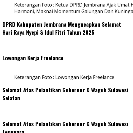
Keterangan Foto : Ketua DPRD Jembrana Ajak Umat
Harmoni, Maknai Momentum Galungan Dan Kuning
DPRD Kabupaten Jembrana Mengucapkan Selamat
Hari Raya Nyepi & Idul Fitri Tahun 2025
Lowongan Kerja Freelance
Keterangan Foto : Lowongan Kerja Freelance
Selamat Atas Pelantikan Gubernur & Wagub Sulawesi
Selatan
Selamat Atas Pelantikan Gubernur & Wagub Sulawesi
Tenggara