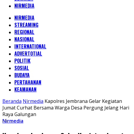
NIRMEDIA
NIRMEDIA
STREAMING
REGIONAL
NASIONAL
INTERNATIONAL
ADVERTOTIAL
POLITIK
SOSIAL
BUDAYA
PERTAHANAN
KEAMANAN
Beranda
Nirmedia
Kapolres Jembrana Gelar Kegiatan
Jumat Curhat Bersama Warga Desa Pergung Jelang Hari
Raya Galungan
Nirmedia