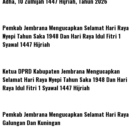
Adha, 10 Zulhijah 1447 Hijriah, Tahun 2026
Pemkab Jembrana Mengucapkan Selamat Hari Raya
Nyepi Tahun Saka 1948 Dan Hari Raya Idul Fitri 1
Syawal 1447 Hijriah
Ketua DPRD Kabupaten Jembrana Mengucapkan
Selamat Hari Raya Nyepi Tahun Saka 1948 Dan Hari
Raya Idul Fitri 1 Syawal 1447 Hijriah
Pemkab Jembrana Mengucapkan Selamat Hari Raya
Galungan Dan Kuningan