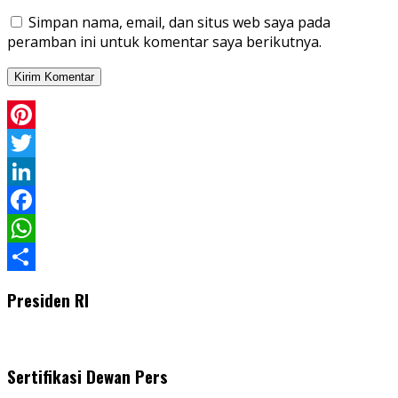
Simpan nama, email, dan situs web saya pada
peramban ini untuk komentar saya berikutnya.
Pinterest
Twitter
LinkedIn
Facebook
WhatsApp
Share
Presiden RI
Sertifikasi Dewan Pers