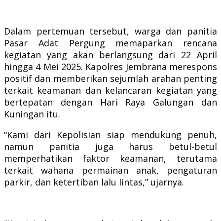
Dalam pertemuan tersebut, warga dan panitia
Pasar Adat Pergung memaparkan rencana
kegiatan yang akan berlangsung dari 22 April
hingga 4 Mei 2025. Kapolres Jembrana merespons
positif dan memberikan sejumlah arahan penting
terkait keamanan dan kelancaran kegiatan yang
bertepatan dengan Hari Raya Galungan dan
Kuningan itu.
“Kami dari Kepolisian siap mendukung penuh,
namun panitia juga harus betul-betul
memperhatikan faktor keamanan, terutama
terkait wahana permainan anak, pengaturan
parkir, dan ketertiban lalu lintas,” ujarnya.