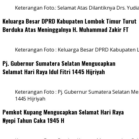
Keterangan Foto.: Selamat Atas Dilantiknya Drs. Yudi
Keluarga Besar DPRD Kabupaten Lombok Timur Turut
Berduka Atas Meninggalnya H. Muhammad Zakir FT
Keterangan Foto : Keluarga Besar DPRD Kabupaten
Pj. Gubernur Sumatera Selatan Mengucapkan
Selamat Hari Raya Idul Fitri 1445 Hijriyah
Keterangan Foto : Pj. Gubernur Sumatera Selatan Men
1445 Hijriyah
Pemkot Kupang Mengucapkan Selamat Hari Raya
Nyepi Tahun Caka 1945 H