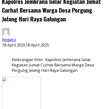
Kapolres Jembrana Gelar Kegiatan Jumat
Curhat Bersama Warga Desa Pergung
Jelang Hari Raya Galungan
Redaksi
18 April 2025
18 April 2025
Keterangan Foto : Kapolres Jembrana Gelar
Kegiatan Jumat Curhat Bersama Warga Desa
Pergung Jelang Hari Raya Galungan