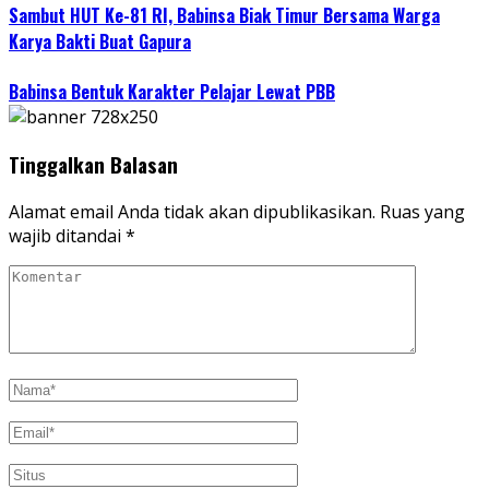
Sambut HUT Ke-81 RI, Babinsa Biak Timur Bersama Warga
Karya Bakti Buat Gapura
Babinsa Bentuk Karakter Pelajar Lewat PBB
Tinggalkan Balasan
Alamat email Anda tidak akan dipublikasikan.
Ruas yang
wajib ditandai
*