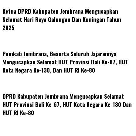
Ketua DPRD Kabupaten Jembrana Mengucapkan
Selamat Hari Raya Galungan Dan Kuningan Tahun
2025
Pemkab Jembrana, Beserta Seluruh Jajarannya
Mengucapkan Selamat HUT Provinsi Bali Ke-67, HUT
Kota Negara Ke-130, Dan HUT RI Ke-80
DPRD Kabupaten Jembrana Mengucapkan Selamat
HUT Provinsi Bali Ke-67, HUT Kota Negara Ke-130 Dan
HUT RI Ke-80