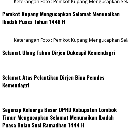
Keterangan Foto : Pemkot Kupang Mengucapkan Sel
Pemkot Kupang Mengucapkan Selamat Menunaikan
Ibadah Puasa Tahun 1446 H
Keterangan Foto : Pemkot Kupang Mengucapkan Se
Selamat Ulang Tahun Dirjen Dukcapil Kemendagri
Selamat Atas Pelantikan Dirjen Bina Pemdes
Kemendagri
Segenap Keluarga Besar DPRD Kabupaten Lombok
Timur Mengucapkan Selamat Menunaikan Ibadah
Puasa Bulan Suci Ramadhan 1444 H