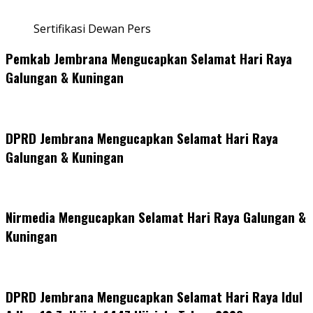
Sertifikasi Dewan Pers
Pemkab Jembrana Mengucapkan Selamat Hari Raya
Galungan & Kuningan
DPRD Jembrana Mengucapkan Selamat Hari Raya
Galungan & Kuningan
Nirmedia Mengucapkan Selamat Hari Raya Galungan &
Kuningan
DPRD Jembrana Mengucapkan Selamat Hari Raya Idul