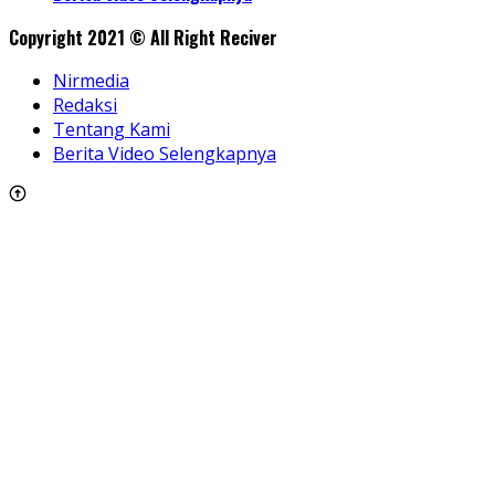
Copyright 2021 © All Right Reciver
Nirmedia
Redaksi
Tentang Kami
Berita Video Selengkapnya