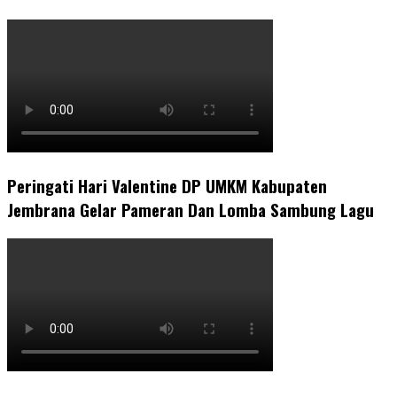
Peringati Hari Valentine DP UMKM Kabupaten
Jembrana Gelar Pameran Dan Lomba Sambung Lagu