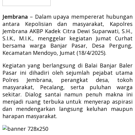
Jembrana
– Dalam upaya mempererat hubungan
antara Kepolisian dan masyarakat, Kapolres
Jembrana AKBP Kadek Citra Dewi Suparwati, S.H.,
S.I.K., M.I.K., menggelar kegiatan Jumat Curhat
bersama warga Banjar Pasar, Desa Pergung,
Kecamatan Mendoyo, Jumat (18/4/2025).
Kegiatan yang berlangsung di Balai Banjar Baler
Pasar ini dihadiri oleh sejumlah pejabat utama
Polres Jembrana, perangkat desa, tokoh
masyarakat, Pecalang, serta puluhan warga
sekitar. Dialog santai namun penuh makna ini
menjadi ruang terbuka untuk menyerap aspirasi
dan mendengarkan langsung keluhan maupun
harapan masyarakat.