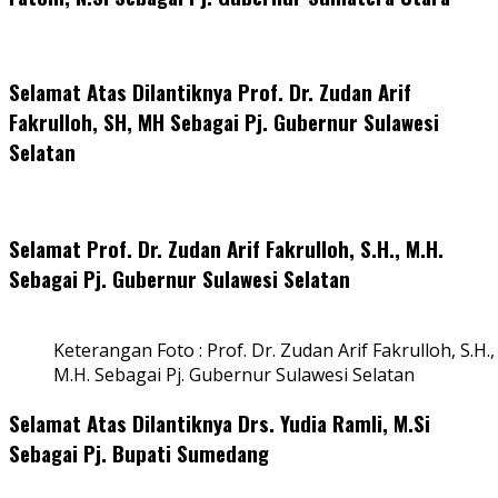
Selamat Atas Dilantiknya Prof. Dr. Zudan Arif
Fakrulloh, SH, MH Sebagai Pj. Gubernur Sulawesi
Selatan
Selamat Prof. Dr. Zudan Arif Fakrulloh, S.H., M.H.
Sebagai Pj. Gubernur Sulawesi Selatan
Keterangan Foto : Prof. Dr. Zudan Arif Fakrulloh, S.H.,
M.H. Sebagai Pj. Gubernur Sulawesi Selatan
Selamat Atas Dilantiknya Drs. Yudia Ramli, M.Si
Sebagai Pj. Bupati Sumedang