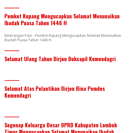
Pemkot Kupang Mengucapkan Selamat Menunaikan
Ibadah Puasa Tahun 1446 H
Keterangan Foto : Pemkot Kupang Mengucapkan Selamat Menunaikan
Ibadah Puasa Tahun 1446 H
Selamat Ulang Tahun Dirjen Dukcapil Kemendagri
Selamat Atas Pelantikan Dirjen Bina Pemdes
Kemendagri
Segenap Keluarga Besar DPRD Kabupaten Lombok
Timur Mengucapkan Selamat Menunaikan Ibadah