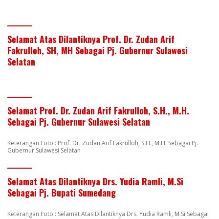
Selamat Atas Dilantiknya Prof. Dr. Zudan Arif
Fakrulloh, SH, MH Sebagai Pj. Gubernur Sulawesi
Selatan
Selamat Prof. Dr. Zudan Arif Fakrulloh, S.H., M.H.
Sebagai Pj. Gubernur Sulawesi Selatan
Keterangan Foto : Prof. Dr. Zudan Arif Fakrulloh, S.H., M.H. Sebagai Pj.
Gubernur Sulawesi Selatan
Selamat Atas Dilantiknya Drs. Yudia Ramli, M.Si
Sebagai Pj. Bupati Sumedang
Keterangan Foto.: Selamat Atas Dilantiknya Drs. Yudia Ramli, M.Si Sebagai