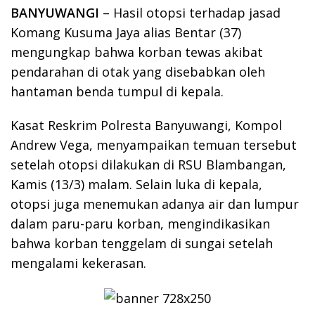
BANYUWANGI
– Hasil otopsi terhadap jasad
Komang Kusuma Jaya alias Bentar (37)
mengungkap bahwa korban tewas akibat
pendarahan di otak yang disebabkan oleh
hantaman benda tumpul di kepala.
Kasat Reskrim Polresta Banyuwangi, Kompol
Andrew Vega, menyampaikan temuan tersebut
setelah otopsi dilakukan di RSU Blambangan,
Kamis (13/3) malam. Selain luka di kepala,
otopsi juga menemukan adanya air dan lumpur
dalam paru-paru korban, mengindikasikan
bahwa korban tenggelam di sungai setelah
mengalami kekerasan.