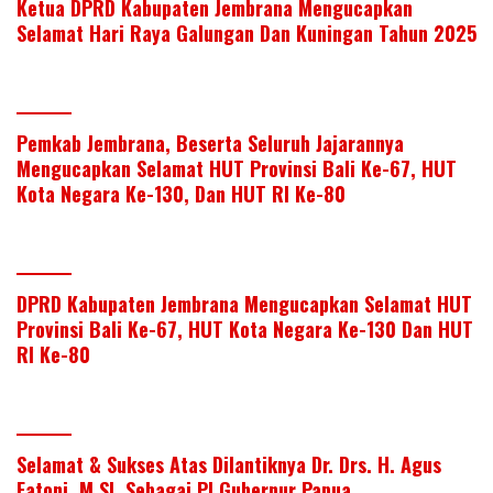
Ketua DPRD Kabupaten Jembrana Mengucapkan
Selamat Hari Raya Galungan Dan Kuningan Tahun 2025
Pemkab Jembrana, Beserta Seluruh Jajarannya
Mengucapkan Selamat HUT Provinsi Bali Ke-67, HUT
Kota Negara Ke-130, Dan HUT RI Ke-80
DPRD Kabupaten Jembrana Mengucapkan Selamat HUT
Provinsi Bali Ke-67, HUT Kota Negara Ke-130 Dan HUT
RI Ke-80
Selamat & Sukses Atas Dilantiknya Dr. Drs. H. Agus
Fatoni, M.SI. Sebagai PJ Gubernur Papua