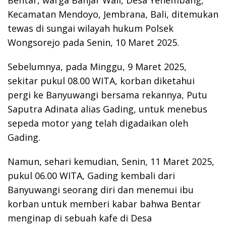
Kecamatan Mendoyo, Jembrana, Bali, ditemukan
tewas di sungai wilayah hukum Polsek
Wongsorejo pada Senin, 10 Maret 2025.
Sebelumnya, pada Minggu, 9 Maret 2025,
sekitar pukul 08.00 WITA, korban diketahui
pergi ke Banyuwangi bersama rekannya, Putu
Saputra Adinata alias Gading, untuk menebus
sepeda motor yang telah digadaikan oleh
Gading.
Namun, sehari kemudian, Senin, 11 Maret 2025,
pukul 06.00 WITA, Gading kembali dari
Banyuwangi seorang diri dan menemui ibu
korban untuk memberi kabar bahwa Bentar
menginap di sebuah kafe di Desa