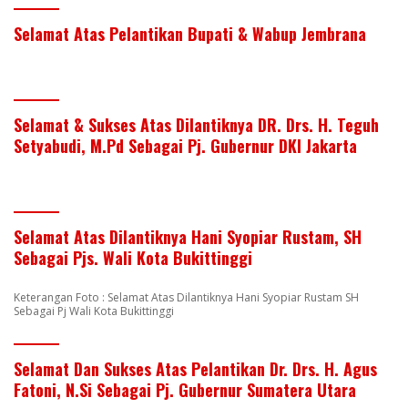
Selamat Atas Pelantikan Bupati & Wabup Jembrana
Selamat & Sukses Atas Dilantiknya DR. Drs. H. Teguh
Setyabudi, M.Pd Sebagai Pj. Gubernur DKI Jakarta
Selamat Atas Dilantiknya Hani Syopiar Rustam, SH
Sebagai Pjs. Wali Kota Bukittinggi
Keterangan Foto : Selamat Atas Dilantiknya Hani Syopiar Rustam SH
Sebagai Pj Wali Kota Bukittinggi
Selamat Dan Sukses Atas Pelantikan Dr. Drs. H. Agus
Fatoni, N.Si Sebagai Pj. Gubernur Sumatera Utara