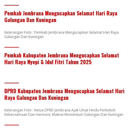
Pemkab Jembrana Mengucapkan Selamat Hari Raya
Galungan Dan Kuningan
Keterangan Foto : Pemkab Jembrana Mengucapkan Selamat Hari Raya
Galungan Dan Kuningan
Pemkab Kabupaten Jembrana Mengucapkan Selamat
Hari Raya Nyepi & Idul Fitri Tahun 2025
DPRD Kabupaten Jembrana Mengucapkan Selamat Hari
Raya Galungan Dan Kuningan
Keterangan Foto : Ketua DPRD Jembrana Ajak Umat Hindu Perkokoh
Kebersamaan Dan Harmoni, Maknai Momentum Galungan Dan Kuningan