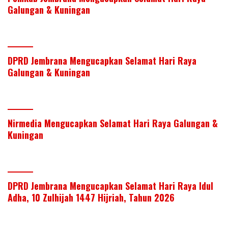
Galungan & Kuningan
DPRD Jembrana Mengucapkan Selamat Hari Raya
Galungan & Kuningan
Nirmedia Mengucapkan Selamat Hari Raya Galungan &
Kuningan
DPRD Jembrana Mengucapkan Selamat Hari Raya Idul
Adha, 10 Zulhijah 1447 Hijriah, Tahun 2026