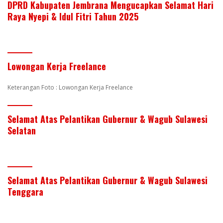
DPRD Kabupaten Jembrana Mengucapkan Selamat Hari
Raya Nyepi & Idul Fitri Tahun 2025
Lowongan Kerja Freelance
Keterangan Foto : Lowongan Kerja Freelance
Selamat Atas Pelantikan Gubernur & Wagub Sulawesi
Selatan
Selamat Atas Pelantikan Gubernur & Wagub Sulawesi
Tenggara