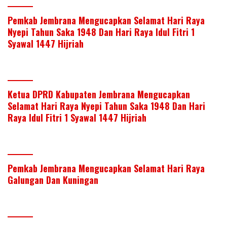
Pemkab Jembrana Mengucapkan Selamat Hari Raya
Nyepi Tahun Saka 1948 Dan Hari Raya Idul Fitri 1
Syawal 1447 Hijriah
Ketua DPRD Kabupaten Jembrana Mengucapkan
Selamat Hari Raya Nyepi Tahun Saka 1948 Dan Hari
Raya Idul Fitri 1 Syawal 1447 Hijriah
Pemkab Jembrana Mengucapkan Selamat Hari Raya
Galungan Dan Kuningan