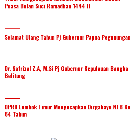
Puasa Bulan Suci Ramadhan 1444 H
Selamat Ulang Tahun Pj Gubernur Papua Pegunungan
Dr. Safrizal Z.A, M.Si Pj Gubernur Kepulauan Bangka
Belitung
DPRD Lombok Timur Mengucapkan Dirgahayu NTB Ke
64 Tahun