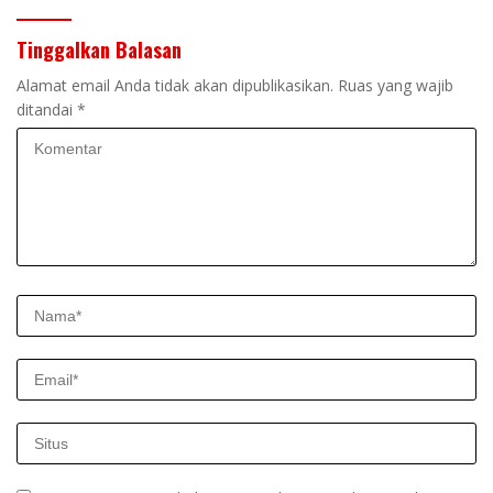
Tinggalkan Balasan
Alamat email Anda tidak akan dipublikasikan.
Ruas yang wajib
ditandai
*