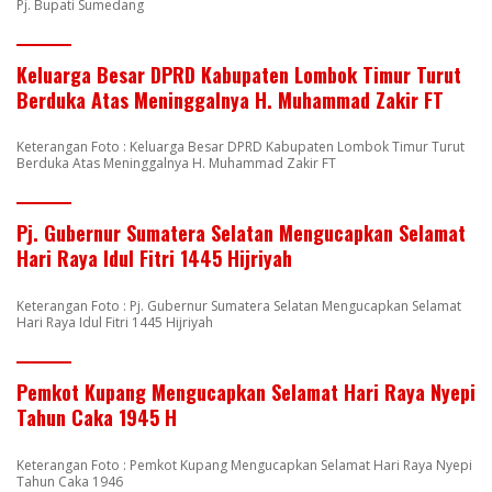
Pj. Bupati Sumedang
Keluarga Besar DPRD Kabupaten Lombok Timur Turut
Berduka Atas Meninggalnya H. Muhammad Zakir FT
Keterangan Foto : Keluarga Besar DPRD Kabupaten Lombok Timur Turut
Berduka Atas Meninggalnya H. Muhammad Zakir FT
Pj. Gubernur Sumatera Selatan Mengucapkan Selamat
Hari Raya Idul Fitri 1445 Hijriyah
Keterangan Foto : Pj. Gubernur Sumatera Selatan Mengucapkan Selamat
Hari Raya Idul Fitri 1445 Hijriyah
Pemkot Kupang Mengucapkan Selamat Hari Raya Nyepi
Tahun Caka 1945 H
Keterangan Foto : Pemkot Kupang Mengucapkan Selamat Hari Raya Nyepi
Tahun Caka 1946