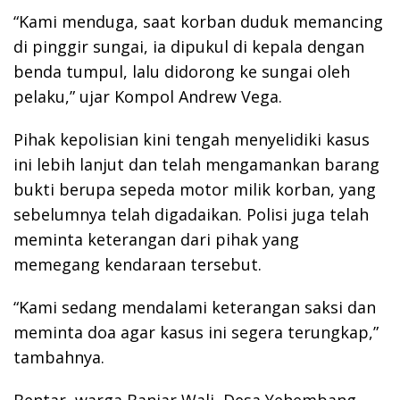
“Kami menduga, saat korban duduk memancing
di pinggir sungai, ia dipukul di kepala dengan
benda tumpul, lalu didorong ke sungai oleh
pelaku,” ujar Kompol Andrew Vega.
Pihak kepolisian kini tengah menyelidiki kasus
ini lebih lanjut dan telah mengamankan barang
bukti berupa sepeda motor milik korban, yang
sebelumnya telah digadaikan. Polisi juga telah
meminta keterangan dari pihak yang
memegang kendaraan tersebut.
“Kami sedang mendalami keterangan saksi dan
meminta doa agar kasus ini segera terungkap,”
tambahnya.
Bentar, warga Banjar Wali, Desa Yehembang,