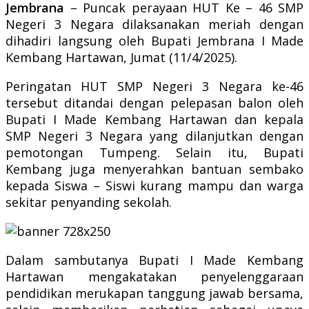
Jembrana
– Puncak perayaan HUT Ke – 46 SMP
Negeri 3 Negara dilaksanakan meriah dengan
dihadiri langsung oleh Bupati Jembrana I Made
Kembang Hartawan, Jumat (11/4/2025).
Peringatan HUT SMP Negeri 3 Negara ke-46
tersebut ditandai dengan pelepasan balon oleh
Bupati I Made Kembang Hartawan dan kepala
SMP Negeri 3 Negara yang dilanjutkan dengan
pemotongan Tumpeng.
Selain itu, Bupati
Kembang juga menyerahkan bantuan sembako
kepada Siswa – Siswi kurang mampu dan warga
sekitar penyanding sekolah.
Dalam sambutanya Bupati I Made Kembang
Hartawan mengakatakan penyelenggaraan
pendidikan merukapan tanggung jawab bersama,