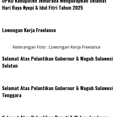
DPRD Kabupaten Jembrana Mengucapkan Selamat
Hari Raya Nyepi & Idul Fitri Tahun 2025
Lowongan Kerja Freelance
Keterangan Foto : Lowongan Kerja Freelance
Selamat Atas Pelantikan Gubernur & Wagub Sulawesi
Selatan
Selamat Atas Pelantikan Gubernur & Wagub Sulawesi
Tenggara