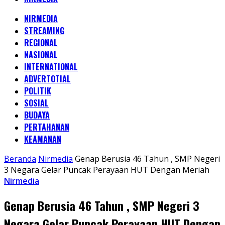
NIRMEDIA
STREAMING
REGIONAL
NASIONAL
INTERNATIONAL
ADVERTOTIAL
POLITIK
SOSIAL
BUDAYA
PERTAHANAN
KEAMANAN
Beranda
Nirmedia
Genap Berusia 46 Tahun , SMP Negeri
3 Negara Gelar Puncak Perayaan HUT Dengan Meriah
Nirmedia
Genap Berusia 46 Tahun , SMP Negeri 3
Negara Gelar Puncak Perayaan HUT Dengan