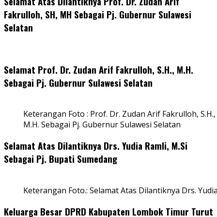
Selamat Atas Dilantiknya Prof. Dr. Zudan Arif
Fakrulloh, SH, MH Sebagai Pj. Gubernur Sulawesi
Selatan
Selamat Prof. Dr. Zudan Arif Fakrulloh, S.H., M.H.
Sebagai Pj. Gubernur Sulawesi Selatan
Keterangan Foto : Prof. Dr. Zudan Arif Fakrulloh, S.H.,
M.H. Sebagai Pj. Gubernur Sulawesi Selatan
Selamat Atas Dilantiknya Drs. Yudia Ramli, M.Si
Sebagai Pj. Bupati Sumedang
Keterangan Foto.: Selamat Atas Dilantiknya Drs. Yudi
Keluarga Besar DPRD Kabupaten Lombok Timur Turut