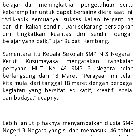
belajar dan meningkatkan pengetahuan serta
keterampilan untuk dapat bersaing diera saat ini.
“Adik-adik semuanya, sukses kalian tergantung
dari diri kalian sendiri. Dari sekarang persiapkan
diri tingkatkan kualitas diri sendiri dengan
belajar yang baik,” ujar Bupati Kembang.
Sementara itu Kepala Sekolah SMP N 3 Negara I
Ketut Kusumayasa mengatakan rangkaian
perayaan HUT Ke 46 SMP 3 Negara telah
berlangsung dari 18 Maret.
“Perayaan ini telah
kita mulai dari tanggal 18 maret dengan berbagai
kegiatan yang bersifat edukatif, kreatif, sosial
dan budaya,” ucapnya.
Lebih lanjut pihaknya menyampaikan diusia SMP
Negeri 3 Negara yang sudah memasuki 46 tahun