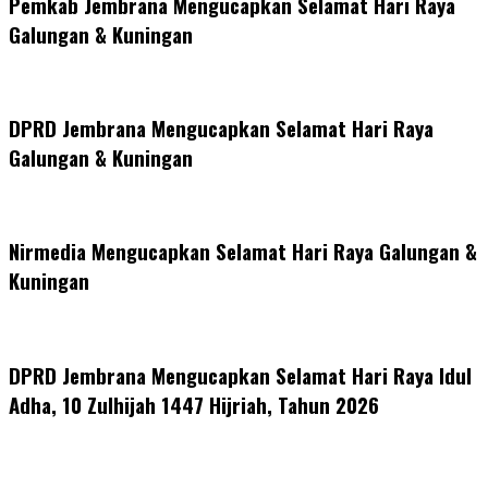
Pemkab Jembrana Mengucapkan Selamat Hari Raya
Galungan & Kuningan
DPRD Jembrana Mengucapkan Selamat Hari Raya
Galungan & Kuningan
Nirmedia Mengucapkan Selamat Hari Raya Galungan &
Kuningan
DPRD Jembrana Mengucapkan Selamat Hari Raya Idul
Adha, 10 Zulhijah 1447 Hijriah, Tahun 2026