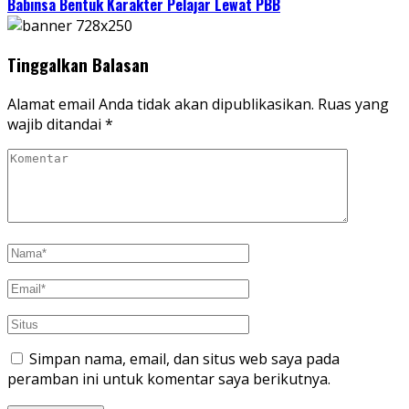
Babinsa Bentuk Karakter Pelajar Lewat PBB
Tinggalkan Balasan
Alamat email Anda tidak akan dipublikasikan.
Ruas yang
wajib ditandai
*
Simpan nama, email, dan situs web saya pada
peramban ini untuk komentar saya berikutnya.