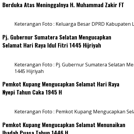
Berduka Atas Meninggalnya H. Muhammad Zakir FT
Keterangan Foto : Keluarga Besar DPRD Kabupaten
Pj. Gubernur Sumatera Selatan Mengucapkan
Selamat Hari Raya Idul Fitri 1445 Hijriyah
Keterangan Foto : Pj. Gubernur Sumatera Selatan Men
1445 Hijriyah
Pemkot Kupang Mengucapkan Selamat Hari Raya
Nyepi Tahun Caka 1945 H
Keterangan Foto : Pemkot Kupang Mengucapkan Sel
Pemkot Kupang Mengucapkan Selamat Menunaikan
Ibadah Puasa Tahun 1446 H