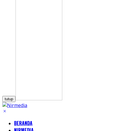
tutup
BERANDA
NIRMEDIA