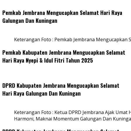
Pemkab Jembrana Mengucapkan Selamat Hari Raya
Galungan Dan Kuningan
Keterangan Foto : Pemkab Jembrana Mengucapkan S
Pemkab Kabupaten Jembrana Mengucapkan Selamat
Hari Raya Nyepi & Idul Fitri Tahun 2025
DPRD Kabupaten Jembrana Mengucapkan Selamat
Hari Raya Galungan Dan Kuningan
Keterangan Foto : Ketua DPRD Jembrana Ajak Umat
Harmoni, Maknai Momentum Galungan Dan Kuning