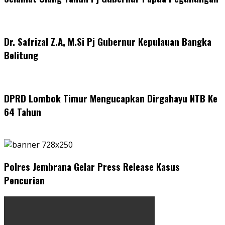
Dr. Safrizal Z.A, M.Si Pj Gubernur Kepulauan Bangka
Belitung
DPRD Lombok Timur Mengucapkan Dirgahayu NTB Ke
64 Tahun
Polres Jembrana Gelar Press Release Kasus
Pencurian