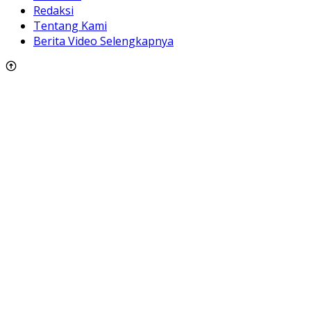
Redaksi
Tentang Kami
Berita Video Selengkapnya