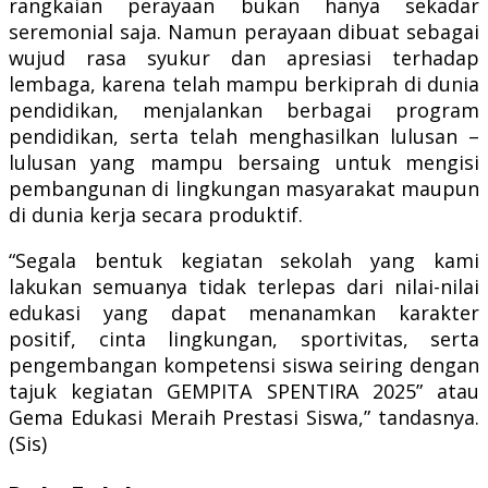
rangkaian perayaan bukan hanya sekadar
seremonial saja. Namun perayaan dibuat sebagai
wujud rasa syukur dan apresiasi terhadap
lembaga, karena telah mampu berkiprah di dunia
pendidikan, menjalankan berbagai program
pendidikan, serta telah menghasilkan lulusan –
lulusan yang mampu bersaing untuk mengisi
pembangunan di lingkungan masyarakat maupun
di dunia kerja secara produktif.
“Segala bentuk kegiatan sekolah yang kami
lakukan semuanya tidak terlepas dari nilai-nilai
edukasi yang dapat menanamkan karakter
positif, cinta lingkungan, sportivitas, serta
pengembangan kompetensi siswa seiring dengan
tajuk kegiatan GEMPITA SPENTIRA 2025” atau
Gema Edukasi Meraih Prestasi Siswa,” tandasnya.
(Sis)