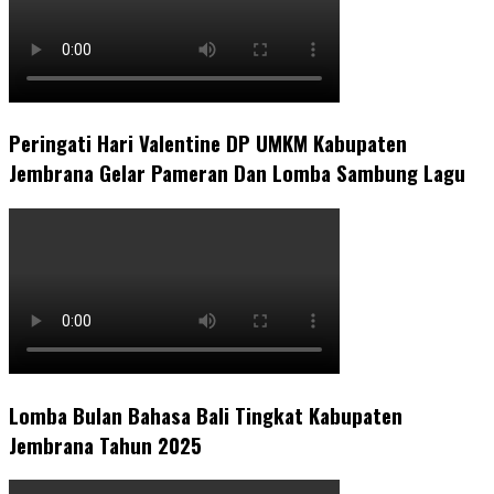
Peringati Hari Valentine DP UMKM Kabupaten
Jembrana Gelar Pameran Dan Lomba Sambung Lagu
Lomba Bulan Bahasa Bali Tingkat Kabupaten
Jembrana Tahun 2025