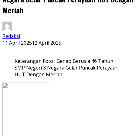
Meriah
Redaksi
11 April 2025
12 April 2025
Keterangan Foto : Genap Berusia 46 Tahun ,
SMP Negeri 3 Negara Gelar Puncak Perayaan
HUT Dengan Meriah