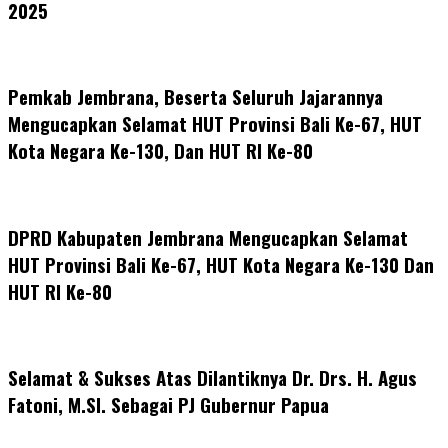
2025
Pemkab Jembrana, Beserta Seluruh Jajarannya
Mengucapkan Selamat HUT Provinsi Bali Ke-67, HUT
Kota Negara Ke-130, Dan HUT RI Ke-80
DPRD Kabupaten Jembrana Mengucapkan Selamat
HUT Provinsi Bali Ke-67, HUT Kota Negara Ke-130 Dan
HUT RI Ke-80
Selamat & Sukses Atas Dilantiknya Dr. Drs. H. Agus
Fatoni, M.SI. Sebagai PJ Gubernur Papua