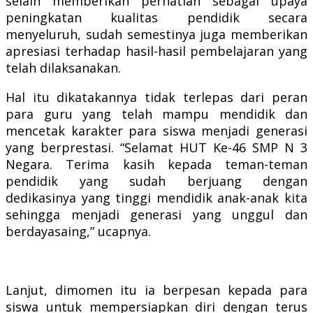
selain memberikan perhatian sebagai upaya
peningkatan kualitas pendidik secara
menyeluruh, sudah semestinya juga memberikan
apresiasi terhadap hasil-hasil pembelajaran yang
telah dilaksanakan.
Hal itu dikatakannya tidak terlepas dari peran
para guru yang telah mampu mendidik dan
mencetak karakter para siswa menjadi generasi
yang berprestasi.
“Selamat HUT Ke-46 SMP N 3
Negara. Terima kasih kepada teman-teman
pendidik yang sudah berjuang dengan
dedikasinya yang tinggi mendidik anak-anak kita
sehingga menjadi generasi yang unggul dan
berdayasaing,” ucapnya.
Lanjut, dimomen itu ia berpesan kepada para
siswa untuk mempersiapkan diri dengan terus