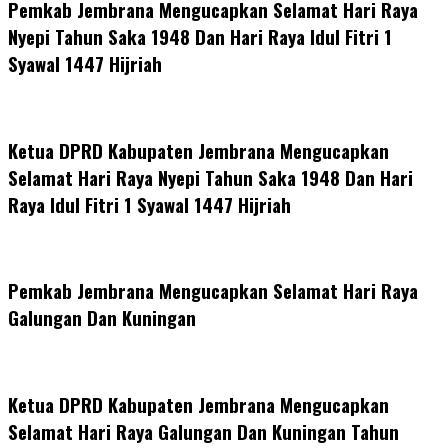
Pemkab Jembrana Mengucapkan Selamat Hari Raya
Nyepi Tahun Saka 1948 Dan Hari Raya Idul Fitri 1
Syawal 1447 Hijriah
Ketua DPRD Kabupaten Jembrana Mengucapkan
Selamat Hari Raya Nyepi Tahun Saka 1948 Dan Hari
Raya Idul Fitri 1 Syawal 1447 Hijriah
Pemkab Jembrana Mengucapkan Selamat Hari Raya
Galungan Dan Kuningan
Ketua DPRD Kabupaten Jembrana Mengucapkan
Selamat Hari Raya Galungan Dan Kuningan Tahun