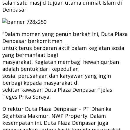
salah satu masjid tujuan utama ummat Islam di
Denpasar.
“Dalam momen yang penuh berkah ini, Duta Plaza
Denpasar berkomitmen
untuk terus berperan aktif dalam kegiatan sosial
yang bermanfaat bagi
masyarakat. Kegiatan membagi hewan qurban
adalah bentuk dari kepedulian
sosial perusahaan dan karyawan yang ingin
berbagi kepada masyarakat di
sekitar kawasan Duta Plaza Denpasar,” jelas
Teges Prita Soraya,
Direktur Duta Plaza Denpasar – PT Dhanika
Sejahtera Makmur, NWP Property. Dalam
kesempatan ini, Duta Plaza Denpasar juga
mengucapkan terima kasih kepada masyarakat