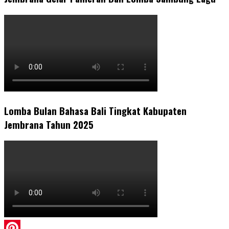
Lomba Bulan Bahasa Bali Tingkat Kabupaten
Jembrana Tahun 2025