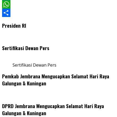
Facebook
WhatsApp
Share
Presiden RI
Sertifikasi Dewan Pers
Sertifikasi Dewan Pers
Pemkab Jembrana Mengucapkan Selamat Hari Raya
Galungan & Kuningan
DPRD Jembrana Mengucapkan Selamat Hari Raya
Galungan & Kuningan