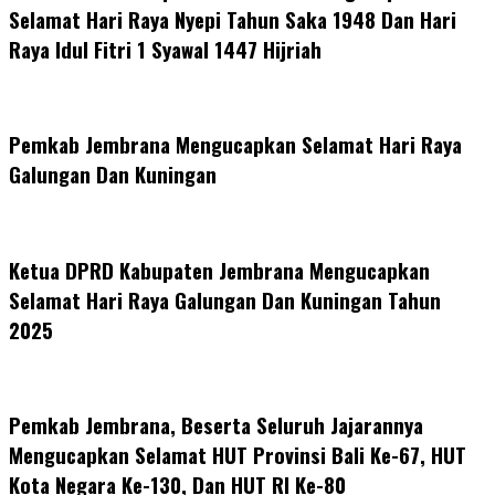
Selamat Hari Raya Nyepi Tahun Saka 1948 Dan Hari
Raya Idul Fitri 1 Syawal 1447 Hijriah
Pemkab Jembrana Mengucapkan Selamat Hari Raya
Galungan Dan Kuningan
Ketua DPRD Kabupaten Jembrana Mengucapkan
Selamat Hari Raya Galungan Dan Kuningan Tahun
2025
Pemkab Jembrana, Beserta Seluruh Jajarannya
Mengucapkan Selamat HUT Provinsi Bali Ke-67, HUT
Kota Negara Ke-130, Dan HUT RI Ke-80