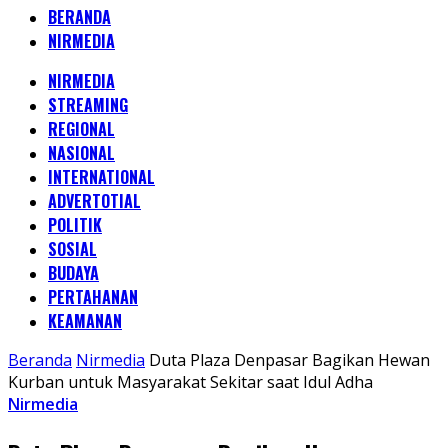
BERANDA
NIRMEDIA
NIRMEDIA
STREAMING
REGIONAL
NASIONAL
INTERNATIONAL
ADVERTOTIAL
POLITIK
SOSIAL
BUDAYA
PERTAHANAN
KEAMANAN
Beranda
Nirmedia
Duta Plaza Denpasar Bagikan Hewan
Kurban untuk Masyarakat Sekitar saat Idul Adha
Nirmedia