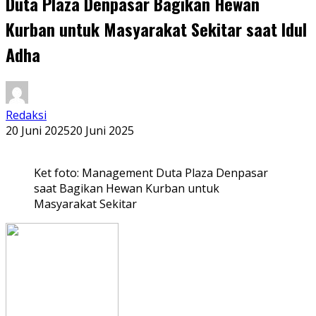
Duta Plaza Denpasar Bagikan Hewan
Kurban untuk Masyarakat Sekitar saat Idul
Adha
Redaksi
20 Juni 2025
20 Juni 2025
Ket foto: Management Duta Plaza Denpasar
saat Bagikan Hewan Kurban untuk
Masyarakat Sekitar