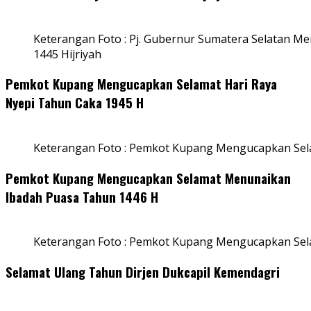
Keterangan Foto : Pj. Gubernur Sumatera Selatan Men
1445 Hijriyah
Pemkot Kupang Mengucapkan Selamat Hari Raya
Nyepi Tahun Caka 1945 H
Keterangan Foto : Pemkot Kupang Mengucapkan Sel
Pemkot Kupang Mengucapkan Selamat Menunaikan
Ibadah Puasa Tahun 1446 H
Keterangan Foto : Pemkot Kupang Mengucapkan Se
Selamat Ulang Tahun Dirjen Dukcapil Kemendagri