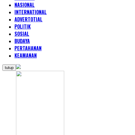
NASIONAL
INTERNATIONAL
ADVERTOTIAL
POLITIK
SOSIAL
BUDAYA
PERTAHANAN
KEAMANAN
tutup