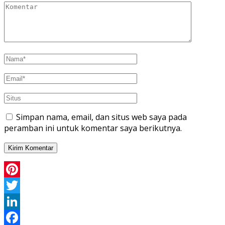
Simpan nama, email, dan situs web saya pada
peramban ini untuk komentar saya berikutnya.
Pinterest
Twitter
LinkedIn