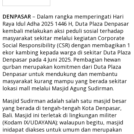
DENPASAR
– Dalam rangka memperingati Hari
Raya Idul Adha 2025 1446 H, Duta Plaza Denpasar
kembali melakukan aksi peduli sosial terhadap
masyarakat sekitar melalui kegiatan Corporate
Social Responsibility (CSR) dengan membagikan 1
ekor kambing kepada warga di sekitar Duta Plaza
Denpasar pada 4 Juni 2025. Pembagian hewan
qurban merupakan komitmen dari Duta Plaza
Denpasar untuk mendukung dan membantu
masyarakat kurang mampu yang berada sekitar
lokasi mall melalui Masjid Agung Sudirman.
Masjid Sudirman adalah salah satu masjid besar
yang berada di tengah-tengah Kota Denpasar,
Bali. Masjid ini terletak di lingkungan militer
(Kodam IX/UDAYANA); walaupun begitu, masjid
inidapat diakses untuk umum dan merupakan