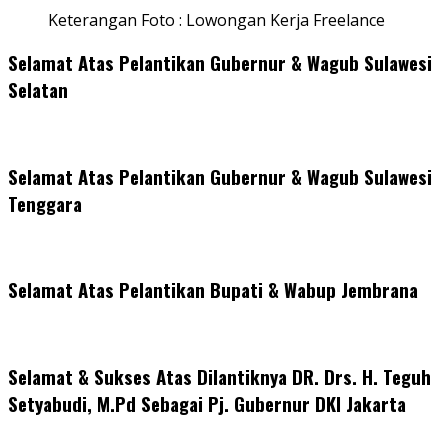
Keterangan Foto : Lowongan Kerja Freelance
Selamat Atas Pelantikan Gubernur & Wagub Sulawesi
Selatan
Selamat Atas Pelantikan Gubernur & Wagub Sulawesi
Tenggara
Selamat Atas Pelantikan Bupati & Wabup Jembrana
Selamat & Sukses Atas Dilantiknya DR. Drs. H. Teguh
Setyabudi, M.Pd Sebagai Pj. Gubernur DKI Jakarta