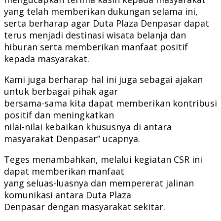
yang telah memberikan dukungan selama ini,
serta berharap agar Duta Plaza Denpasar dapat
terus menjadi destinasi wisata belanja dan
hiburan serta memberikan manfaat positif
kepada masyarakat.
Kami juga berharap hal ini juga sebagai ajakan
untuk berbagai pihak agar
bersama-sama kita dapat memberikan kontribusi
positif dan meningkatkan
nilai-nilai kebaikan khususnya di antara
masyarakat Denpasar” ucapnya.
Teges menambahkan, melalui kegiatan CSR ini
dapat memberikan manfaat
yang seluas-luasnya dan mempererat jalinan
komunikasi antara Duta Plaza
Denpasar dengan masyarakat sekitar.