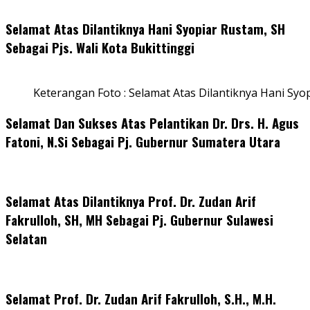
Selamat Atas Dilantiknya Hani Syopiar Rustam, SH
Sebagai Pjs. Wali Kota Bukittinggi
Keterangan Foto : Selamat Atas Dilantiknya Hani Syo
Selamat Dan Sukses Atas Pelantikan Dr. Drs. H. Agus
Fatoni, N.Si Sebagai Pj. Gubernur Sumatera Utara
Selamat Atas Dilantiknya Prof. Dr. Zudan Arif
Fakrulloh, SH, MH Sebagai Pj. Gubernur Sulawesi
Selatan
Selamat Prof. Dr. Zudan Arif Fakrulloh, S.H., M.H.