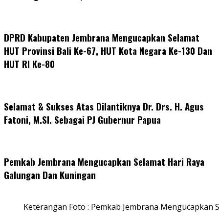
DPRD Kabupaten Jembrana Mengucapkan Selamat
HUT Provinsi Bali Ke-67, HUT Kota Negara Ke-130 Dan
HUT RI Ke-80
Selamat & Sukses Atas Dilantiknya Dr. Drs. H. Agus
Fatoni, M.SI. Sebagai PJ Gubernur Papua
Pemkab Jembrana Mengucapkan Selamat Hari Raya
Galungan Dan Kuningan
Keterangan Foto : Pemkab Jembrana Mengucapkan S