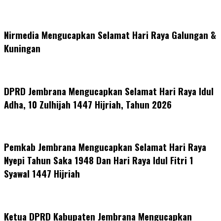
Nirmedia Mengucapkan Selamat Hari Raya Galungan &
Kuningan
DPRD Jembrana Mengucapkan Selamat Hari Raya Idul
Adha, 10 Zulhijah 1447 Hijriah, Tahun 2026
Pemkab Jembrana Mengucapkan Selamat Hari Raya
Nyepi Tahun Saka 1948 Dan Hari Raya Idul Fitri 1
Syawal 1447 Hijriah
Ketua DPRD Kabupaten Jembrana Mengucapkan