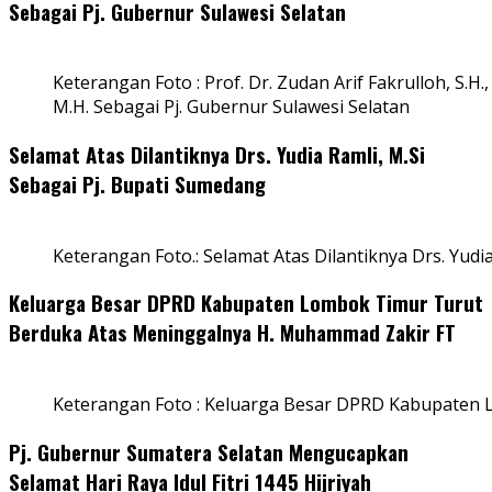
Sebagai Pj. Gubernur Sulawesi Selatan
Keterangan Foto : Prof. Dr. Zudan Arif Fakrulloh, S.H.,
M.H. Sebagai Pj. Gubernur Sulawesi Selatan
Selamat Atas Dilantiknya Drs. Yudia Ramli, M.Si
Sebagai Pj. Bupati Sumedang
Keterangan Foto.: Selamat Atas Dilantiknya Drs. Yudi
Keluarga Besar DPRD Kabupaten Lombok Timur Turut
Berduka Atas Meninggalnya H. Muhammad Zakir FT
Keterangan Foto : Keluarga Besar DPRD Kabupaten
Pj. Gubernur Sumatera Selatan Mengucapkan
Selamat Hari Raya Idul Fitri 1445 Hijriyah