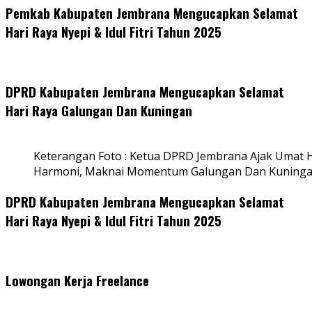
Pemkab Kabupaten Jembrana Mengucapkan Selamat
Hari Raya Nyepi & Idul Fitri Tahun 2025
DPRD Kabupaten Jembrana Mengucapkan Selamat
Hari Raya Galungan Dan Kuningan
Keterangan Foto : Ketua DPRD Jembrana Ajak Umat
Harmoni, Maknai Momentum Galungan Dan Kuning
DPRD Kabupaten Jembrana Mengucapkan Selamat
Hari Raya Nyepi & Idul Fitri Tahun 2025
Lowongan Kerja Freelance