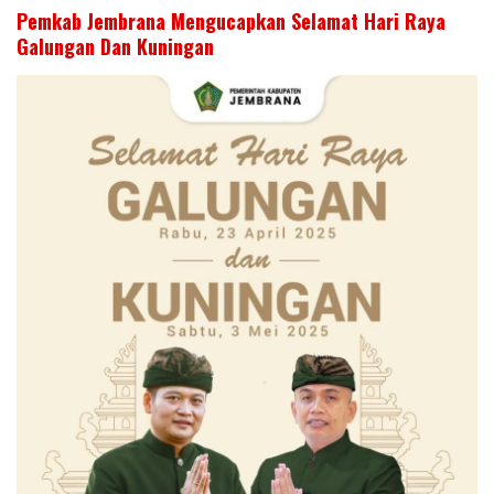
Pemkab Jembrana Mengucapkan Selamat Hari Raya
Galungan Dan Kuningan