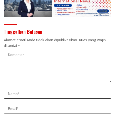
Tinggalkan Balasan
Alamat email Anda tidak akan dipublikasikan.
Ruas yang wajib
ditandai
*