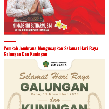
Pemkab Jembrana Mengucapkan Selamat Hari Raya
Galungan Dan Kuningan