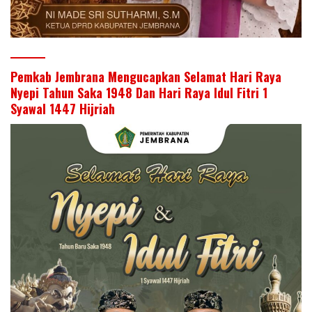
Pemkab Jembrana Mengucapkan Selamat Hari Raya
Nyepi Tahun Saka 1948 Dan Hari Raya Idul Fitri 1
Syawal 1447 Hijriah