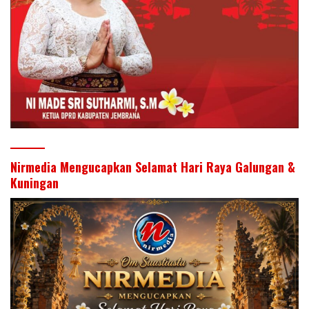
Nirmedia Mengucapkan Selamat Hari Raya Galungan &
Kuningan