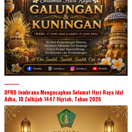
DPRD Jembrana Mengucapkan Selamat Hari Raya Idul
Adha, 10 Zulhijah 1447 Hijriah, Tahun 2026