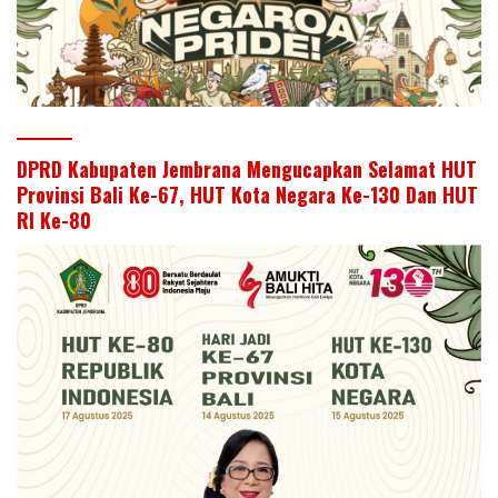
DPRD Kabupaten Jembrana Mengucapkan Selamat HUT
Provinsi Bali Ke-67, HUT Kota Negara Ke-130 Dan HUT
RI Ke-80