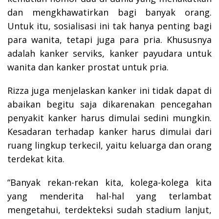
dan mengkhawatirkan bagi banyak orang.
Untuk itu, sosialisasi ini tak hanya penting bagi
para wanita, tetapi juga para pria. Khususnya
adalah kanker serviks, kanker payudara untuk
wanita dan kanker prostat untuk pria.
Rizza juga menjelaskan kanker ini tidak dapat di
abaikan begitu saja dikarenakan pencegahan
penyakit kanker harus dimulai sedini mungkin.
Kesadaran terhadap kanker harus dimulai dari
ruang lingkup terkecil, yaitu keluarga dan orang
terdekat kita.
“Banyak rekan-rekan kita, kolega-kolega kita
yang menderita hal-hal yang terlambat
mengetahui, terdekteksi sudah stadium lanjut,