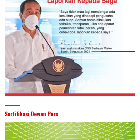
Sertifikasi Dewan Pers