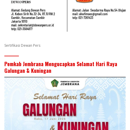
Sertifikasi Dewan Pers
Pemkab Jembrana Mengucapkan Selamat Hari Raya
Galungan & Kuningan