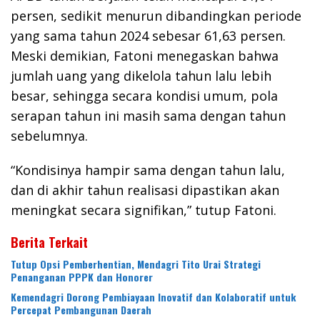
persen, sedikit menurun dibandingkan periode
yang sama tahun 2024 sebesar 61,63 persen.
Meski demikian, Fatoni menegaskan bahwa
jumlah uang yang dikelola tahun lalu lebih
besar, sehingga secara kondisi umum, pola
serapan tahun ini masih sama dengan tahun
sebelumnya.
“Kondisinya hampir sama dengan tahun lalu,
dan di akhir tahun realisasi dipastikan akan
meningkat secara signifikan,” tutup Fatoni.
Berita Terkait
Tutup Opsi Pemberhentian, Mendagri Tito Urai Strategi
Penanganan PPPK dan Honorer
Kemendagri Dorong Pembiayaan Inovatif dan Kolaboratif untuk
Percepat Pembangunan Daerah