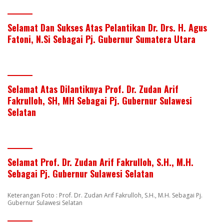
Selamat Dan Sukses Atas Pelantikan Dr. Drs. H. Agus
Fatoni, N.Si Sebagai Pj. Gubernur Sumatera Utara
Selamat Atas Dilantiknya Prof. Dr. Zudan Arif
Fakrulloh, SH, MH Sebagai Pj. Gubernur Sulawesi
Selatan
Selamat Prof. Dr. Zudan Arif Fakrulloh, S.H., M.H.
Sebagai Pj. Gubernur Sulawesi Selatan
Keterangan Foto : Prof. Dr. Zudan Arif Fakrulloh, S.H., M.H. Sebagai Pj.
Gubernur Sulawesi Selatan