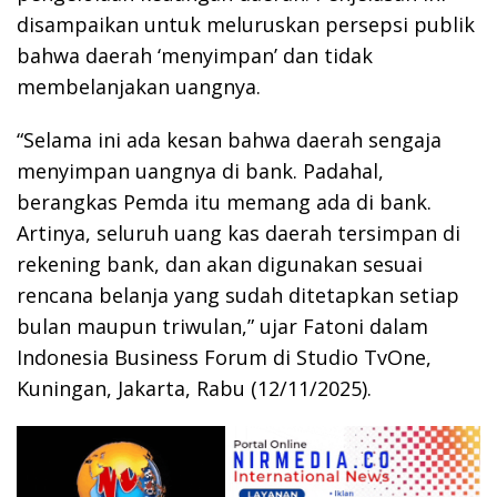
disampaikan untuk meluruskan persepsi publik
bahwa daerah ‘menyimpan’ dan tidak
membelanjakan uangnya.
“Selama ini ada kesan bahwa daerah sengaja
menyimpan uangnya di bank. Padahal,
berangkas Pemda itu memang ada di bank.
Artinya, seluruh uang kas daerah tersimpan di
rekening bank, dan akan digunakan sesuai
rencana belanja yang sudah ditetapkan setiap
bulan maupun triwulan,” ujar Fatoni dalam
Indonesia Business Forum di Studio TvOne,
Kuningan, Jakarta, Rabu (12/11/2025).