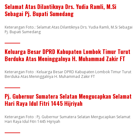
Selamat Atas Dilantiknya Drs. Yudia Ramli, M.Si
Sebagai Pj. Bupati Sumedang
Keterangan Foto.: Selamat Atas Dilantiknya Drs. Yudia Ramli, M.Si Sebagai
Pj. Bupati Sumedang
Keluarga Besar DPRD Kabupaten Lombok Timur Turut
Berduka Atas Meninggalnya H. Muhammad Zakir FT
Keterangan Foto : Keluarga Besar DPRD Kabupaten Lombok Timur Turut
Berduka Atas Meninggalnya H. Muhammad Zakir FT
Pj. Gubernur Sumatera Selatan Mengucapkan Selamat
Hari Raya Idul Fitri 1445 Hijriyah
Keterangan Foto : Pj. Gubernur Sumatera Selatan Mengucapkan Selamat
Hari Raya Idul Fitri 1445 Hijriyah