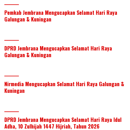
Pemkab Jembrana Mengucapkan Selamat Hari Raya
Galungan & Kuningan
DPRD Jembrana Mengucapkan Selamat Hari Raya
Galungan & Kuningan
Nirmedia Mengucapkan Selamat Hari Raya Galungan &
Kuningan
DPRD Jembrana Mengucapkan Selamat Hari Raya Idul
Adha, 10 Zulhijah 1447 Hijriah, Tahun 2026