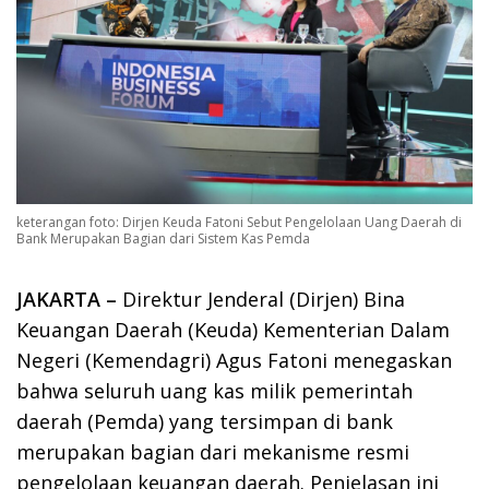
keterangan foto: Dirjen Keuda Fatoni Sebut Pengelolaan Uang Daerah di
Bank Merupakan Bagian dari Sistem Kas Pemda
JAKARTA –
Direktur Jenderal (Dirjen) Bina
Keuangan Daerah (Keuda) Kementerian Dalam
Negeri (Kemendagri) Agus Fatoni menegaskan
bahwa seluruh uang kas milik pemerintah
daerah (Pemda) yang tersimpan di bank
merupakan bagian dari mekanisme resmi
pengelolaan keuangan daerah. Penjelasan ini