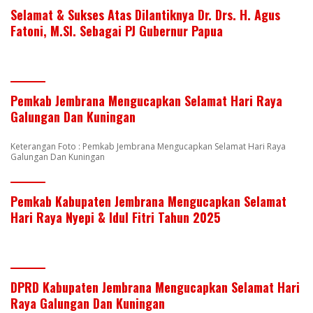
Selamat & Sukses Atas Dilantiknya Dr. Drs. H. Agus
Fatoni, M.SI. Sebagai PJ Gubernur Papua
Pemkab Jembrana Mengucapkan Selamat Hari Raya
Galungan Dan Kuningan
Keterangan Foto : Pemkab Jembrana Mengucapkan Selamat Hari Raya
Galungan Dan Kuningan
Pemkab Kabupaten Jembrana Mengucapkan Selamat
Hari Raya Nyepi & Idul Fitri Tahun 2025
DPRD Kabupaten Jembrana Mengucapkan Selamat Hari
Raya Galungan Dan Kuningan