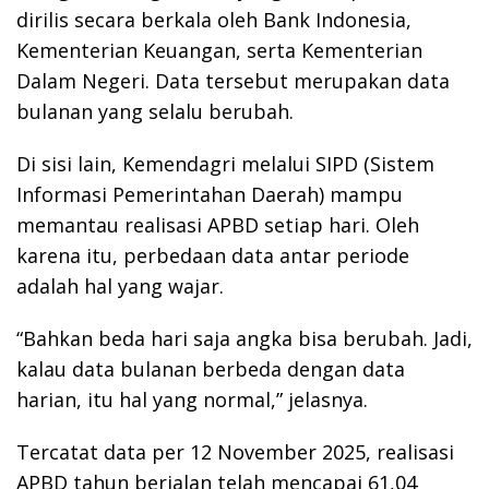
dirilis secara berkala oleh Bank Indonesia,
Kementerian Keuangan, serta Kementerian
Dalam Negeri. Data tersebut merupakan data
bulanan yang selalu berubah.
Di sisi lain, Kemendagri melalui SIPD (Sistem
Informasi Pemerintahan Daerah) mampu
memantau realisasi APBD setiap hari. Oleh
karena itu, perbedaan data antar periode
adalah hal yang wajar.
“Bahkan beda hari saja angka bisa berubah. Jadi,
kalau data bulanan berbeda dengan data
harian, itu hal yang normal,” jelasnya.
Tercatat data per 12 November 2025, realisasi
APBD tahun berjalan telah mencapai 61,04