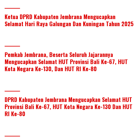
Ketua DPRD Kabupaten Jembrana Mengucapkan
Selamat Hari Raya Galungan Dan Kuningan Tahun 2025
Pemkab Jembrana, Beserta Seluruh Jajarannya
Mengucapkan Selamat HUT Provinsi Bali Ke-67, HUT
Kota Negara Ke-130, Dan HUT RI Ke-80
DPRD Kabupaten Jembrana Mengucapkan Selamat HUT
Provinsi Bali Ke-67, HUT Kota Negara Ke-130 Dan HUT
RI Ke-80