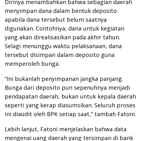
Dirinya menambahkan bahwa sebagian daerah
menyimpan dana dalam bentuk deposito
apabila dana tersebut belum saatnya
digunakan. Contohnya, dana untuk kegiatan
yang akan direalisasikan pada akhir tahun.
Selagi menunggu waktu pelaksanaan, dana
tersebut disimpan dalam deposito guna
memperoleh bunga.
“Ini bukanlah penyimpanan jangka panjang.
Bunga dari deposito pun sepenuhnya menjadi
pendapatan daerah, bukan untuk kepala daerah
seperti yang kerap diasumsikan. Seluruh proses
ini diaudit oleh BPK setiap saat,” tambah Fatoni.
Lebih lanjut, Fatoni menjelaskan bahwa data
mengenai uang daerah yang tersimpan di bank