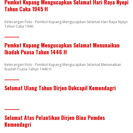
Pemkot Kupang Mengucapkan Selamat Hari Raya Nyepi
Tahun Caka 1945 H
Keterangan Foto : Pemkot Kupang Mengucapkan Selamat Hari Raya Nyepi
Tahun Caka 1946
Pemkot Kupang Mengucapkan Selamat Menunaikan
Ibadah Puasa Tahun 1446 H
Keterangan Foto : Pemkot Kupang Mengucapkan Selamat Menunaikan
Ibadah Puasa Tahun 1446 H
Selamat Ulang Tahun Dirjen Dukcapil Kemendagri
Selamat Atas Pelantikan Dirjen Bina Pemdes
Kemendagri