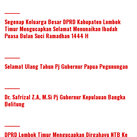
Segenap Keluarga Besar DPRD Kabupaten Lombok
Timur Mengucapkan Selamat Menunaikan Ibadah
Puasa Bulan Suci Ramadhan 1444 H
Selamat Ulang Tahun Pj Gubernur Papua Pegunungan
Dr. Safrizal Z.A, M.Si Pj Gubernur Kepulauan Bangka
Belitung
DPRD Lombok Timur Mengucapkan Dirgahayu NTB Ke