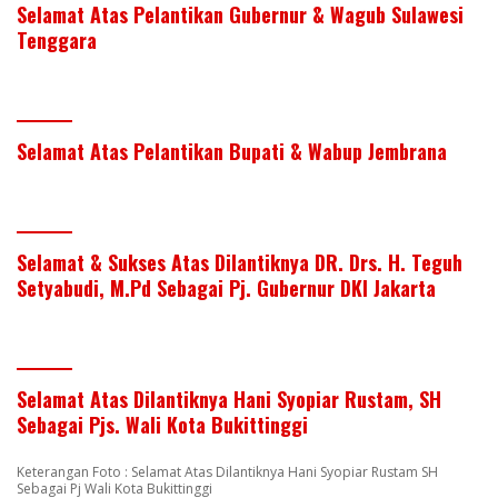
Selamat Atas Pelantikan Gubernur & Wagub Sulawesi
Tenggara
Selamat Atas Pelantikan Bupati & Wabup Jembrana
Selamat & Sukses Atas Dilantiknya DR. Drs. H. Teguh
Setyabudi, M.Pd Sebagai Pj. Gubernur DKI Jakarta
Selamat Atas Dilantiknya Hani Syopiar Rustam, SH
Sebagai Pjs. Wali Kota Bukittinggi
Keterangan Foto : Selamat Atas Dilantiknya Hani Syopiar Rustam SH
Sebagai Pj Wali Kota Bukittinggi