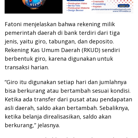
Fatoni menjelaskan bahwa rekening milik
pemerintah daerah di bank terdiri dari tiga
jenis, yaitu giro, tabungan, dan deposito.
Rekening Kas Umum Daerah (RKUD) sendiri
berbentuk giro, karena digunakan untuk
transaksi harian.
“Giro itu digunakan setiap hari dan jumlahnya
bisa berkurang atau bertambah sesuai kondisi.
Ketika ada transfer dari pusat atau pendapatan
asli daerah, saldo akan bertambah. Sebaliknya,
ketika belanja direalisasikan, saldo akan
berkurang,” jelasnya.