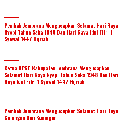
Pemkab Jembrana Mengucapkan Selamat Hari Raya
Nyepi Tahun Saka 1948 Dan Hari Raya Idul Fitri 1
Syawal 1447 Hijriah
Ketua DPRD Kabupaten Jembrana Mengucapkan
Selamat Hari Raya Nyepi Tahun Saka 1948 Dan Hari
Raya Idul Fitri 1 Syawal 1447 Hijriah
Pemkab Jembrana Mengucapkan Selamat Hari Raya
Galungan Dan Kuningan