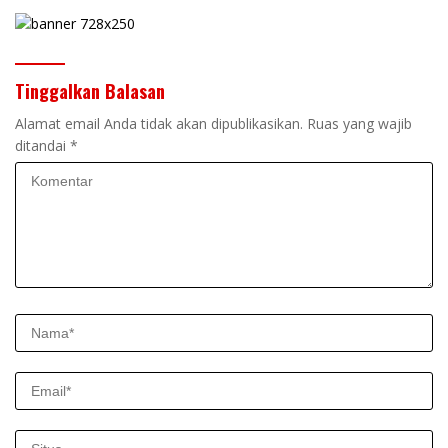
Tinggalkan Balasan
Alamat email Anda tidak akan dipublikasikan.
Ruas yang wajib
ditandai
*