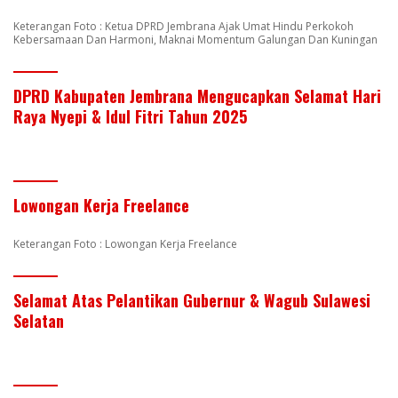
Keterangan Foto : Ketua DPRD Jembrana Ajak Umat Hindu Perkokoh
Kebersamaan Dan Harmoni, Maknai Momentum Galungan Dan Kuningan
DPRD Kabupaten Jembrana Mengucapkan Selamat Hari
Raya Nyepi & Idul Fitri Tahun 2025
Lowongan Kerja Freelance
Keterangan Foto : Lowongan Kerja Freelance
Selamat Atas Pelantikan Gubernur & Wagub Sulawesi
Selatan