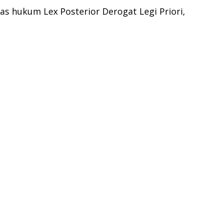
as hukum Lex Posterior Derogat Legi Priori,