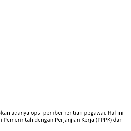
an adanya opsi pemberhentian pegawai. Hal ini
i Pemerintah dengan Perjanjian Kerja (PPPK) dan