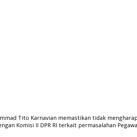
mmad Tito Karnavian memastikan tidak mengharapk
ngan Komisi II DPR RI terkait permasalahan Pegawa