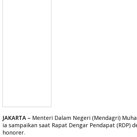
JAKARTA –
Menteri Dalam Negeri (Mendagri) Muha
ia sampaikan saat Rapat Dengar Pendapat (RDP) de
honorer.