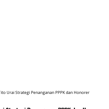
ito Urai Strategi Penanganan PPPK dan Honorer