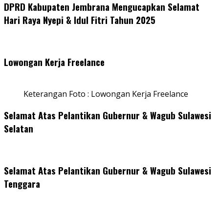
DPRD Kabupaten Jembrana Mengucapkan Selamat
Hari Raya Nyepi & Idul Fitri Tahun 2025
Lowongan Kerja Freelance
Keterangan Foto : Lowongan Kerja Freelance
Selamat Atas Pelantikan Gubernur & Wagub Sulawesi
Selatan
Selamat Atas Pelantikan Gubernur & Wagub Sulawesi
Tenggara