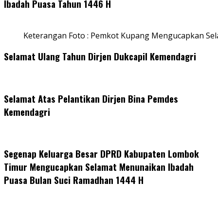
Ibadah Puasa Tahun 1446 H
Keterangan Foto : Pemkot Kupang Mengucapkan Se
Selamat Ulang Tahun Dirjen Dukcapil Kemendagri
Selamat Atas Pelantikan Dirjen Bina Pemdes
Kemendagri
Segenap Keluarga Besar DPRD Kabupaten Lombok
Timur Mengucapkan Selamat Menunaikan Ibadah
Puasa Bulan Suci Ramadhan 1444 H