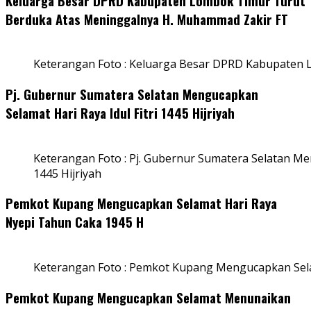
Keluarga Besar DPRD Kabupaten Lombok Timur Turut
Berduka Atas Meninggalnya H. Muhammad Zakir FT
Keterangan Foto : Keluarga Besar DPRD Kabupaten
Pj. Gubernur Sumatera Selatan Mengucapkan
Selamat Hari Raya Idul Fitri 1445 Hijriyah
Keterangan Foto : Pj. Gubernur Sumatera Selatan Men
1445 Hijriyah
Pemkot Kupang Mengucapkan Selamat Hari Raya
Nyepi Tahun Caka 1945 H
Keterangan Foto : Pemkot Kupang Mengucapkan Sel
Pemkot Kupang Mengucapkan Selamat Menunaikan