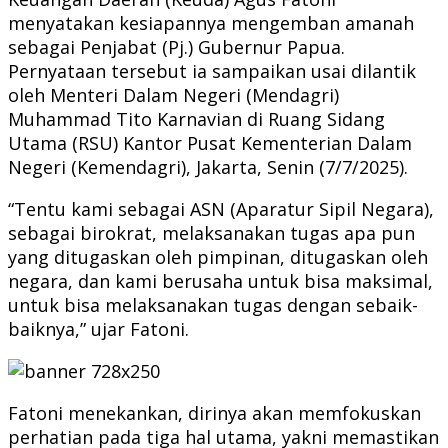
menyatakan kesiapannya mengemban amanah
sebagai Penjabat (Pj.) Gubernur Papua.
Pernyataan tersebut ia sampaikan usai dilantik
oleh Menteri Dalam Negeri (Mendagri)
Muhammad Tito Karnavian di Ruang Sidang
Utama (RSU) Kantor Pusat Kementerian Dalam
Negeri (Kemendagri), Jakarta, Senin (7/7/2025).
“Tentu kami sebagai ASN (Aparatur Sipil Negara),
sebagai birokrat, melaksanakan tugas apa pun
yang ditugaskan oleh pimpinan, ditugaskan oleh
negara, dan kami berusaha untuk bisa maksimal,
untuk bisa melaksanakan tugas dengan sebaik-
baiknya,” ujar Fatoni.
Fatoni menekankan, dirinya akan memfokuskan
perhatian pada tiga hal utama, yakni memastikan