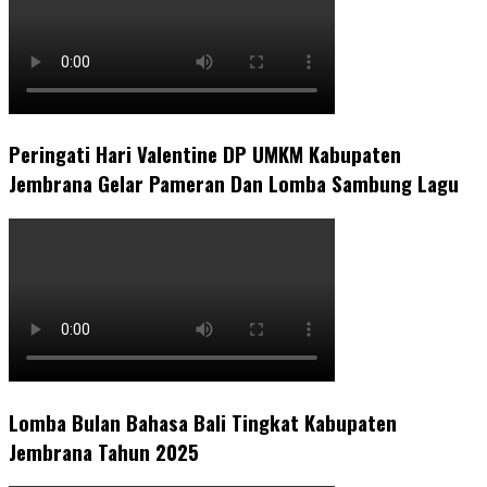
Peringati Hari Valentine DP UMKM Kabupaten
Jembrana Gelar Pameran Dan Lomba Sambung Lagu
Lomba Bulan Bahasa Bali Tingkat Kabupaten
Jembrana Tahun 2025