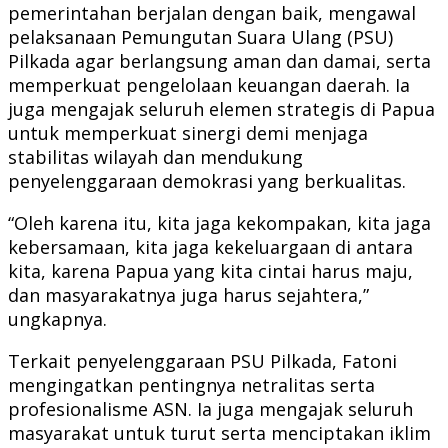
pemerintahan berjalan dengan baik, mengawal
pelaksanaan Pemungutan Suara Ulang (PSU)
Pilkada agar berlangsung aman dan damai, serta
memperkuat pengelolaan keuangan daerah. Ia
juga mengajak seluruh elemen strategis di Papua
untuk memperkuat sinergi demi menjaga
stabilitas wilayah dan mendukung
penyelenggaraan demokrasi yang berkualitas.
“Oleh karena itu, kita jaga kekompakan, kita jaga
kebersamaan, kita jaga kekeluargaan di antara
kita, karena Papua yang kita cintai harus maju,
dan masyarakatnya juga harus sejahtera,”
ungkapnya.
Terkait penyelenggaraan PSU Pilkada, Fatoni
mengingatkan pentingnya netralitas serta
profesionalisme ASN. Ia juga mengajak seluruh
masyarakat untuk turut serta menciptakan iklim