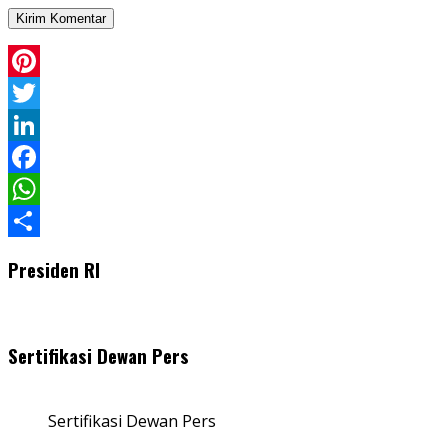
Pinterest
Twitter
LinkedIn
Facebook
WhatsApp
Share
Presiden RI
Sertifikasi Dewan Pers
Sertifikasi Dewan Pers