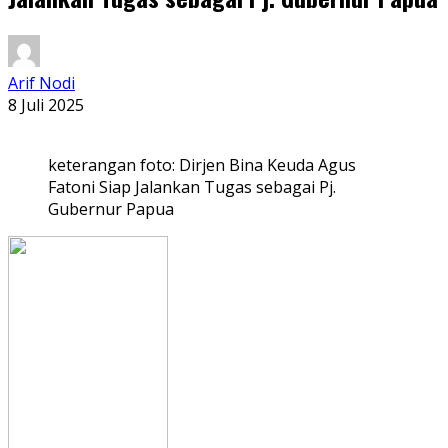
Arif Nodi
8 Juli 2025
keterangan foto: Dirjen Bina Keuda Agus
Fatoni Siap Jalankan Tugas sebagai Pj.
Gubernur Papua