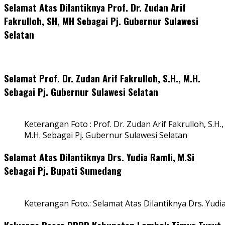
Selamat Atas Dilantiknya Prof. Dr. Zudan Arif
Fakrulloh, SH, MH Sebagai Pj. Gubernur Sulawesi
Selatan
Selamat Prof. Dr. Zudan Arif Fakrulloh, S.H., M.H.
Sebagai Pj. Gubernur Sulawesi Selatan
Keterangan Foto : Prof. Dr. Zudan Arif Fakrulloh, S.H.,
M.H. Sebagai Pj. Gubernur Sulawesi Selatan
Selamat Atas Dilantiknya Drs. Yudia Ramli, M.Si
Sebagai Pj. Bupati Sumedang
Keterangan Foto.: Selamat Atas Dilantiknya Drs. Yudi