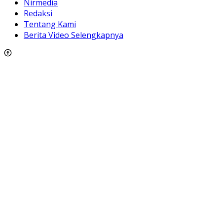
Nirmedia
Redaksi
Tentang Kami
Berita Video Selengkapnya