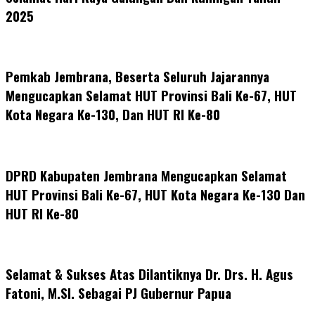
2025
Pemkab Jembrana, Beserta Seluruh Jajarannya
Mengucapkan Selamat HUT Provinsi Bali Ke-67, HUT
Kota Negara Ke-130, Dan HUT RI Ke-80
DPRD Kabupaten Jembrana Mengucapkan Selamat
HUT Provinsi Bali Ke-67, HUT Kota Negara Ke-130 Dan
HUT RI Ke-80
Selamat & Sukses Atas Dilantiknya Dr. Drs. H. Agus
Fatoni, M.SI. Sebagai PJ Gubernur Papua