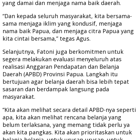
yang damai dan menjaga nama baik daerah.
“Dan kepada seluruh masyarakat, kita bersama-
sama menjaga iklim yang kondusif, menjaga
nama baik Papua, dan menjaga citra Papua yang
kita cintai bersama,” tegas Agus.
Selanjutnya, Fatoni juga berkomitmen untuk
segera melakukan evaluasi menyeluruh atas
realisasi Anggaran Pendapatan dan Belanja
Daerah (APBD) Provinsi Papua. Langkah itu
bertujuan agar belanja daerah bisa lebih tepat
sasaran dan berdampak langsung pada
masyarakat.
“Kita akan melihat secara detail APBD-nya seperti
apa, kita akan melihat rencana belanja yang
belum terlaksana, yang memang tidak perlu ya
akan kita pangkas. Kita akan prioritaskan untuk
belanja-belanja, untuk urusan-urusan, untuk