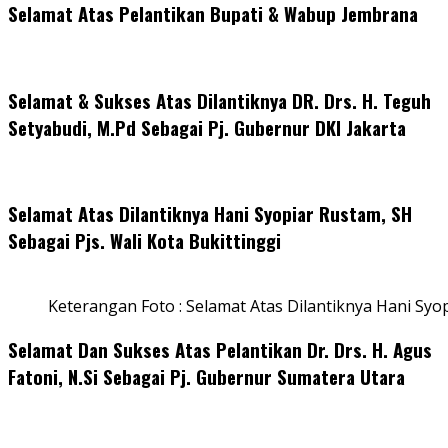
Selamat Atas Pelantikan Bupati & Wabup Jembrana
Selamat & Sukses Atas Dilantiknya DR. Drs. H. Teguh
Setyabudi, M.Pd Sebagai Pj. Gubernur DKI Jakarta
Selamat Atas Dilantiknya Hani Syopiar Rustam, SH
Sebagai Pjs. Wali Kota Bukittinggi
Keterangan Foto : Selamat Atas Dilantiknya Hani Syo
Selamat Dan Sukses Atas Pelantikan Dr. Drs. H. Agus
Fatoni, N.Si Sebagai Pj. Gubernur Sumatera Utara