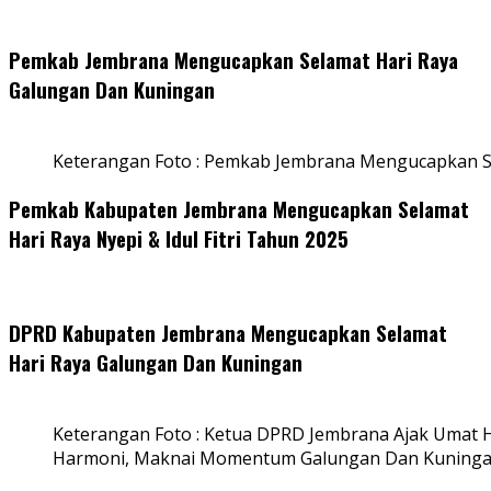
Pemkab Jembrana Mengucapkan Selamat Hari Raya
Galungan Dan Kuningan
Keterangan Foto : Pemkab Jembrana Mengucapkan S
Pemkab Kabupaten Jembrana Mengucapkan Selamat
Hari Raya Nyepi & Idul Fitri Tahun 2025
DPRD Kabupaten Jembrana Mengucapkan Selamat
Hari Raya Galungan Dan Kuningan
Keterangan Foto : Ketua DPRD Jembrana Ajak Umat
Harmoni, Maknai Momentum Galungan Dan Kuning