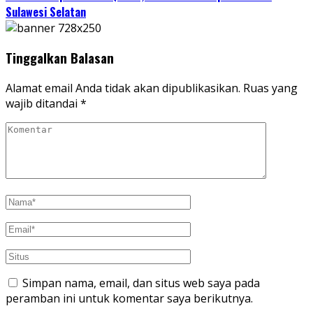
Sulawesi Selatan
Tinggalkan Balasan
Alamat email Anda tidak akan dipublikasikan.
Ruas yang
wajib ditandai
*
Simpan nama, email, dan situs web saya pada
peramban ini untuk komentar saya berikutnya.