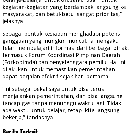
kegiatan-kegiatan yang berdampak langsung ke
masyarakat, dan betul-betul sangat prioritas,”
jelasnya.
Sebagai bentuk kesiapan menghadapi potensi
gangguan yang mungkin muncul, ia mengaku
telah mempelajari informasi dari berbagai pihak,
termasuk Forum Koordinasi Pimpinan Daerah
(Forkopimda) dan penyelenggara pemilu. Hal ini
dilakukan untuk memastikan pemerintahan
dapat berjalan efektif sejak hari pertama.
“Ini sebagai bekal saya untuk bisa terus
menjalankan pemerintahan, dan bisa langsung
tancap gas tanpa menunggu waktu lagi. Tidak
ada waktu untuk belajar, tetapi kita langsung
bekerja,” tandasnya.
Berita Terkait