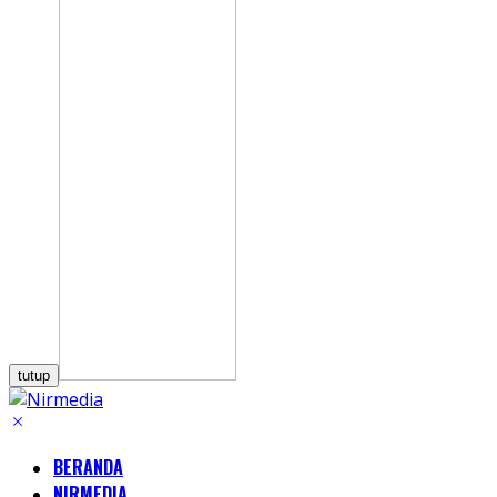
tutup
BERANDA
NIRMEDIA