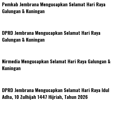
Pemkab Jembrana Mengucapkan Selamat Hari Raya
Galungan & Kuningan
DPRD Jembrana Mengucapkan Selamat Hari Raya
Galungan & Kuningan
Nirmedia Mengucapkan Selamat Hari Raya Galungan &
Kuningan
DPRD Jembrana Mengucapkan Selamat Hari Raya Idul
Adha, 10 Zulhijah 1447 Hijriah, Tahun 2026