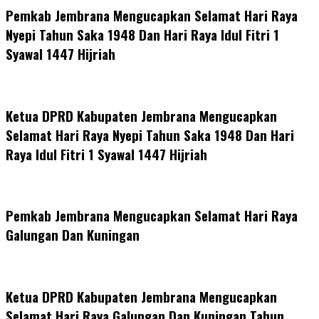
Pemkab Jembrana Mengucapkan Selamat Hari Raya
Nyepi Tahun Saka 1948 Dan Hari Raya Idul Fitri 1
Syawal 1447 Hijriah
Ketua DPRD Kabupaten Jembrana Mengucapkan
Selamat Hari Raya Nyepi Tahun Saka 1948 Dan Hari
Raya Idul Fitri 1 Syawal 1447 Hijriah
Pemkab Jembrana Mengucapkan Selamat Hari Raya
Galungan Dan Kuningan
Ketua DPRD Kabupaten Jembrana Mengucapkan
Selamat Hari Raya Galungan Dan Kuningan Tahun