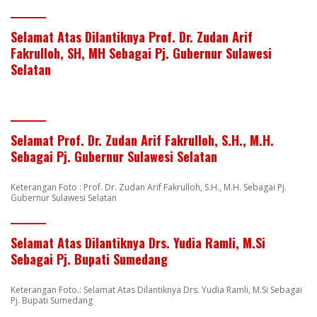
Selamat Atas Dilantiknya Prof. Dr. Zudan Arif
Fakrulloh, SH, MH Sebagai Pj. Gubernur Sulawesi
Selatan
Selamat Prof. Dr. Zudan Arif Fakrulloh, S.H., M.H.
Sebagai Pj. Gubernur Sulawesi Selatan
Keterangan Foto : Prof. Dr. Zudan Arif Fakrulloh, S.H., M.H. Sebagai Pj.
Gubernur Sulawesi Selatan
Selamat Atas Dilantiknya Drs. Yudia Ramli, M.Si
Sebagai Pj. Bupati Sumedang
Keterangan Foto.: Selamat Atas Dilantiknya Drs. Yudia Ramli, M.Si Sebagai
Pj. Bupati Sumedang