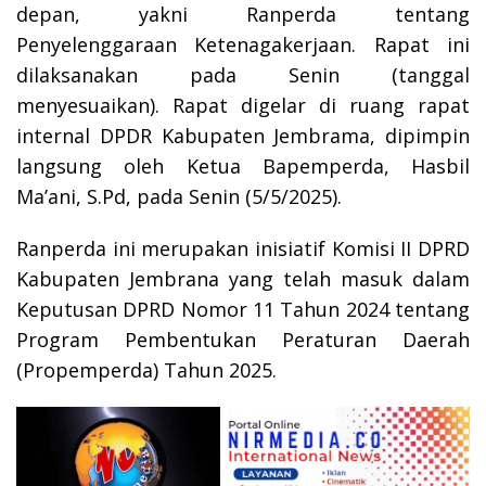
depan, yakni Ranperda tentang
Penyelenggaraan Ketenagakerjaan. Rapat ini
dilaksanakan pada Senin (tanggal
menyesuaikan). Rapat digelar di ruang rapat
internal DPDR Kabupaten Jembrama, dipimpin
langsung oleh Ketua Bapemperda, Hasbil
Ma’ani, S.Pd, pada Senin (5/5/2025).
Ranperda ini merupakan inisiatif Komisi II DPRD
Kabupaten Jembrana yang telah masuk dalam
Keputusan DPRD Nomor 11 Tahun 2024 tentang
Program Pembentukan Peraturan Daerah
(Propemperda) Tahun 2025.