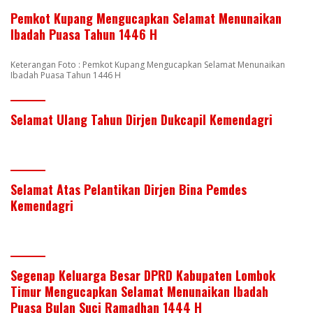
Pemkot Kupang Mengucapkan Selamat Menunaikan
Ibadah Puasa Tahun 1446 H
Keterangan Foto : Pemkot Kupang Mengucapkan Selamat Menunaikan
Ibadah Puasa Tahun 1446 H
Selamat Ulang Tahun Dirjen Dukcapil Kemendagri
Selamat Atas Pelantikan Dirjen Bina Pemdes
Kemendagri
Segenap Keluarga Besar DPRD Kabupaten Lombok
Timur Mengucapkan Selamat Menunaikan Ibadah
Puasa Bulan Suci Ramadhan 1444 H