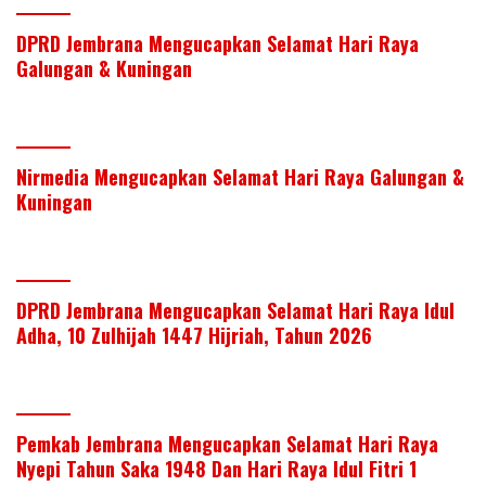
DPRD Jembrana Mengucapkan Selamat Hari Raya
Galungan & Kuningan
Nirmedia Mengucapkan Selamat Hari Raya Galungan &
Kuningan
DPRD Jembrana Mengucapkan Selamat Hari Raya Idul
Adha, 10 Zulhijah 1447 Hijriah, Tahun 2026
Pemkab Jembrana Mengucapkan Selamat Hari Raya
Nyepi Tahun Saka 1948 Dan Hari Raya Idul Fitri 1