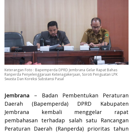
Keterangan Foto : Bapemperda DPRD Jembrana Gelar Rapat Bahas
Ranperda Penyelenggaraan Ketenagakerjaan, Soroti Penguatan LPK
Swasta Dan Koreksi Substansi Pasal
Jembrana
– Badan Pembentukan Peraturan
Daerah (Bapemperda) DPRD Kabupaten
Jembrana kembali menggelar rapat
pembahasan terhadap salah satu Rancangan
Peraturan Daerah (Ranperda) prioritas tahun