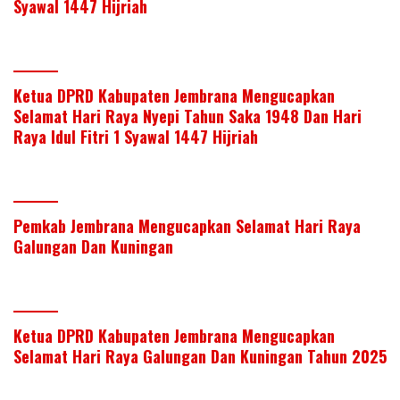
Syawal 1447 Hijriah
Ketua DPRD Kabupaten Jembrana Mengucapkan
Selamat Hari Raya Nyepi Tahun Saka 1948 Dan Hari
Raya Idul Fitri 1 Syawal 1447 Hijriah
Pemkab Jembrana Mengucapkan Selamat Hari Raya
Galungan Dan Kuningan
Ketua DPRD Kabupaten Jembrana Mengucapkan
Selamat Hari Raya Galungan Dan Kuningan Tahun 2025