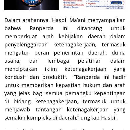
Dalam arahannya, Hasbil Ma’ani menyampaikan
bahwa Ranperda ini dirancang untuk
memperkuat arah kebijakan daerah dalam
penyelenggaraan ketenagakerjaan, termasuk
mengatur peran pemerintah daerah, dunia
usaha, dan lembaga pelatihan dalam
menciptakan iklim ketenagakerjaan yang
kondusif dan produktif. “Ranperda ini hadir
untuk memberikan kepastian hukum dan arah
yang jelas bagi semua pemangku kepentingan
di bidang ketenagakerjaan, termasuk untuk
menjawab tantangan ketenagakerjaan yang
semakin kompleks di daerah,” ungkap Hasbil.