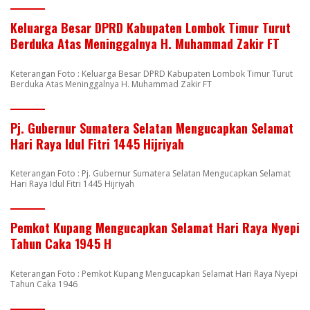
Keluarga Besar DPRD Kabupaten Lombok Timur Turut
Berduka Atas Meninggalnya H. Muhammad Zakir FT
Keterangan Foto : Keluarga Besar DPRD Kabupaten Lombok Timur Turut
Berduka Atas Meninggalnya H. Muhammad Zakir FT
Pj. Gubernur Sumatera Selatan Mengucapkan Selamat
Hari Raya Idul Fitri 1445 Hijriyah
Keterangan Foto : Pj. Gubernur Sumatera Selatan Mengucapkan Selamat
Hari Raya Idul Fitri 1445 Hijriyah
Pemkot Kupang Mengucapkan Selamat Hari Raya Nyepi
Tahun Caka 1945 H
Keterangan Foto : Pemkot Kupang Mengucapkan Selamat Hari Raya Nyepi
Tahun Caka 1946