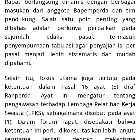
Rapat berlangsung dinamis dengan berbagai
masukan dari anggota Bapemperda dan tim
pendukung. Salah satu poin penting yang
dibahas adalah perlunya perbaikan pada
sejumlah redaksi pasal, termasuk
penyempurnaan tabulasi agar penyajian isi per
pasal menjadi lebih sistematis dan mudah
dipahami.
Selain itu, fokus utama juga tertuju pada
ketentuan dalam Pasal 16 ayat (3) draf
Ranperda. Ayat ini mengatur tentang
pengawasan terhadap Lembaga Pelatihan Kerja
Swasta (LPKS), sebagaimana disebut pada ayat
(1). Dalam forum rapat, disepakati bahwa
ketentuan ini perlu dikonsultasikan lebih lanjut,
terutama terkait dengan mekanisme