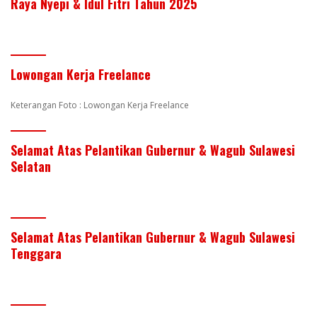
Raya Nyepi & Idul Fitri Tahun 2025
Lowongan Kerja Freelance
Keterangan Foto : Lowongan Kerja Freelance
Selamat Atas Pelantikan Gubernur & Wagub Sulawesi
Selatan
Selamat Atas Pelantikan Gubernur & Wagub Sulawesi
Tenggara