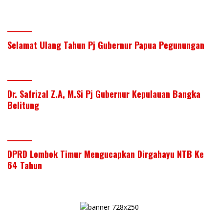
Selamat Ulang Tahun Pj Gubernur Papua Pegunungan
Dr. Safrizal Z.A, M.Si Pj Gubernur Kepulauan Bangka
Belitung
DPRD Lombok Timur Mengucapkan Dirgahayu NTB Ke
64 Tahun