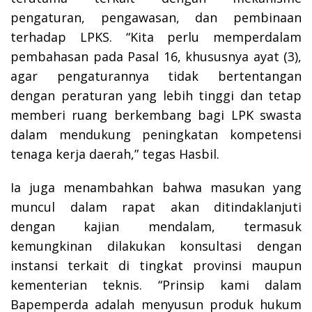
pengaturan, pengawasan, dan pembinaan
terhadap LPKS. “Kita perlu memperdalam
pembahasan pada Pasal 16, khususnya ayat (3),
agar pengaturannya tidak bertentangan
dengan peraturan yang lebih tinggi dan tetap
memberi ruang berkembang bagi LPK swasta
dalam mendukung peningkatan kompetensi
tenaga kerja daerah,” tegas Hasbil.
Ia juga menambahkan bahwa masukan yang
muncul dalam rapat akan ditindaklanjuti
dengan kajian mendalam, termasuk
kemungkinan dilakukan konsultasi dengan
instansi terkait di tingkat provinsi maupun
kementerian teknis. “Prinsip kami dalam
Bapemperda adalah menyusun produk hukum