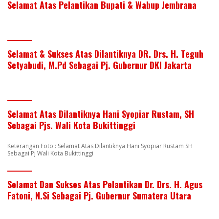
Selamat Atas Pelantikan Bupati & Wabup Jembrana
Selamat & Sukses Atas Dilantiknya DR. Drs. H. Teguh
Setyabudi, M.Pd Sebagai Pj. Gubernur DKI Jakarta
Selamat Atas Dilantiknya Hani Syopiar Rustam, SH
Sebagai Pjs. Wali Kota Bukittinggi
Keterangan Foto : Selamat Atas Dilantiknya Hani Syopiar Rustam SH
Sebagai Pj Wali Kota Bukittinggi
Selamat Dan Sukses Atas Pelantikan Dr. Drs. H. Agus
Fatoni, N.Si Sebagai Pj. Gubernur Sumatera Utara