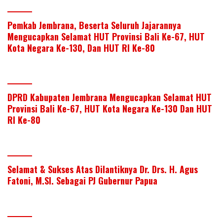
Pemkab Jembrana, Beserta Seluruh Jajarannya
Mengucapkan Selamat HUT Provinsi Bali Ke-67, HUT
Kota Negara Ke-130, Dan HUT RI Ke-80
DPRD Kabupaten Jembrana Mengucapkan Selamat HUT
Provinsi Bali Ke-67, HUT Kota Negara Ke-130 Dan HUT
RI Ke-80
Selamat & Sukses Atas Dilantiknya Dr. Drs. H. Agus
Fatoni, M.SI. Sebagai PJ Gubernur Papua