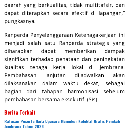
daerah yang berkualitas, tidak multitafsir, dan
dapat diterapkan secara efektif di lapangan,”
pungkasnya.
Ranperda Penyelenggaraan Ketenagakerjaan ini
menjadi salah satu Ranperda strategis yang
diharapkan dapat memberikan dampak
signifikan terhadap penataan dan peningkatan
kualitas tenaga kerja lokal di Jembrana.
Pembahasan lanjutan dijadwalkan akan
dilaksanakan dalam waktu dekat, sebagai
bagian dari tahapan harmonisasi sebelum
pembahasan bersama eksekutif. (Sis)
Berita Terkait
Ratusan Peserta Ikuti Upacara Mamukur Kolektif Gratis Pemkab
Jembrana Tahun 2026