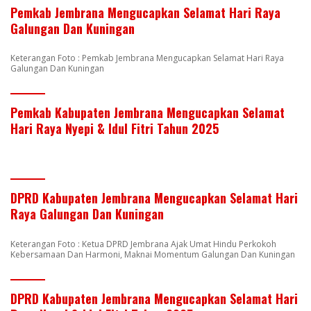
Pemkab Jembrana Mengucapkan Selamat Hari Raya
Galungan Dan Kuningan
Keterangan Foto : Pemkab Jembrana Mengucapkan Selamat Hari Raya
Galungan Dan Kuningan
Pemkab Kabupaten Jembrana Mengucapkan Selamat
Hari Raya Nyepi & Idul Fitri Tahun 2025
DPRD Kabupaten Jembrana Mengucapkan Selamat Hari
Raya Galungan Dan Kuningan
Keterangan Foto : Ketua DPRD Jembrana Ajak Umat Hindu Perkokoh
Kebersamaan Dan Harmoni, Maknai Momentum Galungan Dan Kuningan
DPRD Kabupaten Jembrana Mengucapkan Selamat Hari