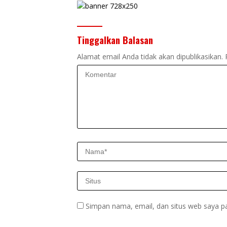
Tinggalkan Balasan
Alamat email Anda tidak akan dipublikasikan.
Simpan nama, email, dan situs web saya p