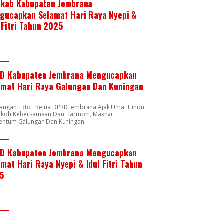
kab Kabupaten Jembrana
gucapkan Selamat Hari Raya Nyepi &
 Fitri Tahun 2025
D Kabupaten Jembrana Mengucapkan
amat Hari Raya Galungan Dan Kuningan
rangan Foto : Ketua DPRD Jembrana Ajak Umat Hindu
okoh Kebersamaan Dan Harmoni, Maknai
ntum Galungan Dan Kuningan
D Kabupaten Jembrana Mengucapkan
mat Hari Raya Nyepi & Idul Fitri Tahun
5