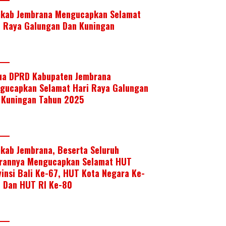
kab Jembrana Mengucapkan Selamat
i Raya Galungan Dan Kuningan
ua DPRD Kabupaten Jembrana
gucapkan Selamat Hari Raya Galungan
 Kuningan Tahun 2025
kab Jembrana, Beserta Seluruh
arannya Mengucapkan Selamat HUT
vinsi Bali Ke-67, HUT Kota Negara Ke-
, Dan HUT RI Ke-80