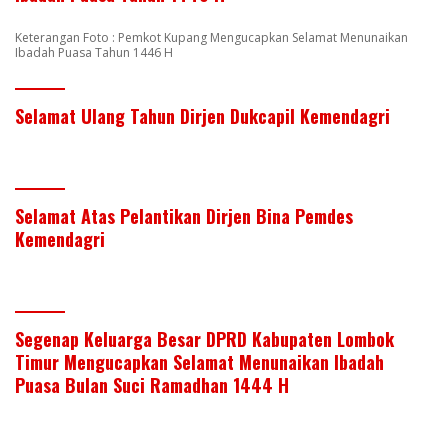
Keterangan Foto : Pemkot Kupang Mengucapkan Selamat Menunaikan
Ibadah Puasa Tahun 1446 H
Selamat Ulang Tahun Dirjen Dukcapil Kemendagri
Selamat Atas Pelantikan Dirjen Bina Pemdes
Kemendagri
Segenap Keluarga Besar DPRD Kabupaten Lombok
Timur Mengucapkan Selamat Menunaikan Ibadah
Puasa Bulan Suci Ramadhan 1444 H