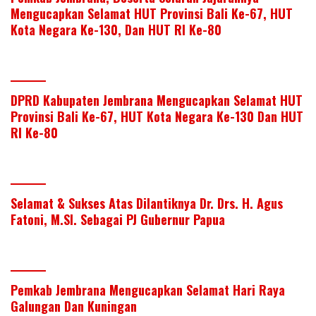
Mengucapkan Selamat HUT Provinsi Bali Ke-67, HUT
Kota Negara Ke-130, Dan HUT RI Ke-80
DPRD Kabupaten Jembrana Mengucapkan Selamat HUT
Provinsi Bali Ke-67, HUT Kota Negara Ke-130 Dan HUT
RI Ke-80
Selamat & Sukses Atas Dilantiknya Dr. Drs. H. Agus
Fatoni, M.SI. Sebagai PJ Gubernur Papua
Pemkab Jembrana Mengucapkan Selamat Hari Raya
Galungan Dan Kuningan