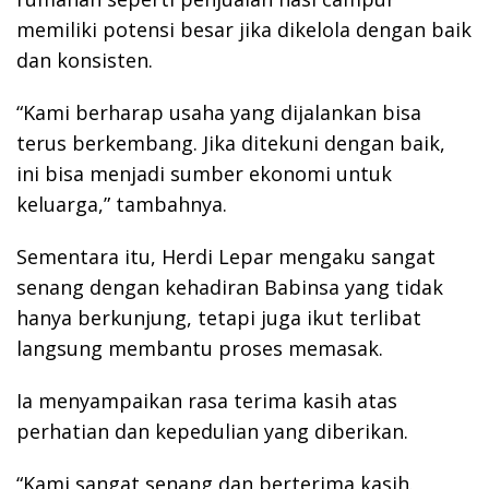
memiliki potensi besar jika dikelola dengan baik
dan konsisten.
“Kami berharap usaha yang dijalankan bisa
terus berkembang. Jika ditekuni dengan baik,
ini bisa menjadi sumber ekonomi untuk
keluarga,” tambahnya.
Sementara itu, Herdi Lepar mengaku sangat
senang dengan kehadiran Babinsa yang tidak
hanya berkunjung, tetapi juga ikut terlibat
langsung membantu proses memasak.
Ia menyampaikan rasa terima kasih atas
perhatian dan kepedulian yang diberikan.
“Kami sangat senang dan berterima kasih.