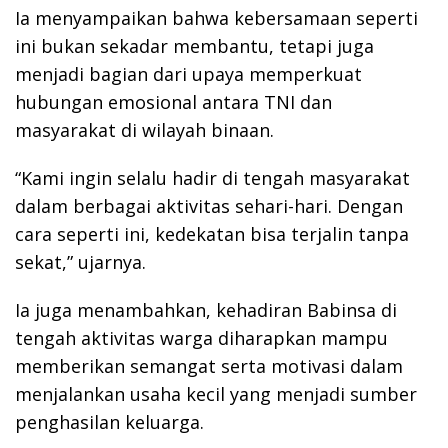
Ia menyampaikan bahwa kebersamaan seperti
ini bukan sekadar membantu, tetapi juga
menjadi bagian dari upaya memperkuat
hubungan emosional antara TNI dan
masyarakat di wilayah binaan.
“Kami ingin selalu hadir di tengah masyarakat
dalam berbagai aktivitas sehari-hari. Dengan
cara seperti ini, kedekatan bisa terjalin tanpa
sekat,” ujarnya.
Ia juga menambahkan, kehadiran Babinsa di
tengah aktivitas warga diharapkan mampu
memberikan semangat serta motivasi dalam
menjalankan usaha kecil yang menjadi sumber
penghasilan keluarga.