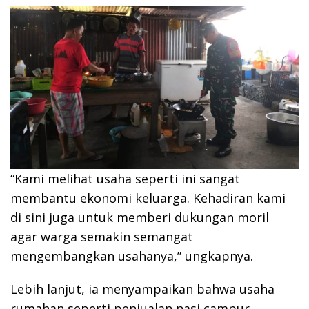
“Kami melihat usaha seperti ini sangat
membantu ekonomi keluarga. Kehadiran kami
di sini juga untuk memberi dukungan moril
agar warga semakin semangat
mengembangkan usahanya,” ungkapnya.
Lebih lanjut, ia menyampaikan bahwa usaha
rumahan seperti penjualan nasi campur