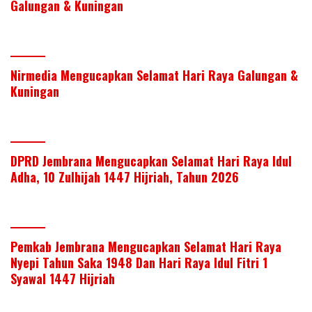
Galungan & Kuningan
Nirmedia Mengucapkan Selamat Hari Raya Galungan &
Kuningan
DPRD Jembrana Mengucapkan Selamat Hari Raya Idul
Adha, 10 Zulhijah 1447 Hijriah, Tahun 2026
Pemkab Jembrana Mengucapkan Selamat Hari Raya
Nyepi Tahun Saka 1948 Dan Hari Raya Idul Fitri 1
Syawal 1447 Hijriah