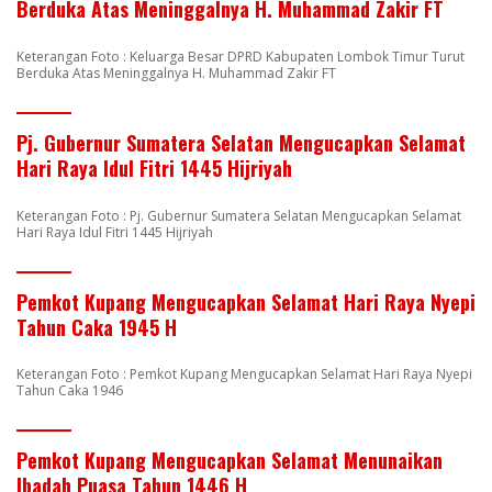
Berduka Atas Meninggalnya H. Muhammad Zakir FT
Keterangan Foto : Keluarga Besar DPRD Kabupaten Lombok Timur Turut
Berduka Atas Meninggalnya H. Muhammad Zakir FT
Pj. Gubernur Sumatera Selatan Mengucapkan Selamat
Hari Raya Idul Fitri 1445 Hijriyah
Keterangan Foto : Pj. Gubernur Sumatera Selatan Mengucapkan Selamat
Hari Raya Idul Fitri 1445 Hijriyah
Pemkot Kupang Mengucapkan Selamat Hari Raya Nyepi
Tahun Caka 1945 H
Keterangan Foto : Pemkot Kupang Mengucapkan Selamat Hari Raya Nyepi
Tahun Caka 1946
Pemkot Kupang Mengucapkan Selamat Menunaikan
Ibadah Puasa Tahun 1446 H