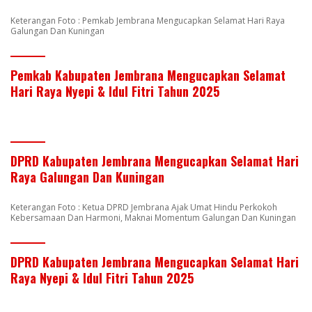
Keterangan Foto : Pemkab Jembrana Mengucapkan Selamat Hari Raya
Galungan Dan Kuningan
Pemkab Kabupaten Jembrana Mengucapkan Selamat
Hari Raya Nyepi & Idul Fitri Tahun 2025
DPRD Kabupaten Jembrana Mengucapkan Selamat Hari
Raya Galungan Dan Kuningan
Keterangan Foto : Ketua DPRD Jembrana Ajak Umat Hindu Perkokoh
Kebersamaan Dan Harmoni, Maknai Momentum Galungan Dan Kuningan
DPRD Kabupaten Jembrana Mengucapkan Selamat Hari
Raya Nyepi & Idul Fitri Tahun 2025