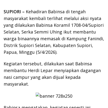
SUPIORI –
Kehadiran Babinsa di tengah
masyarakat kembali terlihat melalui aksi nyata
yang dilakukan Babinsa Koramil 1708-04/Supiori
Selatan, Serka Semmi Uhing ikut membantu
warga binaannya memasak di Kampung Fanindi,
Distrik Supiori Selatan, Kabupaten Supiori,
Papua, Minggu (5/4/2026).
Kegiatan tersebut, dilakukan saat Babinsa
membantu Herdi Lepar menyiapkan dagangan
nasi campur yang akan dijual kepada
masyarakat.
Babinsa mengatakan, kegiatan seperti ini