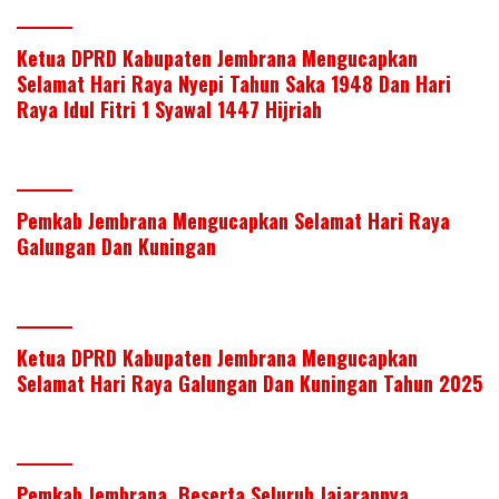
Ketua DPRD Kabupaten Jembrana Mengucapkan
Selamat Hari Raya Nyepi Tahun Saka 1948 Dan Hari
Raya Idul Fitri 1 Syawal 1447 Hijriah
Pemkab Jembrana Mengucapkan Selamat Hari Raya
Galungan Dan Kuningan
Ketua DPRD Kabupaten Jembrana Mengucapkan
Selamat Hari Raya Galungan Dan Kuningan Tahun 2025
Pemkab Jembrana, Beserta Seluruh Jajarannya