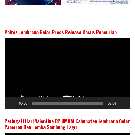
Polres Jembrana Gelar Press Release Kasus Pencurian
Pemutar
Video
00:00
07:56
Peringati Hari Valentine DP UMKM Kabupaten Jembrana Gelar
Pameran Dan Lomba Sambung Lagu