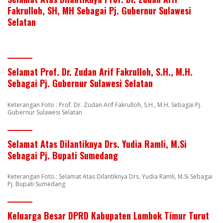
Fakrulloh, SH, MH Sebagai Pj. Gubernur Sulawesi
Selatan
Selamat Prof. Dr. Zudan Arif Fakrulloh, S.H., M.H.
Sebagai Pj. Gubernur Sulawesi Selatan
Keterangan Foto : Prof. Dr. Zudan Arif Fakrulloh, S.H., M.H. Sebagai Pj.
Gubernur Sulawesi Selatan
Selamat Atas Dilantiknya Drs. Yudia Ramli, M.Si
Sebagai Pj. Bupati Sumedang
Keterangan Foto.: Selamat Atas Dilantiknya Drs. Yudia Ramli, M.Si Sebagai
Pj. Bupati Sumedang
Keluarga Besar DPRD Kabupaten Lombok Timur Turut