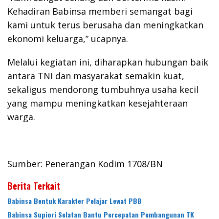
Kehadiran Babinsa memberi semangat bagi
kami untuk terus berusaha dan meningkatkan
ekonomi keluarga,” ucapnya.
Melalui kegiatan ini, diharapkan hubungan baik
antara TNI dan masyarakat semakin kuat,
sekaligus mendorong tumbuhnya usaha kecil
yang mampu meningkatkan kesejahteraan
warga.
Sumber: Penerangan Kodim 1708/BN
Berita Terkait
Babinsa Bentuk Karakter Pelajar Lewat PBB
Babinsa Supiori Selatan Bantu Percepatan Pembangunan TK