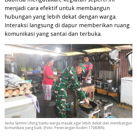
menjadi cara efektif untuk membangun
hubungan yang lebih dekat dengan warga.
Interaksi langsung di dapur memberikan ruang
komunikasi yang santai dan terbuka.
Serka Semmi Uhing bantu warga masak agar lebih dekat dan membangun
komunikasi yang baik. (Foto: Penerangan Kodim 1708/BN)