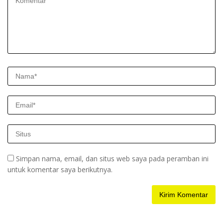
Simpan nama, email, dan situs web saya pada peramban ini
untuk komentar saya berikutnya.