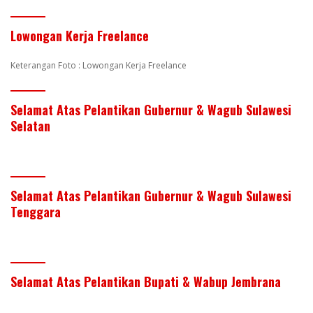
Lowongan Kerja Freelance
Keterangan Foto : Lowongan Kerja Freelance
Selamat Atas Pelantikan Gubernur & Wagub Sulawesi
Selatan
Selamat Atas Pelantikan Gubernur & Wagub Sulawesi
Tenggara
Selamat Atas Pelantikan Bupati & Wabup Jembrana