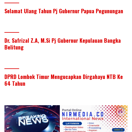
Selamat Ulang Tahun Pj Gubernur Papua Pegunungan
Dr. Safrizal Z.A, M.Si Pj Gubernur Kepulauan Bangka
Belitung
DPRD Lombok Timur Mengucapkan Dirgahayu NTB Ke
64 Tahun