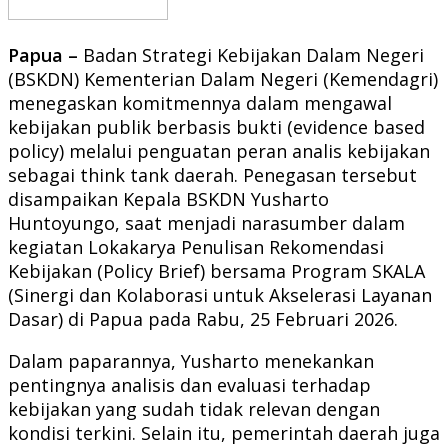
Papua –
Badan Strategi Kebijakan Dalam Negeri
(BSKDN) Kementerian Dalam Negeri (Kemendagri)
menegaskan komitmennya dalam mengawal
kebijakan publik berbasis bukti (evidence based
policy) melalui penguatan peran analis kebijakan
sebagai think tank daerah. Penegasan tersebut
disampaikan Kepala BSKDN Yusharto
Huntoyungo, saat menjadi narasumber dalam
kegiatan Lokakarya Penulisan Rekomendasi
Kebijakan (Policy Brief) bersama Program SKALA
(Sinergi dan Kolaborasi untuk Akselerasi Layanan
Dasar) di Papua pada Rabu, 25 Februari 2026.
Dalam paparannya, Yusharto menekankan
pentingnya analisis dan evaluasi terhadap
kebijakan yang sudah tidak relevan dengan
kondisi terkini. Selain itu, pemerintah daerah juga