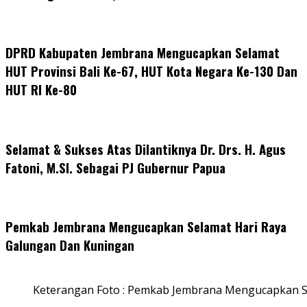
DPRD Kabupaten Jembrana Mengucapkan Selamat
HUT Provinsi Bali Ke-67, HUT Kota Negara Ke-130 Dan
HUT RI Ke-80
Selamat & Sukses Atas Dilantiknya Dr. Drs. H. Agus
Fatoni, M.SI. Sebagai PJ Gubernur Papua
Pemkab Jembrana Mengucapkan Selamat Hari Raya
Galungan Dan Kuningan
Keterangan Foto : Pemkab Jembrana Mengucapkan S