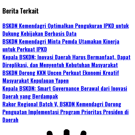
Berita Terkait
BSKDN Kemendagri Optimalkan Pengukuran IPKD untuk
Dukung Kebijakan Berbasis Data
BSKDN Kemendagri Minta Pemda Utamakan Kinerja
untuk Perkuat IPKD
Kepala BSKDN: Inovasi Daerah Harus Bermanfaat, Dapat
Direplikasi, dan Menyentuh Kebutuhan Masyarakat
BSKDN Dorong KKN Uncen Perkuat Ekonomi Kreatif
Masyarakat Kepulauan Yapen
Kepala BSKDN: Smart Governance Berawal dari Inovasi
Daerah yang Berdampak
Rakor Regional Batch V, BSKDN Kemendagri Dorong
Penguatan Implementasi Program Prioritas Presiden di
Daerah