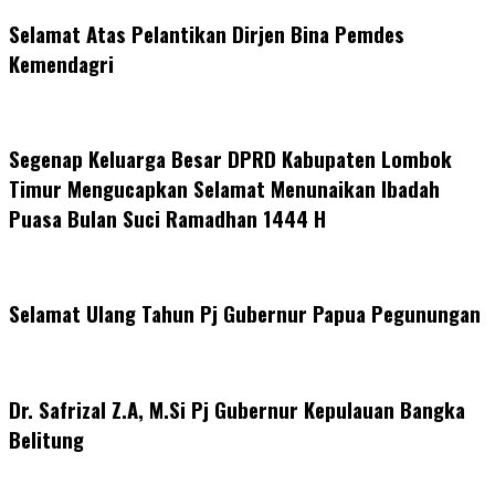
Selamat Atas Pelantikan Dirjen Bina Pemdes
Kemendagri
Segenap Keluarga Besar DPRD Kabupaten Lombok
Timur Mengucapkan Selamat Menunaikan Ibadah
Puasa Bulan Suci Ramadhan 1444 H
Selamat Ulang Tahun Pj Gubernur Papua Pegunungan
Dr. Safrizal Z.A, M.Si Pj Gubernur Kepulauan Bangka
Belitung