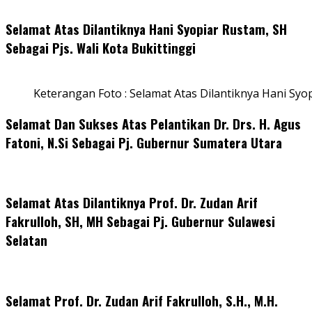
Selamat Atas Dilantiknya Hani Syopiar Rustam, SH
Sebagai Pjs. Wali Kota Bukittinggi
Keterangan Foto : Selamat Atas Dilantiknya Hani Syo
Selamat Dan Sukses Atas Pelantikan Dr. Drs. H. Agus
Fatoni, N.Si Sebagai Pj. Gubernur Sumatera Utara
Selamat Atas Dilantiknya Prof. Dr. Zudan Arif
Fakrulloh, SH, MH Sebagai Pj. Gubernur Sulawesi
Selatan
Selamat Prof. Dr. Zudan Arif Fakrulloh, S.H., M.H.