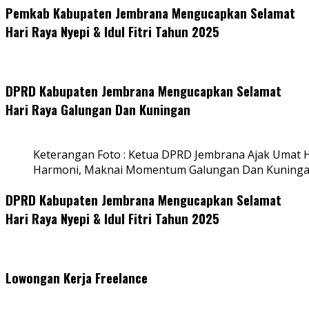
Pemkab Kabupaten Jembrana Mengucapkan Selamat
Hari Raya Nyepi & Idul Fitri Tahun 2025
DPRD Kabupaten Jembrana Mengucapkan Selamat
Hari Raya Galungan Dan Kuningan
Keterangan Foto : Ketua DPRD Jembrana Ajak Umat
Harmoni, Maknai Momentum Galungan Dan Kuning
DPRD Kabupaten Jembrana Mengucapkan Selamat
Hari Raya Nyepi & Idul Fitri Tahun 2025
Lowongan Kerja Freelance