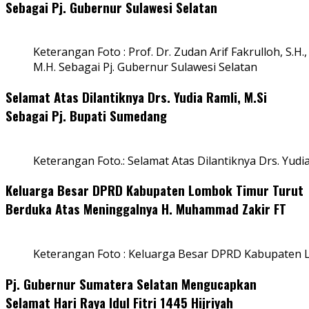
Sebagai Pj. Gubernur Sulawesi Selatan
Keterangan Foto : Prof. Dr. Zudan Arif Fakrulloh, S.H.,
M.H. Sebagai Pj. Gubernur Sulawesi Selatan
Selamat Atas Dilantiknya Drs. Yudia Ramli, M.Si
Sebagai Pj. Bupati Sumedang
Keterangan Foto.: Selamat Atas Dilantiknya Drs. Yudi
Keluarga Besar DPRD Kabupaten Lombok Timur Turut
Berduka Atas Meninggalnya H. Muhammad Zakir FT
Keterangan Foto : Keluarga Besar DPRD Kabupaten
Pj. Gubernur Sumatera Selatan Mengucapkan
Selamat Hari Raya Idul Fitri 1445 Hijriyah