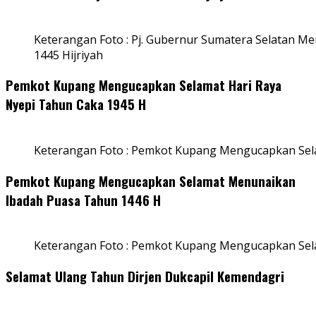
Keterangan Foto : Pj. Gubernur Sumatera Selatan Men
1445 Hijriyah
Pemkot Kupang Mengucapkan Selamat Hari Raya
Nyepi Tahun Caka 1945 H
Keterangan Foto : Pemkot Kupang Mengucapkan Sel
Pemkot Kupang Mengucapkan Selamat Menunaikan
Ibadah Puasa Tahun 1446 H
Keterangan Foto : Pemkot Kupang Mengucapkan Se
Selamat Ulang Tahun Dirjen Dukcapil Kemendagri