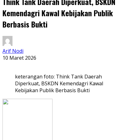
Think Tank Daerah Diperkuat, BSKDN
Kemendagri Kawal Kebijakan Publik
Berbasis Bukti
Arif Nodi
10 Maret 2026
keterangan foto: Think Tank Daerah
Diperkuat, BSKDN Kemendagri Kawal
Kebijakan Publik Berbasis Bukti