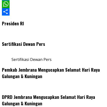
Facebook
WhatsApp
Share
Presiden RI
Sertifikasi Dewan Pers
Sertifikasi Dewan Pers
Pemkab Jembrana Mengucapkan Selamat Hari Raya
Galungan & Kuningan
DPRD Jembrana Mengucapkan Selamat Hari Raya
Galungan & Kuningan