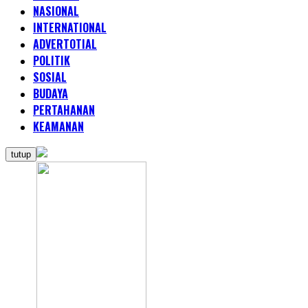
NASIONAL
INTERNATIONAL
ADVERTOTIAL
POLITIK
SOSIAL
BUDAYA
PERTAHANAN
KEAMANAN
tutup