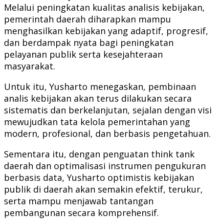
Melalui peningkatan kualitas analisis kebijakan,
pemerintah daerah diharapkan mampu
menghasilkan kebijakan yang adaptif, progresif,
dan berdampak nyata bagi peningkatan
pelayanan publik serta kesejahteraan
masyarakat.
Untuk itu, Yusharto menegaskan, pembinaan
analis kebijakan akan terus dilakukan secara
sistematis dan berkelanjutan, sejalan dengan visi
mewujudkan tata kelola pemerintahan yang
modern, profesional, dan berbasis pengetahuan.
Sementara itu, dengan penguatan think tank
daerah dan optimalisasi instrumen pengukuran
berbasis data, Yusharto optimistis kebijakan
publik di daerah akan semakin efektif, terukur,
serta mampu menjawab tantangan
pembangunan secara komprehensif.