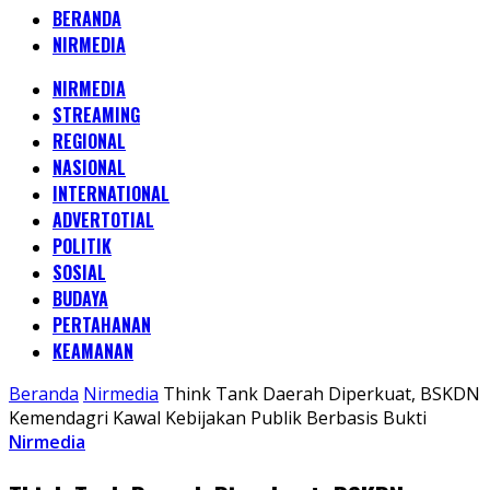
BERANDA
NIRMEDIA
NIRMEDIA
STREAMING
REGIONAL
NASIONAL
INTERNATIONAL
ADVERTOTIAL
POLITIK
SOSIAL
BUDAYA
PERTAHANAN
KEAMANAN
Beranda
Nirmedia
Think Tank Daerah Diperkuat, BSKDN
Kemendagri Kawal Kebijakan Publik Berbasis Bukti
Nirmedia