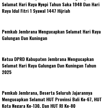
Selamat Hari Raya Nyepi Tahun Saka 1948 Dan Hari
Raya Idul Fitri 1 Syawal 1447 Hijriah
Pemkab Jembrana Mengucapkan Selamat Hari Raya
Galungan Dan Kuningan
Ketua DPRD Kabupaten Jembrana Mengucapkan
Selamat Hari Raya Galungan Dan Kuningan Tahun
2025
Pemkab Jembrana, Beserta Seluruh Jajarannya
Mengucapkan Selamat HUT Provinsi Bali Ke-67, HUT
Kota Negara Ke-130, Dan HUT RI Ke-80