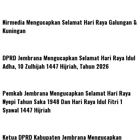
Nirmedia Mengucapkan Selamat Hari Raya Galungan &
Kuningan
DPRD Jembrana Mengucapkan Selamat Hari Raya Idul
Adha, 10 Zulhijah 1447 Hijriah, Tahun 2026
Pemkab Jembrana Mengucapkan Selamat Hari Raya
Nyepi Tahun Saka 1948 Dan Hari Raya Idul Fitri 1
Syawal 1447 Hijriah
Ketua DPRD Kabupaten Jembrana Mengucapkan