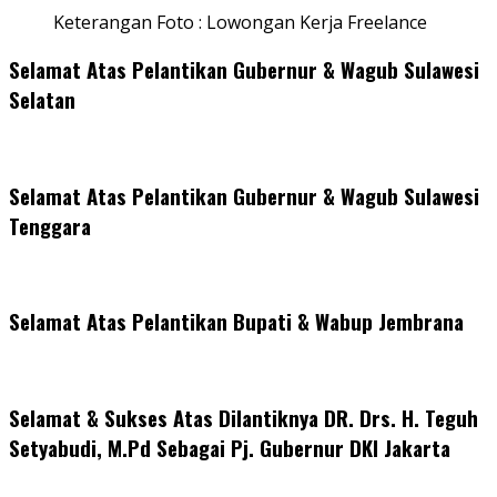
Keterangan Foto : Lowongan Kerja Freelance
Selamat Atas Pelantikan Gubernur & Wagub Sulawesi
Selatan
Selamat Atas Pelantikan Gubernur & Wagub Sulawesi
Tenggara
Selamat Atas Pelantikan Bupati & Wabup Jembrana
Selamat & Sukses Atas Dilantiknya DR. Drs. H. Teguh
Setyabudi, M.Pd Sebagai Pj. Gubernur DKI Jakarta