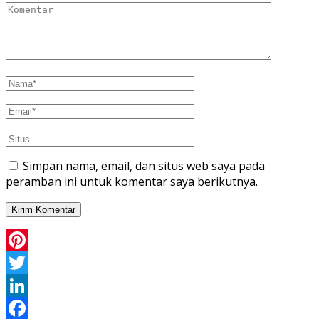
Simpan nama, email, dan situs web saya pada
peramban ini untuk komentar saya berikutnya.
Pinterest
Twitter
LinkedIn