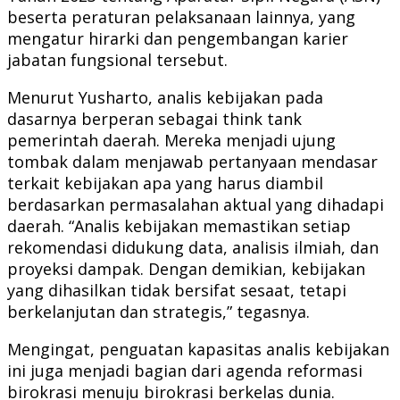
beserta peraturan pelaksanaan lainnya, yang
mengatur hirarki dan pengembangan karier
jabatan fungsional tersebut.
Menurut Yusharto, analis kebijakan pada
dasarnya berperan sebagai think tank
pemerintah daerah. Mereka menjadi ujung
tombak dalam menjawab pertanyaan mendasar
terkait kebijakan apa yang harus diambil
berdasarkan permasalahan aktual yang dihadapi
daerah. “Analis kebijakan memastikan setiap
rekomendasi didukung data, analisis ilmiah, dan
proyeksi dampak. Dengan demikian, kebijakan
yang dihasilkan tidak bersifat sesaat, tetapi
berkelanjutan dan strategis,” tegasnya.
Mengingat, penguatan kapasitas analis kebijakan
ini juga menjadi bagian dari agenda reformasi
birokrasi menuju birokrasi berkelas dunia.