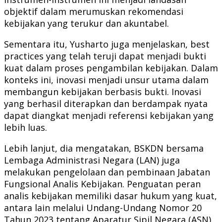
objektif dalam merumuskan rekomendasi
kebijakan yang terukur dan akuntabel.
Sementara itu, Yusharto juga menjelaskan, best
practices yang telah teruji dapat menjadi bukti
kuat dalam proses pengambilan kebijakan. Dalam
konteks ini, inovasi menjadi unsur utama dalam
membangun kebijakan berbasis bukti. Inovasi
yang berhasil diterapkan dan berdampak nyata
dapat diangkat menjadi referensi kebijakan yang
lebih luas.
Lebih lanjut, dia mengatakan, BSKDN bersama
Lembaga Administrasi Negara (LAN) juga
melakukan pengelolaan dan pembinaan Jabatan
Fungsional Analis Kebijakan. Penguatan peran
analis kebijakan memiliki dasar hukum yang kuat,
antara lain melalui Undang-Undang Nomor 20
Tahun 2023 tentang Aparatur Sipil Negara (ASN)