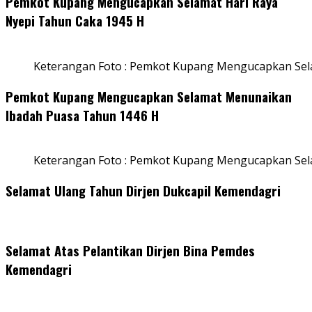
Pemkot Kupang Mengucapkan Selamat Hari Raya
Nyepi Tahun Caka 1945 H
Keterangan Foto : Pemkot Kupang Mengucapkan Sel
Pemkot Kupang Mengucapkan Selamat Menunaikan
Ibadah Puasa Tahun 1446 H
Keterangan Foto : Pemkot Kupang Mengucapkan Se
Selamat Ulang Tahun Dirjen Dukcapil Kemendagri
Selamat Atas Pelantikan Dirjen Bina Pemdes
Kemendagri