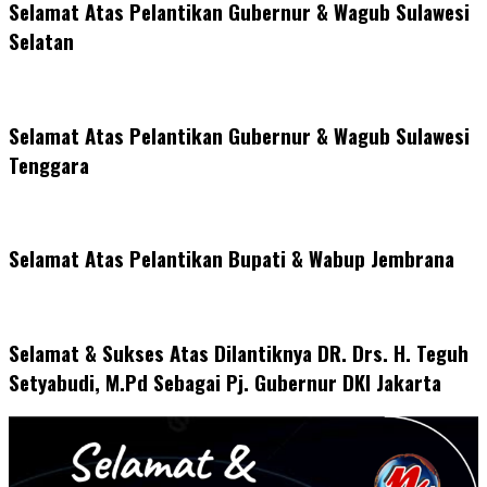
Selamat Atas Pelantikan Gubernur & Wagub Sulawesi
Selatan
Selamat Atas Pelantikan Gubernur & Wagub Sulawesi
Tenggara
Selamat Atas Pelantikan Bupati & Wabup Jembrana
Selamat & Sukses Atas Dilantiknya DR. Drs. H. Teguh
Setyabudi, M.Pd Sebagai Pj. Gubernur DKI Jakarta