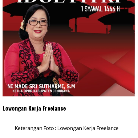
Lowongan Kerja Freelance
Keterangan Foto : Lowongan Kerja Freelance