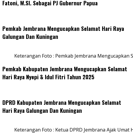
Fatoni, M.SI. Sebagai PJ Gubernur Papua
Pemkab Jembrana Mengucapkan Selamat Hari Raya
Galungan Dan Kuningan
Keterangan Foto : Pemkab Jembrana Mengucapkan S
Pemkab Kabupaten Jembrana Mengucapkan Selamat
Hari Raya Nyepi & Idul Fitri Tahun 2025
DPRD Kabupaten Jembrana Mengucapkan Selamat
Hari Raya Galungan Dan Kuningan
Keterangan Foto : Ketua DPRD Jembrana Ajak Umat