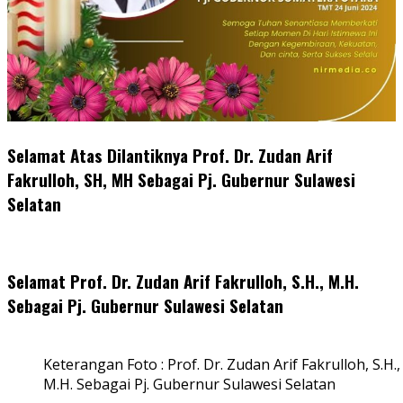
Selamat Atas Dilantiknya Prof. Dr. Zudan Arif
Fakrulloh, SH, MH Sebagai Pj. Gubernur Sulawesi
Selatan
Selamat Prof. Dr. Zudan Arif Fakrulloh, S.H., M.H.
Sebagai Pj. Gubernur Sulawesi Selatan
Keterangan Foto : Prof. Dr. Zudan Arif Fakrulloh, S.H.,
M.H. Sebagai Pj. Gubernur Sulawesi Selatan