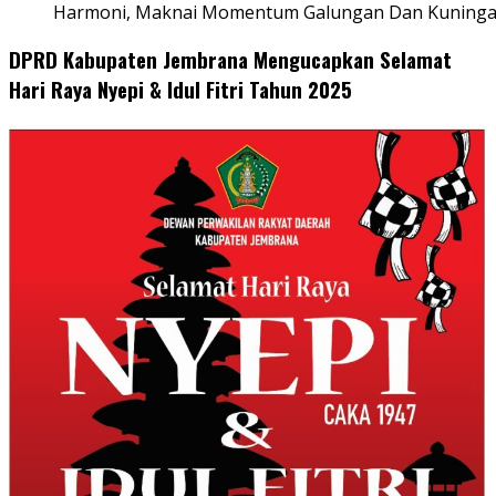
Harmoni, Maknai Momentum Galungan Dan Kuning
DPRD Kabupaten Jembrana Mengucapkan Selamat
Hari Raya Nyepi & Idul Fitri Tahun 2025