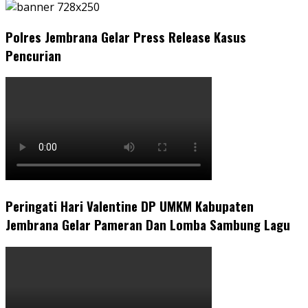
Polres Jembrana Gelar Press Release Kasus
Pencurian
Peringati Hari Valentine DP UMKM Kabupaten
Jembrana Gelar Pameran Dan Lomba Sambung Lagu