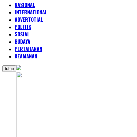
NASIONAL
INTERNATIONAL
ADVERTOTIAL
POLITIK
SOSIAL
BUDAYA
PERTAHANAN
KEAMANAN
tutup