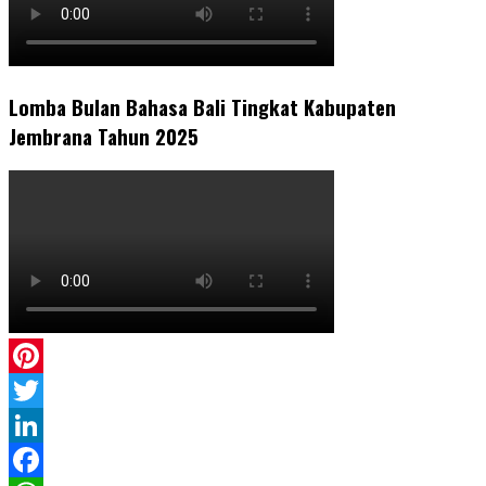
Lomba Bulan Bahasa Bali Tingkat Kabupaten
Jembrana Tahun 2025
Pinterest
Twitter
LinkedIn