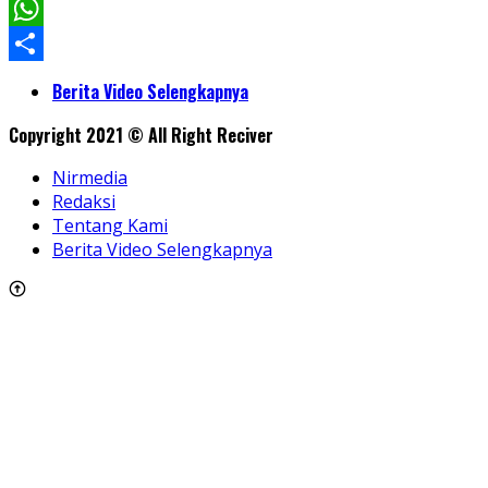
Facebook
WhatsApp
Share
Berita Video Selengkapnya
Copyright 2021 © All Right Reciver
Nirmedia
Redaksi
Tentang Kami
Berita Video Selengkapnya