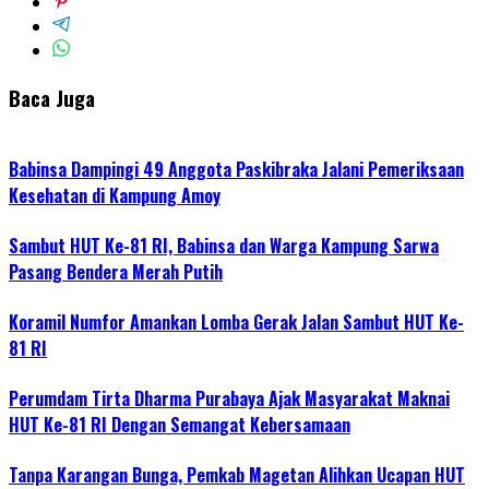
Baca Juga
Babinsa Dampingi 49 Anggota Paskibraka Jalani Pemeriksaan
Kesehatan di Kampung Amoy
Sambut HUT Ke-81 RI, Babinsa dan Warga Kampung Sarwa
Pasang Bendera Merah Putih
Koramil Numfor Amankan Lomba Gerak Jalan Sambut HUT Ke-
81 RI
Perumdam Tirta Dharma Purabaya Ajak Masyarakat Maknai
HUT Ke-81 RI Dengan Semangat Kebersamaan
Tanpa Karangan Bunga, Pemkab Magetan Alihkan Ucapan HUT