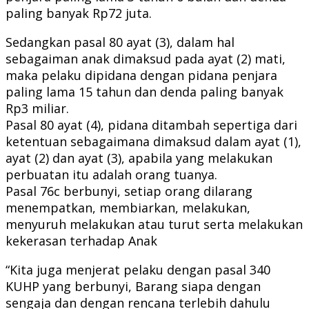
paling banyak Rp72 juta.
Sedangkan pasal 80 ayat (3), dalam hal
sebagaiman anak dimaksud pada ayat (2) mati,
maka pelaku dipidana dengan pidana penjara
paling lama 15 tahun dan denda paling banyak
Rp3 miliar.
Pasal 80 ayat (4), pidana ditambah sepertiga dari
ketentuan sebagaimana dimaksud dalam ayat (1),
ayat (2) dan ayat (3), apabila yang melakukan
perbuatan itu adalah orang tuanya.
Pasal 76c berbunyi, setiap orang dilarang
menempatkan, membiarkan, melakukan,
menyuruh melakukan atau turut serta melakukan
kekerasan terhadap Anak
“Kita juga menjerat pelaku dengan pasal 340
KUHP yang berbunyi, Barang siapa dengan
sengaja dan dengan rencana terlebih dahulu