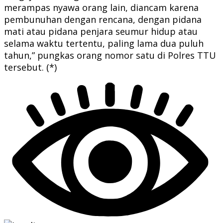
merampas nyawa orang lain, diancam karena
pembunuhan dengan rencana, dengan pidana
mati atau pidana penjara seumur hidup atau
selama waktu tertentu, paling lama dua puluh
tahun,” pungkas orang nomor satu di Polres TTU
tersebut. (*)