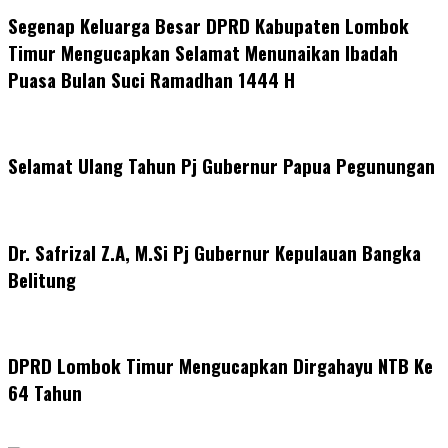
Segenap Keluarga Besar DPRD Kabupaten Lombok
Timur Mengucapkan Selamat Menunaikan Ibadah
Puasa Bulan Suci Ramadhan 1444 H
Selamat Ulang Tahun Pj Gubernur Papua Pegunungan
Dr. Safrizal Z.A, M.Si Pj Gubernur Kepulauan Bangka
Belitung
DPRD Lombok Timur Mengucapkan Dirgahayu NTB Ke
64 Tahun