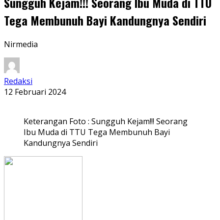
Sungguh Kejam!!! Seorang Ibu Muda di TTU
Tega Membunuh Bayi Kandungnya Sendiri
Nirmedia
Redaksi
12 Februari 2024
Keterangan Foto : Sungguh Kejam!!! Seorang
Ibu Muda di TTU Tega Membunuh Bayi
Kandungnya Sendiri