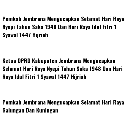
Pemkab Jembrana Mengucapkan Selamat Hari Raya
Nyepi Tahun Saka 1948 Dan Hari Raya Idul Fitri 1
Syawal 1447 Hijriah
Ketua DPRD Kabupaten Jembrana Mengucapkan
Selamat Hari Raya Nyepi Tahun Saka 1948 Dan Hari
Raya Idul Fitri 1 Syawal 1447 Hijriah
Pemkab Jembrana Mengucapkan Selamat Hari Raya
Galungan Dan Kuningan