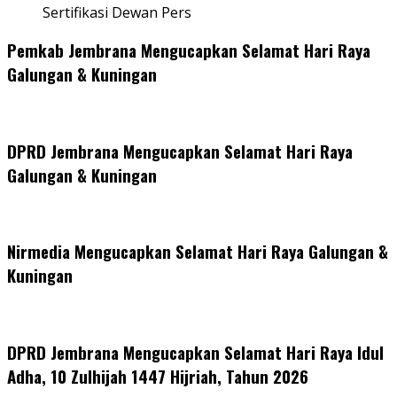
Sertifikasi Dewan Pers
Pemkab Jembrana Mengucapkan Selamat Hari Raya
Galungan & Kuningan
DPRD Jembrana Mengucapkan Selamat Hari Raya
Galungan & Kuningan
Nirmedia Mengucapkan Selamat Hari Raya Galungan &
Kuningan
DPRD Jembrana Mengucapkan Selamat Hari Raya Idul
Adha, 10 Zulhijah 1447 Hijriah, Tahun 2026