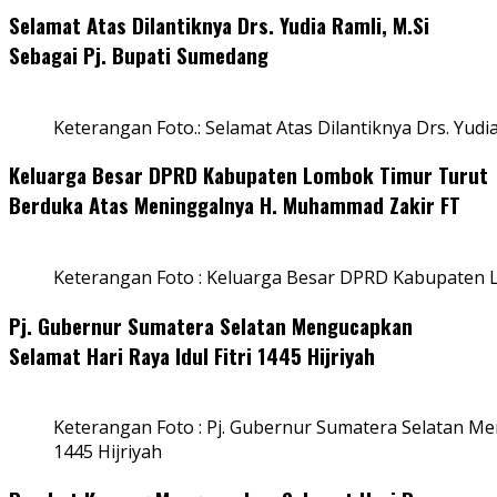
Selamat Atas Dilantiknya Drs. Yudia Ramli, M.Si
Sebagai Pj. Bupati Sumedang
Keterangan Foto.: Selamat Atas Dilantiknya Drs. Yudi
Keluarga Besar DPRD Kabupaten Lombok Timur Turut
Berduka Atas Meninggalnya H. Muhammad Zakir FT
Keterangan Foto : Keluarga Besar DPRD Kabupaten
Pj. Gubernur Sumatera Selatan Mengucapkan
Selamat Hari Raya Idul Fitri 1445 Hijriyah
Keterangan Foto : Pj. Gubernur Sumatera Selatan Men
1445 Hijriyah