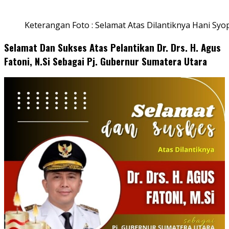
Keterangan Foto : Selamat Atas Dilantiknya Hani Syo
Selamat Dan Sukses Atas Pelantikan Dr. Drs. H. Agus
Fatoni, N.Si Sebagai Pj. Gubernur Sumatera Utara