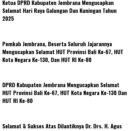
Ketua DPRD Kabupaten Jembrana Mengucapkan
Selamat Hari Raya Galungan Dan Kuningan Tahun
2025
Pemkab Jembrana, Beserta Seluruh Jajarannya
Mengucapkan Selamat HUT Provinsi Bali Ke-67, HUT
Kota Negara Ke-130, Dan HUT RI Ke-80
DPRD Kabupaten Jembrana Mengucapkan Selamat
HUT Provinsi Bali Ke-67, HUT Kota Negara Ke-130 Dan
HUT RI Ke-80
Selamat & Sukses Atas Dilantiknya Dr. Drs. H. Agus