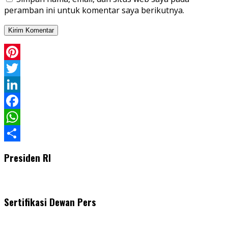
peramban ini untuk komentar saya berikutnya.
Pinterest
Twitter
LinkedIn
Facebook
WhatsApp
Share
Presiden RI
Sertifikasi Dewan Pers