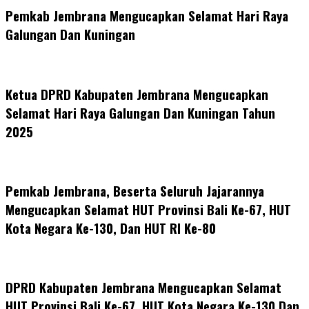
Pemkab Jembrana Mengucapkan Selamat Hari Raya
Galungan Dan Kuningan
Ketua DPRD Kabupaten Jembrana Mengucapkan
Selamat Hari Raya Galungan Dan Kuningan Tahun
2025
Pemkab Jembrana, Beserta Seluruh Jajarannya
Mengucapkan Selamat HUT Provinsi Bali Ke-67, HUT
Kota Negara Ke-130, Dan HUT RI Ke-80
DPRD Kabupaten Jembrana Mengucapkan Selamat
HUT Provinsi Bali Ke-67, HUT Kota Negara Ke-130 Dan