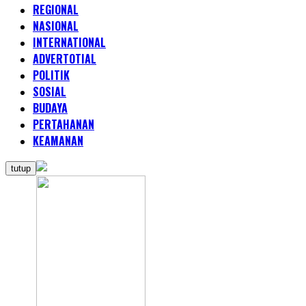
REGIONAL
NASIONAL
INTERNATIONAL
ADVERTOTIAL
POLITIK
SOSIAL
BUDAYA
PERTAHANAN
KEAMANAN
tutup