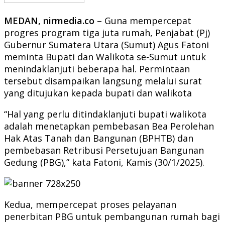
MEDAN, nirmedia.co –
Guna mempercepat
progres program tiga juta rumah, Penjabat (Pj)
Gubernur Sumatera Utara (Sumut) Agus Fatoni
meminta Bupati dan Walikota se-Sumut untuk
menindaklanjuti beberapa hal. Permintaan
tersebut disampaikan langsung melalui surat
yang ditujukan kepada bupati dan walikota
“Hal yang perlu ditindaklanjuti bupati walikota
adalah menetapkan pembebasan Bea Perolehan
Hak Atas Tanah dan Bangunan (BPHTB) dan
pembebasan Retribusi Persetujuan Bangunan
Gedung (PBG),” kata Fatoni, Kamis (30/1/2025).
Kedua, mempercepat proses pelayanan
penerbitan PBG untuk pembangunan rumah bagi