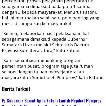
percepatan proses pelayanan penerbitan PBG
sebagaimana dimaksud pada poin 1 sampai
dengan 3 kepada masyarakat. Menurut Fatoni,
hal ini merupakan salah satu poin penting yang
mesti disampaikan ke masyarakat.
“Kelima, melaporkan hasil pelaksanaan hal
sebagaimana dimaksud kepada Gubernur
Sumatera Utara melalui Sekretaris Daerah
Provinsi Sumatera Utara,” kata Fatoni.
“Kami senantiasa mendukung program
pemerintah pusat, program tiga juta rumah
selaras dengan tujuan menyejahterakan
masyarakat di Sumut oleh Pemprov,” kata Fatoni.
Berita Terkait
Pj Gubernur Sumut Agus Fatoni Lantik Pejabat Pemprov