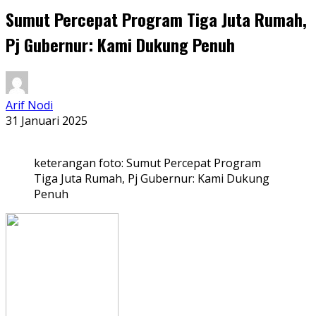
Sumut Percepat Program Tiga Juta Rumah,
Pj Gubernur: Kami Dukung Penuh
Arif Nodi
31 Januari 2025
keterangan foto: Sumut Percepat Program
Tiga Juta Rumah, Pj Gubernur: Kami Dukung
Penuh