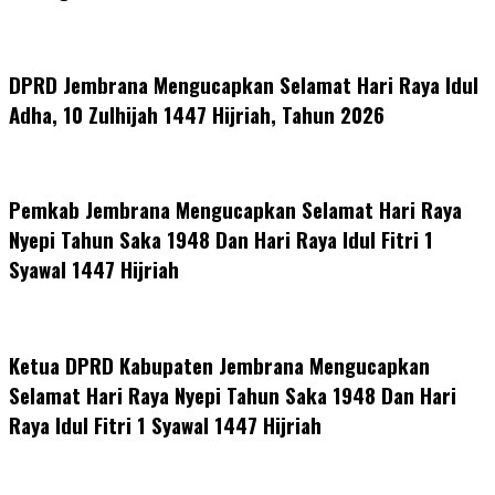
DPRD Jembrana Mengucapkan Selamat Hari Raya Idul
Adha, 10 Zulhijah 1447 Hijriah, Tahun 2026
Pemkab Jembrana Mengucapkan Selamat Hari Raya
Nyepi Tahun Saka 1948 Dan Hari Raya Idul Fitri 1
Syawal 1447 Hijriah
Ketua DPRD Kabupaten Jembrana Mengucapkan
Selamat Hari Raya Nyepi Tahun Saka 1948 Dan Hari
Raya Idul Fitri 1 Syawal 1447 Hijriah