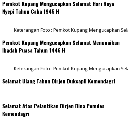
Pemkot Kupang Mengucapkan Selamat Hari Raya
Nyepi Tahun Caka 1945 H
Keterangan Foto : Pemkot Kupang Mengucapkan Sel
Pemkot Kupang Mengucapkan Selamat Menunaikan
Ibadah Puasa Tahun 1446 H
Keterangan Foto : Pemkot Kupang Mengucapkan Se
Selamat Ulang Tahun Dirjen Dukcapil Kemendagri
Selamat Atas Pelantikan Dirjen Bina Pemdes
Kemendagri