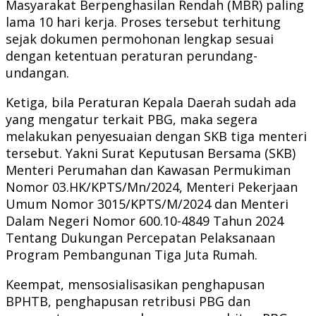
Masyarakat Berpenghasilan Rendah (MBR) paling
lama 10 hari kerja. Proses tersebut terhitung
sejak dokumen permohonan lengkap sesuai
dengan ketentuan peraturan perundang-
undangan.
Ketiga, bila Peraturan Kepala Daerah sudah ada
yang mengatur terkait PBG, maka segera
melakukan penyesuaian dengan SKB tiga menteri
tersebut. Yakni Surat Keputusan Bersama (SKB)
Menteri Perumahan dan Kawasan Permukiman
Nomor 03.HK/KPTS/Mn/2024, Menteri Pekerjaan
Umum Nomor 3015/KPTS/M/2024 dan Menteri
Dalam Negeri Nomor 600.10-4849 Tahun 2024
Tentang Dukungan Percepatan Pelaksanaan
Program Pembangunan Tiga Juta Rumah.
Keempat, mensosialisasikan penghapusan
BPHTB, penghapusan retribusi PBG dan