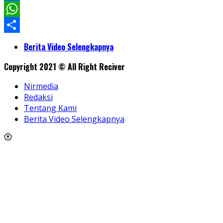
Facebook
WhatsApp
Share
Berita Video Selengkapnya
Copyright 2021 © All Right Reciver
Nirmedia
Redaksi
Tentang Kami
Berita Video Selengkapnya