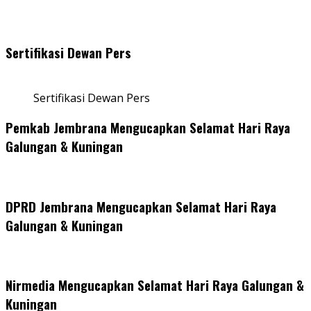
Sertifikasi Dewan Pers
Sertifikasi Dewan Pers
Pemkab Jembrana Mengucapkan Selamat Hari Raya
Galungan & Kuningan
DPRD Jembrana Mengucapkan Selamat Hari Raya
Galungan & Kuningan
Nirmedia Mengucapkan Selamat Hari Raya Galungan &
Kuningan