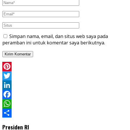
Simpan nama, email, dan situs web saya pada
peramban ini untuk komentar saya berikutnya.
Pinterest
Twitter
LinkedIn
Facebook
WhatsApp
Share
Presiden RI