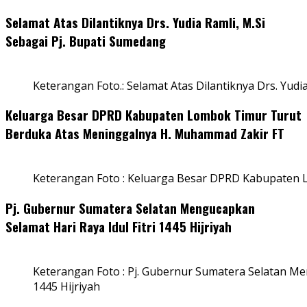
Selamat Atas Dilantiknya Drs. Yudia Ramli, M.Si
Sebagai Pj. Bupati Sumedang
Keterangan Foto.: Selamat Atas Dilantiknya Drs. Yudi
Keluarga Besar DPRD Kabupaten Lombok Timur Turut
Berduka Atas Meninggalnya H. Muhammad Zakir FT
Keterangan Foto : Keluarga Besar DPRD Kabupaten
Pj. Gubernur Sumatera Selatan Mengucapkan
Selamat Hari Raya Idul Fitri 1445 Hijriyah
Keterangan Foto : Pj. Gubernur Sumatera Selatan Men
1445 Hijriyah