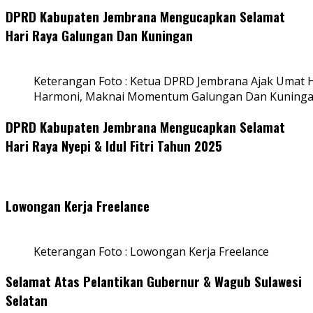
DPRD Kabupaten Jembrana Mengucapkan Selamat
Hari Raya Galungan Dan Kuningan
Keterangan Foto : Ketua DPRD Jembrana Ajak Umat
Harmoni, Maknai Momentum Galungan Dan Kuning
DPRD Kabupaten Jembrana Mengucapkan Selamat
Hari Raya Nyepi & Idul Fitri Tahun 2025
Lowongan Kerja Freelance
Keterangan Foto : Lowongan Kerja Freelance
Selamat Atas Pelantikan Gubernur & Wagub Sulawesi
Selatan