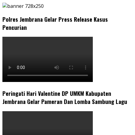
Polres Jembrana Gelar Press Release Kasus
Pencurian
Peringati Hari Valentine DP UMKM Kabupaten
Jembrana Gelar Pameran Dan Lomba Sambung Lagu