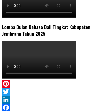
Lomba Bulan Bahasa Bali Tingkat Kabupaten
Jembrana Tahun 2025
Pinterest
Twitter
LinkedIn