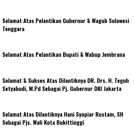
Selamat Atas Pelantikan Gubernur & Wagub Sulawesi
Tenggara
Selamat Atas Pelantikan Bupati & Wabup Jembrana
Selamat & Sukses Atas Dilantiknya DR. Drs. H. Teguh
Setyabudi, M.Pd Sebagai Pj. Gubernur DKI Jakarta
Selamat Atas Dilantiknya Hani Syopiar Rustam, SH
Sebagai Pjs. Wali Kota Bukittinggi