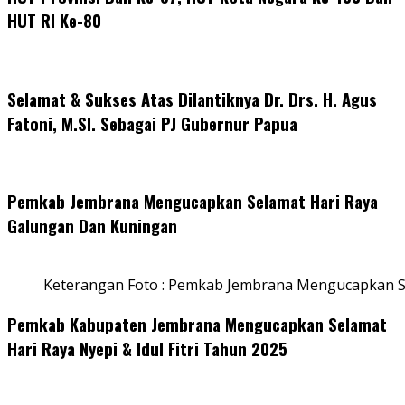
HUT RI Ke-80
Selamat & Sukses Atas Dilantiknya Dr. Drs. H. Agus
Fatoni, M.SI. Sebagai PJ Gubernur Papua
Pemkab Jembrana Mengucapkan Selamat Hari Raya
Galungan Dan Kuningan
Keterangan Foto : Pemkab Jembrana Mengucapkan S
Pemkab Kabupaten Jembrana Mengucapkan Selamat
Hari Raya Nyepi & Idul Fitri Tahun 2025