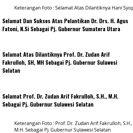
Keterangan Foto : Selamat Atas Dilantiknya Hani Syo
Selamat Dan Sukses Atas Pelantikan Dr. Drs. H. Agus
Fatoni, N.Si Sebagai Pj. Gubernur Sumatera Utara
Selamat Atas Dilantiknya Prof. Dr. Zudan Arif
Fakrulloh, SH, MH Sebagai Pj. Gubernur Sulawesi
Selatan
Selamat Prof. Dr. Zudan Arif Fakrulloh, S.H., M.H.
Sebagai Pj. Gubernur Sulawesi Selatan
Keterangan Foto : Prof. Dr. Zudan Arif Fakrulloh, S.H.,
M.H. Sebagai Pj. Gubernur Sulawesi Selatan