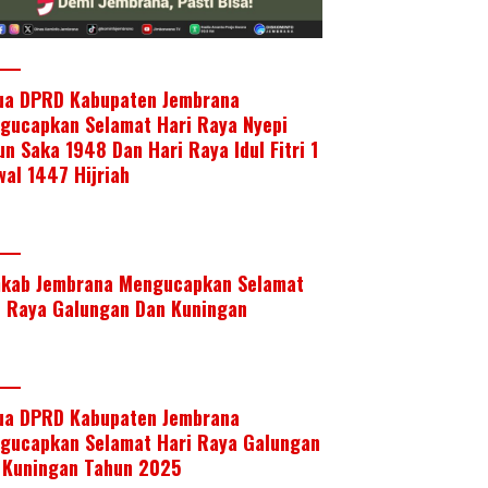
ua DPRD Kabupaten Jembrana
gucapkan Selamat Hari Raya Nyepi
un Saka 1948 Dan Hari Raya Idul Fitri 1
wal 1447 Hijriah
kab Jembrana Mengucapkan Selamat
i Raya Galungan Dan Kuningan
ua DPRD Kabupaten Jembrana
gucapkan Selamat Hari Raya Galungan
 Kuningan Tahun 2025